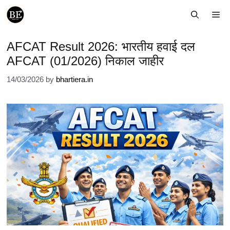
Skip
Me
to
content
AFCAT Result 2026: भारतीय हवाई दल
AFCAT (01/2026) निकाल जाहीर
14/03/2026
by
bhartiera.in