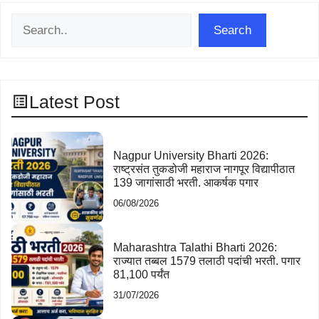
Search
Search
Latest Post
Nagpur University Bharti 2026:
राष्ट्रसंत तुकडोजी महाराज नागपूर विद्यापीठात
139 जागांसाठी भरती. आकर्षक पगार
06/08/2026
Maharashtra Talathi Bharti 2026:
राज्यात तब्बल 1579 तलाठी पदांची भरती. पगार
81,100 पर्यंत
31/07/2026