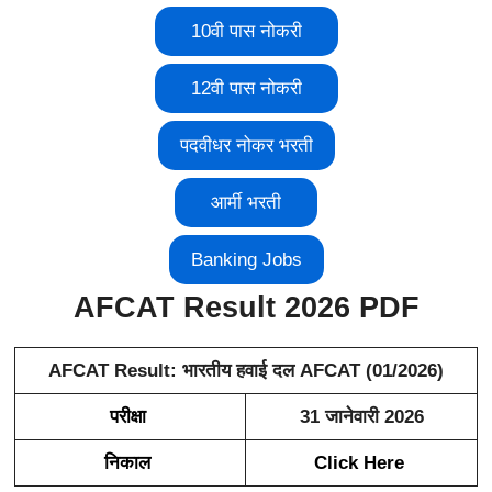
10वी पास नोकरी
12वी पास नोकरी
पदवीधर नोकर भरती
आर्मी भरती
Banking Jobs
AFCAT Result 2026 PDF
AFCAT Result: भारतीय हवाई दल AFCAT (01/2026)
परीक्षा
31 जानेवारी 2026
निकाल
Click Here