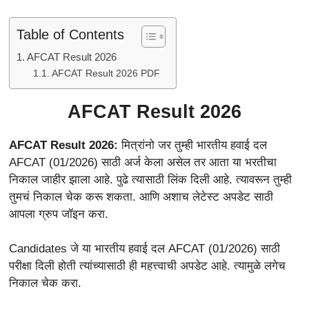
Table of Contents
AFCAT Result 2026
AFCAT Result 2026 PDF
AFCAT Result 2026
AFCAT Result 2026:
मित्रांनो जर तुम्ही भारतीय हवाई दल
AFCAT (01/2026) साठी अर्ज केला असेल तर आता या भरतीचा
निकाल जाहीर झाला आहे. पुढे त्यासाठी लिंक दिली आहे. त्यावरून तुम्ही
तुमचं निकाल चेक करू शकता. आणि अशाच लेटेस्ट अपडेट साठी
आपला ग्रुप जॉइन करा.
Candidates जे या भारतीय हवाई दल AFCAT (01/2026) साठी
परीक्षा दिली होती त्यांच्यासाठी ही महत्त्वाची अपडेट आहे. त्यामुळे लगेच
निकाल चेक करा.