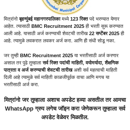
मित्रांनो
बृहन्मुंबई महानगरपालिका
मध्ये
123 रिक्त
पदे भरण्यात येणार
आहेत. त्यासाठी
BMC Recruitment 2025
ही भरती सुरू करण्यात
आली आहे. यासाठी अर्ज करण्याची शेवटची तारीख
22 सप्टेंबर 2025
ही
आहे. त्यामुळे लवकरात लवकर अर्ज करा. आणि ही संधी सोडू नका.
जर तुम्ही
BMC Recruitment 2025
या भरतीसाठी अर्ज करणार
असाल तर पुढे तुम्हाला
सर्व रिक्त पदांची माहिती, वयोमर्यादा, शैक्षणिक
पात्रता व अर्ज करण्याची शेवटची तारीख
अशी सर्व महत्वाची माहिती
दिली आहे त्यामुळे सर्व माहिती काळजीपूर्वक वाचा आणि मगच या
भरतीसाठी अर्ज करा.
मित्रांनो जर तुम्हाला अशाच अपडेट हव्या असतील तर आमचा
WhatsApp ग्रुप लगेच जॉइन करा जेणेकरून तुम्हाला सर्व
अपडेट वेळेवर मिळतील.