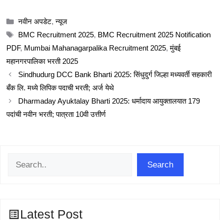
Categories
नवीन अपडेट
,
न्यूज
Tags
BMC Recruitment 2025
,
BMC Recruitment 2025 Notification
PDF
,
Mumbai Mahanagarpalika Recruitment 2025
,
मुंबई
महानगरपालिका भरती 2025
Sindhudurg DCC Bank Bharti 2025: सिंधुदुर्ग जिल्हा मध्यवर्ती सहकारी
बँक लि. मध्ये लिपिक पदाची भरती; अर्ज येथे
Dharmaday Ayuktalay Bharti 2025: धर्मादाय आयुक्तालयात 179
पदांची नवीन भरती; पात्रता 10वी उत्तीर्ण
Search
Search
Latest Post