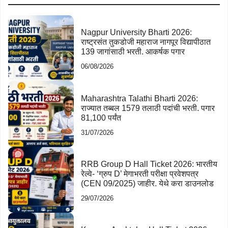
Nagpur University Bharti 2026:
राष्ट्रसंत तुकडोजी महाराज नागपूर विद्यापीठात
139 जागांसाठी भरती. आकर्षक पगार
06/08/2026
Maharashtra Talathi Bharti 2026:
राज्यात तब्बल 1579 तलाठी पदांची भरती. पगार
81,100 पर्यंत
31/07/2026
RRB Group D Hall Ticket 2026: भारतीय
रेल्वे- ‘ग्रुप D’ मेगाभरती परीक्षा प्रवेशपत्र
(CEN 09/2025) जाहीर. येथे करा डाउनलोड
29/07/2026