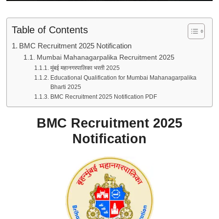
Table of Contents
BMC Recruitment 2025 Notification
Mumbai Mahanagarpalika Recruitment 2025
मुंबई महानगरपालिका भरती 2025
Educational Qualification for Mumbai Mahanagarpalika
Bharti 2025
BMC Recruitment 2025 Notification PDF
BMC Recruitment 2025
Notification