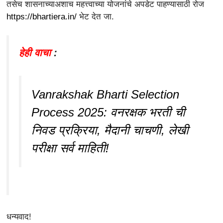
तसेच शासनाच्याअशाच महत्त्वाच्या योजनांचे अपडेट पाहण्यासाठी रोज
https://bhartiera.in/
भेट देत जा.
हेही वाचा
:
Vanrakshak Bharti Selection
Process 2025: वनरक्षक भरती ची
निवड प्रक्रिया, मैदानी चाचणी, लेखी
परीक्षा सर्व माहिती!
धन्यवाद!