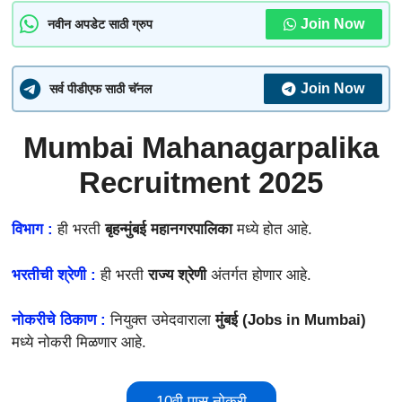
Join Now
नवीन अपडेट साठी ग्रुप
Join Now
सर्व पीडीएफ साठी चॅनल
Mumbai Mahanagarpalika
Recruitment 2025
विभाग :
ही भरती
बृहन्मुंबई महानगरपालिका
मध्ये होत आहे.
भरतीची श्रेणी :
ही भरती
राज्य श्रेणी
अंतर्गत होणार आहे.
नोकरीचे ठिकाण :
नियुक्त उमेदवाराला
मुंबई (Jobs in Mumbai)
मध्ये नोकरी मिळणार आहे.
10वी पास नोकरी