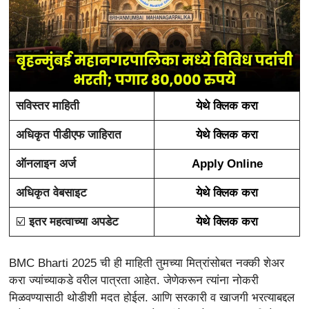
सविस्तर माहिती
येथे क्लिक करा
अधिकृत पीडीएफ जाहिरात
येथे क्लिक करा
ऑनलाइन अर्ज
Apply Online
अधिकृत वेबसाइट
येथे क्लिक करा
☑️
इतर महत्वाच्या अपडेट
येथे क्लिक करा
BMC Bharti 2025 ची ही माहिती तुमच्या मित्रांसोबत नक्की शेअर
करा ज्यांच्याकडे वरील पात्रता आहेत. जेणेकरून त्यांना नोकरी
मिळवण्यासाठी थोडीशी मदत होईल. आणि सरकारी व खाजगी भरत्याबद्दल