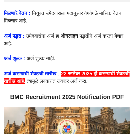
मिळणारे वेतन :
नियुक्त उमेदवाराला पदानुसार वेगवेगळे मासिक वेतन
मिळणार आहे.
अर्ज पद्धत :
उमेदवारांना अर्ज हा
ऑनलाइन
पद्धतीने अर्ज करता येणार
आहे.
अर्ज शुल्क :
अर्ज शुल्क नाही.
अर्ज करण्याची शेवटची तारीख
:
22 सप्टेंबर 2025 ही करण्याची शेवटची
तारीख आहे.
त्यामुळे लवकरात लवकर अर्ज करा.
BMC Recruitment 2025 Notification PDF