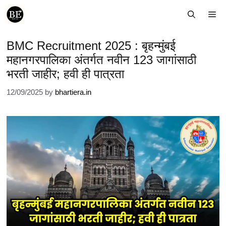
Skip
Me
to
content
BMC Recruitment 2025 : बृहन्मुंबई
महानगरपालिका अंतर्गत नवीन 123 जागांसाठी
भरती जाहीर; हवी ही पात्रता
12/09/2025
by
bhartiera.in