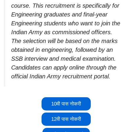
course. This recruitment is specifically for
Engineering graduates and final-year
Engineering students who want to join the
Indian Army as commissioned officers.
The selection will be based on the marks
obtained in engineering, followed by an
SSB interview and medical examination.
Candidates can apply online through the
official Indian Army recruitment portal.
10वी पास नोकरी
12वी पास नोकरी