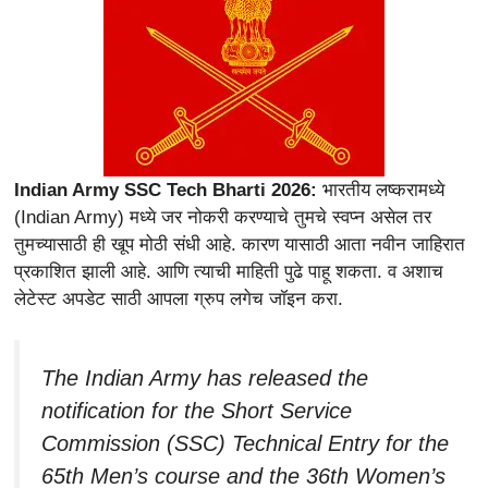
Indian Army SSC Tech Bharti 2026:
भारतीय लष्करामध्ये
(Indian Army) मध्ये जर नोकरी करण्याचे तुमचे स्वप्न असेल तर
तुमच्यासाठी ही खूप मोठी संधी आहे. कारण यासाठी आता नवीन जाहिरात
प्रकाशित झाली आहे. आणि त्याची माहिती पुढे पाहू शकता. व अशाच
लेटेस्ट अपडेट साठी आपला ग्रुप लगेच जॉइन करा.
The Indian Army has released the
notification for the Short Service
Commission (SSC) Technical Entry for the
65th Men’s course and the 36th Women’s