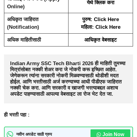
येथे क्लिक करा
Online)
अधिकृत जाहिरात
पुरुष: Click Here
(Notification)
महिला: Click Here
अधिक माहितीसाठी
आधिकृत वेबसाइट
Indian Army SSC Tech Bharti 2026
ही माहिती तुमच्या 
मित्रांसोबत नक्की शेअर करा जे नोकरी करू इच्छित आहेत. 
जेणेकरून त्यांना सरकारी नोकरी मिळवण्यासाठी थोडीशी मदत 
होईल. आणि भरतीसाठी अर्ज करण्याच्या आधी पीडीएफ जाहिरात 
नक्की चेक करा. आणि सरकारी व खाजगी भरत्याबद्दल अशाच 
अपडेट पाहण्यासाठी आपल्या वेबसाइट ला रोज भेट देत जा.
ही भरती पहा :
Join Now
नवीन अपडेट साठी ग्रुप