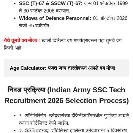
SSC (T)-67 & SSCW (T)-67:
जन्म 01 ऑक्टोबर 1999
ते 30 सप्टेंबर 2006 दरम्यान.
Widows of Defence Personnel:
01 ऑक्टोबर 2026
रोजी 35 वर्षांपर्यंत.
येथे तुमचे वय मोजा :
खाली दिलेल्या वय गणयंत्रावरून पहा तुमचे वय
किती आहे.
Age Calculator: फक्त जन्म तारखेवरून आपले वय मोजा
निवड प्रक्रिया (
Indian Army SSC Tech
Recruitment 2026
Selection Process)
१. शॉर्टलिस्टिंग: उमेदवारांच्या इंजिनीअरिंगमधील गुणांच्या आधारे
त्यांना शॉर्टलिस्ट केले जाईल.
२. SSB इंटरव्ह्यू: शॉर्टलिस्ट झालेल्या उमेदवारांना ५ दिवसांच्या