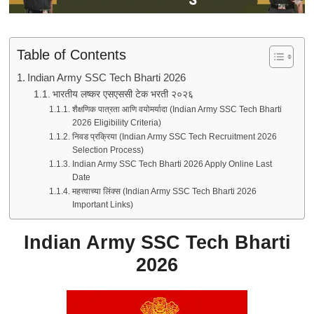
Table of Contents
Indian Army SSC Tech Bharti 2026
भारतीय लष्कर एसएससी टेक भरती २०२६
शैक्षणिक पात्रता आणि वयोमर्यादा (Indian Army SSC Tech Bharti
2026 Eligibility Criteria)
निवड प्रक्रिया (Indian Army SSC Tech Recruitment 2026
Selection Process)
Indian Army SSC Tech Bharti 2026 Apply Online Last
Date
महत्त्वाच्या लिंक्स (Indian Army SSC Tech Bharti 2026
Important Links)
Indian Army SSC Tech Bharti
2026