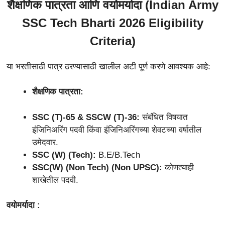
शैक्षणिक पात्रता आणि वयोमर्यादा (
Indian Army
SSC Tech Bharti 2026
Eligibility
Criteria)
या भरतीसाठी पात्र ठरण्यासाठी खालील अटी पूर्ण करणे आवश्यक आहे:
शैक्षणिक पात्रता:
SSC (T)-65 & SSCW (T)-36:
संबंधित विषयात
इंजिनिअरिंग पदवी किंवा इंजिनिअरिंगच्या शेवटच्या वर्षातील
उमेदवार.
SSC (W) (Tech):
B.E/B.Tech
SSC(W) (Non Tech) (Non UPSC):
कोणत्याही
शाखेतील पदवी.
वयोमर्यादा :