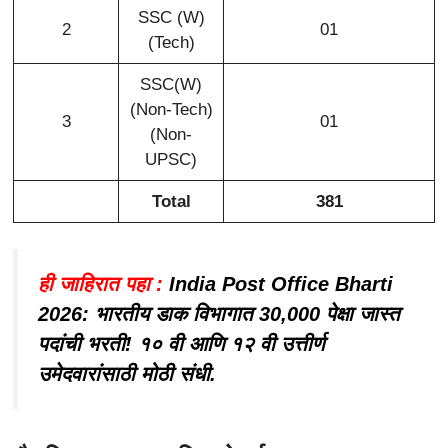
SSC (W)
2
01
(Tech)
SSC(W)
(Non-Tech)
3
01
(Non-
UPSC)
Total
381
ही जाहिरात पहा :
India Post Office Bharti
2026: भारतीय डाक विभागात 30,000 पेक्षा जास्त
पदांची भरती! १० वी आणि १२ वी उत्तीर्ण
उमेदवारांसाठी मोठी संधी.