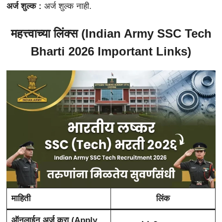
अर्ज शुल्क :
अर्ज शुल्क नाही.
महत्त्वाच्या लिंक्स (
Indian Army SSC Tech
Bharti 2026
Important Links)
माहिती
लिंक
ऑनलाईन अर्ज करा (Apply