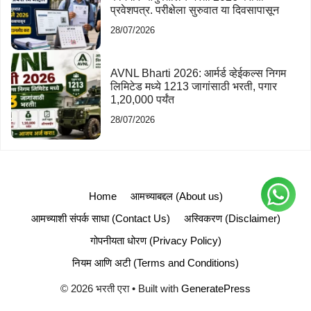
प्रवेशपत्र. परीक्षेला सुरुवात या दिवसापासून
28/07/2026
AVNL Bharti 2026: आर्मर्ड व्हेईकल्स निगम
लिमिटेड मध्ये 1213 जागांसाठी भरती, पगार
1,20,000 पर्यंत
28/07/2026
Home
आमच्याबद्दल (About us)
आमच्याशी संपर्क साधा (Contact Us)
अस्विकरण (Disclaimer)
गोपनीयता धोरण (Privacy Policy)
नियम आणि अटी (Terms and Conditions)
© 2026 भरती एरा
• Built with
GeneratePress