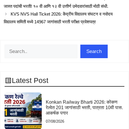
जास्त पदांची भरती! १० वी आणि १२ वी उत्तीर्ण उमेदवारांसाठी मोठी संधी.
KVS NVS Hall Ticket 2026: केंद्रीय विद्यालय संघटन व नवोदय
विद्यालय समिती मध्ये 14967 जागांसाठी भरती परीक्षा प्रवेशपत्र
Search
Search
Latest Post
Konkan Railway Bharti 2026: कोकण
रेल्वेत 201 जागांसाठी भरती, पात्रता 10वी पास.
आकर्षक पगार
07/08/2026