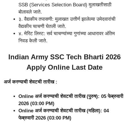
SSB (Services Selection Board) मुलाखतीसाठी
बोलावले जाते.
३. वैद्यकीय तपासणी: मुलाखत उत्तीर्ण झालेल्या उमेदवारांची
वैद्यकीय चाचणी घेतली जाते.
४. मेरिट लिस्ट: सर्व चाचण्यांच्या गुणांच्या आधारावर अंतिम
निवड केली जाते.
Indian Army SSC Tech Bharti 2026
Apply Online Last Date
अर्ज करण्याची शेवटची तारीख :
Online अर्ज करण्याची शेवटची तारीख (पुरुष): 05 फेब्रुवारी
2026 (03:00 PM)
Online अर्ज करण्याची शेवटची तारीख (महिला): 04
फेब्रुवारी 2026 (03:00 PM)