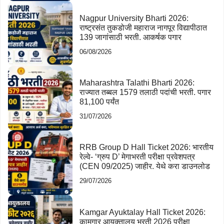
Nagpur University Bharti 2026:
राष्ट्रसंत तुकडोजी महाराज नागपूर विद्यापीठात
139 जागांसाठी भरती. आकर्षक पगार
06/08/2026
Maharashtra Talathi Bharti 2026:
राज्यात तब्बल 1579 तलाठी पदांची भरती. पगार
81,100 पर्यंत
31/07/2026
RRB Group D Hall Ticket 2026: भारतीय
रेल्वे- ‘ग्रुप D’ मेगाभरती परीक्षा प्रवेशपत्र
(CEN 09/2025) जाहीर. येथे करा डाउनलोड
29/07/2026
Kamgar Ayuktalay Hall Ticket 2026:
कामगार आयुक्तालय भरती 2026 परीक्षा