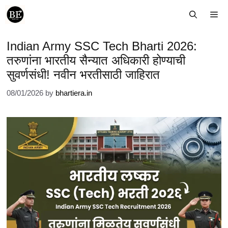
Skip
Me
to
content
Indian Army SSC Tech Bharti 2026:
तरुणांना भारतीय सैन्यात अधिकारी होण्याची
सुवर्णसंधी! नवीन भरतीसाठी जाहिरात
08/01/2026
by
bhartiera.in