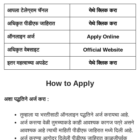
आपला टेलेग्राम चॅनल
येथे क्लिक करा
अधिकृत पीडीएफ जाहिरात
येथे क्लिक करा
ऑनलाइन अर्ज
Apply Online
अधिकृत वेबसाइट
Official Website
इतर महत्वाच्या अपडेट
येथे क्लिक करा
How to Apply
अशा पद्धतिने अर्ज करा :
तुम्हाला या भरतीसाठी ऑनलाइन पद्धतिने अर्ज करायचा आहे.
अर्ज करत्या वेळी तुमच्याकडे काही आवश्यक कागज पत्रे असने
आवश्यक आहे त्याची माहिती पीडीएफ जाहिरात मध्ये दिली आहे.
अर्ज करण्या आगोदर दिलेली पीडीएफ जाहिरात काळजीपूर्वक