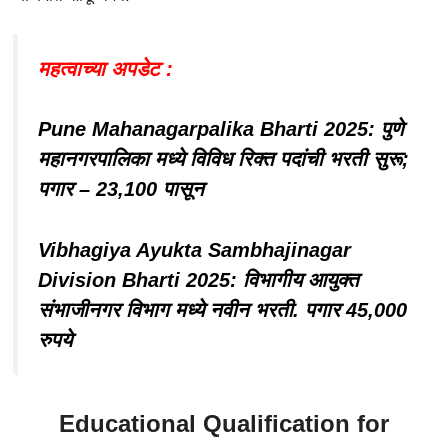
महत्वाच्या अपडेट :
Pune Mahanagarpalika Bharti 2025: पुणे
महानगरपालिका मध्ये विविध रिक्त पदांची भरती सुरू;
पगार – 23,100 पासून
Vibhagiya Ayukta Sambhajinagar
Division Bharti 2025: विभागीय आयुक्त
संभाजीनगर विभाग मध्ये नवीन भरती. पगार 45,000
रुपये
Educational Qualification for