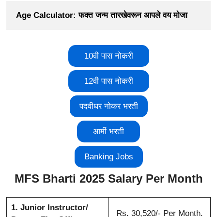
Age Calculator: फक्त जन्म तारखेवरून आपले वय मोजा
10वी पास नोकरी
12वी पास नोकरी
पदवीधर नोकर भरती
आर्मी भरती
Banking Jobs
MFS Bharti 2025 Salary Per Month
1. Junior Instructor/
Rs. 30,520/- Per Month.