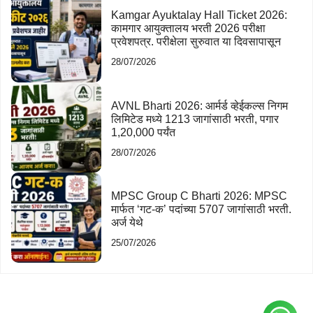
Kamgar Ayuktalay Hall Ticket 2026:
कामगार आयुक्तालय भरती 2026 परीक्षा
प्रवेशपत्र. परीक्षेला सुरुवात या दिवसापासून
28/07/2026
AVNL Bharti 2026: आर्मर्ड व्हेईकल्स निगम
लिमिटेड मध्ये 1213 जागांसाठी भरती, पगार
1,20,000 पर्यंत
28/07/2026
MPSC Group C Bharti 2026: MPSC
मार्फत ‘गट-क’ पदांच्या 5707 जागांसाठी भरती.
अर्ज येथे
25/07/2026