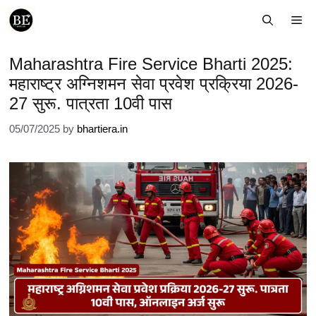
Skip
Me
to
content
Maharashtra Fire Service Bharti 2025:
महाराष्ट्र अग्निशमन सेवा प्रवेश प्रक्रिया 2026-
27 सुरू. पात्रता 10वी पास
05/07/2025
by
bhartiera.in