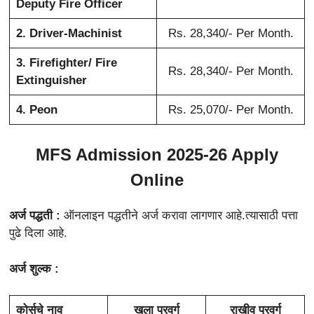
Deputy Fire Officer
2. Driver-Machinist
Rs. 28,340/- Per Month.
3. Firefighter/ Fire
Rs. 28,340/- Per Month.
Extinguisher
4. Peon
Rs. 25,070/- Per Month.
MFS Admission 2025-26 Apply
Online
अर्ज पद्धती :
ऑनलाइन पद्धतीने अर्ज करावा लागणार आहे.त्यासाठी पत्ता
पुढे दिला आहे.
अर्ज शुल्क :
कोर्सचे नाव
खुला प्रवर्ग
राखीव प्रवर्ग