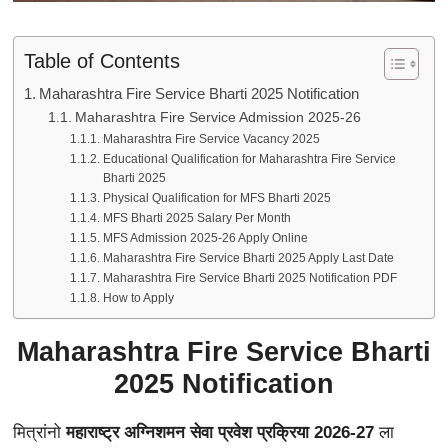
Table of Contents
Maharashtra Fire Service Bharti 2025 Notification
Maharashtra Fire Service Admission 2025-26
Maharashtra Fire Service Vacancy 2025
Educational Qualification for Maharashtra Fire Service
Bharti 2025
Physical Qualification for MFS Bharti 2025
MFS Bharti 2025 Salary Per Month
MFS Admission 2025-26 Apply Online
Maharashtra Fire Service Bharti 2025 Apply Last Date
Maharashtra Fire Service Bharti 2025 Notification PDF
How to Apply
Maharashtra Fire Service Bharti
2025 Notification
मित्रांनो
महाराष्ट्र अग्निशमन सेवा प्रवेश प्रक्रिया 2026-27
ला