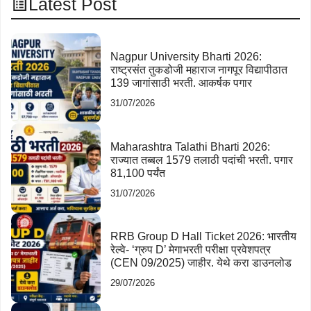
Latest Post
Nagpur University Bharti 2026:
राष्ट्रसंत तुकडोजी महाराज नागपूर विद्यापीठात
139 जागांसाठी भरती. आकर्षक पगार
31/07/2026
Maharashtra Talathi Bharti 2026:
राज्यात तब्बल 1579 तलाठी पदांची भरती. पगार
81,100 पर्यंत
31/07/2026
RRB Group D Hall Ticket 2026: भारतीय
रेल्वे- ‘ग्रुप D’ मेगाभरती परीक्षा प्रवेशपत्र
(CEN 09/2025) जाहीर. येथे करा डाउनलोड
29/07/2026