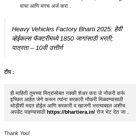
वाचा आणि मगच अर्ज करा .
Heavy Vehicles Factory Bharti 2025: हेवी
व्हेईकल्स फॅक्टरीमध्ये 1850 जागांसाठी भरती;
पात्रता – 10वी उत्तीर्ण
टीप :
ही माहिती तुमच्या मित्रांसोबत नक्की शेअर करा जे नोकरी करूं 
इच्छित आहेत जेणे करून त्यांना सरकारी नौकरी मिळवण्यासाठी 
थोड़ीशी मदत होईल आणि सरकारी व खाजगी भरत्याबद्दल अशीच 
अपडेट पाहण्यासाठी 
https://bhartiera.in/ 
रोज भेट देत जा .
Thank You!