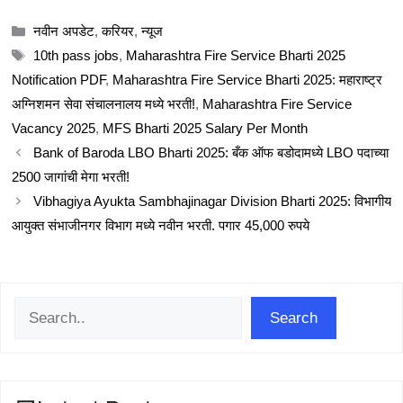
Categories
नवीन अपडेट
,
करियर
,
न्यूज
Tags
10th pass jobs
,
Maharashtra Fire Service Bharti 2025
Notification PDF
,
Maharashtra Fire Service Bharti 2025: महाराष्ट्र
अग्निशमन सेवा संचालनालय मध्ये भरती!
,
Maharashtra Fire Service
Vacancy 2025
,
MFS Bharti 2025 Salary Per Month
Bank of Baroda LBO Bharti 2025: बँक ऑफ बडोदामध्ये LBO पदाच्या
2500 जागांची मेगा भरती!
Vibhagiya Ayukta Sambhajinagar Division Bharti 2025: विभागीय
आयुक्त संभाजीनगर विभाग मध्ये नवीन भरती. पगार 45,000 रुपये
Search
Search