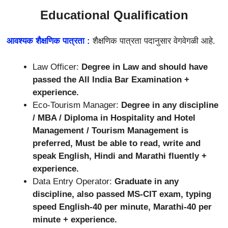
Educational Qualification
आवश्यक शैक्षणिक पात्रता :
शैक्षणिक पात्रता पदानुसार वेगवेगळी आहे.
Law Officer:
Degree in Law and should have
passed the All India Bar Examination +
experience.
Eco-Tourism Manager:
Degree in any discipline
/ MBA / Diploma in Hospitality and Hotel
Management / Tourism Management is
preferred, Must be able to read, write and
speak English, Hindi and Marathi fluently +
experience.
Data Entry Operator:
Graduate in any
discipline, also passed MS-CIT exam, typing
speed English-40 per minute, Marathi-40 per
minute + experience.