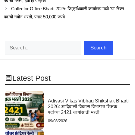
पदांची भरती; हवी ही पात्रता
Collector Office Bharti 2025: जिल्हाधिकारी कार्यालय मध्ये ‘या’ रिक्त
पदांची नवीन भरती, पगार 50,000 रुपये
Search
Search
Latest Post
Adivasi Vikas Vibhag Shikshak Bharti
2026: आदिवासी विकास विभागात शिक्षक
पदांच्या 2421 जागांसाठी भरती.
09/08/2026