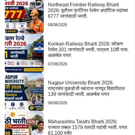
Northeast Frontier Railway Bharti
2026: पूर्वोत्तर फ्रंटियर रेल्वेत अप्रेंटिस पदांच्या
6777 जागांसाठी भरती.
09/08/2026
Konkan Railway Bharti 2026: कोकण
रेल्वेत 201 जागांसाठी भरती, पात्रता 10वी पास.
आकर्षक पगार
07/08/2026
Nagpur University Bharti 2026:
राष्ट्रसंत तुकडोजी महाराज नागपूर विद्यापीठात
139 जागांसाठी भरती. आकर्षक पगार
06/08/2026
Maharashtra Talathi Bharti 2026:
राज्यात तब्बल 1579 तलाठी पदांची भरती. पगार
81,100 पर्यंत