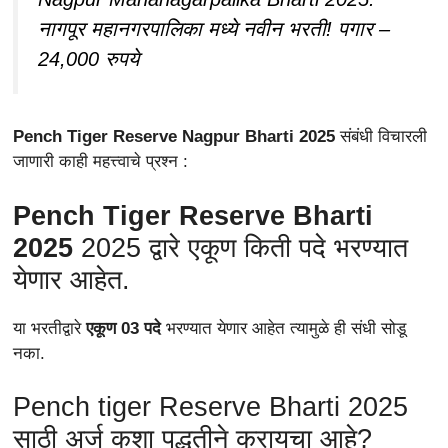
नागपूर महानगरपालिका मध्ये नवीन भरती! पगार –
24,000 रुपये
Pench Tiger Reserve Nagpur Bharti 2025
संबंधी विचारली
जाणारी काही महत्त्वाचे प्रश्न :
Pench Tiger Reserve Bharti
2025
2025 द्वारे एकूण किती पदे भरण्यात
येणार आहेत.
या भरतीद्वारे
एकूण 03 पदे
भरण्यात येणार आहेत त्यामुळे ही संधी सोडू
नका.
Pench tiger Reserve Bharti 2025
साठी अर्ज कशा पद्धतीने करायचा आहे?