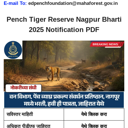
E-mail To:
edpenchfoundation@mahaforest.gov.in
Pench Tiger Reserve Nagpur Bharti
2025 Notification PDF
सविस्तर माहिती
येथे क्लिक करा
अधिकृत पीडीएफ जाहिरात
येथे क्लिक करा