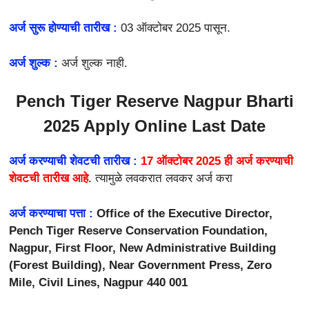
अर्ज सुरू होण्याची तारीख :
03 ऑक्टोबर 2025 पासून.
अर्ज शुल्क :
अर्ज शुल्क नाही.
Pench Tiger Reserve Nagpur Bharti
2025 Apply Online Last Date
अर्ज करण्याची शेवटची तारीख :
17 ऑक्टोबर 2025 ही अर्ज करण्याची
शेवटची तारीख आहे.
त्यामुळे लवकरात लवकर अर्ज करा
अर्ज करण्याचा पत्ता :
Office of the Executive Director,
Pench Tiger Reserve Conservation Foundation,
Nagpur, First Floor, New Administrative Building
(Forest Building), Near Government Press, Zero
Mile, Civil Lines, Nagpur 440 001