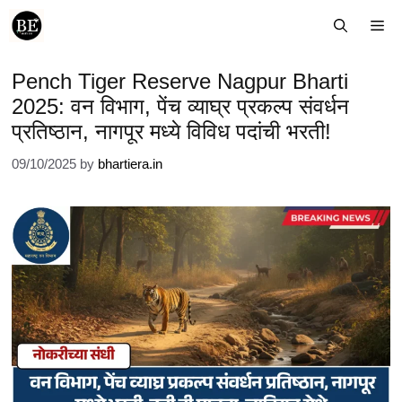
Skip
Me
to
content
Pench Tiger Reserve Nagpur Bharti
2025: वन विभाग, पेंच व्याघ्र प्रकल्प संवर्धन
प्रतिष्ठान, नागपूर मध्ये विविध पदांची भरती!
09/10/2025
by
bhartiera.in