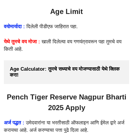
Age Limit
वयोमार्यादा :
दिलेली पीडीएफ जाहिरात पहा.
येथे तुमचे वय मोजा :
खाली दिलेल्या वय गणयंत्रावरून पहा तुमचे वय
किती आहे.
Age Calculator: तुमचे सध्याचे वय मोजण्यासाठी येथे क्लिक 
करा!
Pench Tiger Reserve Nagpur Bharti
2025 Apply
अर्ज पद्धत :
उमेदवारांना या भरतीसाठी
ऑफलाइन आणि ईमेल द्वारे अर्ज
करायचा आहे. अर्ज करण्याचा पत्ता पुढे दिला आहे.