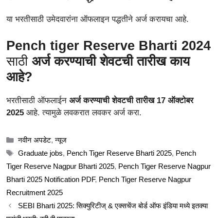
या भरतीसाठी उमेदवारांना ऑफलाइन पद्धतीने अर्ज करायचा आहे.
Pench tiger Reserve Bharti 2024
साठी
अर्ज करण्याची शेवटची तारीख काय
आहे?
भरतीसाठी ऑफलाईन
अर्ज करण्याची शेवटची तारीख 17 ऑक्टोबर
2025
आहे. त्यामुळे लवकरात लवकर अर्ज करा.
Categories
नवीन अपडेट
,
न्यूज
Tags
Graduate jobs
,
Pench Tiger Reserve Bharti 2025
,
Pench
Tiger Reserve Nagpur Bharti 2025
,
Pench Tiger Reserve Nagpur
Bharti 2025 Notification PDF
,
Pench Tiger Reserve Nagpur
Recruitment 2025
SEBI Bharti 2025: सिक्युरिटीज् & एक्सचेंज बोर्ड ऑफ इंडिया मध्ये इतक्या