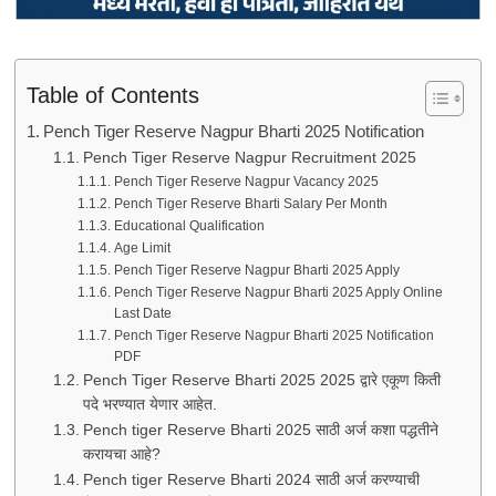
Table of Contents
Pench Tiger Reserve Nagpur Bharti 2025 Notification
Pench Tiger Reserve Nagpur Recruitment 2025
Pench Tiger Reserve Nagpur Vacancy 2025
Pench Tiger Reserve Bharti Salary Per Month
Educational Qualification
Age Limit
Pench Tiger Reserve Nagpur Bharti 2025 Apply
Pench Tiger Reserve Nagpur Bharti 2025 Apply Online
Last Date
Pench Tiger Reserve Nagpur Bharti 2025 Notification
PDF
Pench Tiger Reserve Bharti 2025 2025 द्वारे एकूण किती
पदे भरण्यात येणार आहेत.
Pench tiger Reserve Bharti 2025 साठी अर्ज कशा पद्धतीने
करायचा आहे?
Pench tiger Reserve Bharti 2024 साठी अर्ज करण्याची