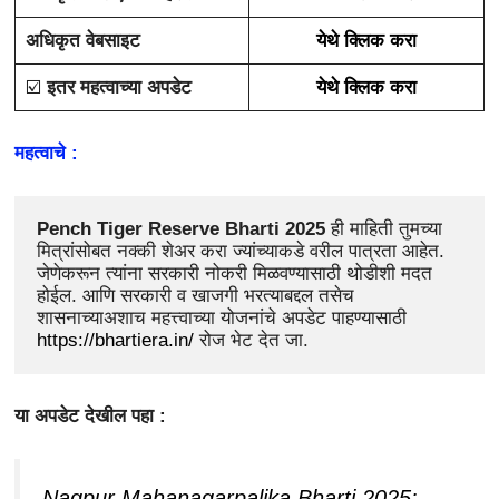
अधिकृत वेबसाइट
येथे क्लिक करा
☑️
इतर महत्वाच्या अपडेट
येथे क्लिक करा
महत्वाचे :
Pench Tiger Reserve Bharti 2025
 ही माहिती तुमच्या 
मित्रांसोबत नक्की शेअर करा ज्यांच्याकडे वरील पात्रता आहेत. 
जेणेकरून त्यांना सरकारी नोकरी मिळवण्यासाठी थोडीशी मदत 
होईल. आणि सरकारी व खाजगी भरत्याबद्दल तसेच 
शासनाच्याअशाच महत्त्वाच्या योजनांचे अपडेट पाहण्यासाठी 
https://bhartiera.in/
 रोज भेट देत जा.
या अपडेट देखील पहा :
Nagpur Mahanagarpalika Bharti 2025: