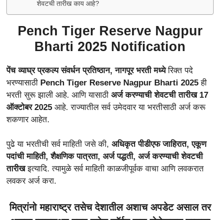
शेवटची तारीख काय आहे?
Pench Tiger Reserve Nagpur
Bharti 2025 Notification
पेंच व्याघ्र प्रकल्प संवर्धन प्रतिष्ठान, नागपूर भरती
मध्ये
रिक्त पदे
भरण्यासाठी
Pench Tiger Reserve Nagpur Bharti 2025
ही
भरती सुरू झाली आहे. आणि यासाठी
अर्ज करण्याची शेवटची तारीख 17
ऑक्टोबर 2025
आहे. राज्यातील सर्व उमेदवार या भरतीसाठी अर्ज करू
शकणार आहेत.
पुढे या भरतीची सर्व माहिती जसे की,
अधिकृत पीडीएफ जाहिरात, एकूण
पदांची माहिती, शैक्षणिक पात्रता, अर्ज पद्धती, अर्ज करण्याची शेवटची
तारीख
इत्यादि. त्यामुळे सर्व माहिती काळजीपूर्वक वाचा आणि लवकरात
लवकर अर्ज करा.
मित्रांनो महाराष्ट्र तसेच देशातील अशाच अपडेट असाल तर