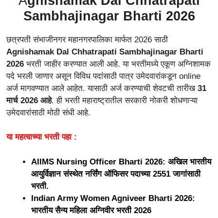
A
gnishamak Dal Chhatrapati
Sambhajinagar Bharti 2026
छत्रपती संभाजीनगर महानगरपालिका मार्फत 2026 साठी
Agnishamak Dal Chhatrapati Sambhajinagar Bharti
2026
भरती जाहीर करण्यात आली आहे. या भरतीमध्ये एकूण अग्निशामक
पदे भरली जाणार असून विविध पदांसाठी पात्र उमेदवारांकडून online
अर्ज मागवण्यात आले आहेत. यासाठी अर्ज करण्याची शेवटची तारीख
31
मार्च 2026 आहे
. ही भरती महाराष्ट्रातील सरकारी नोकरी शोधणाऱ्या
उमेदवारांसाठी मोठी संधी आहे.
या महत्वाच्या भरती पहा :
AIIMS Nursing Officer Bharti 2026: अखिल भारतीय
आयुर्विज्ञान संस्थेत नर्सिंग ऑफिसर पदाच्या 2551 जागांसाठी
भरती.
Indian Army Women Agniveer Bharti 2026:
भारतीय सैन्य महिला अग्निवीर भरती 2026