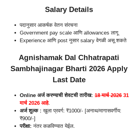
Salary Details
पदानुसार आकर्षक वेतन संरचना
Government pay scale आणि allowances लागू
Experience आणि post नुसार salary वेगळी असू शकते
Agnishamak Dal Chhatrapati
Sambhajinagar Bharti 2026 Apply
Last Date
Online अर्ज करण्याची शेवटची तारीख:
18 मार्च 2026
31
मार्च 2026 आहे
.
अर्ज शुल्क :
खुला प्रवर्ग: ₹1000/- [अनाथ/मागासवर्गीय:
₹900/-]
परीक्षा:
नंतर कळविण्यात येईल.