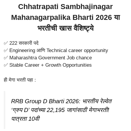
Chhatrapati Sambhajinagar
Mahanagarpalika Bharti 2026 या
भरतीची खास वैशिष्ट्ये
✅ 222 सरकारी पदे
✅ Engineering आणि Technical career opportunity
✅ Maharashtra Government Job chance
✅ Stable Career + Growth Opportunities
ही मेगा भरती पहा :
RRB Group D Bharti 2026: भारतीय रेल्वेत
‘ग्रुप D’ पदांच्या 22,195 जागांसाठी मेगाभरती!
पात्रता 10वी