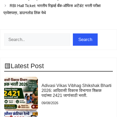
RBI Hall Ticket: भारतीय रिझर्व्ह बँक-ऑफिस अटेंडंट भरती परीक्षा
प्रवेशपत्र, डाउनलोड लिंक येथे
Search
Search
Latest Post
Adivasi Vikas Vibhag Shikshak Bharti
2026: आदिवासी विकास विभागात शिक्षक
पदांच्या 2421 जागांसाठी भरती.
09/08/2026