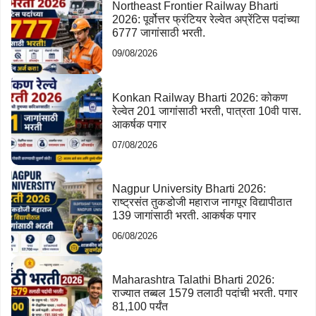
Northeast Frontier Railway Bharti
2026: पूर्वोत्तर फ्रंटियर रेल्वेत अप्रेंटिस पदांच्या
6777 जागांसाठी भरती.
09/08/2026
Konkan Railway Bharti 2026: कोकण
रेल्वेत 201 जागांसाठी भरती, पात्रता 10वी पास.
आकर्षक पगार
07/08/2026
Nagpur University Bharti 2026:
राष्ट्रसंत तुकडोजी महाराज नागपूर विद्यापीठात
139 जागांसाठी भरती. आकर्षक पगार
06/08/2026
Maharashtra Talathi Bharti 2026:
राज्यात तब्बल 1579 तलाठी पदांची भरती. पगार
81,100 पर्यंत