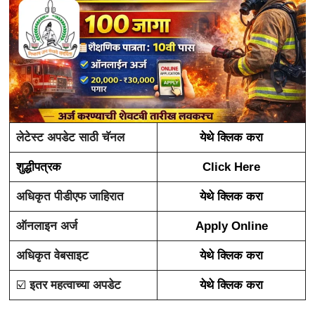
लेटेस्ट अपडेट साठी चॅनल
येथे क्लिक करा
शुद्धीपत्रक
Click Here
अधिकृत पीडीएफ जाहिरात
येथे क्लिक करा
ऑनलाइन अर्ज
Apply Online
अधिकृत वेबसाइट
येथे क्लिक करा
☑️
इतर महत्वाच्या अपडेट
येथे क्लिक करा