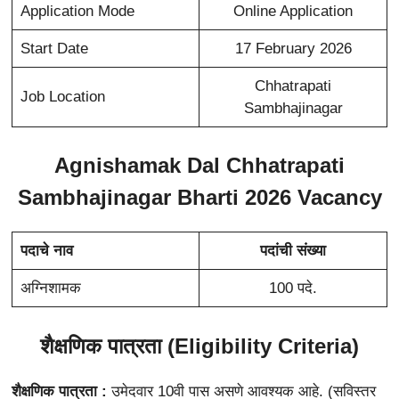
Application Mode
Online Application
Start Date
17 February 2026
Chhatrapati
Job Location
Sambhajinagar
Agnishamak Dal Chhatrapati
Sambhajinagar Bharti 2026 Vacancy
पदाचे नाव
पदांची संख्या
अग्निशामक
100 पदे.
शैक्षणिक पात्रता (Eligibility Criteria)
शैक्षणिक पात्रता :
उमेदवार 10वी पास असणे आवश्यक आहे. (सविस्तर