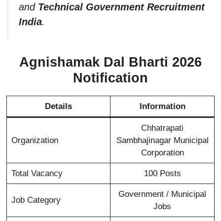
and
Technical Government Recruitment
India
.
Agnishamak Dal Bharti 2026
Notification
Details
Information
Chhatrapati
Organization
Sambhajinagar Municipal
Corporation
Total Vacancy
100 Posts
Government / Municipal
Job Category
Jobs