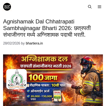
Skip
Me
to
content
Agnishamak Dal Chhatrapati
Sambhajinagar Bharti 2026: छत्रपती
संभाजीनगर मध्ये अग्निशामक पदाची भरती.
28/02/2026
by
bhartiera.in