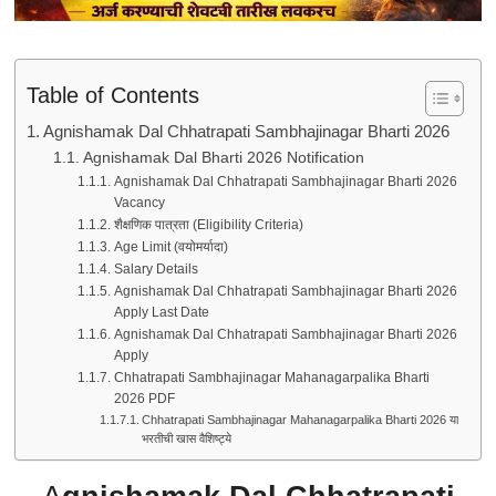
Table of Contents
Agnishamak Dal Chhatrapati Sambhajinagar Bharti 2026
Agnishamak Dal Bharti 2026 Notification
Agnishamak Dal Chhatrapati Sambhajinagar Bharti 2026
Vacancy
शैक्षणिक पात्रता (Eligibility Criteria)
Age Limit (वयोमर्यादा)
Salary Details
Agnishamak Dal Chhatrapati Sambhajinagar Bharti 2026
Apply Last Date
Agnishamak Dal Chhatrapati Sambhajinagar Bharti 2026
Apply
Chhatrapati Sambhajinagar Mahanagarpalika Bharti
2026 PDF
Chhatrapati Sambhajinagar Mahanagarpalika Bharti 2026 या
भरतीची खास वैशिष्ट्ये