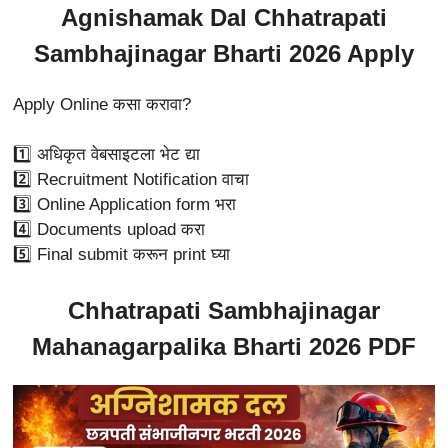
Agnishamak Dal Chhatrapati
Sambhajinagar Bharti 2026 Apply
Apply Online कसा करावा?
1️⃣ अधिकृत वेबसाइटला भेट द्या
2️⃣ Recruitment Notification वाचा
3️⃣ Online Application form भरा
4️⃣ Documents upload करा
5️⃣ Final submit करून print घ्या
Chhatrapati Sambhajinagar
Mahanagarpalika Bharti 2026 PDF