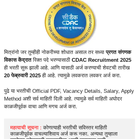
मित्रांनो जर तुम्हीही नोकरीच्या शोधात असाल तर सध्या
प्रगत संगणक
विकास केंद्रात
रिक्त पदे भरण्यासाठी
CDAC Recruitment 2025
ही भरती सुरू झाली आहे. आणि यासाठी अर्ज करण्याची शेवटची तारीख
20 फेब्रुवारी 2025
ही आहे. त्यामुळे लवकरात लवकर अर्ज करा.
पुढे या भरतीची Official PDF, Vacancy Details, Salary, Apply
Method अशी सर्व माहिती दिली आहे. त्यामुळे सर्व माहिती अघोदर
काळजीपूर्वक वाचा आणि मगच अर्ज करा.
महत्वाची सूचना : 
कोणत्याही भरतीची सविस्तर माहिती 
काळजीपूर्वक वाचल्याशिवाय अर्ज करू नका. अन्यथा तुम्हाला 