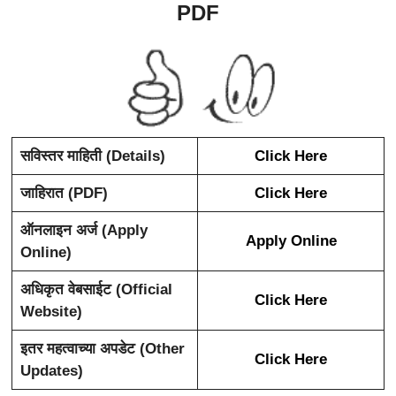
PDF
सविस्तर माहिती (Details)
Click Here
जाहिरात (PDF)
Click Here
ऑनलाइन अर्ज (Apply
Apply Online
Online)
अधिकृत वेबसाईट (Official
Click Here
Website)
इतर महत्वाच्या अपडेट (Other
Click Here
Updates)