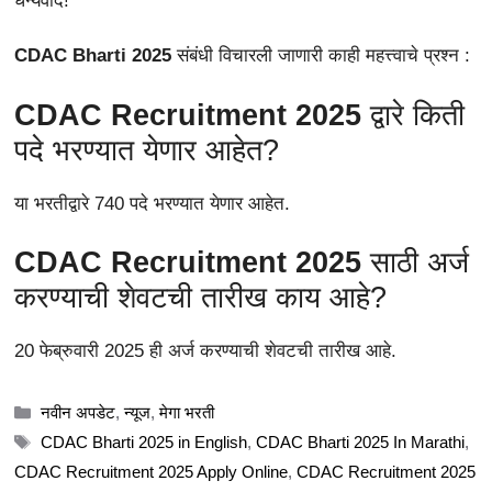
धन्यवाद!
CDAC Bharti 2025
संबंधी विचारली जाणारी काही महत्त्वाचे प्रश्न :
CDAC Recruitment 2025
द्वारे किती
पदे भरण्यात येणार आहेत?
या भरतीद्वारे 740 पदे भरण्यात येणार आहेत.
CDAC Recruitment 2025
साठी अर्ज
करण्याची शेवटची तारीख काय आहे?
20 फेब्रुवारी 2025 ही अर्ज करण्याची शेवटची तारीख आहे.
Categories
नवीन अपडेट
,
न्यूज
,
मेगा भरती
Tags
CDAC Bharti 2025 in English
,
CDAC Bharti 2025 In Marathi
,
CDAC Recruitment 2025 Apply Online
,
CDAC Recruitment 2025