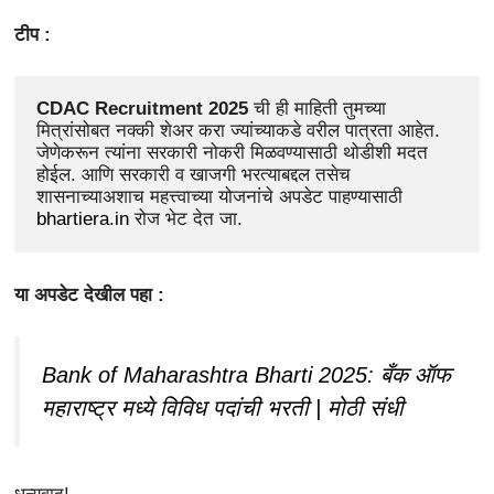
टीप :
CDAC Recruitment 2025
 ची ही माहिती तुमच्या 
मित्रांसोबत नक्की शेअर करा ज्यांच्याकडे वरील पात्रता आहेत. 
जेणेकरून त्यांना
सरकारी नोकरी मिळवण्यासाठी थोडीशी मदत 
होईल. आणि सरकारी व खाजगी भरत्याबद्दल तसेच 
शासनाच्याअशाच महत्त्वाच्या योजनांचे अपडेट पाहण्यासाठी 
bhartiera.in
 रोज भेट देत जा.
या अपडेट देखील पहा :
Bank of Maharashtra Bharti 2025: बँक ऑफ
महाराष्ट्र मध्ये विविध पदांची भरती | मोठी संधी