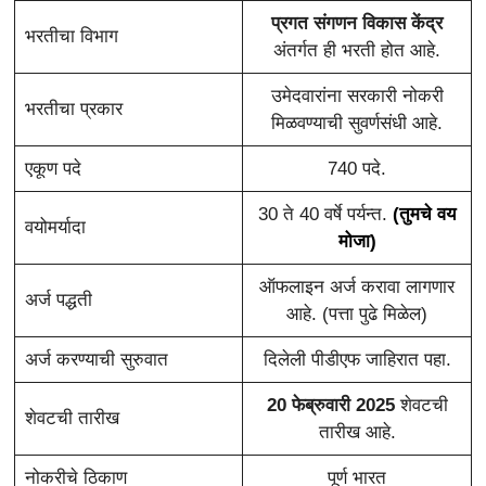
प्रगत संगणन विकास केंद्र
भरतीचा विभाग
अंतर्गत ही भरती होत आहे.
उमेदवारांना सरकारी नोकरी
भरतीचा प्रकार
मिळवण्याची सुवर्णसंधी आहे.
एकूण पदे
740 पदे.
30 ते 40 वर्षे पर्यन्त.
(तुमचे वय
वयोमर्यादा
मोजा)
ऑफलाइन अर्ज करावा लागणार
अर्ज पद्धती
आहे. (पत्ता पुढे मिळेल)
अर्ज करण्याची सुरुवात
दिलेली पीडीएफ जाहिरात पहा.
20 फेब्रुवारी 2025
शेवटची
शेवटची तारीख
तारीख आहे.
नोकरीचे ठिकाण
पूर्ण भारत