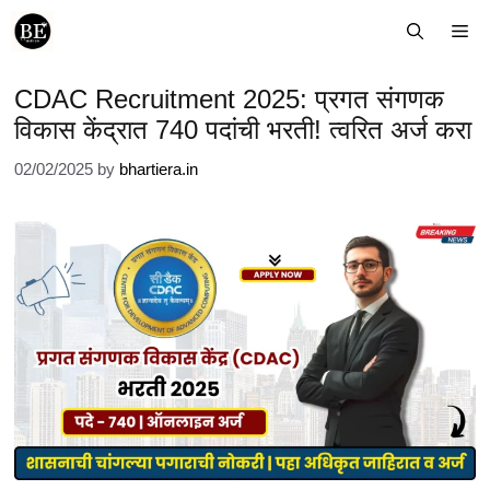
Skip
Me
to
content
CDAC Recruitment 2025: प्रगत संगणक
विकास केंद्रात 740 पदांची भरती! त्वरित अर्ज करा
02/02/2025
by
bhartiera.in