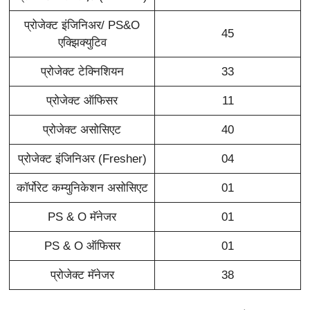
प्रोजेक्ट इंजिनिअर/ PS&O
45
एक्झिक्युटिव
प्रोजेक्ट टेक्निशियन
33
प्रोजेक्ट ऑफिसर
11
प्रोजेक्ट असोसिएट
40
प्रोजेक्ट इंजिनिअर (Fresher)
04
कॉर्पोरेट कम्युनिकेशन असोसिएट
01
PS & O मॅनेजर
01
PS & O ऑफिसर
01
प्रोजेक्ट मॅनेजर
38