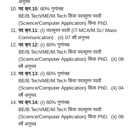
अनुभव
पद क्र.10:
60% गुणांसह
BE/B.Tech/ME/M.Tech किंवा पदव्युत्तर पदवी
(Science/Computer Application) किंवा PhD.
पद क्र.11:
(i) पदव्युत्तर पदवी (IT-MCA/M.Sc/ Mass
Communication) (ii) 07 वर्षे अनुभव
पद क्र.12:
(i) 60% गुणांसह
BE/B.Tech/ME/M.Tech किंवा पदव्युत्तर पदवी
(Science/Computer Application) किंवा PhD. (ii) 09
वर्षे अनुभव
पद क्र.13:
(i) 60% गुणांसह
BE/B.Tech/ME/M.Tech किंवा पदव्युत्तर पदवी
(Science/Computer Application) किंवा PhD. (ii) 04
वर्षे अनुभव
पद क्र.14:
(i) 60% गुणांसह
BE/B.Tech/ME/M.Tech किंवा पदव्युत्तर पदवी
(Science/Computer Application) किंवा PhD. (ii) 09
वर्षे अनुभव