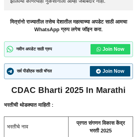
झालेल्या कोणत्याही नुकसानीला आम्ही जबाबदार नाही.
मित्रांनो राज्यातील तसेच देशातील महत्वाच्या अपडेट साठी आमचा
WhatsApp ग्रुप लगेच जॉइन करा.
Join Now
नवीन अपडेट साठी ग्रुप
Join Now
सर्व पीडीएफ साठी चॅनल
CDAC Bharti 2025
In Marathi
भरतीची थोडक्यात माहिती :
प्रगत संगणन विकास केंद्र
भरतीचे नाव
भरती 2025