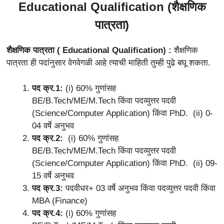
Educational Qualification (शैक्षणिक
पात्रता)
शैक्षणिक पात्रता ( Educational Qualification) :
शैक्षणिक
पात्रता ही पदांनुसार वेगवेगळी आहे त्याची माहिती तुम्ही पुढे बघू शकता.
पद क्र.1:
(i) 60% गुणांसह
BE/B.Tech/ME/M.Tech किंवा पदव्युत्तर पदवी
(Science/Computer Application) किंवा PhD. (ii) 0-
04 वर्षे अनुभव
पद क्र.2:
(i) 60% गुणांसह
BE/B.Tech/ME/M.Tech किंवा पदव्युत्तर पदवी
(Science/Computer Application) किंवा PhD. (ii) 09-
15 वर्षे अनुभव
पद क्र.3:
पदवीधर+ 03 वर्षे अनुभव किंवा पदव्युत्तर पदवी किंवा
MBA (Finance)
पद क्र.4:
(i) 60% गुणांसह