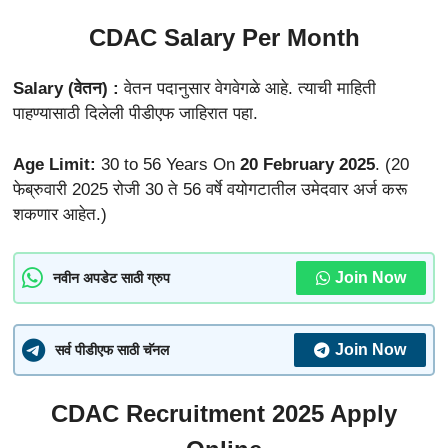
CDAC Salary Per Month
Salary (वेतन) :
वेतन पदानुसार वेगवेगळे आहे. त्याची माहिती
पाहण्यासाठी दिलेली पीडीएफ जाहिरात पहा.
Age Limit:
30 to 56 Years On
20 February 2025
. (20
फेब्रुवारी 2025 रोजी 30 ते 56 वर्षे वयोगटातील उमेदवार अर्ज करू
शकणार आहेत.)
Join Now
नवीन अपडेट साठी ग्रुप
Join Now
सर्व पीडीएफ साठी चॅनल
CDAC Recruitment 2025 Apply