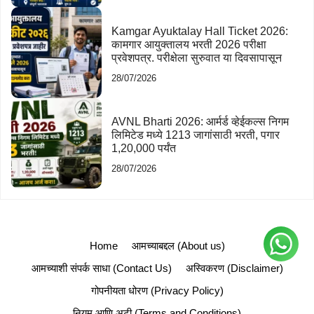
Kamgar Ayuktalay Hall Ticket 2026:
कामगार आयुक्तालय भरती 2026 परीक्षा
प्रवेशपत्र. परीक्षेला सुरुवात या दिवसापासून
28/07/2026
AVNL Bharti 2026: आर्मर्ड व्हेईकल्स निगम
लिमिटेड मध्ये 1213 जागांसाठी भरती, पगार
1,20,000 पर्यंत
28/07/2026
Home
आमच्याबद्दल (About us)
आमच्याशी संपर्क साधा (Contact Us)
अस्विकरण (Disclaimer)
गोपनीयता धोरण (Privacy Policy)
नियम आणि अटी (Terms and Conditions)