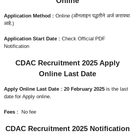
Online
Application Method :
Online (ऑनलाइन पद्धतीने अर्ज करायचा
आहे.)
Application Start Date :
Check Official PDF
Notification
CDAC Recruitment 2025 Apply
Online Last Date
Apply Online Last Date :
20 February 2025
is the last
date for Apply online.
Fees :
No fee
CDAC Recruitment 2025 Notification