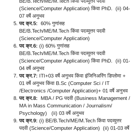
BE/B.Tech/ME/M.Tech किंवा पदव्युत्तर पदवी
(Science/Computer Application) किंवा PhD. (ii) 04-
07 वर्षे अनुभव
पद क्र.5:
60% गुणांसह
BE/B.Tech/ME/M.Tech किंवा पदव्युत्तर पदवी
(Science/Computer Application)
पद क्र.6:
(i) 60% गुणांसह
BE/B.Tech/ME/M.Tech किंवा पदव्युत्तर पदवी
(Science/Computer Application) किंवा PhD. (ii) 01-
04 वर्षे अनुभव
पद क्र.7:
ITI+03 वर्षे अनुभव किंवा इंजिनिअरिंग डिप्लोमा +
01 वर्षे अनुभव किंवा B.Sc (Computer Sci / IT
/Electronics /Computer Application)+ 01 वर्षे अनुभव
पद क्र.8:
MBA / PG पदवी (Business Management /
MA in Mass Communication / Journalism/
Psychology) (ii) 03 वर्षे अनुभव
पद क्र.9:
(i) BE/B.Tech/ME/M.Tech किंवा पदव्युत्तर
पदवी (Science/Computer Application) (ii) 01-03 वर्षे