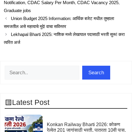
Notification
,
CDAC Salary Per Month
,
CDAC Vacancy 2025
,
Graduate jobs
Union Budget 2025 Information: आर्थिक बजेट मधील तुम्हाला
समजतील असे महत्वाचे मुद्दे! वाचा सविस्तर
Lekhapal Bharti 2025: नाशिक मध्ये लेखापाल पदासाठी भरती सुरू! करा
त्वरित अर्ज
Search
Search
Latest Post
Konkan Railway Bharti 2026: कोकण
रेल्वेत 201 जागांसाठी भरती, पात्रता 10वी पास.