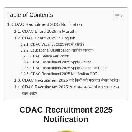
Table of Contents
CDAC Recruitment 2025 Notification
CDAC Bharti 2025 In Marathi
CDAC Bharti 2025 in English
CDAC Vacancy 2025 (पदांची माहिती)
Educational Qualification (शैक्षणिक पात्रता)
CDAC Salary Per Month
CDAC Recruitment 2025 Apply Online
CDAC Recruitment 2025 Apply Online Last Date
CDAC Recruitment 2025 Notification PDF
CDAC Recruitment 2025 द्वारे किती पदे भरण्यात येणार आहेत?
CDAC Recruitment 2025 साठी अर्ज करण्याची शेवटची तारीख
काय आहे?
CDAC Recruitment 2025
Notification