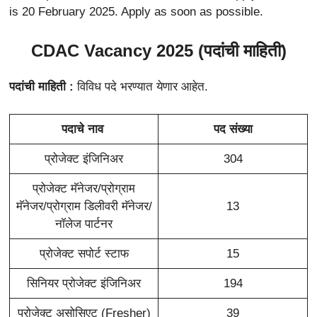
is 20 February 2025. Apply as soon as possible.
CDAC Vacancy 2025 (पदांची माहिती)
पदांची माहिती :
विविध पदे भरण्यात येणार आहेत.
पदाचे नाव
पद संख्या
प्रोजेक्ट इंजिनिअर
304
प्रोजेक्ट मॅनेजर/प्रोग्राम
मॅनेजर/प्रोग्राम डिलीवरी मॅनेजर/
13
नॉलेज पार्टनर
प्रोजेक्ट सपोर्ट स्टाफ
15
सिनियर प्रोजेक्ट इंजिनिअर
194
प्रोजेक्ट असोसिएट (Fresher)
39