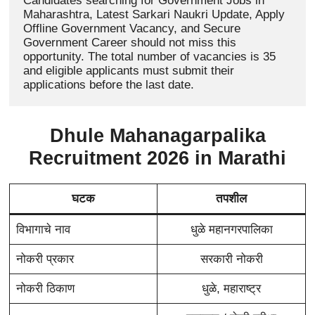
Candidates searching for Government Jobs in 
Maharashtra, Latest Sarkari Naukri Update, Apply 
Offline Government Vacancy, and Secure 
Government Career should not miss this 
opportunity. The total number of vacancies is 35 
and eligible applicants must submit their 
applications before the last date.
Dhule Mahanagarpalika
Recruitment 2026 in Marathi
घटक
तपशील
विभागाचे नाव
धुळे महानगरपालिका
नोकरी प्रकार
सरकारी नोकरी
नोकरी ठिकाण
धुळे, महाराष्ट्र