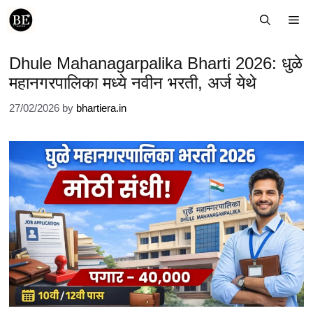
Skip
Me
to
content
Dhule Mahanagarpalika Bharti 2026: धुळे
महानगरपालिका मध्ये नवीन भरती, अर्ज येथे
27/02/2026
by
bhartiera.in