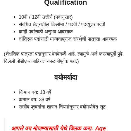
Qualification
10वी / 12वी उत्तीर्ण (पदानुसार)
संबंधित क्षेत्रातील डिप्लोमा / पदवी / पदव्युत्तर पदवी
काही पदांसाठी अनुभव आवश्यक
तांत्रिक पदांसाठी मान्यताप्राप्त संस्थेची पात्रता आवश्यक
(शैक्षणिक पात्रता पदानुसार वेगवेगळी आहे. त्यामुळे अर्ज करण्यापूर्वी पुढे
दिलेली पीडीएफ जाहिरात काळजीपूर्वक पहा.)
वयोमर्यादा
किमान वय: 18 वर्षे
कमाल वय: 38 वर्षे
राखीव प्रवर्गांना शासन नियमांनुसार वयोमर्यादेत सूट
आपले वय मोजण्यासाठी येथे क्लिक करा- Age