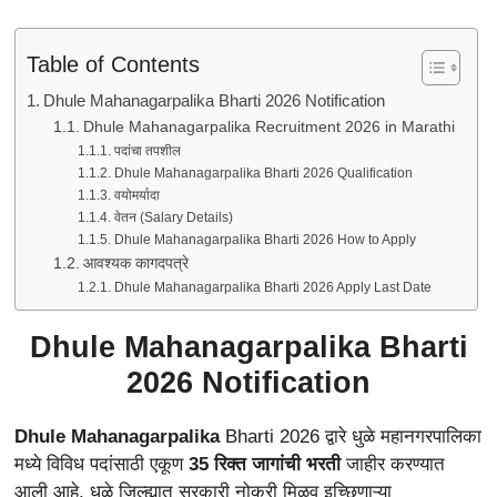
Table of Contents
Dhule Mahanagarpalika Bharti 2026 Notification
Dhule Mahanagarpalika Recruitment 2026 in Marathi
पदांचा तपशील
Dhule Mahanagarpalika Bharti 2026 Qualification
वयोमर्यादा
वेतन (Salary Details)
Dhule Mahanagarpalika Bharti 2026 How to Apply
आवश्यक कागदपत्रे
Dhule Mahanagarpalika Bharti 2026 Apply Last Date
Dhule Mahanagarpalika Bharti
2026 Notification
Dhule Mahanagarpalika
Bharti 2026 द्वारे धुळे महानगरपालिका
मध्ये विविध पदांसाठी एकूण
35 रिक्त जागांची भरती
जाहीर करण्यात
आली आहे. धुळे जिल्ह्यात सरकारी नोकरी मिळवू इच्छिणाऱ्या