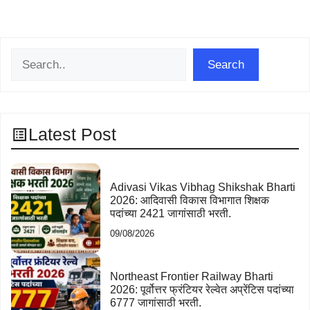
Search
Search
Latest Post
Adivasi Vikas Vibhag Shikshak Bharti
2026: आदिवासी विकास विभागात शिक्षक
पदांच्या 2421 जागांसाठी भरती.
09/08/2026
Northeast Frontier Railway Bharti
2026: पूर्वोत्तर फ्रंटियर रेल्वेत अप्रेंटिस पदांच्या
6777 जागांसाठी भरती.