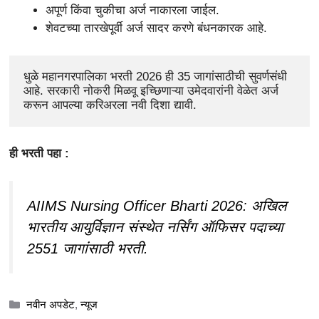
अपूर्ण किंवा चुकीचा अर्ज नाकारला जाईल.
शेवटच्या तारखेपूर्वी अर्ज सादर करणे बंधनकारक आहे.
धुळे महानगरपालिका भरती 2026 ही 35 जागांसाठीची सुवर्णसंधी 
आहे. सरकारी नोकरी मिळवू इच्छिणाऱ्या उमेदवारांनी वेळेत अर्ज 
करून आपल्या करिअरला नवी दिशा द्यावी.
ही भरती पहा :
AIIMS Nursing Officer Bharti 2026: अखिल
भारतीय आयुर्विज्ञान संस्थेत नर्सिंग ऑफिसर पदाच्या
2551 जागांसाठी भरती.
Categories
नवीन अपडेट
,
न्यूज