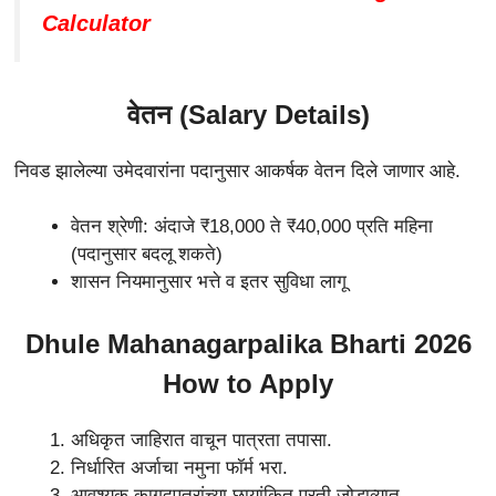
Calculator
वेतन (Salary Details)
निवड झालेल्या उमेदवारांना पदानुसार आकर्षक वेतन दिले जाणार आहे.
वेतन श्रेणी: अंदाजे ₹18,000 ते ₹40,000 प्रति महिना
(पदानुसार बदलू शकते)
शासन नियमानुसार भत्ते व इतर सुविधा लागू
Dhule Mahanagarpalika Bharti 2026
How to Apply
अधिकृत जाहिरात वाचून पात्रता तपासा.
निर्धारित अर्जाचा नमुना फॉर्म भरा.
आवश्यक कागदपत्रांच्या छायांकित प्रती जोडाव्यात.