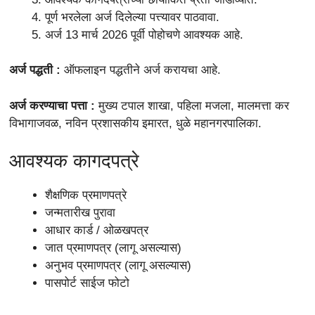
पूर्ण भरलेला अर्ज दिलेल्या पत्त्यावर पाठवावा.
अर्ज 13 मार्च 2026 पूर्वी पोहोचणे आवश्यक आहे.
अर्ज पद्धती :
ऑफलाइन पद्धतीने अर्ज करायचा आहे.
अर्ज करण्याचा पत्ता :
मुख्य टपाल शाखा, पहिला मजला, मालमत्ता कर
विभागाजवळ, नविन प्रशासकीय इमारत, धुळे महानगरपालिका.
आवश्यक कागदपत्रे
शैक्षणिक प्रमाणपत्रे
जन्मतारीख पुरावा
आधार कार्ड / ओळखपत्र
जात प्रमाणपत्र (लागू असल्यास)
अनुभव प्रमाणपत्र (लागू असल्यास)
पासपोर्ट साईज फोटो