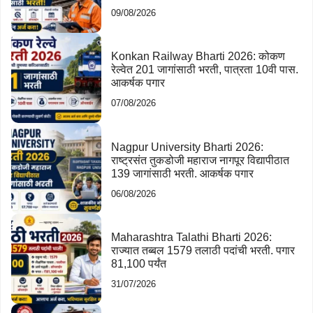
09/08/2026
Konkan Railway Bharti 2026: कोकण
रेल्वेत 201 जागांसाठी भरती, पात्रता 10वी पास.
आकर्षक पगार
07/08/2026
Nagpur University Bharti 2026:
राष्ट्रसंत तुकडोजी महाराज नागपूर विद्यापीठात
139 जागांसाठी भरती. आकर्षक पगार
06/08/2026
Maharashtra Talathi Bharti 2026:
राज्यात तब्बल 1579 तलाठी पदांची भरती. पगार
81,100 पर्यंत
31/07/2026