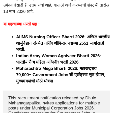
उमेदवारांसाठी ही उत्तम संधी आहे. यासाठी अर्ज करण्याची शेवटची तारीख
13 मार्च 2026 आहे.
या महत्वाच्या भरती पहा :
AIIMS Nursing Officer Bharti 2026: अखिल भारतीय
आयुर्विज्ञान संस्थेत नर्सिंग ऑफिसर पदाच्या 2551 जागांसाठी
भरती.
Indian Army Women Agniveer Bharti 2026:
भारतीय सैन्य महिला अग्निवीर भरती 2026
Maharashtra Mega Bharti 2026: महाराष्ट्रात
70,000+ Government Jobs ची प्रक्रिया सुरु होणार,
मुख्यमंत्र्यांची मोठी घोषणा
This recruitment notification released by Dhule 
Mahanagarpalika invites applications for multiple 
posts under Municipal Corporation Jobs 2026. 