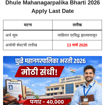
Dhule Mahanagarpalika Bharti 2026
Apply Last Date
घटना
तारीख
अर्ज सुरू
जाहिरात प्रसिद्ध झाल्यापासून
अर्जाची शेवटची तारीख
13 मार्च 2026