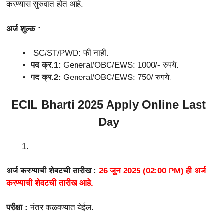
करण्यास सुरुवात होत आहे.
अर्ज शुल्क :
SC/ST/PWD: फी नाही.
पद क्र.1:
General/OBC/EWS: 1000/- रुपये.
पद क्र.2:
General/OBC/EWS: 750/ रुपये.
ECIL Bharti 2025 Apply Online Last
Day
अर्ज करण्याची शेवटची तारीख :
26 जून 2025 (02:00 PM) ही अर्ज
करण्याची शेवटची तारीख आहे.
परीक्षा :
नंतर कळवण्यात येईल.