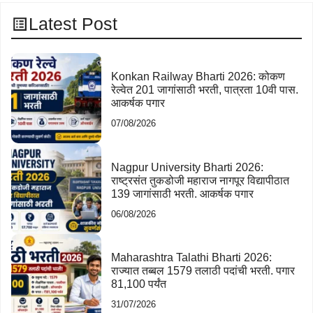
Latest Post
Konkan Railway Bharti 2026: कोकण
रेल्वेत 201 जागांसाठी भरती, पात्रता 10वी पास.
आकर्षक पगार
07/08/2026
Nagpur University Bharti 2026:
राष्ट्रसंत तुकडोजी महाराज नागपूर विद्यापीठात
139 जागांसाठी भरती. आकर्षक पगार
06/08/2026
Maharashtra Talathi Bharti 2026:
राज्यात तब्बल 1579 तलाठी पदांची भरती. पगार
81,100 पर्यंत
31/07/2026