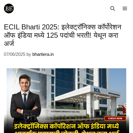
Skip
Me
to
content
ECIL Bharti 2025: इलेक्ट्रॉनिक्स कॉर्पोरेशन
ऑफ इंडिया मध्ये 125 पदांची भरती! येथून करा
अर्ज
07/06/2025
by
bhartiera.in