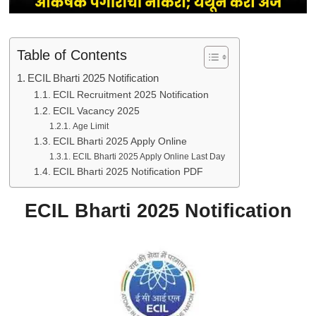
Table of Contents
ECIL Bharti 2025 Notification
ECIL Recruitment 2025 Notification
ECIL Vacancy 2025
Age Limit
ECIL Bharti 2025 Apply Online
ECIL Bharti 2025 Apply Online Last Day
ECIL Bharti 2025 Notification PDF
ECIL Bharti 2025 Notification