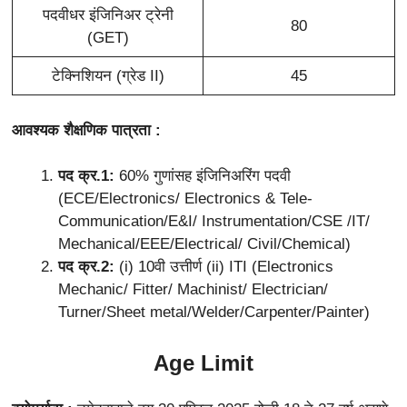
पदवीधर इंजिनिअर ट्रेनी
80
(GET)
टेक्निशियन (ग्रेड II)
45
आवश्यक शैक्षणिक पात्रता :
पद क्र.1:
60% गुणांसह इंजिनिअरिंग पदवी
(ECE/Electronics/ Electronics & Tele-
Communication/E&I/ Instrumentation/CSE /IT/
Mechanical/EEE/Electrical/ Civil/Chemical)
पद क्र.2:
(i) 10वी उत्तीर्ण (ii) ITI (Electronics
Mechanic/ Fitter/ Machinist/ Electrician/
Turner/Sheet metal/Welder/Carpenter/Painter)
Age Limit