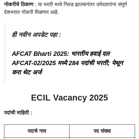
नोकरीचे ठिकाण
: या भरती मध्ये निवड झाल्यानंतर उमेदवारांना संपूर्ण
देशभरात नोकरी मिळणार आहे.
ही नवीन अपडेट पहा :
AFCAT Bharti 2025: भारतीय हवाई दल
AFCAT-02/2025 मध्ये 284 पदांची भरती; येथून
करा थेट अर्ज
ECIL
Vacancy 2025
पदांची माहिती :
पदाचे नाव
पद संख्या