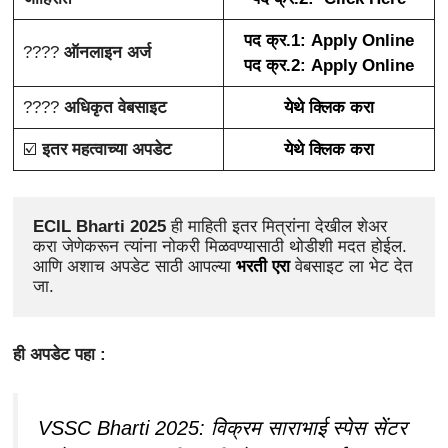
पद क्र.1: Apply Online
????️
ऑनलाइन अर्ज
पद क्र.2: Apply Online
????
अधिकृत वेबसाइट
येथे क्लिक करा
☑️
इतर महत्वाच्या अपडेट
येथे क्लिक करा
ECIL Bharti 2025 
ही माहिती इतर मित्रांना देखील शेअर 
करा जेणेकरून त्यांना नोकरी मिळवण्यासाठी थोडीशी मदत होईल. 
आणि अशाच अपडेट साठी आपल्या 
भरती एरा
 वेबसाइट ला भेट देत 
जा.
ही अपडेट पहा :
VSSC Bharti 2025: विक्रम साराभाई स्पेस सेंटर