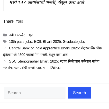
मध्ये 147 जागांसाठी भरती; येथून करा अर्ज
Thank You!
Categories
नवीन अपडेट
,
न्यूज
Tags
10th pass jobs
,
ECIL Bharti 2025
,
Graduate jobs
Central Bank of India Apprentice Bharti 2025: सेंट्रल बँक ऑफ
इंडिया मध्ये 4500 पदांची मेगा भरती. येथून करा अर्ज
SSC Stenographer Bharti 2025: स्टाफ सिलेक्शन कमिशन मार्फत
स्टेनोग्राफर पदांची भरती; पात्रता – 12वी पास
Search
Search