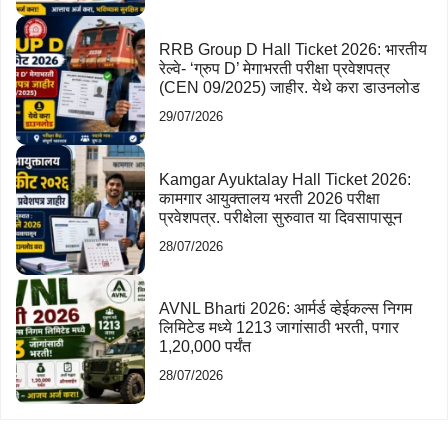
RRB Group D Hall Ticket 2026: भारतीय
रेल्वे- ‘ग्रुप D’ मेगाभरती परीक्षा प्रवेशपत्र
(CEN 09/2025) जाहीर. येथे करा डाउनलोड
29/07/2026
Kamgar Ayuktalay Hall Ticket 2026:
कामगार आयुक्तालय भरती 2026 परीक्षा
प्रवेशपत्र. परीक्षेला सुरुवात या दिवसापासून
28/07/2026
AVNL Bharti 2026: आर्मर्ड व्हेईकल्स निगम
लिमिटेड मध्ये 1213 जागांसाठी भरती, पगार
1,20,000 पर्यंत
28/07/2026