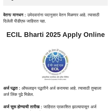
वेतन/ मानधन :
उमेदवारांना पदानुसार वेतन मिळणार आहे. त्यासाठी
दिलेली पीडीएफ जाहिरात पहा.
ECIL Bharti 2025 Apply Online
अर्ज पद्धत :
ऑफलाइन पद्धतीने अर्ज करायचा आहे. त्यासाठी तुम्हाला
अर्ज लिंक पुढे मिळेल.
अर्ज सुरू होण्याची तारीख :
जाहिरात प्रकाशित झाल्यापासून अर्ज