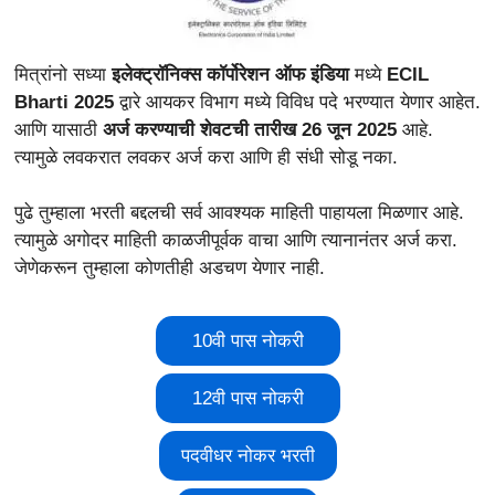
मित्रांनो सध्या
इलेक्ट्रॉनिक्स कॉर्पोरेशन ऑफ इंडिया
मध्ये
ECIL
Bharti 2025
द्वारे आयकर विभाग मध्ये विविध पदे भरण्यात येणार आहेत.
आणि यासाठी
अर्ज करण्याची शेवटची तारीख 26 जून 2025
आहे.
त्यामुळे लवकरात लवकर अर्ज करा आणि ही संधी सोडू नका.
पुढे तुम्हाला भरती बद्दलची सर्व आवश्यक माहिती पाहायला मिळणार आहे.
त्यामुळे अगोदर माहिती काळजीपूर्वक वाचा आणि त्यानानंतर अर्ज करा.
जेणेकरून तुम्हाला कोणतीही अडचण येणार नाही.
10वी पास नोकरी
12वी पास नोकरी
पदवीधर नोकर भरती