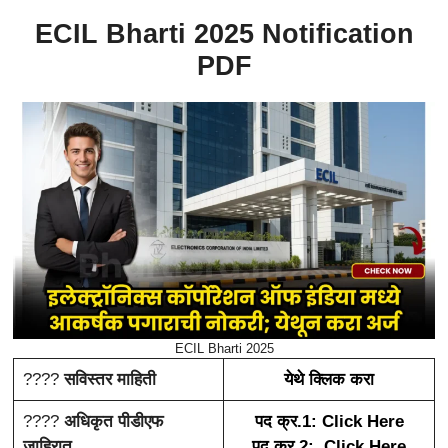
ECIL Bharti 2025 Notification
PDF
ECIL Bharti 2025
????
सविस्तर माहिती
येथे क्लिक करा
????
अधिकृत पीडीएफ
पद क्र.1: Click Here
जाहिरात
पद क्र.2: Click Here