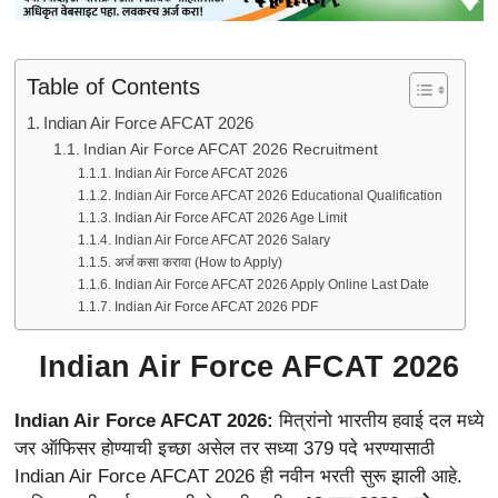
Table of Contents
Indian Air Force AFCAT 2026
Indian Air Force AFCAT 2026 Recruitment
Indian Air Force AFCAT 2026
Indian Air Force AFCAT 2026 Educational Qualification
Indian Air Force AFCAT 2026 Age Limit
Indian Air Force AFCAT 2026 Salary
अर्ज कसा करावा (How to Apply)
Indian Air Force AFCAT 2026 Apply Online Last Date
Indian Air Force AFCAT 2026 PDF
Indian Air Force AFCAT 2026
Indian Air Force AFCAT 2026:
मित्रांनो भारतीय हवाई दल मध्ये
जर ऑफिसर होण्याची इच्छा असेल तर सध्या 379 पदे भरण्यासाठी
Indian Air Force AFCAT 2026 ही नवीन भरती सुरू झाली आहे.