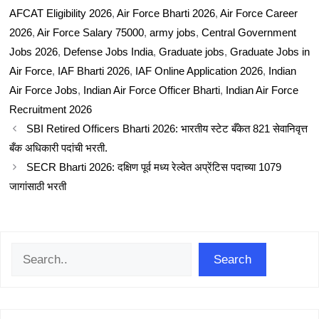
AFCAT Eligibility 2026
,
Air Force Bharti 2026
,
Air Force Career
2026
,
Air Force Salary 75000
,
army jobs
,
Central Government
Jobs 2026
,
Defense Jobs India
,
Graduate jobs
,
Graduate Jobs in
Air Force
,
IAF Bharti 2026
,
IAF Online Application 2026
,
Indian
Air Force Jobs
,
Indian Air Force Officer Bharti
,
Indian Air Force
Recruitment 2026
SBI Retired Officers Bharti 2026: भारतीय स्टेट बँकेत 821 सेवानिवृत्त
बँक अधिकारी पदांची भरती.
SECR Bharti 2026: दक्षिण पूर्व मध्य रेल्वेत अप्रेंटिस पदाच्या 1079
जागांसाठी भरती
Search
Search