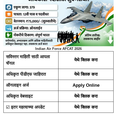
Indian Air Force AFCAT 2026
सविस्तर माहिती साठी आपला
येथे क्लिक करा
चॅनल
अधिकृत पीडीएफ जाहिरात
येथे क्लिक करा
ऑनलाइन अर्ज
Apply Online
अधिकृत वेबसाइट
येथे क्लिक करा
☑️
इतर महत्वाच्या अपडेट
येथे क्लिक करा