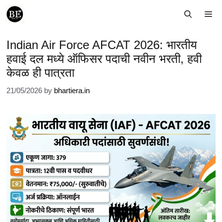
Skip
Me
to
content
Indian Air Force AFCAT 2026: भारतीय
हवाई दल मध्ये ऑफिसर पदाची नवीन भरती, हवी
केवळ ही पात्रता
21/05/2026
by
bhartiera.in