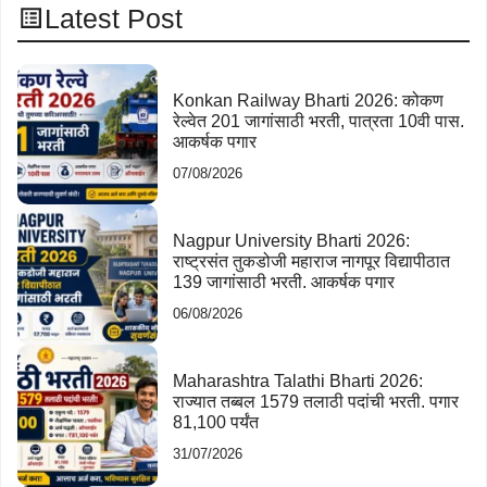
Latest Post
Konkan Railway Bharti 2026: कोकण
रेल्वेत 201 जागांसाठी भरती, पात्रता 10वी पास.
आकर्षक पगार
07/08/2026
Nagpur University Bharti 2026:
राष्ट्रसंत तुकडोजी महाराज नागपूर विद्यापीठात
139 जागांसाठी भरती. आकर्षक पगार
06/08/2026
Maharashtra Talathi Bharti 2026:
राज्यात तब्बल 1579 तलाठी पदांची भरती. पगार
81,100 पर्यंत
31/07/2026