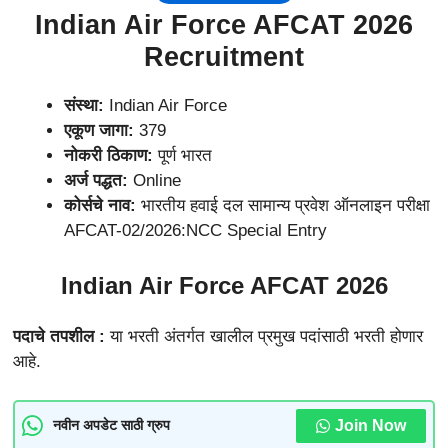
Indian Air Force AFCAT 2026
Recruitment
संस्था:
Indian Air Force
एकूण जागा:
379
नोकरी ठिकाण:
पूर्ण भारत
अर्ज पद्धत:
Online
कोर्सचे नाव:
भारतीय हवाई दल सामान्य प्रवेश ऑनलाइन परीक्षा
AFCAT-02/2026:NCC Special Entry
Indian Air Force AFCAT 2026
पदाचे तपशील :
या भरती अंतर्गत खालील प्रमुख पदांसाठी भरती होणार
आहे.
Join Now
नवीन अपडेट साठी ग्रुप