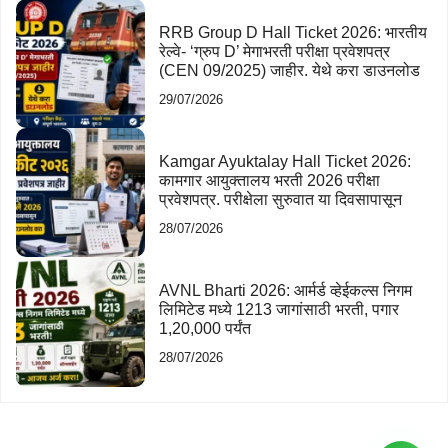
RRB Group D Hall Ticket 2026: भारतीय
रेल्वे- ‘ग्रुप D’ मेगाभरती परीक्षा प्रवेशपत्र
(CEN 09/2025) जाहीर. येथे करा डाउनलोड
29/07/2026
Kamgar Ayuktalay Hall Ticket 2026:
कामगार आयुक्तालय भरती 2026 परीक्षा
प्रवेशपत्र. परीक्षेला सुरुवात या दिवसापासून
28/07/2026
AVNL Bharti 2026: आर्मर्ड व्हेईकल्स निगम
लिमिटेड मध्ये 1213 जागांसाठी भरती, पगार
1,20,000 पर्यंत
28/07/2026