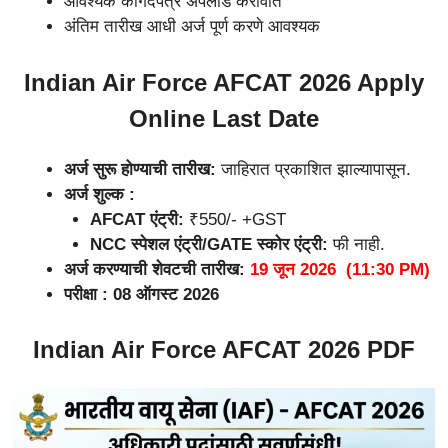
आवश्यक कागदपत्रे अपलोड करावीत
अंतिम तारीख आधी अर्ज पूर्ण करणे आवश्यक
Indian Air Force AFCAT 2026 Apply
Online Last Date
अर्ज सुरू होण्याची तारीख:
जाहिरात प्रकाशित झाल्यापासून.
अर्ज शुल्क :
AFCAT एंट्री:
₹550/- +GST
NCC स्पेशल एंट्री/GATE स्कोर एंट्री:
फी नाही.
अर्ज करण्याची शेवटची तारीख:
19 जून 2026 (11:30 PM)
परीक्षा : 08 ऑगस्ट 2026
Indian Air Force AFCAT 2026
PDF