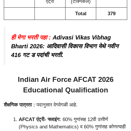
एंट्री
(टेक्निकल)
Total
379
ही मेगा भरती पहा :
Adivasi Vikas Vibhag
Bharti 2026: आदिवासी विकास विभाग येथे नवीन
416 गट ड पदांची भरती.
Indian Air Force AFCAT 2026
Educational Qualification
शैक्षणिक पात्रता :
पदानुसार वेगवेगळी आहे.
AFCAT एंट्री- फ्लाइंग:
60% गुणांसह 12वी उत्तीर्ण
(Physics and Mathematics) व 60% गुणांसह कोणत्याही