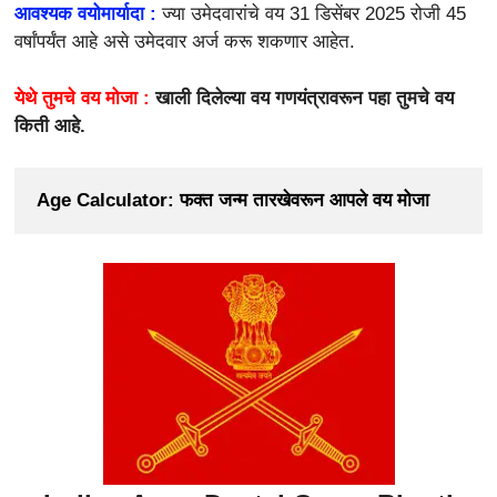
आवश्यक वयोमार्यादा :
ज्या उमेदवारांचे वय 31 डिसेंबर 2025 रोजी 45
वर्षांपर्यंत आहे असे उमेदवार अर्ज करू शकणार आहेत.
येथे तुमचे वय मोजा :
खाली दिलेल्या वय गणयंत्रावरून पहा तुमचे वय
किती आहे.
Age Calculator: फक्त जन्म तारखेवरून आपले वय मोजा