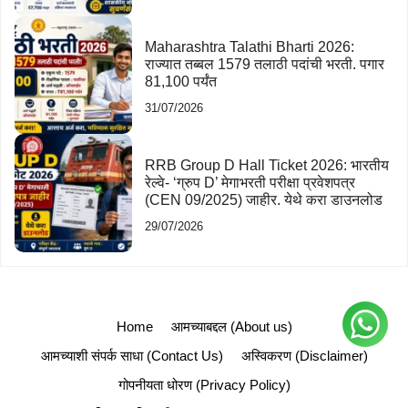
Maharashtra Talathi Bharti 2026:
राज्यात तब्बल 1579 तलाठी पदांची भरती. पगार
81,100 पर्यंत
31/07/2026
RRB Group D Hall Ticket 2026: भारतीय
रेल्वे- ‘ग्रुप D’ मेगाभरती परीक्षा प्रवेशपत्र
(CEN 09/2025) जाहीर. येथे करा डाउनलोड
29/07/2026
Home
आमच्याबद्दल (About us)
आमच्याशी संपर्क साधा (Contact Us)
अस्विकरण (Disclaimer)
गोपनीयता धोरण (Privacy Policy)