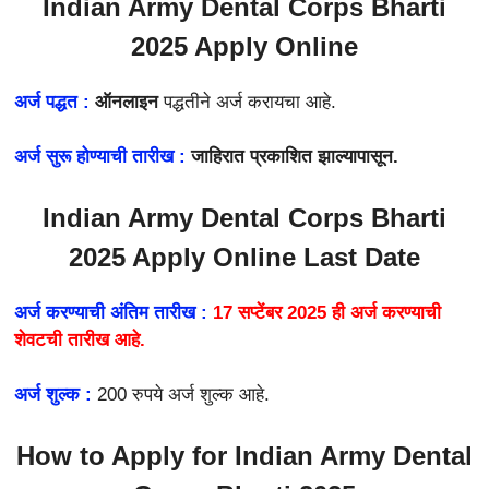
Indian Army Dental Corps Bharti
2025 Apply Online
अर्ज पद्धत :
ऑनलाइन
पद्धतीने अर्ज करायचा आहे.
अर्ज सुरू होण्याची तारीख :
जाहिरात प्रकाशित झाल्यापासून.
Indian Army Dental Corps Bharti
2025 Apply Online Last Date
अर्ज करण्याची अंतिम तारीख :
17 सप्टेंबर 2025 ही अर्ज करण्याची
शेवटची तारीख आहे.
अर्ज शुल्क :
200 रुपये अर्ज शुल्क आहे.
How to Apply for
Indian Army Dental