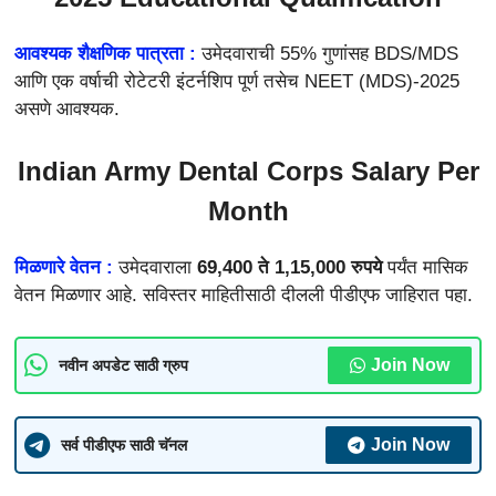
आवश्यक शैक्षणिक पात्रता :
उमेदवाराची 55% गुणांसह BDS/MDS
आणि एक वर्षाची रोटेटरी इंटर्नशिप पूर्ण तसेच NEET (MDS)-2025
असणे आवश्यक.
Indian Army Dental Corps Salary Per
Month
मिळणारे वेतन :
उमेदवाराला
69,400 ते 1,15,000 रुपये
पर्यंत मासिक
वेतन मिळणार आहे. सविस्तर माहितीसाठी दीलली पीडीएफ जाहिरात पहा.
Join Now
नवीन अपडेट साठी ग्रुप
Join Now
सर्व पीडीएफ साठी चॅनल