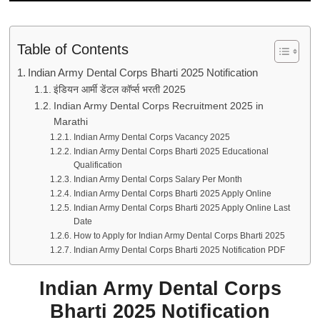
Table of Contents
Indian Army Dental Corps Bharti 2025 Notification
इंडियन आर्मी डेंटल कॉर्प्स भरती 2025
Indian Army Dental Corps Recruitment 2025 in
Marathi
Indian Army Dental Corps Vacancy 2025
Indian Army Dental Corps Bharti 2025 Educational
Qualification
Indian Army Dental Corps Salary Per Month
Indian Army Dental Corps Bharti 2025 Apply Online
Indian Army Dental Corps Bharti 2025 Apply Online Last
Date
How to Apply for Indian Army Dental Corps Bharti 2025
Indian Army Dental Corps Bharti 2025 Notification PDF
Indian Army Dental Corps
Bharti 2025 Notification