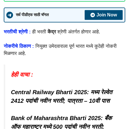
Join Now
सर्व पीडीएफ साठी चॅनल
भरतीची श्रेणी :
ही भरती
केंद्र
श्रेणी अंतर्गत होणार आहे.
नोकरीचे ठिकाण :
नियुक्त उमेदवाराला पूर्ण भारत मध्ये कुठेही नोकरी
मिळणार आहे.
हेही वाचा :
Central Railway Bharti 2025: मध्य रेल्वेत
2412 पदांची नवीन भरती; पात्रता – 10वी पास
Bank of Maharashtra Bharti 2025: बँक
ऑफ महाराष्ट्र मध्ये 500 पदांची नवीन भरती;