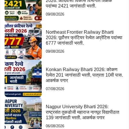
2026: आदिवासी विकास विभागात शिक्षक
पदांच्या 2421 जागांसाठी भरती.
09/08/2026
Northeast Frontier Railway Bharti
2026: पूर्वोत्तर फ्रंटियर रेल्वेत अप्रेंटिस पदांच्या
6777 जागांसाठी भरती.
09/08/2026
Konkan Railway Bharti 2026: कोकण
रेल्वेत 201 जागांसाठी भरती, पात्रता 10वी पास.
आकर्षक पगार
07/08/2026
Nagpur University Bharti 2026:
राष्ट्रसंत तुकडोजी महाराज नागपूर विद्यापीठात
139 जागांसाठी भरती. आकर्षक पगार
06/08/2026