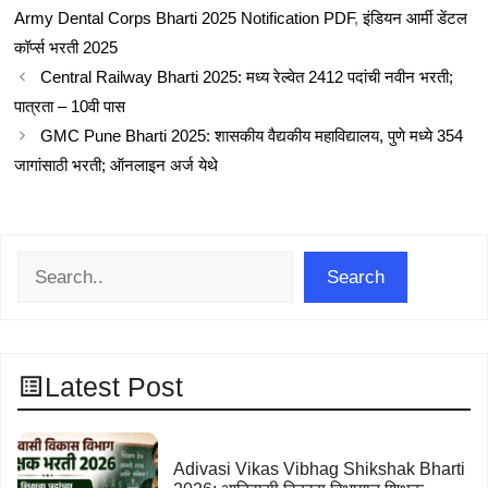
Army Dental Corps Bharti 2025 Notification PDF
,
इंडियन आर्मी डेंटल
कॉर्प्स भरती 2025
Central Railway Bharti 2025: मध्य रेल्वेत 2412 पदांची नवीन भरती;
पात्रता – 10वी पास
GMC Pune Bharti 2025: शासकीय वैद्यकीय महाविद्यालय, पुणे मध्ये 354
जागांसाठी भरती; ऑनलाइन अर्ज येथे
Search
Search
Latest Post
Adivasi Vikas Vibhag Shikshak Bharti