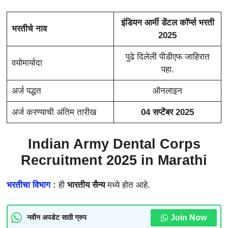
इंडियन आर्मी डेंटल कॉर्प्स भरती
भरतीचे नाव
2025
पुढे दिलेली पीडीएफ जाहिरात
वयोमार्यादा
पहा.
अर्ज पद्धत
ऑनलाइन
अर्ज करण्याची अंतिम तारीख
04 सप्टेंबर 2025
Indian Army Dental Corps
Recruitment 2025 in Marathi
भरतीचा विभाग :
ही
भारतीय सैन्य
मध्ये होत आहे.
Join Now
नवीन अपडेट साठी ग्रुप