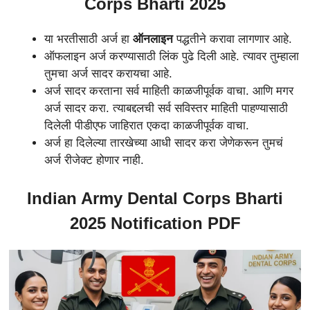
Corps Bharti 2025
या भरतीसाठी अर्ज हा
ऑनलाइन
पद्धतीने करावा लागणार आहे.
ऑफलाइन अर्ज करण्यासाठी लिंक पुढे दिली आहे. त्यावर तुम्हाला
तुमचा अर्ज सादर करायचा आहे.
अर्ज सादर करताना सर्व माहिती काळजीपूर्वक वाचा. आणि मगर
अर्ज सादर करा. त्याबद्दलची सर्व सविस्तर माहिती पाहण्यासाठी
दिलेली पीडीएफ जाहिरात एकदा काळजीपूर्वक वाचा.
अर्ज हा दिलेल्या तारखेच्या आधी सादर करा जेणेकरून तुमचं
अर्ज रीजेक्ट होणार नाही.
Indian Army Dental Corps Bharti
2025 Notification PDF