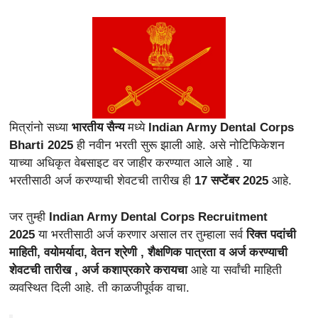
मित्रांनो सध्या
भारतीय सैन्य
मध्ये
Indian Army Dental Corps
Bharti 2025
ही नवीन भरती सुरू झाली आहे. असे नोटिफिकेशन
याच्या अधिकृत वेबसाइट वर जाहीर करण्यात आले आहे . या
भरतीसाठी
अर्ज करण्याची शेवटची तारीख ही
17 सप्टेंबर 2025
आहे.
जर तुम्ही
Indian Army Dental Corps Recruitment
2025
या भरतीसाठी अर्ज करणार असाल तर तुम्हाला सर्व
रिक्त पदांची
माहिती, वयोमर्यादा, वेतन श्रेणी , शैक्षणिक पात्रता व अर्ज करण्याची
शेवटची तारीख , अर्ज कशाप्रकारे करायचा
आहे या सर्वांची माहिती
व्यवस्थित दिली आहे. ती काळजीपूर्वक वाचा.