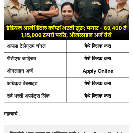
आपला टेलेग्राम चॅनल
येथे क्लिक करा
पीडीएफ जाहिरात
येथे क्लिक करा
ऑनलाइन अर्ज
Apply Online
अधिकृत वेबसाइट
येथे क्लिक करा
सर्व भरती अपडेट्स लिंक
येथे क्लिक करा
महत्वाचे :