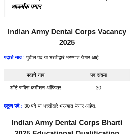
आकर्षक पगार
Indian Army Dental Corps Vacancy
2025
पदाचे नाव :
पुढील पद या भरतीद्वारे भरण्यात येणार आहे.
पदाचे नाव
पद संख्या
शॉर्ट सर्विस कमीशन ऑफिसर
30
एकूण पदे :
30 पदे या भरतीद्वारे भरण्यात येणार आहेत.
Indian Army Dental Corps Bharti
2025
Educational Qualification