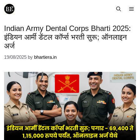
Skip
Me
to
content
Indian Army Dental Corps Bharti 2025:
इंडियन आर्मी डेंटल कॉर्प्स भरती सुरू; ऑनलाइन
अर्ज
19/08/2025
by
bhartiera.in