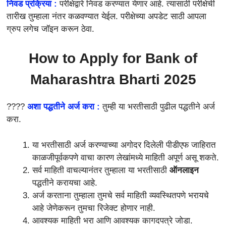
निवड प्रक्रिया :
परीक्षेद्वारे निवड करण्यात येणार आहे. त्यासाठी परीक्षेची
तारीख तुम्हाला नंतर कळवण्यात येईल. परीक्षेच्या अपडेट साठी आपला
ग्रुप लगेच जॉइन करून ठेवा.
How to Apply for
Bank of
Maharashtra Bharti 2025
????
अशा पद्धतीने अर्ज करा :
तुम्ही या भरतीसाठी पुढील पद्धतीने अर्ज
करा.
या भरतीसाठी अर्ज करण्याच्या अगोदर दिलेली पीडीएफ जाहिरात
काळजीपूर्वकपणे वाचा कारण लेखांमध्ये माहिती अपूर्ण असू शकते.
सर्व माहिती वाचल्यानंतर तुम्हाला या भरतीसाठी
ऑनलाइन
पद्धतीने करायचा आहे.
अर्ज करताना तुम्हाला तुमचे सर्व माहिती व्यवस्थितपणे भरायचे
आहे जेणेकरून तुमचा रिजेक्ट होणार नाही.
आवश्यक माहिती भरा आणि आवश्यक कागदपत्रे जोडा.