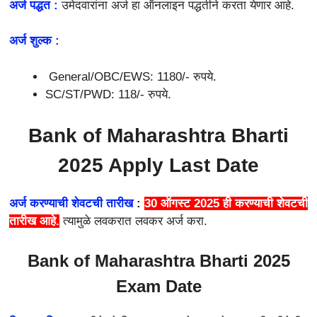
अर्ज पद्धत :
उमेदवारांना अर्ज हा ऑनलाइन पद्धतीने करता येणार आहे.
अर्ज शुल्क :
General/OBC/EWS: 1180/- रुपये.
SC/ST/PWD: 118/- रुपये.
Bank of Maharashtra Bharti
2025 Apply Last Date
अर्ज करण्याची शेवटची तारीख
:
30 ऑगस्ट 2025
ही करण्याची शेवटची
तारीख आहे.
त्यामुळे लवकरात लवकर अर्ज करा.
Bank of Maharashtra Bharti 2025
Exam Date