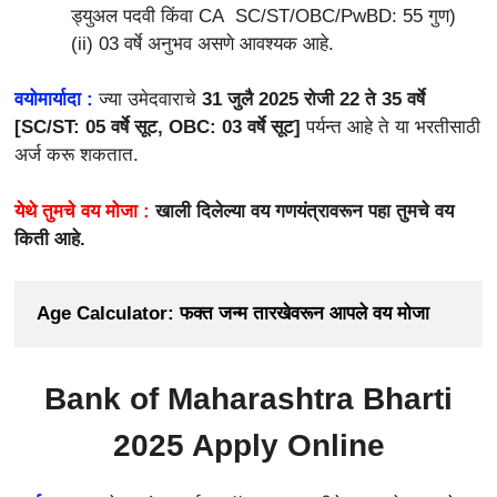
ड्युअल पदवी किंवा CA SC/ST/OBC/PwBD: 55 गुण)
(ii) 03 वर्षे अनुभव असणे आवश्यक आहे.
वयोमार्यादा :
ज्या उमेदवाराचे
31 जुलै 2025 रोजी 22 ते 35 वर्षे
[SC/ST: 05 वर्षे सूट, OBC: 03 वर्षे सूट]
पर्यन्त आहे ते या भरतीसाठी
अर्ज करू शकतात.
येथे तुमचे वय मोजा :
खाली दिलेल्या वय गणयंत्रावरून पहा तुमचे वय
किती आहे.
Age Calculator: फक्त जन्म तारखेवरून आपले वय मोजा
Bank of Maharashtra Bharti
2025 Apply Online