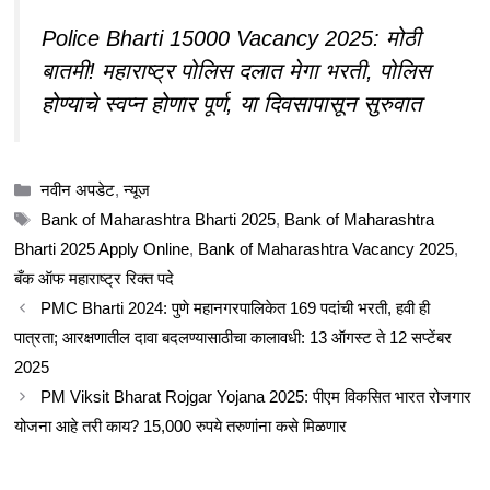
Police Bharti 15000 Vacancy 2025: मोठी
बातमी! महाराष्ट्र पोलिस दलात मेगा भरती, पोलिस
होण्याचे स्वप्न होणार पूर्ण, या दिवसापासून सुरुवात
Categories
नवीन अपडेट
,
न्यूज
Tags
Bank of Maharashtra Bharti 2025
,
Bank of Maharashtra
Bharti 2025 Apply Online
,
Bank of Maharashtra Vacancy 2025
,
बँक ऑफ महाराष्ट्र रिक्त पदे
PMC Bharti 2024: पुणे महानगरपालिकेत 169 पदांची भरती, हवी ही
पात्रता; आरक्षणातील दावा बदलण्यासाठीचा कालावधी: 13 ऑगस्ट ते 12 सप्टेंबर
2025
PM Viksit Bharat Rojgar Yojana 2025: पीएम विकसित भारत रोजगार
योजना आहे तरी काय? 15,000 रुपये तरुणांना कसे मिळणार