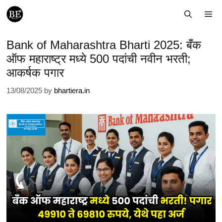
Skip
Me
to
content
Bank of Maharashtra Bharti 2025: बँक
ऑफ महाराष्ट्र मध्ये 500 पदांची नवीन भरती;
आकर्षक पगार
13/08/2025
by
bhartiera.in