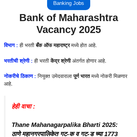
Banking Jobs
Bank of Maharashtra
Vacancy 2025
विभाग :
ही भरती
बँक ऑफ महाराष्ट्र
मध्ये होत आहे.
भरतीची श्रेणी :
ही भरती
केंद्र श्रेणी
अंतर्गत होणार आहे.
नोकरीचे ठिकाण :
नियुक्त उमेदवाराला
पूर्ण भारत
मध्ये नोकरी मिळणार
आहे.
हेही वाचा :
Thane Mahanagarpalika Bharti 2025:
ठाणे महानगरपालिकेत गट-क व गट-ड च्या 1773