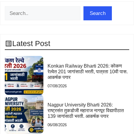
Search
Search
Latest Post
Konkan Railway Bharti 2026: कोकण
रेल्वेत 201 जागांसाठी भरती, पात्रता 10वी पास.
आकर्षक पगार
07/08/2026
Nagpur University Bharti 2026:
राष्ट्रसंत तुकडोजी महाराज नागपूर विद्यापीठात
139 जागांसाठी भरती. आकर्षक पगार
06/08/2026