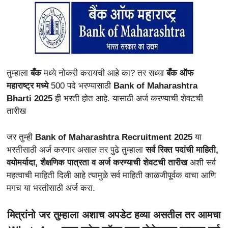
तुम्हाला
बँक
मध्ये नोकरी करायची आहे का? तर सध्या
बँक ऑफ
महाराष्ट्र मध्ये
500 पदे भरण्यासाठी
Bank of Maharashtra
Bharti 2025
ही भरती होत आहे. यासाठी अर्ज करण्याची शेवटची
तारीख
जर तुम्ही
Bank of Maharashtra Recruitment 2025
या
भरतीसाठी अर्ज करणार असाल तर पुढे तुम्हाला
सर्व रिक्त पदांची माहिती,
वयोमर्यादा, शैक्षणिक पात्रता व अर्ज करण्याची शेवटची तारीख
अशी सर्व
महत्वाची माहिती दिली आहे त्यामुळे सर्व माहिती काळजीपूर्वक वाचा आणि
मगच या भरतीसाठी अर्ज करा.
मित्रांनो जर तुम्हाला अशाच अपडेट हव्या असतील तर आमचा