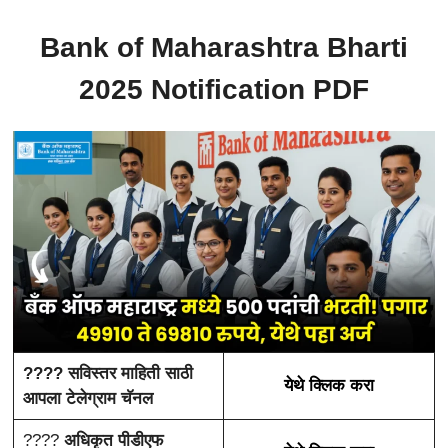
Bank of Maharashtra Bharti
2025 Notification PDF
???? सविस्तर माहिती साठी
येथे क्लिक करा
आपला टेलेग्राम चॅनल
????
अधिकृत पीडीएफ