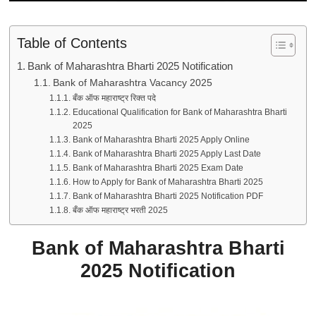
Table of Contents
Bank of Maharashtra Bharti 2025 Notification
Bank of Maharashtra Vacancy 2025
बँक ऑफ महाराष्ट्र रिक्त पदे
Educational Qualification for Bank of Maharashtra Bharti
2025
Bank of Maharashtra Bharti 2025 Apply Online
Bank of Maharashtra Bharti 2025 Apply Last Date
Bank of Maharashtra Bharti 2025 Exam Date
How to Apply for Bank of Maharashtra Bharti 2025
Bank of Maharashtra Bharti 2025 Notification PDF
बँक ऑफ महाराष्ट्र भरती 2025
Bank of Maharashtra Bharti
2025 Notification