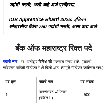
पदांची भरती; अशी आहे अर्ज प्रक्रिया.
IOB Apprentice Bharti 2025: इंडियन
ओव्हरसीज बँकेत 750 पदांची भरती, असा करा अर्ज
बँक ऑफ महाराष्ट्र रिक्त पदे
पदाचे नाव :
या भरतीद्वारे
विविध पदे
भरण्यात येणार आहे. (पदांची
सविस्तर माहिती पीडीएफ मध्ये दिली आहे. त्यामुळे पीडीएफ जाहिरात पहा.)
पद क्र.
पदाचे नाव
पद संख्या
जनरलिस्ट ऑफिसर
1
500
(स्केल II)