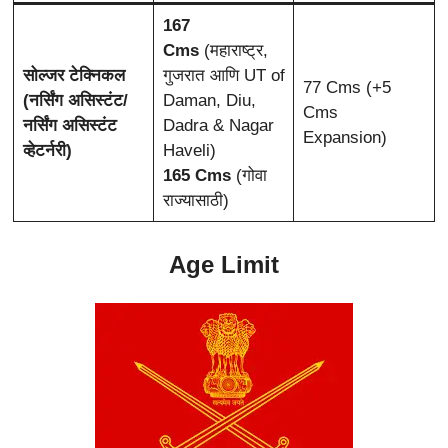
167
Cms
(महाराष्ट्र,
सोल्जर टेक्निकल
गुजरात आणि UT of
77 Cms (+5
(नर्सिंग असिस्टंट/
Daman, Diu,
Cms
नर्सिंग असिस्टंट
Dadra & Nagar
Expansion)
व्हेटर्नरी)
Haveli)
165 Cms
(गोवा
राज्यासाठी)
Age Limit