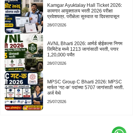
Kamgar Ayuktalay Hall Ticket 2026:
कामगार आयुक्तालय भरती 2026 परीक्षा
प्रवेशपत्र. परीक्षेला सुरुवात या दिवसापासून
28/07/2026
AVNL Bharti 2026: आर्मर्ड व्हेईकल्स निगम
लिमिटेड मध्ये 1213 जागांसाठी भरती, पगार
1,20,000 पर्यंत
28/07/2026
MPSC Group C Bharti 2026: MPSC
मार्फत ‘गट-क’ पदांच्या 5707 जागांसाठी भरती.
अर्ज येथे
25/07/2026