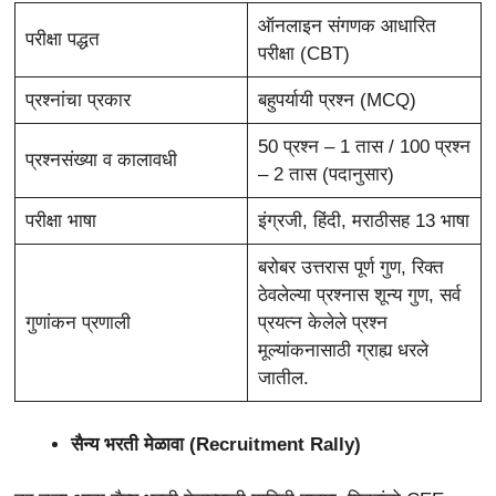
ऑनलाइन संगणक आधारित
परीक्षा पद्धत
परीक्षा (CBT)
प्रश्नांचा प्रकार
बहुपर्यायी प्रश्न (MCQ)
50 प्रश्न – 1 तास / 100 प्रश्न
प्रश्नसंख्या व कालावधी
– 2 तास (पदानुसार)
परीक्षा भाषा
इंग्रजी, हिंदी, मराठीसह 13 भाषा
बरोबर उत्तरास पूर्ण गुण, रिक्त
ठेवलेल्या प्रश्नास शून्य गुण, सर्व
गुणांकन प्रणाली
प्रयत्न केलेले प्रश्न
मूल्यांकनासाठी ग्राह्य धरले
जातील.
सैन्य भरती मेळावा (Recruitment Rally)