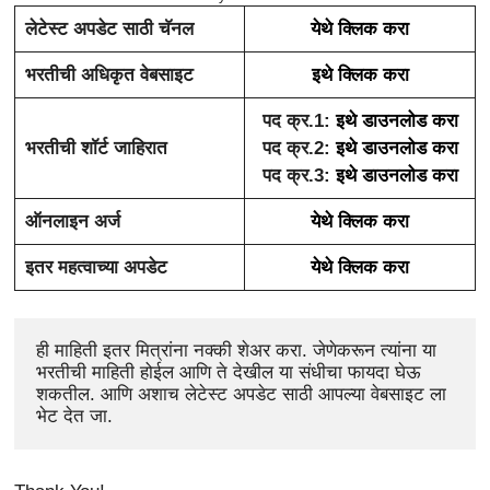
लेटेस्ट अपडेट साठी चॅनल
येथे क्लिक करा
भरतीची अधिकृत वेबसाइट
इथे क्लिक करा
पद क्र.1:
इथे डाउनलोड करा
भरतीची शॉर्ट जाहिरात
पद क्र.2:
इथे डाउनलोड करा
पद क्र.3:
इथे डाउनलोड करा
ऑनलाइन अर्ज
येथे क्लिक करा
इतर महत्वाच्या अपडेट
येथे क्लिक करा
ही माहिती इतर मित्रांना नक्की शेअर करा. जेणेकरून त्यांना या 
भरतीची माहिती होईल आणि ते देखील या संधीचा फायदा घेऊ 
शकतील. आणि अशाच लेटेस्ट अपडेट साठी आपल्या वेबसाइट ला 
भेट देत जा.