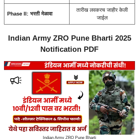
तारीख लवकरच जाहीर केली
Phase II: भरती मेळावा
जाईल
Indian Army ZRO Pune Bharti 2025
Notification PDF
Indian Army ZRO Pune Bharti