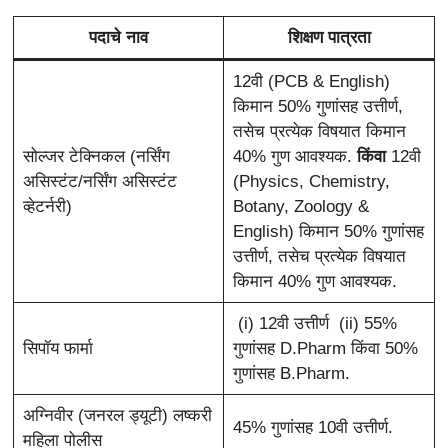
पदाचे नाव
शिक्षण पात्रता
12वी (PCB & English)
किमान 50% गुणांसह उत्तीर्ण,
तसेच प्रत्येक विषयात किमान
सोल्जर टेक्निकल (नर्सिंग
40% गुण आवश्यक.
किंवा
12वी
असिस्टंट/नर्सिंग असिस्टंट
(Physics, Chemistry,
व्हेटर्नरी)
Botany, Zoology &
English) किमान 50% गुणांसह
उत्तीर्ण, तसेच प्रत्येक विषयात
किमान 40% गुण आवश्यक.
(i) 12वी उत्तीर्ण (ii) 55%
सिपॉय फार्मा
गुणांसह D.Pharm किंवा 50%
गुणांसह B.Pharm.
अग्निवीर (जनरल ड्यूटी) लष्करी
45% गुणांसह 10वी उत्तीर्ण.
महिला पोलीस