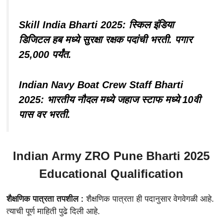
Skill India Bharti 2025: स्किल इंडिया
डिजिटल हब मध्ये सुरक्षा रक्षक पदांची भरती. पगार
25,000 पर्यंत.
Indian Navy Boat Crew Staff Bharti
2025: भारतीय नौदल मध्ये जहाज स्टाफ मध्ये 10वी
पास वर भरती.
Indian Army ZRO Pune Bharti 2025
Educational Qualification
शैक्षणिक पात्रता तपशील :
शैक्षणिक पात्रता ही पदानुसार वेगवेगळी आहे.
त्याची पूर्ण माहिती पुढे दिली आहे.