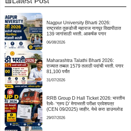
Latest Post
Nagpur University Bharti 2026:
राष्ट्रसंत तुकडोजी महाराज नागपूर विद्यापीठात
139 जागांसाठी भरती. आकर्षक पगार
06/08/2026
Maharashtra Talathi Bharti 2026:
राज्यात तब्बल 1579 तलाठी पदांची भरती. पगार
81,100 पर्यंत
31/07/2026
RRB Group D Hall Ticket 2026: भारतीय
रेल्वे- ‘ग्रुप D’ मेगाभरती परीक्षा प्रवेशपत्र
(CEN 09/2025) जाहीर. येथे करा डाउनलोड
29/07/2026