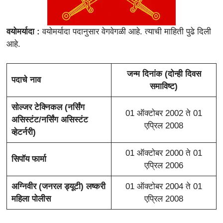
वयोमर्यादा :
वयोमर्यादा पदानुसार वेगवेगळी आहे. त्याची माहिती पुढे दिली
आहे.
जन्म दिनांक (दोन्ही दिवस
पदाचे नाव
समाविष्ट)
सोल्जर टेक्निकल (नर्सिंग
01 ऑक्टोबर 2002 ते 01
असिस्टंट/नर्सिंग असिस्टंट
एप्रिल 2008
व्हेटर्नरी)
01 ऑक्टोबर 2000 ते 01
सिपॉय फार्मा
एप्रिल 2006
अग्निवीर (जनरल ड्यूटी) लष्करी
01 ऑक्टोबर 2004 ते 01
महिला पोलीस
एप्रिल 2008