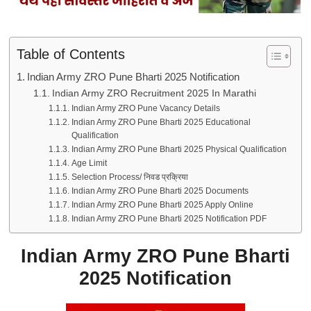
Table of Contents
Indian Army ZRO Pune Bharti 2025 Notification
Indian Army ZRO Recruitment 2025 In Marathi
Indian Army ZRO Pune Vacancy Details
Indian Army ZRO Pune Bharti 2025 Educational
Qualification
Indian Army ZRO Pune Bharti 2025 Physical Qualification
Age Limit
Selection Process/ निवड प्रक्रिया
Indian Army ZRO Pune Bharti 2025 Documents
Indian Army ZRO Pune Bharti 2025 Apply Online
Indian Army ZRO Pune Bharti 2025 Notification PDF
Indian Army ZRO Pune Bharti
2025 Notification