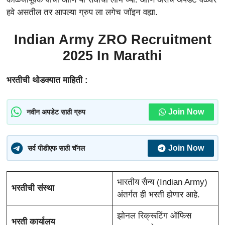
हवे असतील तर आपल्या ग्रुप ला लगेच जॉइन वह्या.
Indian Army ZRO Recruitment
2025 In Marathi
भरतीची थोडक्यात माहिती :
Join Now
नवीन अपडेट साठी ग्रुप
Join Now
सर्व पीडीएफ साठी चॅनल
भारतीय सैन्य (Indian Army)
भरतीची संस्था
अंतर्गत ही भरती होणार आहे.
झोनल रिक्रूटिंग ऑफिस
भरती कार्यालय