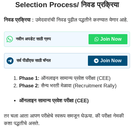
Selection Process/ निवड प्रक्रिया
निवड प्रक्रिया :
उमेदवारांची निवड पुढील पद्धतीने करण्यात येणार आहे.
Join Now
नवीन अपडेट साठी ग्रुप
Join Now
सर्व पीडीएफ साठी चॅनल
Phase 1:
ऑनलाइन सामान्य प्रवेश परीक्षा (CEE)
Phase 2:
सैन्य भरती मेळावा (Recruitment Rally)
ऑनलाइन सामान्य प्रवेश परीक्षा (CEE)
तर चला आता आपण परीक्षेचे स्वरूप समजून घेऊया. की परीक्षा नेमकी
कशा पद्धतीचे असते.