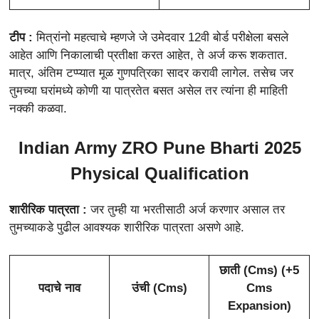
टीप :
मित्रांनो महत्वाचे म्हणजे जे उमेदवार 12वी बोर्ड परीक्षेला बसले
आहेत आणि निकालाची प्रतीक्षा करत आहेत, ते अर्ज करू शकतात.
मात्र, अंतिम टप्प्यात मूळ गुणपत्रिका सादर करावी लागेल. तसेच जर
तुमच्या घरांमध्ये कोणी या पात्रतेत बसत असेल तर त्यांना ही माहिती
नक्की कळवा.
Indian Army ZRO Pune Bharti 2025
Physical Qualification
शारीरिक पात्रता :
जर तुम्ही या भरतीसाठी अर्ज करणार असाल तर
तुमच्याकडे पुढील आवश्यक शारीरिक पात्रता असणे आहे.
छाती (Cms) (+5
पदाचे नाव
उंची (Cms)
Cms
Expansion)