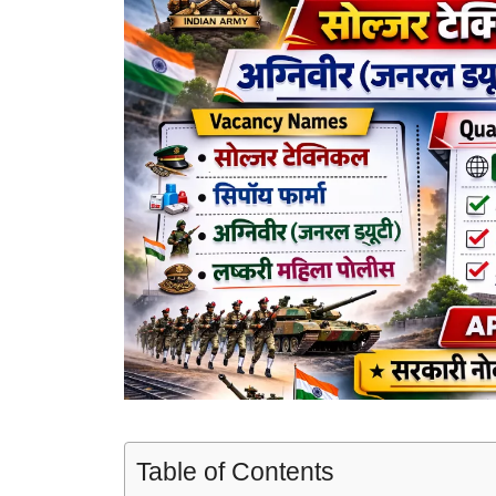
Table of Contents