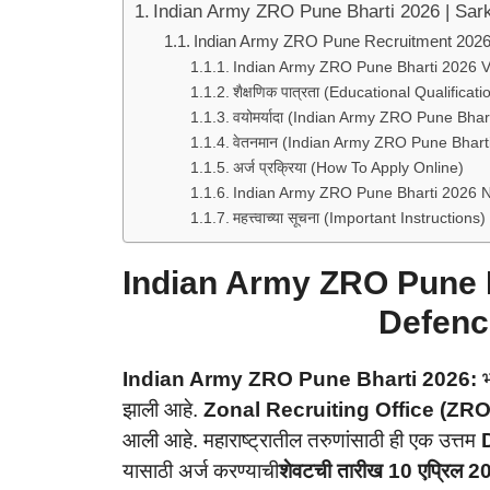
Indian Army ZRO Pune Bharti 2026 | Sark
Indian Army ZRO Pune Recruitment 2026 
Indian Army ZRO Pune Bharti 2026 
शैक्षणिक पात्रता (Educational Qualificati
वयोमर्यादा (Indian Army ZRO Pune Bhar
वेतनमान (Indian Army ZRO Pune Bharti
अर्ज प्रक्रिया (How To Apply Online)
Indian Army ZRO Pune Bharti 2026 N
महत्त्वाच्या सूचना (Important Instructions)
Indian Army ZRO Pune Bh
Defenc
Indian Army ZRO Pune Bharti 2026:
झाली आहे.
Zonal Recruiting Office (ZR
आली आहे. महाराष्ट्रातील तरुणांसाठी ही एक उत्तम
यासाठी अर्ज करण्याची
शेवटची तारीख 10 एप्रिल 