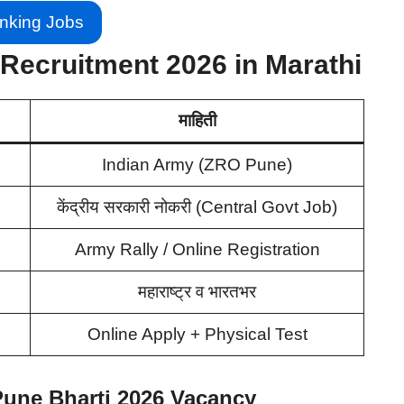
nking Jobs
Recruitment 2026 in Marathi
माहिती
Indian Army (ZRO Pune)
केंद्रीय सरकारी नोकरी (Central Govt Job)
Army Rally / Online Registration
महाराष्ट्र व भारतभर
Online Apply + Physical Test
une Bharti 2026 Vacancy