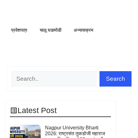
प्रवेशपत्र
चालू घडामोडी
अभ्यासक्रम
Search
Search
Latest Post
Nagpur University Bharti
2026: राष्ट्रसंत तुकडोजी महाराज