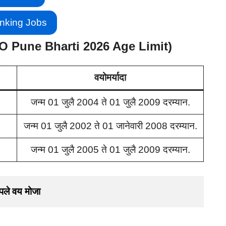
nking Jobs
ZRO Pune Bharti 2026 Age Limit)
वयोमर्यादा
जन्म 01 जुलै 2004 ते 01 जुलै 2009 दरम्यान.
जन्म 01 जुलै 2002 ते 01 जानेवारी 2008 दरम्यान.
जन्म 01 जुलै 2005 ते 01 जुलै 2009 दरम्यान.
ले वय मोजा