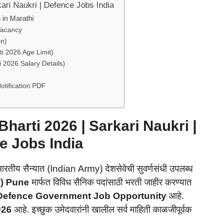
ari Naukri | Defence Jobs India
in Marathi
Vacancy
on)
ti 2026 Age Limit)
 2026 Salary Details)
otification PDF
arti 2026 | Sarkari Naukri |
e Jobs India
भारतीय सैन्यात (Indian Army) देशसेवेची सुवर्णसंधी उपलब्ध
O) Pune
मार्फत विविध सैनिक पदांसाठी भरती जाहीर करण्यात
Defence Government Job Opportunity
आहे.
2026
आहे. इच्छुक उमेदवारांनी खालील सर्व माहिती काळजीपूर्वक