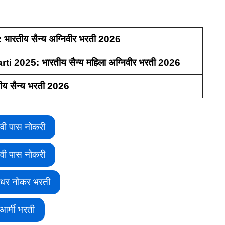
रतीय सैन्य अग्निवीर भरती 2026
025: भारतीय सैन्य महिला अग्निवीर भरती 2026
 सैन्य भरती 2026
वी पास नोकरी
वी पास नोकरी
ीधर नोकर भरती
आर्मी भरती