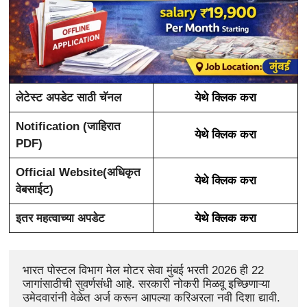
लेटेस्ट अपडेट साठी चॅनल
येथे क्लिक करा
Notification (जाहिरात
येथे क्लिक करा
PDF)
Official Website(अधिकृत
येथे क्लिक करा
वेबसाईट)
इतर महत्वाच्या अपडेट
येथे क्लिक करा
भारत पोस्टल विभाग मेल मोटर सेवा मुंबई भरती 2026 ही 22 
जागांसाठीची सुवर्णसंधी आहे. सरकारी नोकरी मिळवू इच्छिणाऱ्या 
उमेदवारांनी वेळेत अर्ज करून आपल्या करिअरला नवी दिशा द्यावी.