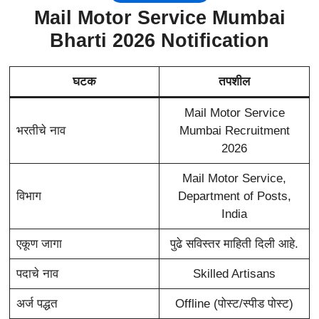
Mail Motor Service Mumbai
Bharti 2026 Notification
घटक
तपशील
Mail Motor Service
भरतीचे नाव
Mumbai Recruitment
2026
Mail Motor Service,
विभाग
Department of Posts,
India
एकूण जागा
पुढे सविस्तर माहिती दिली आहे.
पदाचे नाव
Skilled Artisans
अर्ज पद्धत
Offline (पोस्ट/स्पीड पोस्ट)