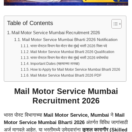
Table of Contents
Mail Motor Service Mumbai Recruitment 2026
Mail Motor Service Mumbai Bharti 2026 Notification
भारत पोस्टल विभाग मेल मोटर सेवा मुंबई भरती 2026 रिक्त पदे
Mail Motor Service Mumbai Bharti 2026 Qualification
भारत पोस्टल विभाग मेल मोटर सेवा मुंबई भरती 2026 वयोमर्यादा
Important Dates (महत्वाच्या तारखा)
How to Apply for Mail Motor Service Mumbai Bharti 2026
Mail Motor Service Mumbai Bharti 2026 PDF
Mail Motor Service Mumbai
Recruitment 2026
भारत पोस्ट विभागाच्या
Mail Motor Service, Mumbai
ने
Mail
Motor Service Mumbai Bharti 2026
अंतर्गत विविध जागांसाठी
अर्ज मागवले आहेत. या भरतीमध्ये उमेदवारांना
कुशल कारागीर (Skilled