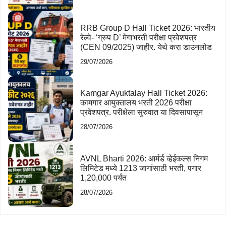
RRB Group D Hall Ticket 2026: भारतीय
रेल्वे- ‘ग्रुप D’ मेगाभरती परीक्षा प्रवेशपत्र
(CEN 09/2025) जाहीर. येथे करा डाउनलोड
29/07/2026
Kamgar Ayuktalay Hall Ticket 2026:
कामगार आयुक्तालय भरती 2026 परीक्षा
प्रवेशपत्र. परीक्षेला सुरुवात या दिवसापासून
28/07/2026
AVNL Bharti 2026: आर्मर्ड व्हेईकल्स निगम
लिमिटेड मध्ये 1213 जागांसाठी भरती, पगार
1,20,000 पर्यंत
28/07/2026