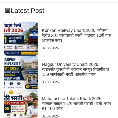
Latest Post
Konkan Railway Bharti 2026: कोकण
रेल्वेत 201 जागांसाठी भरती, पात्रता 10वी पास.
आकर्षक पगार
07/08/2026
Nagpur University Bharti 2026:
राष्ट्रसंत तुकडोजी महाराज नागपूर विद्यापीठात
139 जागांसाठी भरती. आकर्षक पगार
06/08/2026
Maharashtra Talathi Bharti 2026:
राज्यात तब्बल 1579 तलाठी पदांची भरती. पगार
81,100 पर्यंत
31/07/2026