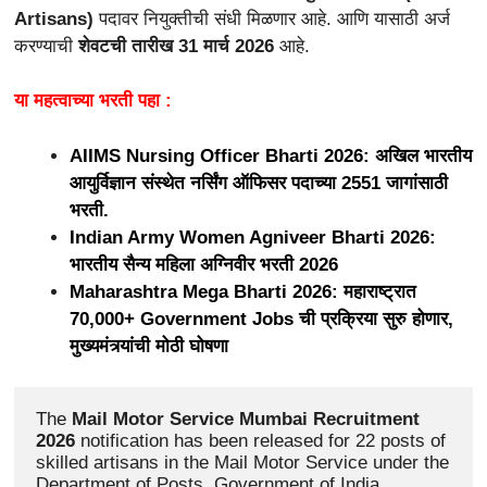
Artisans)
पदावर नियुक्तीची संधी मिळणार आहे. आणि यासाठी अर्ज
करण्याची
शेवटची तारीख 31 मार्च 2026
आहे.
या महत्वाच्या भरती पहा :
AIIMS Nursing Officer Bharti 2026: अखिल भारतीय
आयुर्विज्ञान संस्थेत नर्सिंग ऑफिसर पदाच्या 2551 जागांसाठी
भरती.
Indian Army Women Agniveer Bharti 2026:
भारतीय सैन्य महिला अग्निवीर भरती 2026
Maharashtra Mega Bharti 2026: महाराष्ट्रात
70,000+ Government Jobs ची प्रक्रिया सुरु होणार,
मुख्यमंत्र्यांची मोठी घोषणा
The 
Mail Motor Service Mumbai Recruitment 
2026
 notification has been released for 22 posts of 
skilled artisans in the Mail Motor Service under the 
Department of Posts, Government of India. 