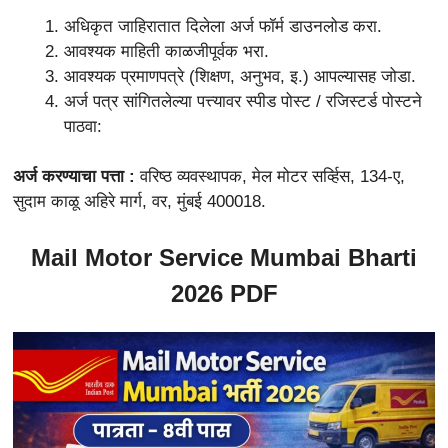
अधिकृत जाहिरातात दिलेला अर्ज फॉर्म डाउनलोड करा.
आवश्यक माहिती काळजीपूर्वक भरा.
आवश्यक प्रमाणपत्रे (शिक्षण, अनुभव, इ.) आपल्यासह जोडा.
अर्ज पत्र सांगितलेल्या पत्त्यावर स्पीड पोस्ट / रजिस्टर्ड पोस्टने
पाठवा:
अर्ज करण्याचा पत्ता :
वरिष्ठ व्यवस्थापक, मेल मोटर सर्व्हिस, 134-ए,
सुदाम काळू अहिरे मार्ग, वर, मुंबई 400018.
Mail Motor Service Mumbai Bharti
2026 PDF