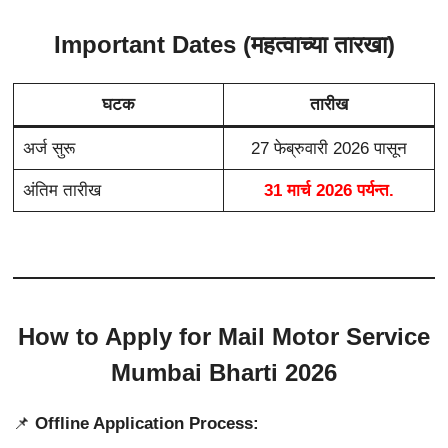
Important Dates (महत्वाच्या तारखा)
घटक
तारीख
अर्ज सुरू
27 फेब्रुवारी 2026 पासून
अंतिम तारीख
31 मार्च 2026 पर्यन्त.
How to Apply for Mail Motor Service
Mumbai Bharti 2026
📌
Offline Application Process: