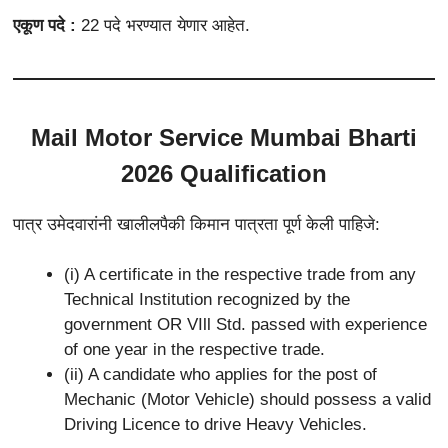
एकूण पदे :
22 पदे भरण्यात येणार आहेत.
Mail Motor Service Mumbai Bharti
2026 Qualification
पात्र उमेदवारांनी खालीलपैकी किमान पात्रता पूर्ण केली पाहिजे:
(i) A certificate in the respective trade from any
Technical Institution recognized by the
government OR VIll Std. passed with experience
of one year in the respective trade.
(ii) A candidate who applies for the post of
Mechanic (Motor Vehicle) should possess a valid
Driving Licence to drive Heavy Vehicles.