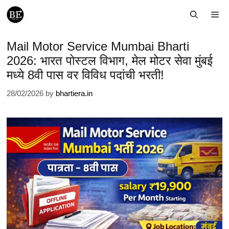
Skip
Me
to
content
Mail Motor Service Mumbai Bharti
2026: भारत पोस्टल विभाग, मेल मोटर सेवा मुंबई
मध्ये 8वी पास वर विविध पदांची भरती!
28/02/2026
by
bhartiera.in