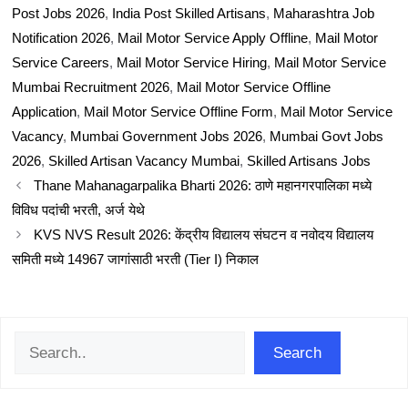
Post Jobs 2026
,
India Post Skilled Artisans
,
Maharashtra Job
Notification 2026
,
Mail Motor Service Apply Offline
,
Mail Motor
Service Careers
,
Mail Motor Service Hiring
,
Mail Motor Service
Mumbai Recruitment 2026
,
Mail Motor Service Offline
Application
,
Mail Motor Service Offline Form
,
Mail Motor Service
Vacancy
,
Mumbai Government Jobs 2026
,
Mumbai Govt Jobs
2026
,
Skilled Artisan Vacancy Mumbai
,
Skilled Artisans Jobs
Thane Mahanagarpalika Bharti 2026: ठाणे महानगरपालिका मध्ये
विविध पदांची भरती, अर्ज येथे
KVS NVS Result 2026: केंद्रीय विद्यालय संघटन व नवोदय विद्यालय
समिती मध्ये 14967 जागांसाठी भरती (Tier I) निकाल
Search
Search