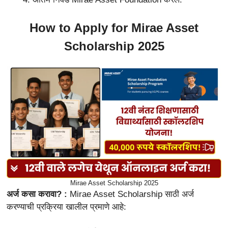
How to Apply for Mirae Asset
Scholarship 2025
Mirae Asset Scholarship 2025
अर्ज कसा करावा? :
Mirae Asset Scholarship साठी अर्ज
करण्याची प्रक्रिया खालील प्रमाणे आहे: