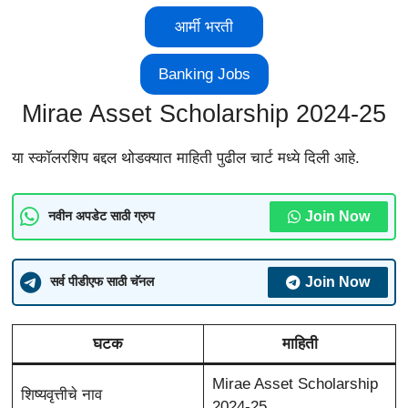
आर्मी भरती
Banking Jobs
Mirae Asset Scholarship 2024-25
या स्कॉलरशिप बद्दल थोडक्यात माहिती पुढील चार्ट मध्ये दिली आहे.
Join Now
नवीन अपडेट साठी ग्रुप
Join Now
सर्व पीडीएफ साठी चॅनल
घटक
माहिती
Mirae Asset Scholarship
शिष्यवृत्तीचे नाव
2024-25