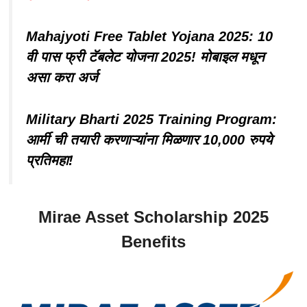
Mahajyoti Free Tablet Yojana 2025: 10
वी पास फ्री टॅबलेट योजना 2025! मोबाइल मधून
असा करा अर्ज
Military Bharti 2025 Training Program:
आर्मी ची तयारी करणाऱ्यांना मिळणार 10,000 रुपये
प्रतिमहा!
Mirae Asset Scholarship 2025
Benefits