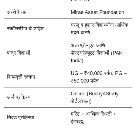
संस्थेचे नाव
Mirae Asset Foundation
गरजू व हुशार विद्यार्थ्यांना आर्थिक
स्कॉलरशिप चे उद्दिष्ट
मदत करणे
अंडरग्रॅज्युएट आणि
पात्र विद्यार्थी
पोस्टग्रॅज्युएट विद्यार्थी (PAN
India)
UG – ₹40,000 पर्यंत, PG –
शिष्यवृत्ती रक्कम
₹50,000 पर्यंत
Online (Buddy4Study
अर्ज प्रक्रिया
पोर्टलवरून)
मेरिट + आर्थिक स्थिती +
निवड प्रक्रिया
इंटरव्ह्यू