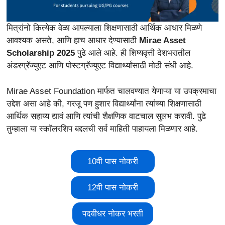
मित्रांनो कित्येक वेळा आपल्याला शिक्षणासाठी आर्थिक आधार मिळणे
आवश्यक असते, आणि हाच आधार देण्यासाठी
Mirae Asset
Scholarship 2025
पुढे आले आहे. ही शिष्यवृत्ती देशभरातील
अंडरग्रॅज्युएट आणि पोस्टग्रॅज्युएट विद्यार्थ्यांसाठी मोठी संधी आहे.
Mirae Asset Foundation मार्फत चालवण्यात येणाऱ्या या उपक्रमाचा
उद्देश असा आहे की, गरजू पण हुशार विद्यार्थ्यांना त्यांच्या शिक्षणासाठी
आर्थिक सहाय्य द्यावं आणि त्यांची शैक्षणिक वाटचाल सुलभ करावी. पुढे
तुम्हाला या स्कॉलरशिप बद्दलची सर्व माहिती पाहायला मिळणार आहे.
10वी पास नोकरी
12वी पास नोकरी
पदवीधर नोकर भरती