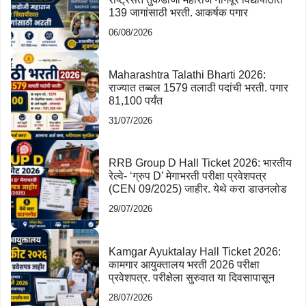
139 जागांसाठी भरती. आकर्षक पगार
06/08/2026
Maharashtra Talathi Bharti 2026:
राज्यात तब्बल 1579 तलाठी पदांची भरती. पगार
81,100 पर्यंत
31/07/2026
RRB Group D Hall Ticket 2026: भारतीय
रेल्वे- ‘ग्रुप D’ मेगाभरती परीक्षा प्रवेशपत्र
(CEN 09/2025) जाहीर. येथे करा डाउनलोड
29/07/2026
Kamgar Ayuktalay Hall Ticket 2026:
कामगार आयुक्तालय भरती 2026 परीक्षा
प्रवेशपत्र. परीक्षेला सुरुवात या दिवसापासून
28/07/2026