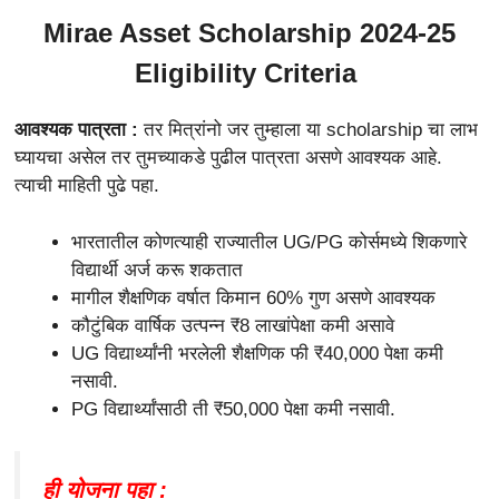
Mirae Asset Scholarship 2024-25
Eligibility Criteria
आवश्यक पात्रता :
तर मित्रांनो जर तुम्हाला या scholarship चा लाभ
घ्यायचा असेल तर तुमच्याकडे पुढील पात्रता असणे आवश्यक आहे.
त्याची माहिती पुढे पहा.
भारतातील कोणत्याही राज्यातील UG/PG कोर्समध्ये शिकणारे
विद्यार्थी अर्ज करू शकतात
मागील शैक्षणिक वर्षात किमान 60% गुण असणे आवश्यक
कौटुंबिक वार्षिक उत्पन्न ₹8 लाखांपेक्षा कमी असावे
UG विद्यार्थ्यांनी भरलेली शैक्षणिक फी ₹40,000 पेक्षा कमी
नसावी.
PG विद्यार्थ्यांसाठी ती ₹50,000 पेक्षा कमी नसावी.
ही योजना पहा :