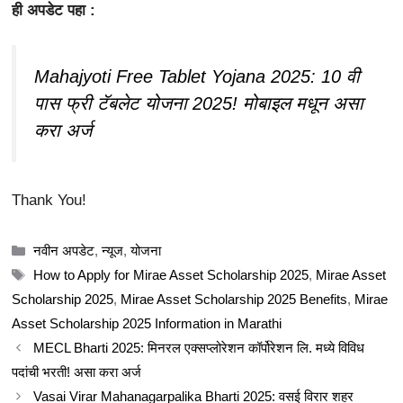
ही अपडेट पहा :
Mahajyoti Free Tablet Yojana 2025: 10 वी
पास फ्री टॅबलेट योजना 2025! मोबाइल मधून असा
करा अर्ज
Thank You!
Categories
नवीन अपडेट
,
न्यूज
,
योजना
Tags
How to Apply for Mirae Asset Scholarship 2025
,
Mirae Asset
Scholarship 2025
,
Mirae Asset Scholarship 2025 Benefits
,
Mirae
Asset Scholarship 2025 Information in Marathi
MECL Bharti 2025: मिनरल एक्सप्लोरेशन कॉर्पोरेशन लि. मध्ये विविध
पदांची भरती! असा करा अर्ज
Vasai Virar Mahanagarpalika Bharti 2025: वसई विरार शहर