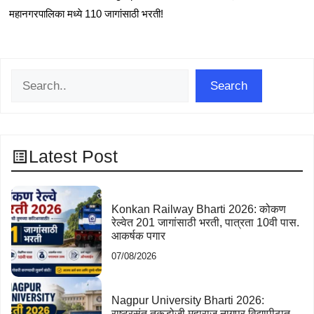
महानगरपालिका मध्ये 110 जागांसाठी भरती!
Search
Search
Latest Post
Konkan Railway Bharti 2026: कोकण
रेल्वेत 201 जागांसाठी भरती, पात्रता 10वी पास.
आकर्षक पगार
07/08/2026
Nagpur University Bharti 2026:
राष्ट्रसंत तुकडोजी महाराज नागपूर विद्यापीठात