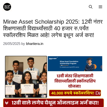
Skip
Me
to
content
Mirae Asset Scholarship 2025: 12वी नंतर
शिक्षणासाठी विद्यार्थ्यांसाठी 40 हजार रु.पर्यंत
स्कॉलरशिप मिळत आहे! लगेच इथून अर्ज करा!
26/05/2025
by
bhartiera.in