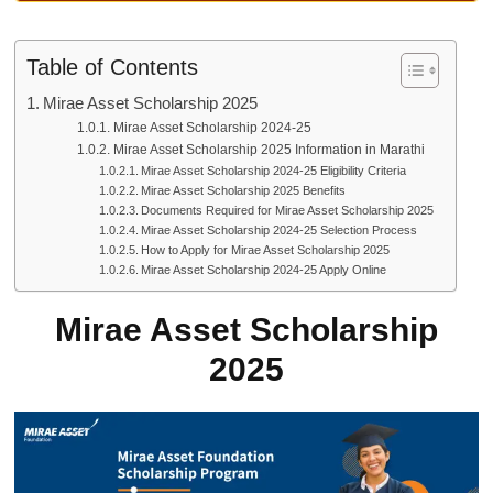
Table of Contents
Mirae Asset Scholarship 2025
Mirae Asset Scholarship 2024-25
Mirae Asset Scholarship 2025 Information in Marathi
Mirae Asset Scholarship 2024-25 Eligibility Criteria
Mirae Asset Scholarship 2025 Benefits
Documents Required for Mirae Asset Scholarship 2025
Mirae Asset Scholarship 2024-25 Selection Process
How to Apply for Mirae Asset Scholarship 2025
Mirae Asset Scholarship 2024-25 Apply Online
Mirae Asset Scholarship
2025