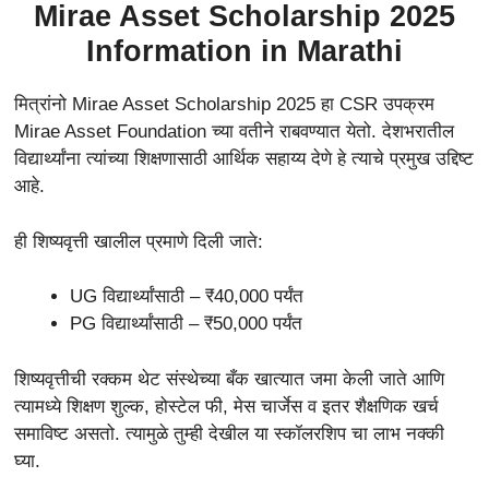
Mirae Asset Scholarship 2025
Information in Marathi
मित्रांनो Mirae Asset Scholarship 2025 हा CSR उपक्रम
Mirae Asset Foundation च्या वतीने राबवण्यात येतो. देशभरातील
विद्यार्थ्यांना त्यांच्या शिक्षणासाठी आर्थिक सहाय्य देणे हे त्याचे प्रमुख उद्दिष्ट
आहे.
ही शिष्यवृत्ती खालील प्रमाणे दिली जाते:
UG विद्यार्थ्यांसाठी – ₹40,000 पर्यंत
PG विद्यार्थ्यांसाठी – ₹50,000 पर्यंत
शिष्यवृत्तीची रक्कम थेट संस्थेच्या बँक खात्यात जमा केली जाते आणि
त्यामध्ये शिक्षण शुल्क, होस्टेल फी, मेस चार्जेस व इतर शैक्षणिक खर्च
समाविष्ट असतो. त्यामुळे तुम्ही देखील या स्कॉलरशिप चा लाभ नक्की
घ्या.