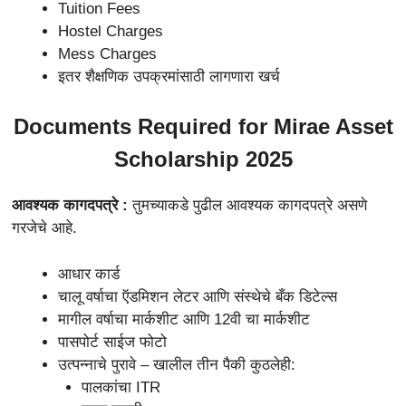
Tuition Fees
Hostel Charges
Mess Charges
इतर शैक्षणिक उपक्रमांसाठी लागणारा खर्च
Documents Required for Mirae Asset
Scholarship 2025
आवश्यक कागदपत्रे :
तुमच्याकडे पुढील आवश्यक कागदपत्रे असणे
गरजेचे आहे.
आधार कार्ड
चालू वर्षाचा ऍडमिशन लेटर आणि संस्थेचे बँक डिटेल्स
मागील वर्षाचा मार्कशीट आणि 12वी चा मार्कशीट
पासपोर्ट साईज फोटो
उत्पन्नाचे पुरावे – खालील तीन पैकी कुठलेही:
पालकांचा ITR