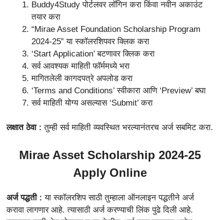
Buddy4Study पोर्टलवर लॉगिन करा किंवा नवीन अकाउंट
तयार करा
“Mirae Asset Foundation Scholarship Program
2024-25” या स्कॉलरशिपवर क्लिक करा
‘Start Application’ बटणावर क्लिक करा
सर्व आवश्यक माहिती फॉर्ममध्ये भरा
मागितलेली कागदपत्रे अपलोड करा
‘Terms and Conditions’ स्वीकारा आणि ‘Preview’ बघा
सर्व माहिती योग्य असल्यास ‘Submit’ करा
लक्षात ठेवा :
तुम्ही सर्व माहिती व्यवस्थित भरल्यानंतरच अर्ज सबमिट करा.
Mirae Asset Scholarship 2024-25
Apply Online
अर्ज पद्धती :
या स्कॉलरशिप साठी तुम्हाला ऑनलाइन पद्धतीने अर्ज
करावा लागणार आहे. त्यासाठी अर्ज करण्याची लिंक पुढे दिली आहे.