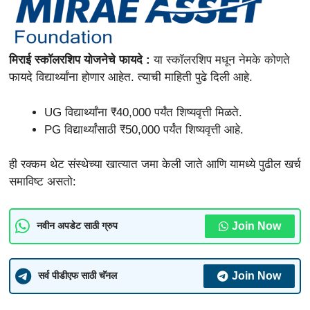
मिराई स्कॉलरशिप योजनेचे फायदे :
या स्कॉलरशिप मधून नेमके कोणते
फायदे विद्यार्थ्यांना होणार आहेत. त्याची माहिती पुढे दिली आहे.
UG विद्यार्थ्यांना ₹40,000 पर्यंत शिष्यवृत्ती मिळते.
PG विद्यार्थ्यांसाठी ₹50,000 पर्यंत शिष्यवृत्ती आहे.
ही रक्कम थेट संस्थेच्या खात्यात जमा केली जाते आणि यामध्ये पुढील खर्च
समाविष्ट असतो:
Join Now
नवीन अपडेट साठी ग्रुप
Join Now
सर्व पीडीएफ साठी चॅनल