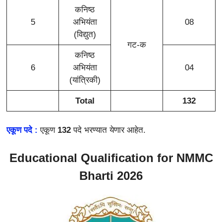
कनिष्ठ
5
अभियंता
08
(विद्युत)
गट-क
कनिष्ठ
6
अभियंता
04
(यांत्रिकी)
Total
132
एकूण पदे :
एकूण
132
पदे भरण्यात येणार आहेत.
Educational Qualification for NMMC
Bharti 2026