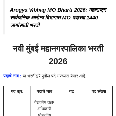
Arogya Vibhag MO Bharti 2026: महाराष्ट्र
सार्वजनिक आरोग्य विभागात MO पदाच्या 1440
जागांसाठी भरती
नवी मुंबई महानगरपालिका भरती
2026
पदाचे नाव :
या भरतीद्वारे पुढील पदे भरण्यात येणार आहे.
पद क्र.
पदाचे नाव
गट
पद संख्या
वैद्यकीय तज्ञ/
अधिकारी
(वैद्यकीय