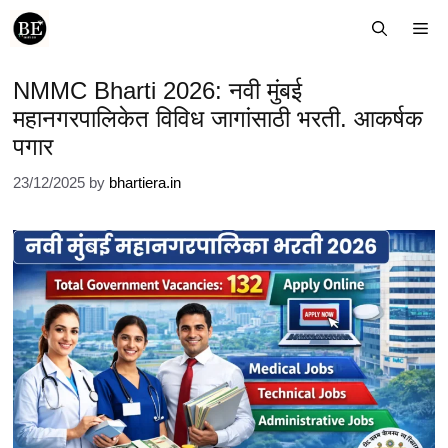
Skip
Me
to
content
NMMC Bharti 2026: नवी मुंबई
महानगरपालिकेत विविध जागांसाठी भरती. आकर्षक
पगार
23/12/2025
by
bhartiera.in