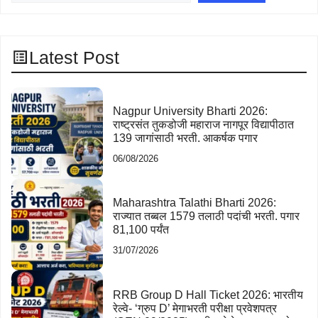
Latest Post
Nagpur University Bharti 2026:
राष्ट्रसंत तुकडोजी महाराज नागपूर विद्यापीठात
139 जागांसाठी भरती. आकर्षक पगार
06/08/2026
Maharashtra Talathi Bharti 2026:
राज्यात तब्बल 1579 तलाठी पदांची भरती. पगार
81,100 पर्यंत
31/07/2026
RRB Group D Hall Ticket 2026: भारतीय
रेल्वे- ‘ग्रुप D’ मेगाभरती परीक्षा प्रवेशपत्र