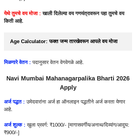
येथे तुमचे वय मोजा :
खाली दिलेल्या वय गणयंत्रावरून पहा तुमचे वय
किती आहे.
Age Calculator: फक्त जन्म तारखेवरून आपले वय मोजा
मिळणारे वेतन :
पदानुसार वेतन वेगवेगळे आहे.
Navi Mumbai Mahanagarpalika Bharti 2026
Apply
अर्ज पद्धत :
उमेदवारांना अर्ज हा ऑनलाइन पद्धतीने अर्ज करता येणार
आहे.
अर्ज शुल्क :
खुला प्रवर्ग: ₹1000/- [मागासवर्गीय/अनाथ/दिव्यांग/आदुघ:
₹900/-]