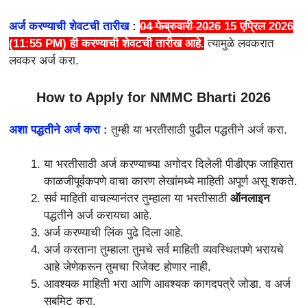
अर्ज करण्याची शेवटची तारीख
:
04 फेब्रुवारी 2026
15 एप्रिल 2026
(11:55 PM)
ही करण्याची शेवटची तारीख आहे.
त्यामुळे लवकरात
लवकर अर्ज करा.
How to Apply for NMMC Bharti 2026
अशा पद्धतीने अर्ज करा :
तुम्ही या भरतीसाठी पुढील पद्धतीने अर्ज करा.
या भरतीसाठी अर्ज करण्याच्या अगोदर दिलेली पीडीएफ जाहिरात
काळजीपूर्वकपणे वाचा कारण लेखांमध्ये माहिती अपूर्ण असू शकते.
सर्व माहिती वाचल्यानंतर तुम्हाला या भरतीसाठी
ऑनलाइन
पद्धतीने अर्ज करायचा आहे.
अर्ज करण्याची लिंक पुढे दिला आहे.
अर्ज करताना तुम्हाला तुमचे सर्व माहिती व्यवस्थितपणे भरायचे
आहे जेणेकरून तुमचा रिजेक्ट होणार नाही.
आवश्यक माहिती भरा आणि आवश्यक कागदपत्रे जोडा. व अर्ज
सबमिट करा.