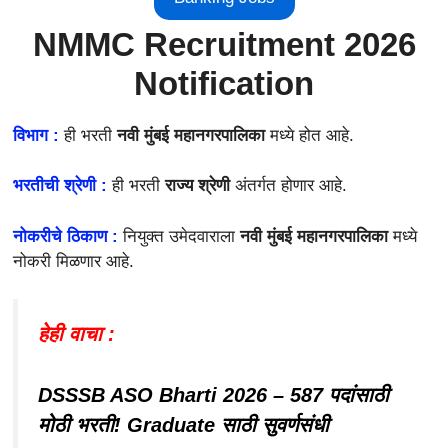
NMMC Recruitment 2026
Notification
विभाग :
ही भरती
नवी मुंबई महानगरपालिका
मध्ये होत आहे.
भरतीची श्रेणी :
ही भरती
राज्य श्रेणी
अंतर्गत होणार आहे.
नोकरीचे ठिकाण :
नियुक्त उमेदवाराला
नवी मुंबई महानगरपालिका
मध्ये
नोकरी मिळणार आहे.
हेही वाचा :
DSSSB ASO Bharti 2026 – 587 पदांसाठी
मोठी भरती! Graduate साठी सुवर्णसंधी