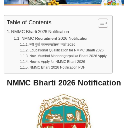
Table of Contents
NMMC Bharti 2026 Notification
NMMC Recruitment 2026 Notification
नवी मुंबई महानगरपालिका भरती 2026
Educational Qualification for NMMC Bharti 2026
Navi Mumbai Mahanagarpalika Bharti 2026 Apply
How to Apply for NMMC Bharti 2026
NMMC Bharti 2026 Notification PDF
NMMC Bharti 2026 Notification