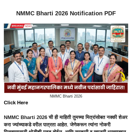
NMMC Bharti 2026 Notification PDF
NMMC Bharti 2026
Click Here
NMMC Bharti 2026 ची ही माहिती तुमच्या मित्रांसोबत नक्की शेअर
करा ज्यांच्याकडे वरील पात्रता आहेत. जेणेकरून त्यांना नोकरी