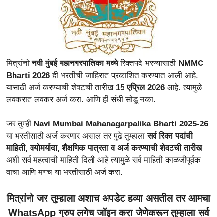
मित्रांनो
नवी मुंबई महानगरपालिका मध्ये
रिक्तपदे भरण्यासाठी
NMMC
Bharti 2026
ही भरतीची जाहिरात प्रकाशित करण्यात आली आहे.
यासाठी अर्ज करण्याची शेवटची तारीख
15 एप्रिल 2026
आहे. त्यामुळे
लवकरात लवकर अर्ज करा. आणि ही संधी सोडू नका.
जर तुम्ही
Navi Mumbai Mahanagarpalika Bharti 2025-26
या भरतीसाठी अर्ज करणार असाल तर पुढे तुम्हाला
सर्व रिक्त पदांची
माहिती, वयोमर्यादा, शैक्षणिक पात्रता व अर्ज करण्याची शेवटची तारीख
अशी सर्व महत्वाची माहिती दिली आहे त्यामुळे सर्व माहिती काळजीपूर्वक
वाचा आणि मगच या भरतीसाठी अर्ज करा.
मित्रांनो जर तुम्हाला अशाच अपडेट हव्या असतील तर आमचा
WhatsApp ग्रुप लगेच जॉइन करा जेणेकरून तुम्हाला सर्व