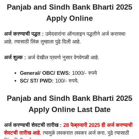
Panjab and Sindh Bank Bharti 2025
Apply Online
अर्ज करण्याची पद्धत :
उमेदवारांना ऑनलाइन पद्धतीने अर्ज करायचा
आहे. त्यासाठी लिंक तुम्हाला पुढे दिली आहे.
अर्ज शुल्क :
अर्ज देखील प्रवर्गा नुसार वेगवेगळी आहे.
General/ OBC/ EWS:
1000/- रुपये
SC/ ST/ PWD:
100/- रुपये.
Panjab and Sindh Bank Bharti 2025
Apply Online Last Date
अर्ज करण्याची शेवटची तारीख :
28 फेब्रुवारी 2025 ही अर्ज करण्याची
शेवटची तारीख आहे.
त्यामुळे लवकरात लवकर अर्ज करा. पुढे त्यासाठी