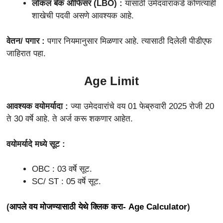
लोकल बँक ऑफिसर (LBO)
:
यासाठी उमेदवारांकडे कोणत्याही
शाखेची पदवी असणे आवश्यक आहे.
वेतन/ पगार :
पगार नियमानुसार मिळणार आहे. त्यासाठी दिलेली पीडीएफ
जाहिरात पहा.
Age Limit
आवश्यक वयोमर्यादा :
ज्या उमेदवारांचे वय 01 फेब्रुवारी 2025 रोजी 20
ते 30 वर्षे आहे. ते अर्ज करू शकणार आहेत.
वयोमर्यादे मध्ये सूट :
OBC : 03 वर्षे सूट.
SC/ ST : 05 वर्षे सूट.
(
आपले वय मोजण्यासाठी येथे क्लिक करा- Age Calculator
)