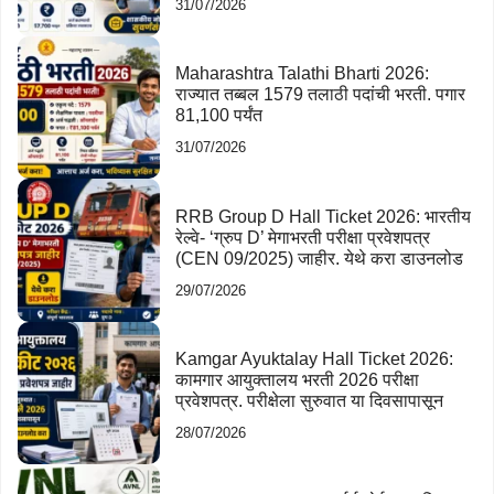
31/07/2026
Maharashtra Talathi Bharti 2026:
राज्यात तब्बल 1579 तलाठी पदांची भरती. पगार
81,100 पर्यंत
31/07/2026
RRB Group D Hall Ticket 2026: भारतीय
रेल्वे- ‘ग्रुप D’ मेगाभरती परीक्षा प्रवेशपत्र
(CEN 09/2025) जाहीर. येथे करा डाउनलोड
29/07/2026
Kamgar Ayuktalay Hall Ticket 2026:
कामगार आयुक्तालय भरती 2026 परीक्षा
प्रवेशपत्र. परीक्षेला सुरुवात या दिवसापासून
28/07/2026