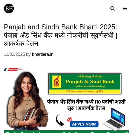
Skip
Me
to
content
Panjab and Sindh Bank Bharti 2025:
पंजाब अँड सिंध बँक मध्ये नोकरीची सुवर्णसंधी |
आकर्षक वेतन
11/02/2025
by
bhartiera.in