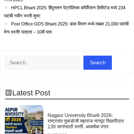
HPCL Bharti 2025: हिंदुस्तान पेट्रोलियम कॉर्पोरेशन लिमिटेड मध्ये 234
पदांची नवीन भरती सुरू!
Post Office GDS Bharti 2025: डाक विभाग मध्ये तब्बल 21,000 पदांची
मेगा भरती! पात्रता – 10वी पास
Search
Search
Latest Post
Nagpur University Bharti 2026:
राष्ट्रसंत तुकडोजी महाराज नागपूर विद्यापीठात
139 जागांसाठी भरती. आकर्षक पगार