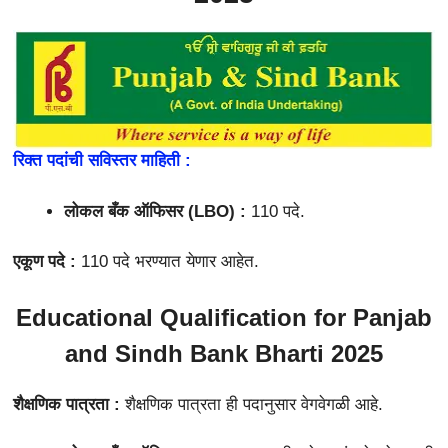
रिक्त पदांची सविस्तर माहिती :
लोकल बँक ऑफिसर (LBO) :
110 पदे.
एकूण पदे :
110 पदे भरण्यात येणार आहेत.
Educational Qualification for
Panjab
and Sindh Bank Bharti 2025
शैक्षणिक पात्रता :
शैक्षणिक पात्रता ही पदानुसार वेगवेगळी आहे.