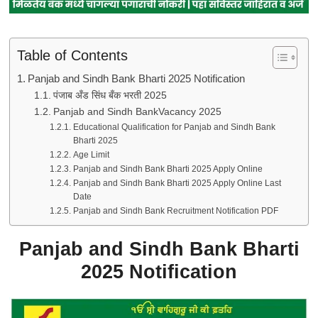
Table of Contents
Panjab and Sindh Bank Bharti 2025 Notification
पंजाब अँड सिंध बँक भरती 2025
Panjab and Sindh BankVacancy 2025
Educational Qualification for Panjab and Sindh Bank
Bharti 2025
Age Limit
Panjab and Sindh Bank Bharti 2025 Apply Online
Panjab and Sindh Bank Bharti 2025 Apply Online Last
Date
Panjab and Sindh Bank Recruitment Notification PDF
Panjab and Sindh Bank Bharti
2025 Notification