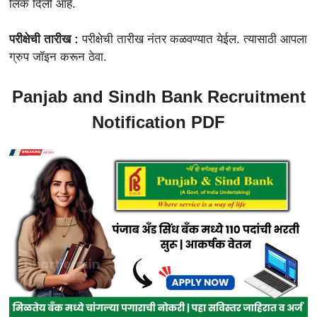
लिंक दिली आहे.
परीक्षेची तारीख :
परीक्षेची तारीख नंतर कळवण्यात येईल. त्यासाठी आपला
ग्रुप जॉइन करून ठेवा.
Panjab and Sindh Bank Recruitment
Notification PDF