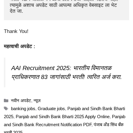
त्यामुळे अशाच अपडेट साठी आपल्या अधिकृत वेबसाइट ला भेट 
देत जा.
Thank You!
महत्वाची अपडेट :
AAI Recruitment 2025: भारतीय विमानतळ
प्राधिकरणात 83 जागांसाठी भरती! त्वरित अर्ज करा.
Categories
नवीन अपडेट
,
न्यूज
Tags
banking jobs
,
Graduate jobs
,
Panjab and Sindh Bank Bharti
2025
,
Panjab and Sindh Bank Bharti 2025 Apply Online
,
Panjab
and Sindh Bank Recruitment Notification PDF
,
पंजाब अँड सिंध बँक
भरती 2025