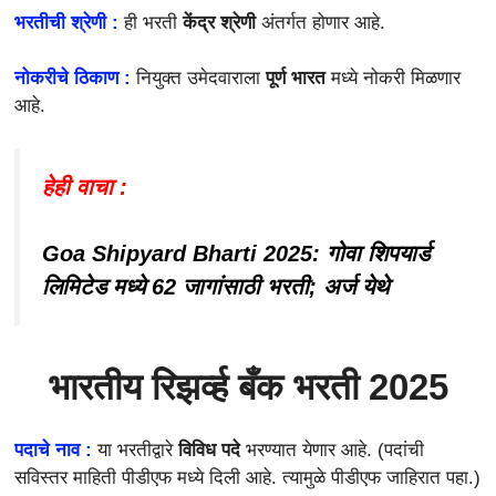
भरतीची श्रेणी :
ही भरती
केंद्र श्रेणी
अंतर्गत होणार आहे.
नोकरीचे ठिकाण :
नियुक्त उमेदवाराला
पूर्ण भारत
मध्ये नोकरी मिळणार
आहे.
हेही वाचा :
Goa Shipyard Bharti 2025: गोवा शिपयार्ड
लिमिटेड मध्ये 62 जागांसाठी भरती; अर्ज येथे
भारतीय रिझर्व्ह बँक भरती 2025
पदाचे नाव :
या भरतीद्वारे
विविध पदे
भरण्यात येणार आहे. (पदांची
सविस्तर माहिती पीडीएफ मध्ये दिली आहे. त्यामुळे पीडीएफ जाहिरात पहा.)