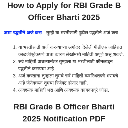
How to Apply for
RBI Grade B
Officer Bharti 2025
अशा पद्धतीने अर्ज करा :
तुम्ही या भरतीसाठी पुढील पद्धतीने अर्ज करा.
या भरतीसाठी अर्ज करण्याच्या अगोदर दिलेली पीडीएफ जाहिरात
काळजीपूर्वकपणे वाचा कारण लेखांमध्ये माहिती अपूर्ण असू शकते.
सर्व माहिती वाचल्यानंतर तुम्हाला या भरतीसाठी
ऑनलाइन
पद्धतीने करायचा आहे.
अर्ज करताना तुम्हाला तुमचे सर्व माहिती व्यवस्थितपणे भरायचे
आहे जेणेकरून तुमचा रिजेक्ट होणार नाही.
आवश्यक माहिती भरा आणि आवश्यक कागदपत्रे जोडा.
RBI Grade B Officer Bharti
2025 Notification PDF