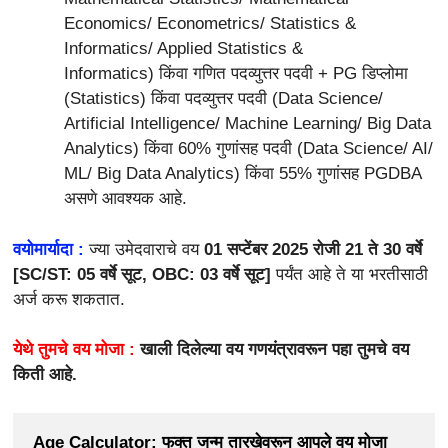
Economics/ Econometrics/ Statistics &
Informatics/ Applied Statistics &
Informatics) किंवा गणित पदव्युत्तर पदवी + PG डिप्लोमा
(Statistics) किंवा पदव्युत्तर पदवी (Data Science/
Artificial Intelligence/ Machine Learning/ Big Data
Analytics) किंवा 60% गुणांसह पदवी (Data Science/ AI/
ML/ Big Data Analytics) किंवा 55% गुणांसह PGDBA
असणे आवश्यक आहे.
वयोमार्यादा :
ज्या उमेदवाराचे वय
01 सप्टेंबर 2025 रोजी 21 ते 30 वर्षे
[SC/ST: 05 वर्षे सूट, OBC: 03 वर्षे सूट]
पर्यंत आहे ते या भरतीसाठी
अर्ज करू शकतात.
येथे तुमचे वय मोजा :
खाली दिलेल्या वय गणयंत्रावरून पहा तुमचे वय
किती आहे.
Age Calculator: फक्त जन्म तारखेवरून आपले वय मोजा