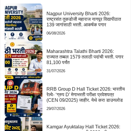
Nagpur University Bharti 2026:
राष्ट्रसंत तुकडोजी महाराज नागपूर विद्यापीठात
139 जागांसाठी भरती. आकर्षक पगार
06/08/2026
Maharashtra Talathi Bharti 2026:
राज्यात तब्बल 1579 तलाठी पदांची भरती. पगार
81,100 पर्यंत
31/07/2026
RRB Group D Hall Ticket 2026: भारतीय
रेल्वे- ‘ग्रुप D’ मेगाभरती परीक्षा प्रवेशपत्र
(CEN 09/2025) जाहीर. येथे करा डाउनलोड
29/07/2026
Kamgar Ayuktalay Hall Ticket 2026: