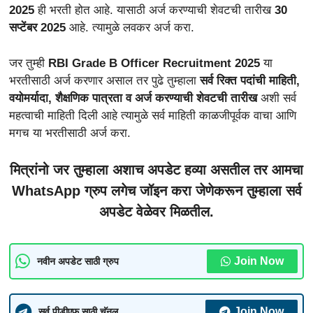
2025
ही भरती होत आहे. यासाठी अर्ज करण्याची शेवटची तारीख
30
सप्टेंबर 2025
आहे. त्यामुळे लवकर अर्ज करा.
जर तुम्ही
RBI Grade B Officer Recruitment 2025
या
भरतीसाठी अर्ज करणार असाल तर पुढे तुम्हाला
सर्व रिक्त पदांची माहिती,
वयोमर्यादा, शैक्षणिक पात्रता व अर्ज करण्याची शेवटची तारीख
अशी सर्व
महत्वाची माहिती दिली आहे त्यामुळे सर्व माहिती काळजीपूर्वक वाचा आणि
मगच या भरतीसाठी अर्ज करा.
मित्रांनो जर तुम्हाला अशाच अपडेट हव्या असतील तर आमचा
WhatsApp ग्रुप लगेच जॉइन करा जेणेकरून तुम्हाला सर्व
अपडेट वेळेवर मिळतील.
Join Now
नवीन अपडेट साठी ग्रुप
Join Now
सर्व पीडीएफ साठी चॅनल