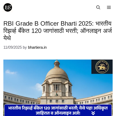
Skip
Me
to
content
RBI Grade B Officer Bharti 2025: भारतीय
रिझर्व्ह बँकेत 120 जागांसाठी भरती; ऑनलाइन अर्ज
येथे
11/09/2025
by
bhartiera.in