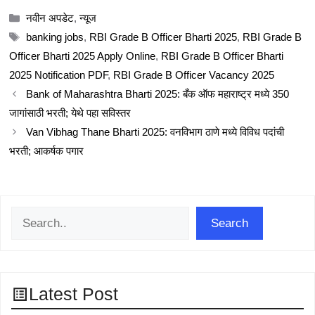
Categories
नवीन अपडेट
,
न्यूज
Tags
banking jobs
,
RBI Grade B Officer Bharti 2025
,
RBI Grade B
Officer Bharti 2025 Apply Online
,
RBI Grade B Officer Bharti
2025 Notification PDF
,
RBI Grade B Officer Vacancy 2025
Bank of Maharashtra Bharti 2025: बँक ऑफ महाराष्ट्र मध्ये 350
जागांसाठी भरती; येथे पहा सविस्तर
Van Vibhag Thane Bharti 2025: वनविभाग ठाणे मध्ये विविध पदांची
भरती; आकर्षक पगार
Search
Search
Latest Post