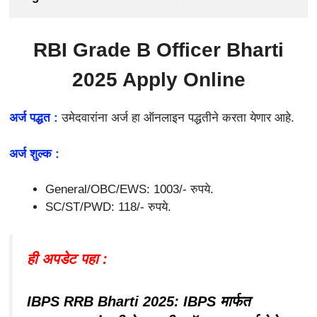
RBI Grade B Officer Bharti
2025
Apply Online
अर्ज पद्धत :
उमेदवारांना अर्ज हा ऑनलाइन पद्धतीने करता येणार आहे.
अर्ज शुल्क :
General/OBC/EWS: 1003/- रुपये.
SC/ST/PWD: 118/- रुपये.
ही अपडेट पहा :
IBPS RRB Bharti 2025: IBPS मार्फत