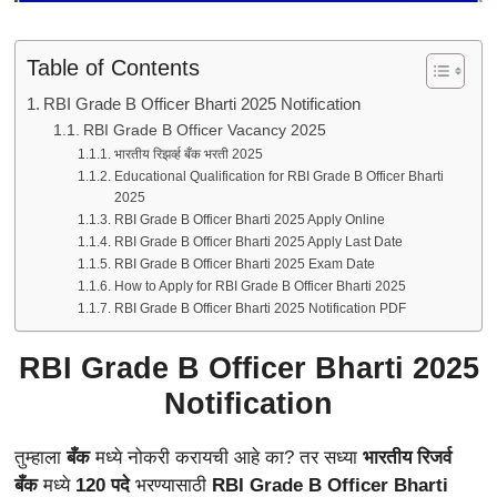
Table of Contents
RBI Grade B Officer Bharti 2025 Notification
RBI Grade B Officer Vacancy 2025
भारतीय रिझर्व्ह बँक भरती 2025
Educational Qualification for RBI Grade B Officer Bharti
2025
RBI Grade B Officer Bharti 2025 Apply Online
RBI Grade B Officer Bharti 2025 Apply Last Date
RBI Grade B Officer Bharti 2025 Exam Date
How to Apply for RBI Grade B Officer Bharti 2025
RBI Grade B Officer Bharti 2025 Notification PDF
RBI Grade B Officer Bharti 2025
Notification
तुम्हाला
बँक
मध्ये नोकरी करायची आहे का? तर सध्या
भारतीय रिजर्व
बँक
मध्ये
120 पदे
भरण्यासाठी
RBI Grade B Officer Bharti