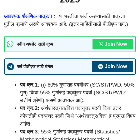
आवश्यक शैक्षणिक पात्रता :
या भरतीचा अर्ज करण्यासाठी पात्रता
पुढील प्रमाणे असणे आवश्यक आहे. (इतर माहितीसाठी पीडीएफ पहा.)
Join Now
नवीन अपडेट साठी ग्रुप
Join Now
सर्व पीडीएफ साठी चॅनल
पद क्र.1:
(i) 60% गुणांसह पदवीधर (SC/ST/PWD: 50%
गुण) किंवा 55% गुणांसह पदव्युत्तर पदवी (SC/ST/PWD:
उत्तीर्ण श्रेणी) असणे आवश्यक आहे.
पद क्र.2:
अर्थशास्त्रात/वित्त पदव्युत्तर पदवी किंवा इतर
कोणतीही पदव्युत्तर पदवी जिथे “अर्थशास्त्र/वित्त” हे प्रमुख विषय
आहेत.
पद क्र.3:
55% गुणांसह पदव्युत्तर पदवी (Statistics/
Mathematical Statistics/ Mathematical