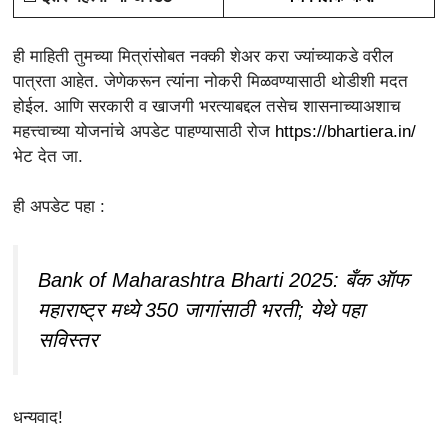
ही माहिती तुमच्या मित्रांसोबत नक्की शेअर करा ज्यांच्याकडे वरील
पात्रता आहेत. जेणेकरून त्यांना नोकरी मिळवण्यासाठी थोडीशी मदत
होईल. आणि सरकारी व खाजगी भरत्याबद्दल तसेच शासनाच्याअशाच
महत्त्वाच्या योजनांचे अपडेट पाहण्यासाठी रोज
https://bhartiera.in/
भेट देत जा.
ही अपडेट पहा :
Bank of Maharashtra Bharti 2025: बँक ऑफ
महाराष्ट्र मध्ये 350 जागांसाठी भरती; येथे पहा
सविस्तर
धन्यवाद!