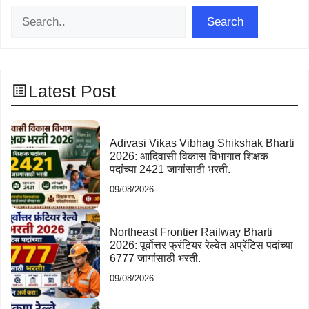
Search
Search
Latest Post
Adivasi Vikas Vibhag Shikshak Bharti
2026: आदिवासी विकास विभागात शिक्षक
पदांच्या 2421 जागांसाठी भरती.
09/08/2026
Northeast Frontier Railway Bharti
2026: पूर्वोत्तर फ्रंटियर रेल्वेत अप्रेंटिस पदांच्या
6777 जागांसाठी भरती.
09/08/2026