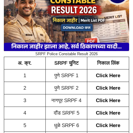
SRPF Police Constable Result 2026
अ. क्र.
SRPF युनिट
निकाल लिंक
1
पुणे SRPF 1
Click Here
2
पुणे SRPF 2
Click Here
3
नागपूर SRPF 4
Click Here
4
दौंड SRPF 5
Click Here
5
धुळे SRPF 6
Click Here