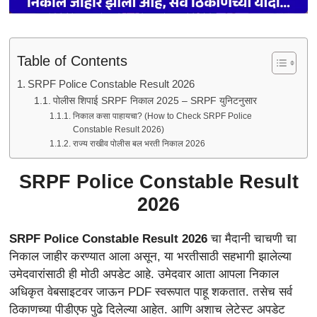
Table of Contents
SRPF Police Constable Result 2026
पोलीस शिपाई SRPF निकाल 2025 – SRPF युनिटनुसार
निकाल कसा पाहायचा? (How to Check SRPF Police
Constable Result 2026)
राज्य राखीव पोलीस बल भरती निकाल 2026
SRPF Police Constable Result
2026
SRPF Police Constable Result 2026
चा मैदानी चाचणी चा
निकाल जाहीर करण्यात आला असून, या भरतीसाठी सहभागी झालेल्या
उमेदवारांसाठी ही मोठी अपडेट आहे. उमेदवार आता आपला निकाल
अधिकृत वेबसाइटवर जाऊन PDF स्वरूपात पाहू शकतात. तसेच सर्व
ठिकाणच्या पीडीएफ पुढे दिलेल्या आहेत. आणि अशाच लेटेस्ट अपडेट