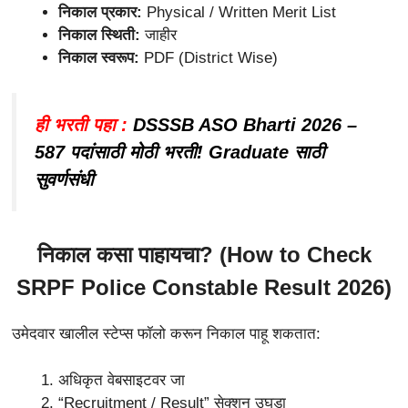
निकाल प्रकार:
Physical / Written Merit List
निकाल स्थिती:
जाहीर
निकाल स्वरूप:
PDF (District Wise)
ही भरती पहा :
DSSSB ASO Bharti 2026 –
587 पदांसाठी मोठी भरती! Graduate साठी
सुवर्णसंधी
निकाल कसा पाहायचा? (How to Check
SRPF Police Constable Result 2026
)
उमेदवार खालील स्टेप्स फॉलो करून निकाल पाहू शकतात:
अधिकृत वेबसाइटवर जा
“Recruitment / Result” सेक्शन उघडा