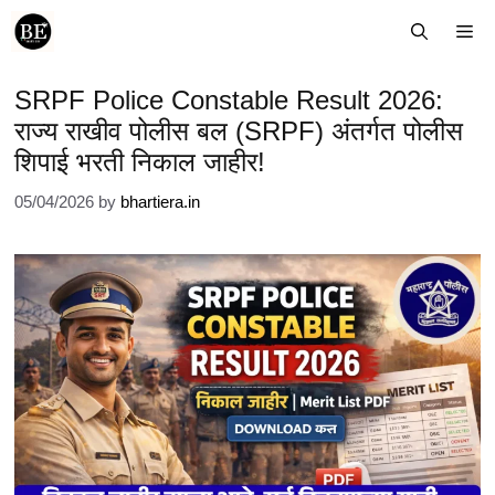
Skip
Me
to
content
SRPF Police Constable Result 2026:
राज्य राखीव पोलीस बल (SRPF) अंतर्गत पोलीस
शिपाई भरती निकाल जाहीर!
05/04/2026
by
bhartiera.in