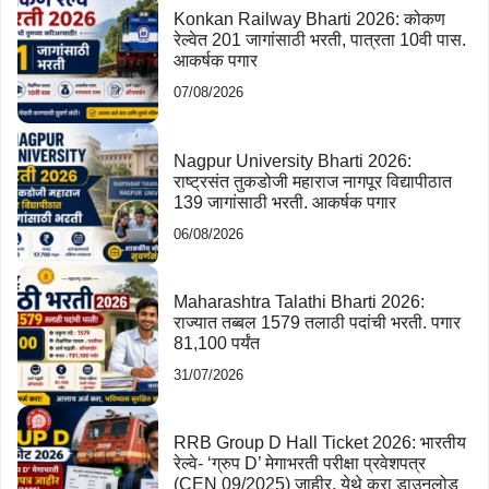
Konkan Railway Bharti 2026: कोकण
रेल्वेत 201 जागांसाठी भरती, पात्रता 10वी पास.
आकर्षक पगार
07/08/2026
Nagpur University Bharti 2026:
राष्ट्रसंत तुकडोजी महाराज नागपूर विद्यापीठात
139 जागांसाठी भरती. आकर्षक पगार
06/08/2026
Maharashtra Talathi Bharti 2026:
राज्यात तब्बल 1579 तलाठी पदांची भरती. पगार
81,100 पर्यंत
31/07/2026
RRB Group D Hall Ticket 2026: भारतीय
रेल्वे- ‘ग्रुप D’ मेगाभरती परीक्षा प्रवेशपत्र
(CEN 09/2025) जाहीर. येथे करा डाउनलोड