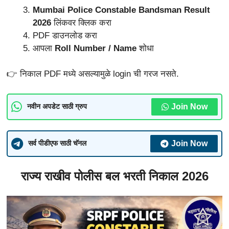
Mumbai Police Constable Bandsman Result
2026
लिंकवर क्लिक करा
PDF डाउनलोड करा
आपला
Roll Number / Name
शोधा
👉 निकाल PDF मध्ये असल्यामुळे login ची गरज नसते.
Join Now
नवीन अपडेट साठी ग्रुप
Join Now
सर्व पीडीएफ साठी चॅनल
राज्य राखीव पोलीस बल भरती निकाल 2026