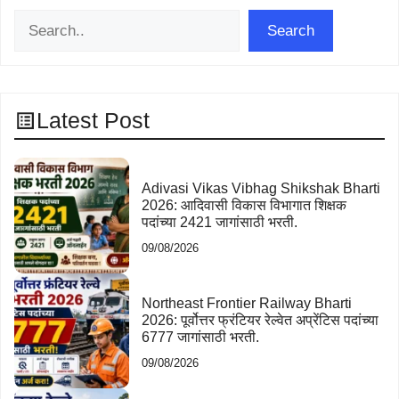
Search
Search
Latest Post
Adivasi Vikas Vibhag Shikshak Bharti
2026: आदिवासी विकास विभागात शिक्षक
पदांच्या 2421 जागांसाठी भरती.
09/08/2026
Northeast Frontier Railway Bharti
2026: पूर्वोत्तर फ्रंटियर रेल्वेत अप्रेंटिस पदांच्या
6777 जागांसाठी भरती.
09/08/2026