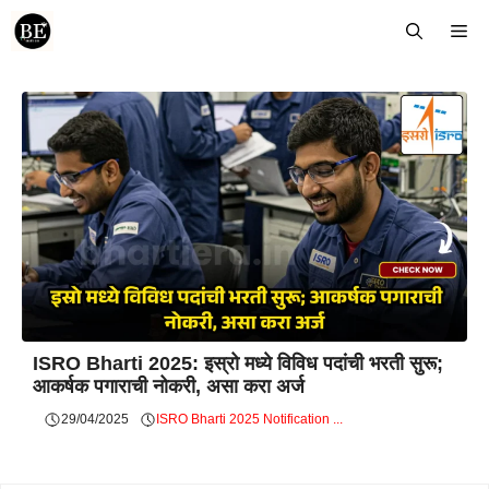
Skip
Me
to
content
ISRO Bharti 2025: इस्रो मध्ये विविध पदांची भरती सुरू;
आकर्षक पगाराची नोकरी, असा करा अर्ज
29/04/2025
ISRO Bharti 2025 Notification ...