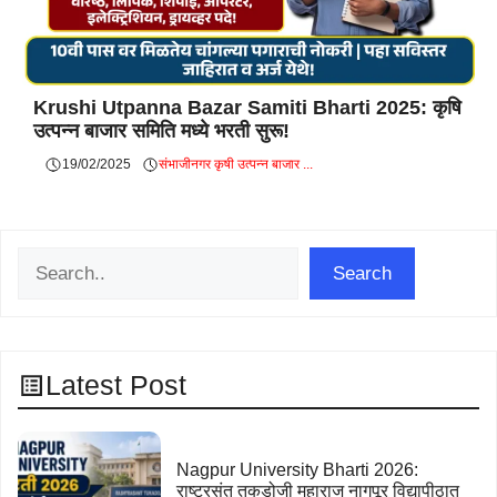
Krushi Utpanna Bazar Samiti Bharti 2025: कृषि
उत्पन्न बाजार समिति मध्ये भरती सुरू!
19/02/2025
संभाजीनगर कृषी उत्पन्न बाजार ...
Search
Search
Latest Post
Nagpur University Bharti 2026:
राष्ट्रसंत तुकडोजी महाराज नागपूर विद्यापीठात