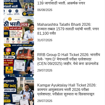
139 जागांसाठी भरती. आकर्षक पगार
06/08/2026
Maharashtra Talathi Bharti 2026:
राज्यात तब्बल 1579 तलाठी पदांची भरती. पगार
81,100 पर्यंत
31/07/2026
RRB Group D Hall Ticket 2026: भारतीय
रेल्वे- ‘ग्रुप D’ मेगाभरती परीक्षा प्रवेशपत्र
(CEN 09/2025) जाहीर. येथे करा डाउनलोड
29/07/2026
Kamgar Ayuktalay Hall Ticket 2026:
कामगार आयुक्तालय भरती 2026 परीक्षा
प्रवेशपत्र. परीक्षेला सुरुवात या दिवसापासून
28/07/2026