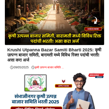
Krushi Utpanna Bazar Samiti Bharti 2025: कृषी
उत्पन्न बाजार समिती, बारामती मध्ये विविध रिक्त पदांची भरती!
असा करा अर्ज
09/05/2025
कृषी उत्पन्न बाजार समिति ...