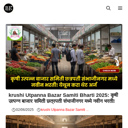
Skip
Me
to
content
krushi Utpanna Bazar Samiti Bharti 2025: कृषी
उत्पन्न बाजार समिती छत्रपती संभाजीनगर मध्ये नवीन भरती!
02/06/2025
krushi Utpanna Bazar Samiti ...