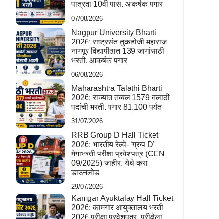
पात्रता 10वी पास. आकर्षक पगार
07/08/2026
Nagpur University Bharti
2026: राष्ट्रसंत तुकडोजी महाराज
नागपूर विद्यापीठात 139 जागांसाठी
भरती. आकर्षक पगार
06/08/2026
Maharashtra Talathi Bharti
2026: राज्यात तब्बल 1579 तलाठी
पदांची भरती. पगार 81,100 पर्यंत
31/07/2026
RRB Group D Hall Ticket
2026: भारतीय रेल्वे- ‘ग्रुप D’
मेगाभरती परीक्षा प्रवेशपत्र (CEN
09/2025) जाहीर. येथे करा
डाउनलोड
29/07/2026
Kamgar Ayuktalay Hall Ticket
2026: कामगार आयुक्तालय भरती
2026 परीक्षा प्रवेशपत्र. परीक्षेला