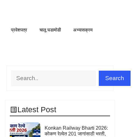
प्रवेशपत्र
चालू घडामोडी
अभ्यासक्रम
Search
Search
Latest Post
Konkan Railway Bharti 2026:
कोकण रेल्वेत 201 जागांसाठी भरती,