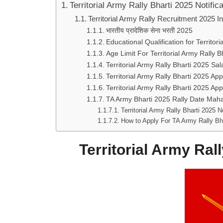
Territorial Army Rally Bharti 2025 Notifica
Territorial Army Rally Recruitment 2025 I
भारतीय प्रादेशिक सेना भरती 2025
Educational Qualification for Territor
Age Limit For Territorial Army Rally B
Territorial Army Rally Bharti 2025 Sa
Territorial Army Rally Bharti 2025 App
Territorial Army Rally Bharti 2025 Ap
TA Army Bharti 2025 Rally Date Mah
Territorial Army Rally Bharti 2025 N
How to Apply For TA Army Rally Bh
Territorial Army Rall