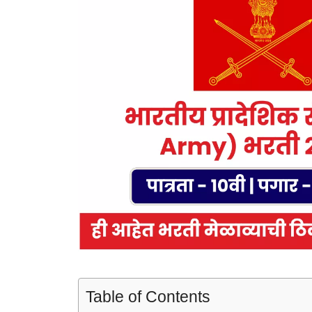
Table of Contents