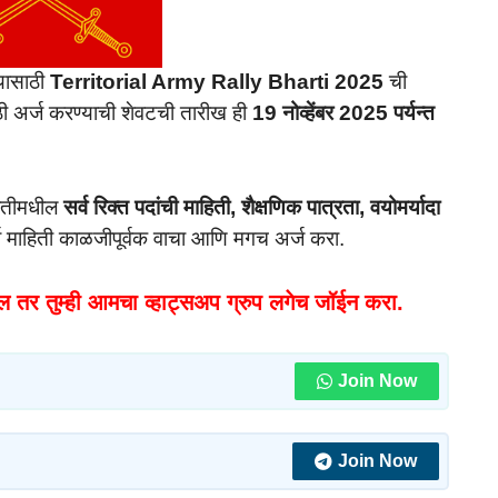
्यासाठी
Territorial Army Rally Bharti 2025
ची
 अर्ज करण्याची शेवटची तारीख ही
19 नोव्हेंबर 2025 पर्यन्त
रतीमधील
सर्व रिक्त पदांची माहिती, शैक्षणिक पात्रता, वयोमर्यादा
र्व माहिती काळजीपूर्वक वाचा आणि मगच अर्ज करा.
ल तर तुम्ही आमचा व्हाट्सअप ग्रुप लगेच जॉईन करा.
Join Now
Join Now