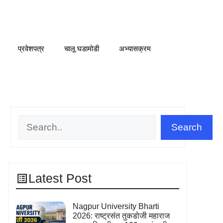
प्रवेशपत्र
चालू घडामोडी
अभ्यासक्रम
Search
Search
Latest Post
Nagpur University Bharti
2026: राष्ट्रसंत तुकडोजी महाराज