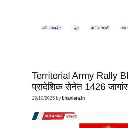
Skip
to
content
नवीन अपडेट
न्यूज
पोलीस भरती
मेगा
Territorial Army Rally B
प्रादेशिक सेनेत 1426 जागां
29/10/2025
by
bhartiera.in