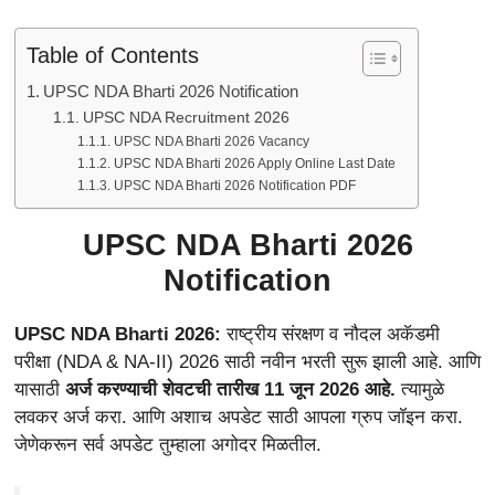
Table of Contents
UPSC NDA Bharti 2026 Notification
UPSC NDA Recruitment 2026
UPSC NDA Bharti 2026 Vacancy
UPSC NDA Bharti 2026 Apply Online Last Date
UPSC NDA Bharti 2026 Notification PDF
UPSC NDA Bharti 2026
Notification
UPSC NDA Bharti 2026:
राष्ट्रीय संरक्षण व नौदल अकॅडमी
परीक्षा (NDA & NA-II) 2026 साठी नवीन भरती सुरू झाली आहे. आणि
यासाठी
अर्ज करण्याची शेवटची तारीख 11 जून 2026 आहे.
त्यामुळे
लवकर अर्ज करा. आणि अशाच अपडेट साठी आपला ग्रुप जॉइन करा.
जेणेकरून सर्व अपडेट तुम्हाला अगोदर मिळतील.