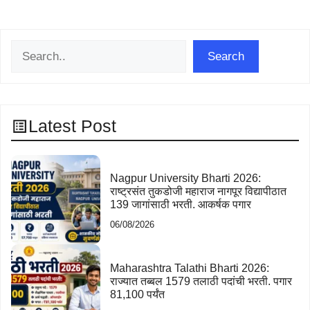
Search
Search
Latest Post
Nagpur University Bharti 2026:
राष्ट्रसंत तुकडोजी महाराज नागपूर विद्यापीठात
139 जागांसाठी भरती. आकर्षक पगार
06/08/2026
Maharashtra Talathi Bharti 2026:
राज्यात तब्बल 1579 तलाठी पदांची भरती. पगार
81,100 पर्यंत