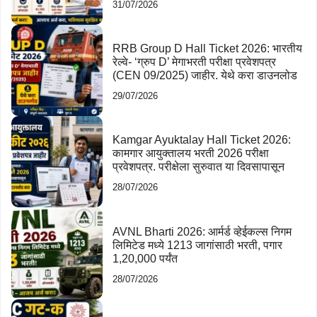
31/07/2026
RRB Group D Hall Ticket 2026: भारतीय
रेल्वे- ‘ग्रुप D’ मेगाभरती परीक्षा प्रवेशपत्र
(CEN 09/2025) जाहीर. येथे करा डाउनलोड
29/07/2026
Kamgar Ayuktalay Hall Ticket 2026:
कामगार आयुक्तालय भरती 2026 परीक्षा
प्रवेशपत्र. परीक्षेला सुरुवात या दिवसापासून
28/07/2026
AVNL Bharti 2026: आर्मर्ड व्हेईकल्स निगम
लिमिटेड मध्ये 1213 जागांसाठी भरती, पगार
1,20,000 पर्यंत
28/07/2026