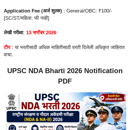
Application Fee (अर्ज शुल्क)
:
General/OBC: ₹100/-
[SC/ST/महिला: फी नाही]
लेखी परीक्षा:
13 सप्टेंबर 2026
टीप :
या भरतीसाठी अधिक माहितीसाठी वरती दिलेली अधिकृत जाहिरात
वाचा.
UPSC NDA Bharti 2026 Notification
PDF