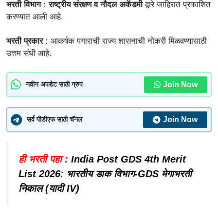
भरती विभाग : राष्ट्रीय संरक्षण व नौदल अकॅडमी
द्वारे जाहिरात प्रकाशित
करण्यात आली आहे.
भरती प्रकार :
आकर्षक पगाराची राज्य शासनाची नोकरी मिळवण्यासाठी
उत्तम संधी आहे.
Join Now
नवीन अपडेट साठी ग्रुप
Join Now
सर्व पीडीएफ साठी चॅनल
ही भरती पहा :
India Post GDS 4th Merit
List 2026: भारतीय डाक विभाग-GDS मेगाभरती
निकाल (यादी IV)