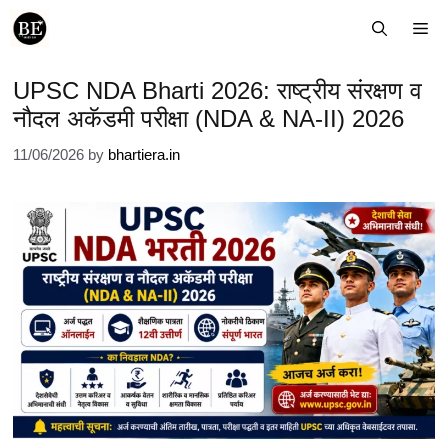
Skip
Me
to
content
UPSC NDA Bharti 2026: राष्ट्रीय संरक्षण व
नौदल अकॅडमी परीक्षा (NDA & NA-II) 2026
11/06/2026
by
bhartiera.in