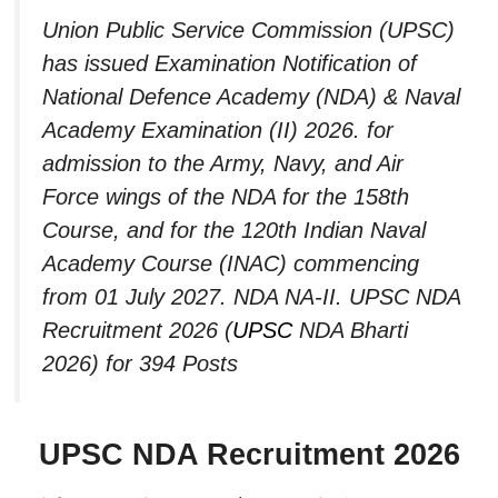
Union Public Service Commission (UPSC)
has issued Examination Notification of
National Defence Academy (NDA) & Naval
Academy Examination (II) 2026. for
admission to the Army, Navy, and Air
Force wings of the NDA for the 158th
Course, and for the 120th Indian Naval
Academy Course (INAC) commencing
from 01 July 2027. NDA NA-II. UPSC NDA
Recruitment 2026 (
UPSC
NDA Bharti
2026) for 394 Posts
UPSC NDA Recruitment 2026