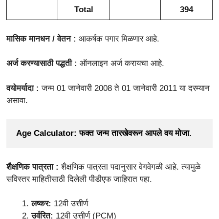
Total
394
मासिक मानधन / वेतन :
आकर्षक पगार मिळणार आहे.
अर्ज करण्यासाठी पद्धती :
ऑनलाइन अर्ज करायचा आहे.
वयोमर्यादा :
जन्म 01 जानेवारी 2008 ते 01 जानेवारी 2011 या दरम्यान
असावा.
Age Calculator: फक्त जन्म तारखेवरून आपले वय मोजा.
शैक्षणिक पात्रता :
शैक्षणिक पात्रता पदानुसार वेगवेगळी आहे. त्यामुळे
सविस्तर माहितीसाठी दिलेली पीडीएफ जाहिरात पहा.
लष्कर:
12वी उत्तीर्ण
उर्वरित:
12वी उत्तीर्ण (PCM)