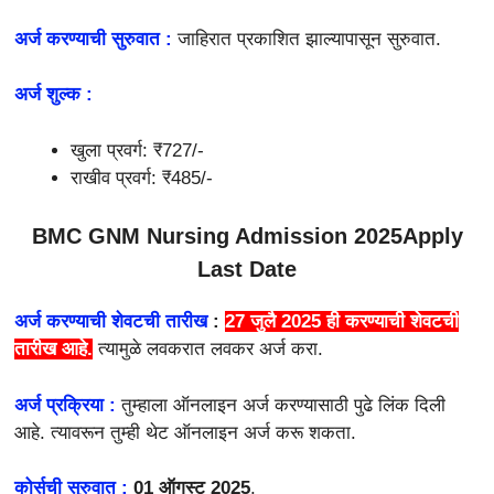
अर्ज करण्याची सुरुवात :
जाहिरात प्रकाशित झाल्यापासून सुरुवात.
अर्ज शुल्क :
खुला प्रवर्ग: ₹727/-
राखीव प्रवर्ग: ₹485/-
BMC GNM Nursing Admission 2025Apply
Last Date
अर्ज करण्याची शेवटची तारीख
:
27 जुलै 2025 ही करण्याची शेवटची
तारीख आहे.
त्यामुळे लवकरात लवकर अर्ज करा.
अर्ज प्रक्रिया :
तुम्हाला ऑनलाइन अर्ज करण्यासाठी पुढे लिंक दिली
आहे. त्यावरून तुम्ही थेट ऑनलाइन अर्ज करू शकता.
कोर्सची सुरुवात :
01 ऑगस्ट 2025
.