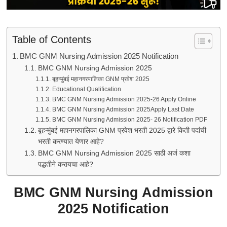
Table of Contents
BMC GNM Nursing Admission 2025 Notification
BMC GNM Nursing Admission 2025
बृहन्मुंबई महानगरपालिका GNM प्रवेश 2025
Educational Qualification
BMC GNM Nursing Admission 2025-26 Apply Online
BMC GNM Nursing Admission 2025Apply Last Date
BMC GNM Nursing Admission 2025- 26 Notification PDF
बृहन्मुंबई महानगरपालिका GNM प्रवेश भरती 2025 द्वारे किती पदांची
भरती करण्यात येणार आहे?
BMC GNM Nursing Admission 2025 साठी अर्ज कशा
पद्धतीने करायचा आहे?
BMC GNM Nursing Admission
2025 Notification