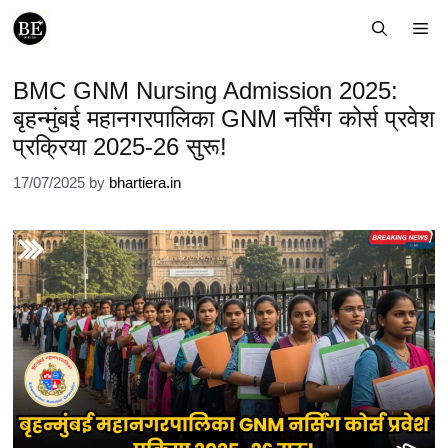
Skip
Me
to
content
BMC GNM Nursing Admission 2025:
बृहन्मुंबई महानगरपालिका GNM नर्सिंग कोर्स प्रवेश
प्रक्रिया 2025-26 सुरू!
17/07/2025
by
bhartiera.in