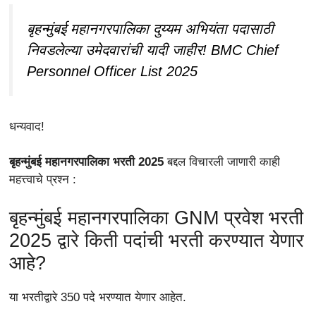
बृहन्मुंबई महानगरपालिका दुय्यम अभियंता पदासाठी
निवडलेल्या उमेदवारांची यादी जाहीर! BMC Chief
Personnel Officer List 2025
धन्यवाद!
बृहन्मुंबई महानगरपालिका भरती 2025
बद्दल विचारली जाणारी काही
महत्त्वाचे प्रश्न :
बृहन्मुंबई महानगरपालिका GNM प्रवेश भरती
2025 द्वारे किती पदांची भरती करण्यात येणार
आहे?
या भरतीद्वारे 350 पदे भरण्यात येणार आहेत.