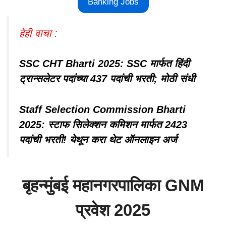
Banking Jobs
हेही वाचा :
SSC CHT Bharti 2025: SSC मार्फत हिंदी
ट्रान्सलेटर पदांच्या 437 पदांची भरती; मोठी संधी
Staff Selection Commission Bharti
2025: स्टाफ सिलेक्शन कमिशन मार्फत 2423
पदांची भरती! येथून करा थेट ऑनलाइन अर्ज
बृहन्मुंबई महानगरपालिका GNM
प्रवेश 2025