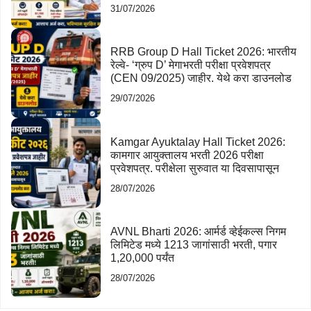
31/07/2026
RRB Group D Hall Ticket 2026: भारतीय
रेल्वे- ‘ग्रुप D’ मेगाभरती परीक्षा प्रवेशपत्र
(CEN 09/2025) जाहीर. येथे करा डाउनलोड
29/07/2026
Kamgar Ayuktalay Hall Ticket 2026:
कामगार आयुक्तालय भरती 2026 परीक्षा
प्रवेशपत्र. परीक्षेला सुरुवात या दिवसापासून
28/07/2026
AVNL Bharti 2026: आर्मर्ड व्हेईकल्स निगम
लिमिटेड मध्ये 1213 जागांसाठी भरती, पगार
1,20,000 पर्यंत
28/07/2026