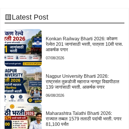
Latest Post
Konkan Railway Bharti 2026: कोकण
रेल्वेत 201 जागांसाठी भरती, पात्रता 10वी पास.
आकर्षक पगार
07/08/2026
Nagpur University Bharti 2026:
राष्ट्रसंत तुकडोजी महाराज नागपूर विद्यापीठात
139 जागांसाठी भरती. आकर्षक पगार
06/08/2026
Maharashtra Talathi Bharti 2026:
राज्यात तब्बल 1579 तलाठी पदांची भरती. पगार
81,100 पर्यंत