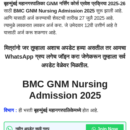
बृहन्मुंबई महानगरपालिका GNM नर्सिंग कोर्स प्रवेश प्रक्रिया 2025-26
साठी
BMC GNM Nursing Admission 2025
सुरू झाली आहे.
आणि यासाठी अर्ज करण्याची शेवटची तारीख 27 जुलै 2025 आहे.
त्यामुळे लवकरात लवकर अर्ज करा. जे उमेदवार 12वी उत्तीर्ण आहे ते
यासाठी अर्ज करू शकणार आहे.
मित्रांनो जर तुम्हाला अशाच अपडेट हव्या असतील तर आमचा
WhatsApp ग्रुप लगेच जॉइन करा जेणेकरून तुम्हाला सर्व
अपडेट वेळेवर मिळतील.
BMC GNM Nursing
Admission 2025
विभाग :
ही भरती
बृहन्मुंबई महानगरपालिकेमध्ये
होत आहे.
Join Now
नवीन अपडेट साठी ग्रुप