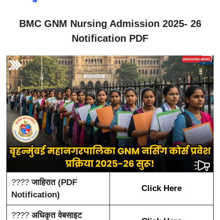
BMC GNM Nursing Admission 2025- 26
Notification PDF
????
जाहिरात (PDF
Click Here
Notification)
????
अधिकृत वेबसाइट