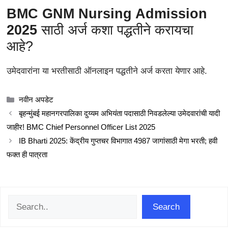
BMC GNM Nursing Admission
2025
साठी अर्ज कशा पद्धतीने करायचा
आहे?
उमेदवारांना या भरतीसाठी ऑनलाइन पद्धतीने अर्ज करता येणार आहे.
Categories
नवीन अपडेट
बृहन्मुंबई महानगरपालिका दुय्यम अभियंता पदासाठी निवडलेल्या उमेदवारांची यादी
जाहीर! BMC Chief Personnel Officer List 2025
IB Bharti 2025: केंद्रीय गुप्तचर विभागात 4987 जागांसाठी मेगा भरती; हवी
फक्त ही पात्रता
Search
Search