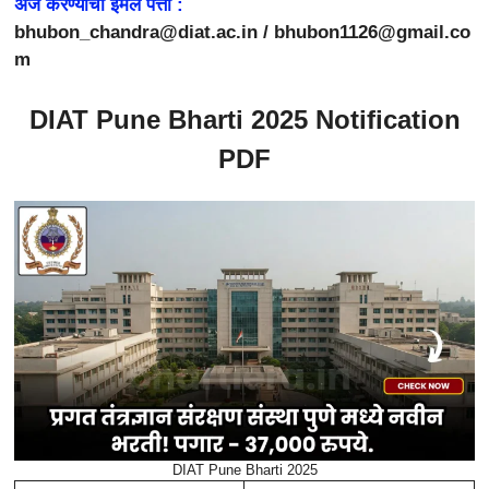
अर्ज करण्याचा ईमेल पत्ता :
bhubon_chandra@diat.ac.in / bhubon1126@gmail.co
m
DIAT Pune Bharti 2025 Notification
PDF
DIAT Pune Bharti 2025