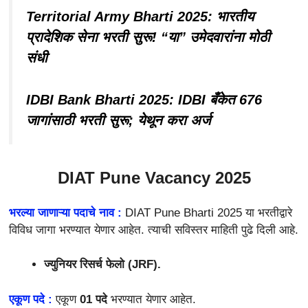
Territorial Army Bharti 2025: भारतीय
प्रादेशिक सेना भरती सुरू! “या” उमेदवारांना मोठी
संधी
IDBI Bank Bharti 2025: IDBI बँकेत 676
जागांसाठी भरती सुरू; येथून करा अर्ज
DIAT Pune Vacancy 2025
भरल्या जाणाऱ्या पदाचे नाव :
DIAT Pune Bharti 2025 या भरतीद्वारे
विविध जागा भरण्यात येणार आहेत. त्याची सविस्तर माहिती पुढे दिली आहे.
ज्युनियर रिसर्च फेलो (JRF).
एकूण पदे :
एकूण
01 पदे
भरण्यात येणार आहेत.