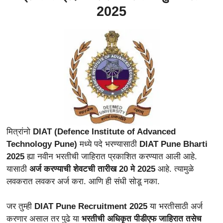
2025
मित्रांनो
DIAT (Defence Institute of Advanced
Technology Pune)
मध्ये पदे भरण्यासाठी
DIAT Pune Bharti
2025
ह्या नवीन भरतीची जाहिरात
प्रकाशित करण्यात आली आहे.
यासाठी
अर्ज करण्याची शेवटची तारीख 20 मे 2025
आहे. त्यामुळे
लवकरात लवकर अर्ज करा. आणि ही संधी सोडू नका.
जर तुम्ही
DIAT Pune Recruitment 2025
या भरतीसाठी अर्ज
करणार असाल तर पुढे या
भरतीची अधिकृत पीडीएफ जाहिरात तसेच