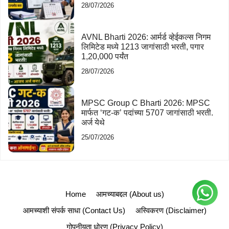
28/07/2026
AVNL Bharti 2026: आर्मर्ड व्हेईकल्स निगम
लिमिटेड मध्ये 1213 जागांसाठी भरती, पगार
1,20,000 पर्यंत
28/07/2026
MPSC Group C Bharti 2026: MPSC
मार्फत ‘गट-क’ पदांच्या 5707 जागांसाठी भरती.
अर्ज येथे
25/07/2026
Home
आमच्याबद्दल (About us)
आमच्याशी संपर्क साधा (Contact Us)
अस्विकरण (Disclaimer)
गोपनीयता धोरण (Privacy Policy)