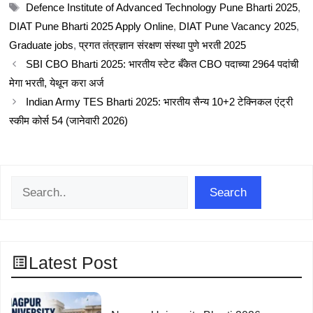
Tags
Defence Institute of Advanced Technology Pune Bharti 2025
,
DIAT Pune Bharti 2025 Apply Online
,
DIAT Pune Vacancy 2025
,
Graduate jobs
,
प्रगत तंत्रज्ञान संरक्षण संस्था पुणे भरती 2025
SBI CBO Bharti 2025: भारतीय स्टेट बँकेत CBO पदाच्या 2964 पदांची
मेगा भरती, येथून करा अर्ज
Indian Army TES Bharti 2025: भारतीय सैन्य 10+2 टेक्निकल एंट्री
स्कीम कोर्स 54 (जानेवारी 2026)
Search
Search
Latest Post