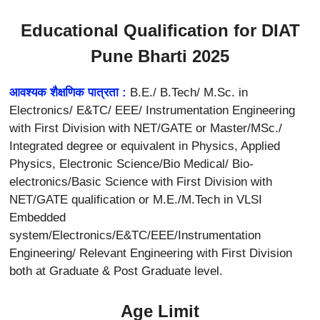
Educational Qualification for DIAT
Pune Bharti 2025
आवश्यक शैक्षणिक पात्रता :
B.E./ B.Tech/ M.Sc. in
Electronics/ E&TC/ EEE/ Instrumentation Engineering
with First Division with NET/GATE or Master/MSc./
Integrated degree or equivalent in Physics, Applied
Physics, Electronic Science/Bio Medical/ Bio-
electronics/Basic Science with First Division with
NET/GATE qualification or M.E./M.Tech in VLSI
Embedded
system/Electronics/E&TC/EEE/Instrumentation
Engineering/ Relevant Engineering with First Division
both at Graduate & Post Graduate level.
Age Limit