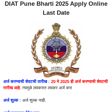
DIAT Pune Bharti 2025 Apply Online
Last Date
अर्ज करण्याची शेवटची तारीख :
20 मे 2025 ही अर्ज करण्याची शेवटची
तारीख आहे.
त्यामुळे लवकरात लवकर अर्ज करा
अर्ज शुल्क :
अर्ज शुल्क नाही.