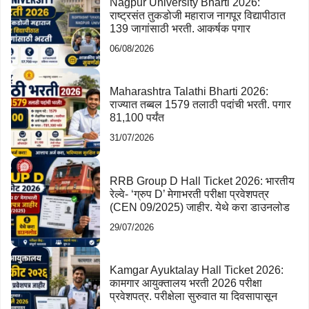
Nagpur University Bharti 2026:
राष्ट्रसंत तुकडोजी महाराज नागपूर विद्यापीठात
139 जागांसाठी भरती. आकर्षक पगार
06/08/2026
Maharashtra Talathi Bharti 2026:
राज्यात तब्बल 1579 तलाठी पदांची भरती. पगार
81,100 पर्यंत
31/07/2026
RRB Group D Hall Ticket 2026: भारतीय
रेल्वे- ‘ग्रुप D’ मेगाभरती परीक्षा प्रवेशपत्र
(CEN 09/2025) जाहीर. येथे करा डाउनलोड
29/07/2026
Kamgar Ayuktalay Hall Ticket 2026:
कामगार आयुक्तालय भरती 2026 परीक्षा
प्रवेशपत्र. परीक्षेला सुरुवात या दिवसापासून