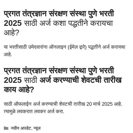
प्रगत तंत्रज्ञान संरक्षण संस्था पुणे भरती
2025
साठी अर्ज कशा पद्धतीने करायचा
आहे?
या भरतीसाठी उमेदवारांना ऑनलाइन (ईमेल द्वारे) पद्धतीने अर्ज करायचा
आहे.
प्रगत तंत्रज्ञान संरक्षण संस्था पुणे भरती
2025
साठी
अर्ज करण्याची शेवटची तारीख
काय आहे?
साठी ऑफलाईन अर्ज करण्याची शेवटची तारीख 20 मार्च 2025 आहे.
त्यामुळे लवकरात लवकर अर्ज करा.
Categories
नवीन अपडेट
,
न्यूज