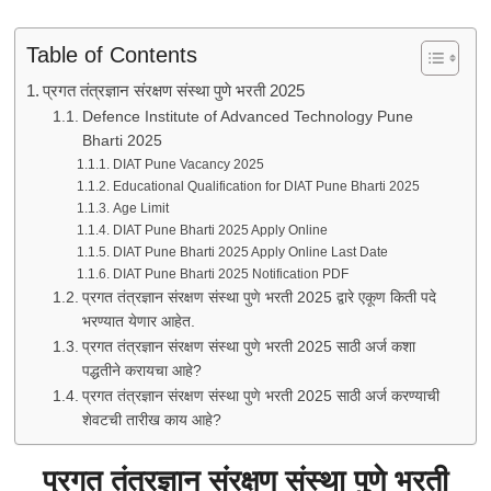
Table of Contents
प्रगत तंत्रज्ञान संरक्षण संस्था पुणे भरती 2025
Defence Institute of Advanced Technology Pune
Bharti 2025
DIAT Pune Vacancy 2025
Educational Qualification for DIAT Pune Bharti 2025
Age Limit
DIAT Pune Bharti 2025 Apply Online
DIAT Pune Bharti 2025 Apply Online Last Date
DIAT Pune Bharti 2025 Notification PDF
प्रगत तंत्रज्ञान संरक्षण संस्था पुणे भरती 2025 द्वारे एकूण किती पदे
भरण्यात येणार आहेत.
प्रगत तंत्रज्ञान संरक्षण संस्था पुणे भरती 2025 साठी अर्ज कशा
पद्धतीने करायचा आहे?
प्रगत तंत्रज्ञान संरक्षण संस्था पुणे भरती 2025 साठी अर्ज करण्याची
शेवटची तारीख काय आहे?
प्रगत तंत्रज्ञान संरक्षण संस्था पुणे भरती