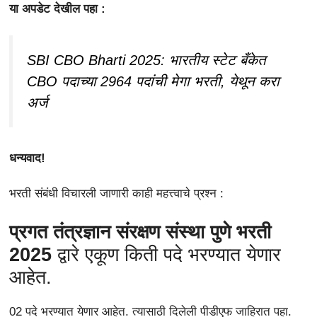
या अपडेट देखील पहा :
SBI CBO Bharti 2025: भारतीय स्टेट बँकेत
CBO पदाच्या 2964 पदांची मेगा भरती, येथून करा
अर्ज
धन्यवाद!
भरती संबंधी विचारली जाणारी काही महत्त्वाचे प्रश्न :
प्रगत तंत्रज्ञान संरक्षण संस्था पुणे भरती
2025
द्वारे एकूण किती पदे भरण्यात येणार
आहेत.
02 पदे भरण्यात येणार आहेत. त्यासाठी दिलेली पीडीएफ जाहिरात पहा.