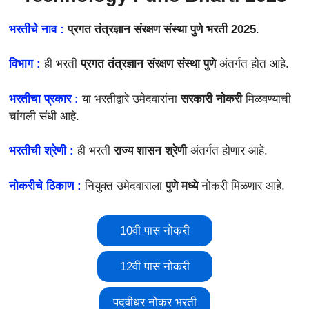
भरतीचे नाव :
प्रगत तंत्रज्ञान संरक्षण संस्था पुणे भरती 2025
.
विभाग :
ही भरती
प्रगत तंत्रज्ञान संरक्षण संस्था पुणे
अंतर्गत होत आहे.
भरतीचा प्रकार :
या भरतीद्वारे उमेदवारांना
सरकारी नोकरी
मिळवण्याची
चांगली संधी आहे.
भरतीची श्रेणी :
ही भरती
राज्य शासन श्रेणी
अंतर्गत होणार आहे.
नोकरीचे ठिकाण :
नियुक्त उमेदवाराला
पुणे मध्ये
नोकरी मिळणार आहे.
10वी पास नोकरी
12वी पास नोकरी
पदवीधर नोकर भरती