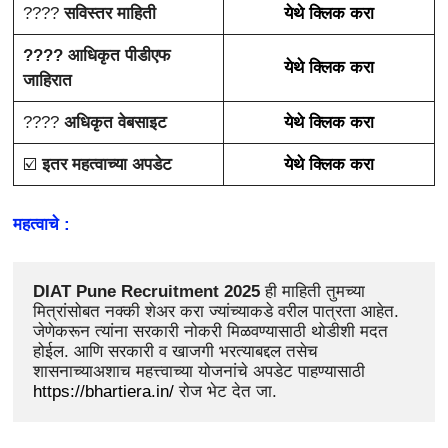
????
सविस्तर माहिती
येथे क्लिक करा
???? आधिकृत पीडीएफ
येथे क्लिक करा
जाहिरात
????
अधिकृत वेबसाइट
येथे क्लिक करा
☑️
इतर महत्वाच्या अपडेट
येथे क्लिक करा
महत्वाचे :
DIAT Pune Recruitment 2025 
ही माहिती तुमच्या 
मित्रांसोबत नक्की शेअर करा ज्यांच्याकडे वरील पात्रता आहेत. 
जेणेकरून त्यांना सरकारी नोकरी मिळवण्यासाठी थोडीशी मदत 
होईल. आणि सरकारी व खाजगी भरत्याबद्दल तसेच 
शासनाच्याअशाच महत्त्वाच्या योजनांचे अपडेट पाहण्यासाठी 
https://bhartiera.in/
 रोज भेट देत जा.