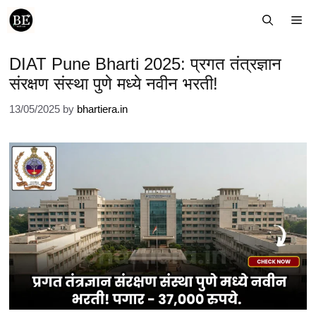
Skip
Me
to
content
DIAT Pune Bharti 2025: प्रगत तंत्रज्ञान
संरक्षण संस्था पुणे मध्ये नवीन भरती!
13/05/2025
by
bhartiera.in