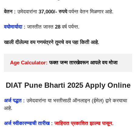
वेतन :
उमेदवारांना
37,000/-
रुपये
पर्यन्त वेतन मिळणार आहे.
वयोमार्यादा :
जास्तीत जास्त
28
वर्ष पर्यन्त.
खाली दीलेल्या वय गणयंत्रने तुमचे वय पहा किती आहे.
Age Calculator:
 फक्त जन्म तारखेवरून आपले वय मोजा
DIAT Pune Bharti 2025 Apply Online
अर्ज पद्धत :
उमेदवारांना या भरतीसाठी
ऑनलाइन (ईमेल) द्वारे करयाचा
आहे.
अर्ज स्वीकारण्याची तारीख :
जाहिरात प्रकाशित झाल्या पासून.