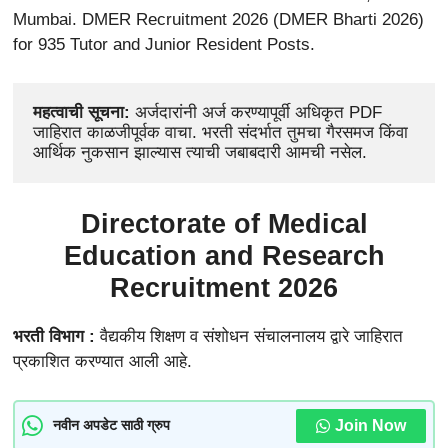
Mumbai. DMER Recruitment 2026 (DMER Bharti 2026)
for 935 Tutor and Junior Resident Posts.
महत्वाची सूचना: 
अर्जदारांनी अर्ज करण्यापूर्वी अधिकृत PDF 
जाहिरात काळजीपूर्वक वाचा. भरती संदर्भात तुमचा गैरसमज किंवा 
आर्थिक नुकसान झाल्यास त्याची जबाबदारी आमची नसेल.
Directorate of Medical
Education and Research
Recruitment 2026
भरती विभाग :
वैद्यकीय शिक्षण व संशोधन संचालनालय द्वारे जाहिरात
प्रकाशित करण्यात आली आहे.
Join Now
नवीन अपडेट साठी ग्रुप