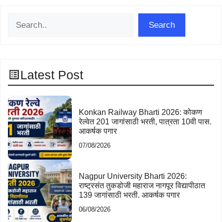
Search
Search
Latest Post
Konkan Railway Bharti 2026: कोकण
रेल्वेत 201 जागांसाठी भरती, पात्रता 10वी पास.
आकर्षक पगार
07/08/2026
Nagpur University Bharti 2026:
राष्ट्रसंत तुकडोजी महाराज नागपूर विद्यापीठात
139 जागांसाठी भरती. आकर्षक पगार
06/08/2026