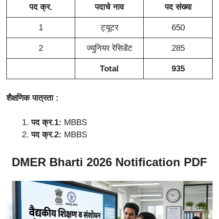
पद क्र.
पदाचे नाव
पद संख्या
1
ट्यूटर
650
2
ज्युनियर रेसिडेंट
285
Total
935
शैक्षणिक पात्रता :
पद क्र.1:
MBBS
पद क्र.2:
MBBS
DMER Bharti 2026
Notification PDF