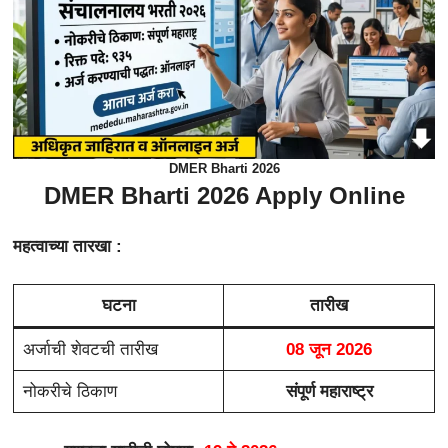
DMER Bharti 2026
DMER Bharti 2026 Apply Online
महत्वाच्या तारखा :
घटना
तारीख
अर्जाची शेवटची तारीख
08 जून 2026
नोकरीचे ठिकाण
संपूर्ण महाराष्ट्र