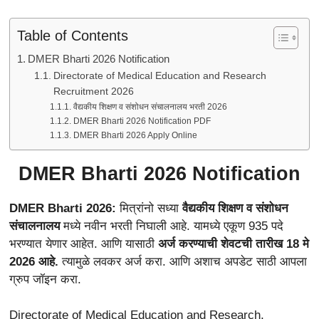
Table of Contents
DMER Bharti 2026 Notification
Directorate of Medical Education and Research
Recruitment 2026
वैद्यकीय शिक्षण व संशोधन संचालनालय भरती 2026
DMER Bharti 2026 Notification PDF
DMER Bharti 2026 Apply Online
DMER Bharti 2026 Notification
DMER Bharti 2026
:
मित्रांनो सध्या
वैद्यकीय शिक्षण व संशोधन
संचालनालय
मध्ये नवीन भरती निघाली आहे. यामध्ये एकूण 935 पदे
भरण्यात येणार आहेत. आणि यासाठी
अर्ज करण्याची शेवटची तारीख 18 मे
2026 आहे.
त्यामुळे लवकर अर्ज करा. आणि अशाच अपडेट साठी आपला
ग्रुप जॉइन करा.
Directorate of Medical Education and Research,