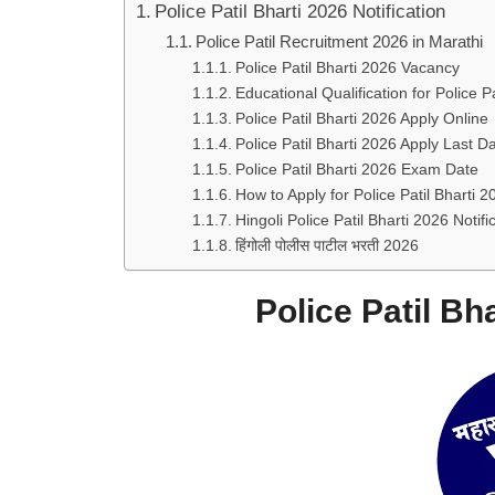
Police Patil Bharti 2026 Notification
Police Patil Recruitment 2026 in Marathi
Police Patil Bharti 2026 Vacancy
Educational Qualification for Police P
Police Patil Bharti 2026 Apply Online
Police Patil Bharti 2026 Apply Last D
Police Patil Bharti 2026 Exam Date
How to Apply for Police Patil Bharti 2
Hingoli Police Patil Bharti 2026 Notif
हिंगोली पोलीस पाटील भरती 2026
Police Patil Bh