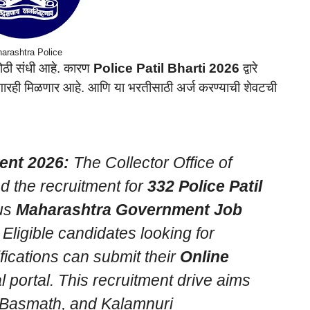
arashtra Police
मोठी संधी आहे. कारण
Police Patil Bharti 2026
द्वारे
पगारही मिळणार आहे. आणि या भरतीसाठी अर्ज करण्याची शेवटची
ment 2026:
The Collector Office of
ed the recruitment for
332 Police Patil
ous
Maharashtra Government Job
 Eligible candidates looking for
fications can submit their
Online
l portal. This recruitment drive aims
i, Basmath, and Kalamnuri