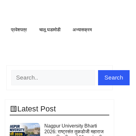
प्रवेशपत्र
चालू घडामोडी
अभ्यासक्रम
Search
Search
Latest Post
Nagpur University Bharti
2026: राष्ट्रसंत तुकडोजी महाराज