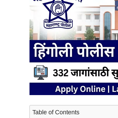
Table of Contents