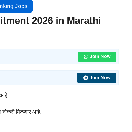
nking Jobs
uitment 2026 in Marathi
Join Now
Join Now
 आहे.
ये नोकरी मिळणार आहे.