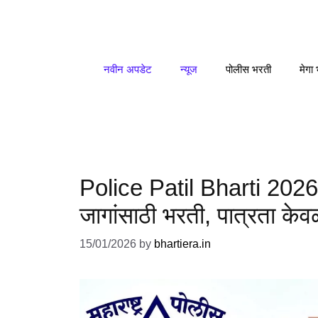
Skip
to
content
नवीन अपडेट
न्यूज
पोलीस भरती
मेगा
Police Patil Bharti 2026:
जागांसाठी भरती, पात्रता केव
15/01/2026
by
bhartiera.in