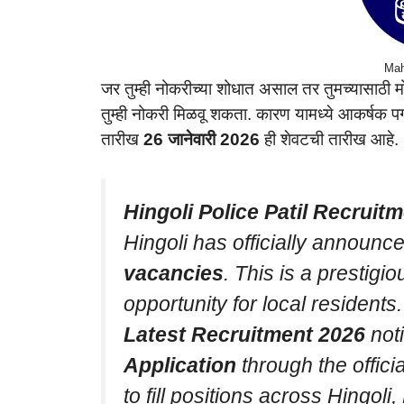
Mah
जर तुम्ही नोकरीच्या शोधात असाल तर तुमच्यासाठी 
तुम्ही नोकरी मिळवू शकता. कारण यामध्ये आकर्षक 
तारीख
26 जानेवारी 2026
ही शेवटची तारीख आहे.
Hingoli Police Patil Recruit
Hingoli has officially announc
vacancies
. This is a prestigi
opportunity for local residents.
Latest Recruitment 2026
noti
Application
through the officia
to fill positions across Hingol