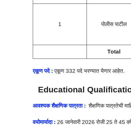
1
पोलीस पाटील
Total
एकूण पदे :
एकूण 332 पदे भरण्यात येणार आहेत.
Educational Qualificati
आवश्यक शैक्षणिक पात्रता :
शैक्षणिक पात्रतेची मा
वयोमार्यादा :
26 जानेवारी 2026 रोजी 25 ते 45 वर्ष