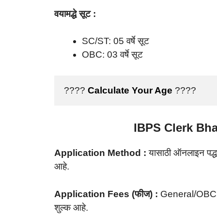
वयामद्धे सूट :
SC/ST: 05 वर्षे सूट
OBC: 03 वर्षे सूट
????
Calculate Your Age
 ????
IBPS Clerk Bha
Application Method :
यासाठी ऑनलाइन पद्धती
आहे.
Application Fees (फीज) :
General/OBC:
शुल्क आहे.