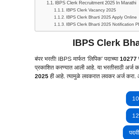
IBPS Clerk Recruitment 2025 In Marathi
IBPS Clerk Vacancy 2025
IBPS Clerk Bharti 2025 Apply Online
IBPS Clerk Bharti 2025 Notification 
IBPS Clerk Bhar
बंपर भरती! IBPS मार्फत ‘लिपिक’ पदाच्या
10277 प
प्रकाशित करण्यात आली आहे. या भरतीसाठी अर्ज 
2025
ही आहे. त्यामुळे लवकरात लवकर अर्ज करा. 
10
12
पदव