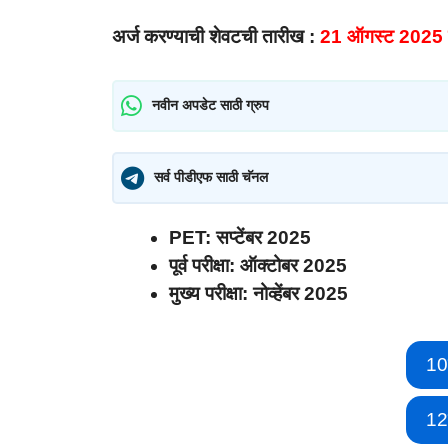
अर्ज करण्याची शेवटची तारीख :
21 ऑगस्ट 2025 ही
नवीन अपडेट साठी ग्रुप
सर्व पीडीएफ साठी चॅनल
PET: सप्टेंबर 2025
पूर्व परीक्षा: ऑक्टोबर 2025
मुख्य परीक्षा: नोव्हेंबर 2025
10
12