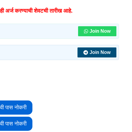
 अर्ज करण्याची शेवटची तारीख आहे.
Join Now
Join Now
वी पास नोकरी
वी पास नोकरी