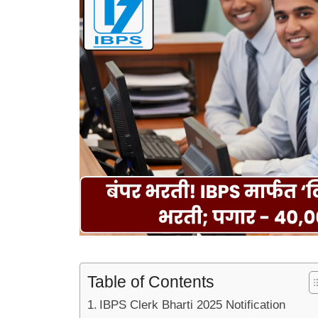
Table of Contents
IBPS Clerk Bharti 2025 Notification