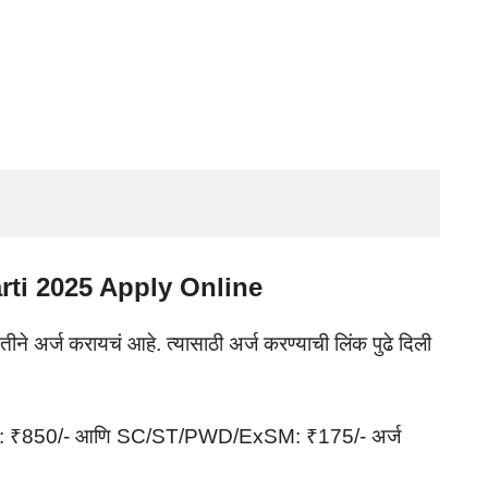
rti 2025 Apply Online
ने अर्ज करायचं आहे. त्यासाठी अर्ज करण्याची लिंक पुढे दिली
 ₹850/- आणि SC/ST/PWD/ExSM: ₹175/- अर्ज