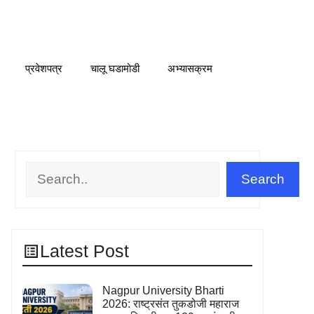
प्रवेशपत्र
चालू घडामोडी
अभ्यासक्रम
Search
Search
Latest Post
Nagpur University Bharti
2026: राष्ट्रसंत तुकडोजी महाराज