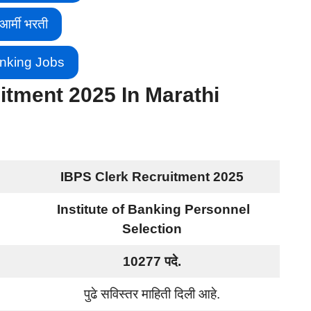
आर्मी भरती
nking Jobs
itment 2025 In Marathi
IBPS Clerk Recruitment 2025
Institute of Banking Personnel
Selection
10277 पदे.
पुढे सविस्तर माहिती दिली आहे.