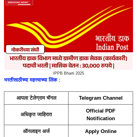
IPPB Bharti 2025
भरतीसाठीच्या महत्त्वाच्या लिंक :
आपला टेलेग्राम चॅनल
Telegram Channel
Official PDF
अधिकृत जाहिरात
Notification
ऑनलाइन अर्ज
Apply Online