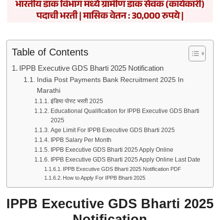
Table of Contents
IPPB Executive GDS Bharti 2025 Notification
India Post Payments Bank Recruitment 2025 In
Marathi
इंडिया पोस्ट भरती 2025
Educational Qualification for IPPB Executive GDS Bharti
2025
Age Limit For IPPB Executive GDS Bharti 2025
IPPB Salary Per Month
IPPB Executive GDS Bharti 2025 Apply Online
IPPB Executive GDS Bharti 2025 Apply Online Last Date
IPPB Executive GDS Bharti 2025 Notification PDF
How to Apply For IPPB Bharti 2025
IPPB Executive GDS Bharti 2025
Notification