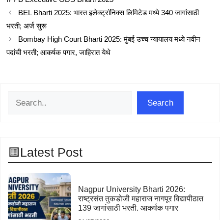
BEL Bharti 2025: भारत इलेक्ट्रॉनिक्स लिमिटेड मध्ये 340 जागांसाठी
भरती; अर्ज सुरू
Bombay High Court Bharti 2025: मुंबई उच्च न्यायालय मध्ये नवीन
पदांची भरती; आकर्षक पगार, जाहिरात येथे
Search
Search
Latest Post
Nagpur University Bharti 2026:
राष्ट्रसंत तुकडोजी महाराज नागपूर विद्यापीठात
139 जागांसाठी भरती. आकर्षक पगार