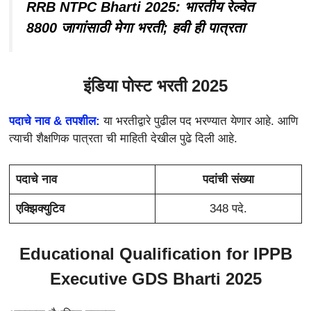
RRB NTPC Bharti 2025: भारतीय रेल्वेत
8800 जागांसाठी मेगा भरती; हवी ही पात्रता
इंडिया पोस्ट भरती 2025
पदाचे नाव & तपशील:
या भरतीद्वारे पुढील पद भरण्यात येणार आहे. आणि
त्याची शैक्षणिक पात्रता ची माहिती देखील पुढे दिली आहे.
पदाचे नाव
पदांची संख्या
एक्झिक्युटिव
348 पदे.
Educational Qualification for
IPPB
Executive GDS Bharti 2025