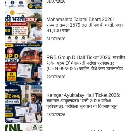
31/07/2026
Maharashtra Talathi Bharti 2026:
राज्यात तब्बल 1579 तलाठी पदांची भरती. पगार
81,100 पर्यंत
31/07/2026
RRB Group D Hall Ticket 2026: भारतीय
रेल्वे- ‘ग्रुप D’ मेगाभरती परीक्षा प्रवेशपत्र
(CEN 09/2025) जाहीर. येथे करा डाउनलोड
29/07/2026
Kamgar Ayuktalay Hall Ticket 2026:
कामगार आयुक्तालय भरती 2026 परीक्षा
प्रवेशपत्र. परीक्षेला सुरुवात या दिवसापासून
28/07/2026