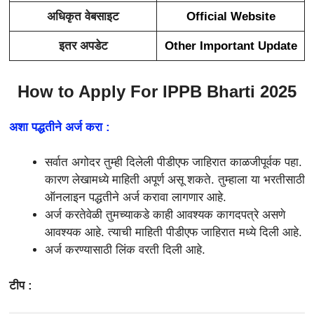
अधिकृत वेबसाइट
Official Website
इतर अपडेट
Other Important Update
How to Apply For IPPB Bharti 2025
अशा पद्धतीने अर्ज करा :
सर्वात अगोदर तुम्ही दिलेली पीडीएफ जाहिरात काळजीपूर्वक पहा.
कारण लेखामध्ये माहिती अपूर्ण असू शकते. तुम्हाला या भरतीसाठी
ऑनलाइन पद्धतीने अर्ज करावा लागणार आहे.
अर्ज करतेवेळी तुमच्याकडे काही आवश्यक कागदपत्रे असणे
आवश्यक आहे. त्याची माहिती पीडीएफ जाहिरात मध्ये दिली आहे.
अर्ज करण्यासाठी लिंक वरती दिली आहे.
टीप :