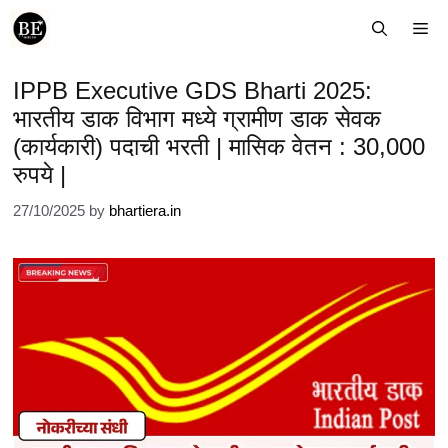
Skip
Me
to
content
IPPB Executive GDS Bharti 2025:
भारतीय डाक विभाग मध्ये ग्रामीण डाक सेवक
(कार्यकारी) पदाची भरती | मासिक वेतन : 30,000
रुपये |
27/10/2025
by
bhartiera.in