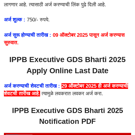
लागणार आहे. त्यासाठी अर्ज करण्याची लिंक पुढे दिली आहे.
अर्ज शुल्क :
750/- रुपये.
अर्ज सुरू होण्याची तारीख :
09 ऑक्टोबर 2025 पासून अर्ज करण्यास
सुरुवात.
IPPB Executive GDS Bharti 2025
Apply Online Last Date
अर्ज करण्याची शेवटची तारीख :
29 ऑक्टोबर 2025 ही अर्ज करण्याची
शेवटची तारीख आहे.
त्यामुळे लवकरात लवकर अर्ज करा.
IPPB Executive GDS Bharti 2025
Notification PDF