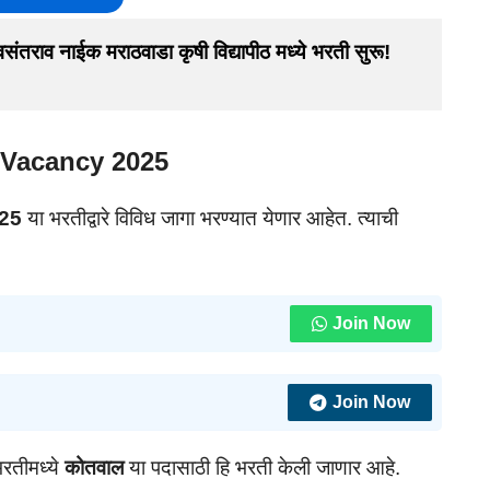
व नाईक मराठवाडा कृषी विद्यापीठ मध्ये भरती सुरू! 
 Vacancy 2025
025
या भरतीद्वारे विविध जागा भरण्यात येणार आहेत. त्याची
Join Now
Join Now
भरतीमध्ये
कोतवाल
या पदासाठी हि भरती केली जाणार आहे.