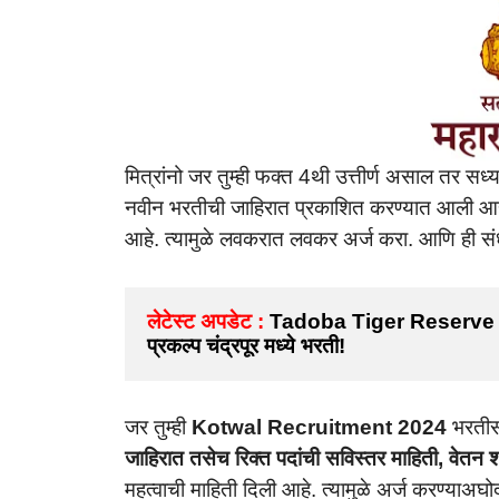
मित्रांनो जर तुम्ही फक्त 4थी उत्तीर्ण असाल तर सध
नवीन भरतीची जाहिरात
प्रकाशित करण्यात आली आह
आहे. त्यामुळे लवकरात लवकर अर्ज करा. आणि ही सं
लेटेस्ट अपडेट :
Tadoba Tiger Reserve Cha
प्रकल्प चंद्रपूर मध्ये भरती!
जर तुम्ही
Kotwal Recruitment 2024
भरतीस
जाहिरात तसेच रिक्त पदांची सविस्तर माहिती, वेतन श
महत्वाची माहिती दिली आहे. त्यामुळे अर्ज करण्याअघ