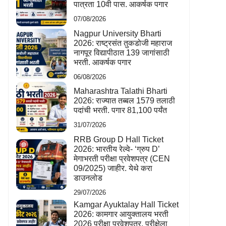
पात्रता 10वी पास. आकर्षक पगार
07/08/2026
Nagpur University Bharti
2026: राष्ट्रसंत तुकडोजी महाराज
नागपूर विद्यापीठात 139 जागांसाठी
भरती. आकर्षक पगार
06/08/2026
Maharashtra Talathi Bharti
2026: राज्यात तब्बल 1579 तलाठी
पदांची भरती. पगार 81,100 पर्यंत
31/07/2026
RRB Group D Hall Ticket
2026: भारतीय रेल्वे- ‘ग्रुप D’
मेगाभरती परीक्षा प्रवेशपत्र (CEN
09/2025) जाहीर. येथे करा
डाउनलोड
29/07/2026
Kamgar Ayuktalay Hall Ticket
2026: कामगार आयुक्तालय भरती
2026 परीक्षा प्रवेशपत्र. परीक्षेला