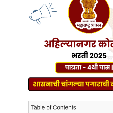
Table of Contents