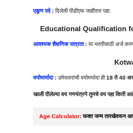
एकूण पदे :
दिलेली पीडीएफ जाहीरात पहा.
Educational Qualification f
आवश्यक शैक्षणिक पात्रता :
या भरतीसाठी अर्ज करण
Kotwa
वयोमार्यादा :
उमेदवारांची वयोमर्यादा ही
18 ते 40 अ
खाली दीलेल्या वय गणयंत्रने तुमचे वय पहा किती आह
Age Calculator:
 फक्त जन्म तारखेवरून आ