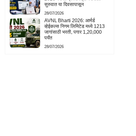
सुरुवात या दिवसापासून
28/07/2026
AVNL Bharti 2026: आर्मर्ड
व्हेईकल्स निगम लिमिटेड मध्ये 1213
जागांसाठी भरती, पगार 1,20,000
पर्यंत
28/07/2026