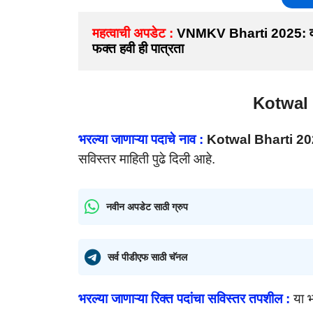
महत्वाची अपडेट :
VNMKV Bharti 2025: वसंतरा
फक्त हवी ही पात्रता
Kotwal
भरल्या जाणाऱ्या पदाचे नाव :
Kotwal Bharti 2
सविस्तर माहिती पुढे दिली आहे.
नवीन अपडेट साठी ग्रुप
सर्व पीडीएफ साठी चॅनल
भरल्या जाणाऱ्या रिक्त पदांचा सविस्तर तपशील :
या 