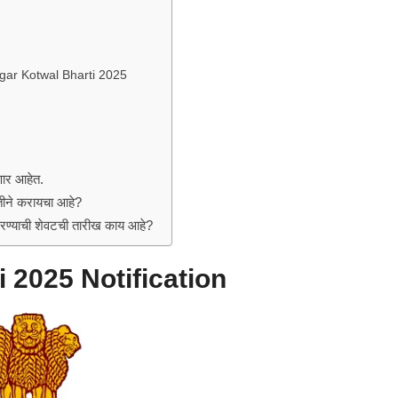
agar Kotwal Bharti 2025
णार आहेत.
ीने करायचा आहे?
ण्याची शेवटची तारीख काय आहे?
 2025 Notification