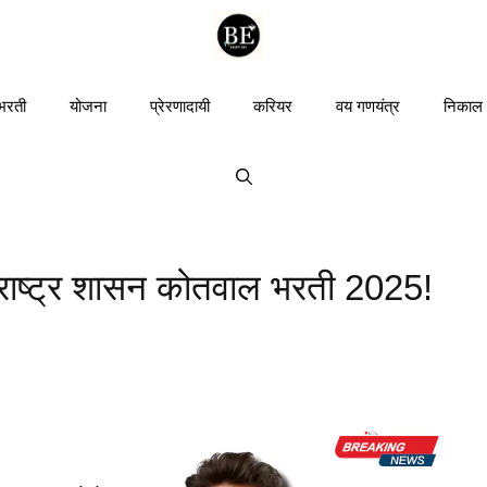
 भरती
योजना
प्रेरणादायी
करियर
वय गणयंत्र
निकाल
ाष्ट्र शासन कोतवाल भरती 2025!