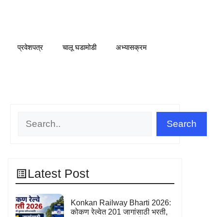
प्रवेशपत्र
चालू घडामोडी
अभ्यासक्रम
Search
Search
Latest Post
Konkan Railway Bharti 2026:
कोकण रेल्वेत 201 जागांसाठी भरती,