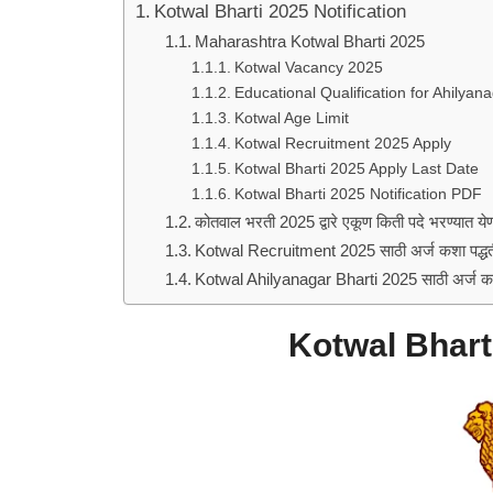
Kotwal Bharti 2025 Notification
Maharashtra Kotwal Bharti 2025
Kotwal Vacancy 2025
Educational Qualification for Ahilyan
Kotwal Age Limit
Kotwal Recruitment 2025 Apply
Kotwal Bharti 2025 Apply Last Date
Kotwal Bharti 2025 Notification PDF
कोतवाल भरती 2025 द्वारे एकूण किती पदे भरण्यात ये
Kotwal Recruitment 2025 साठी अर्ज कशा पद्धत
Kotwal Ahilyanagar Bharti 2025 साठी अर्ज कर
Kotwal Bharti