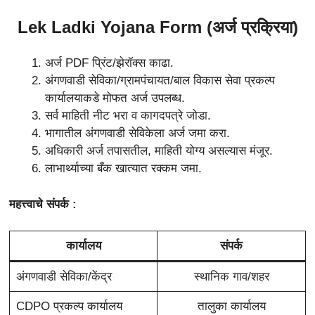
Lek Ladki Yojana Form (अर्ज प्रक्रिया)
अर्ज PDF प्रिंट/झेरॉक्स काढा.
अंगणवाडी सेविका/ग्रामपंचायत/बाल विकास सेवा प्रकल्प
कार्यालयाकडे मोफत अर्ज उपलब्ध.
सर्व माहिती नीट भरा व कागदपत्रे जोडा.
भागातील अंगणवाडी सेविकेला अर्ज जमा करा.
अधिकारी अर्ज तपासतील, माहिती योग्य असल्यास मंजूर.
लाभार्थ्याच्या बँक खात्यात रक्कम जमा.
महत्त्वाचे संपर्क :
कार्यालय
संपर्क
अंगणवाडी सेविका/केंद्र
स्थानिक गाव/शहर
CDPO प्रकल्प कार्यालय
तालुका कार्यालय