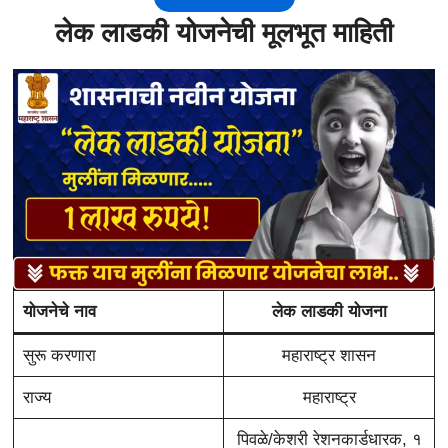
लेक लाडकी योजनेची मूलभूत माहिती
योजनेचे नाव
लेक लाडकी योजना
सुरू करणारा
महाराष्ट्र शासन
राज्य
महाराष्ट्र
पिवळे/केशरी रेशनकार्डधारक, १