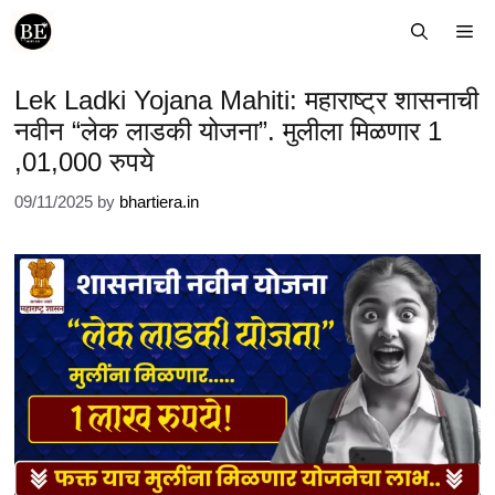
Skip
Me
to
content
Lek Ladki Yojana Mahiti: महाराष्ट्र शासनाची
नवीन “लेक लाडकी योजना”. मुलीला मिळणार 1
,01,000 रुपये
09/11/2025
by
bhartiera.in