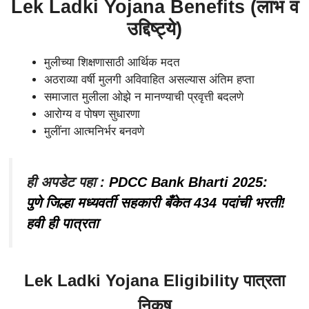
Lek Ladki Yojana Benefits (लाभ व
उद्दिष्ट्ये)
मुलीच्या शिक्षणासाठी आर्थिक मदत
अठराव्या वर्षी मुलगी अविवाहित असल्यास अंतिम हप्ता
समाजात मुलीला ओझे न मानण्याची प्रवृत्ती बदलणे
आरोग्य व पोषण सुधारणा
मुलींना आत्मनिर्भर बनवणे
ही अपडेट पहा :
PDCC Bank Bharti 2025:
पुणे जिल्हा मध्यवर्ती सहकारी बँकेत 434 पदांची भरती!
हवी ही पात्रता
Lek Ladki Yojana Eligibility पात्रता
निकष