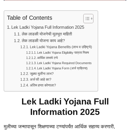
Table of Contents
Lek Ladki Yojana Full Information 2025
लेक लाडकी योजनेची मूलभूत माहिती
लेक लाडकी योजना काय आहे?
Lek Ladki Yojana Benefits (लाभ व उद्दिष्ट्ये)
Lek Ladki Yojana Eligibility पात्रता निकष
आर्थिक लाभाचे टप्पे
Lek Ladki Yojana Required Documents
Lek Ladki Yojana Form (अर्ज प्रक्रिया)
जुळ्या मुलींना लाभ?
अर्ज फी आहे का?
अंतिम हप्ता कोणाला?
Lek Ladki Yojana Full
Information 2025
मुलीच्या जन्मापासून शिक्षणाच्या टप्प्यांपर्यंत आर्थिक सहाय्य करणारी,