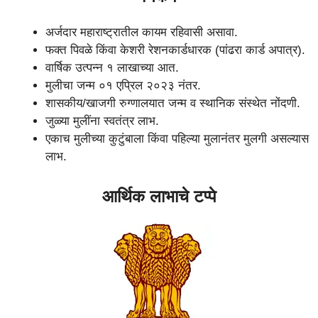
अर्जदार महाराष्ट्रातील कायम रहिवासी असावा.
फक्त पिवळे किंवा केशरी रेशनकार्डधारक (पांढरा कार्ड अपात्र).
वार्षिक उत्पन्न १ लाखाच्या आत.
मुलीचा जन्म ०१ एप्रिल २०२३ नंतर.
शासकीय/खाजगी रुग्णालयात जन्म व स्थानिक संस्थेत नोंदणी.
जुळ्या मुलींना स्वतंत्र लाभ.
एकाच मुलीच्या कुटुंबाला किंवा पहिल्या मुलानंतर मुलगी असल्यास
लाभ.
आर्थिक लाभाचे टप्पे