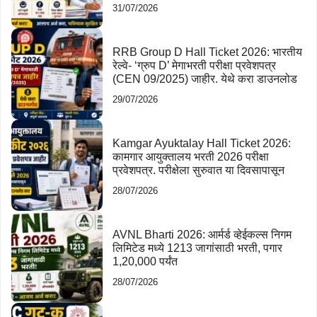
31/07/2026
RRB Group D Hall Ticket 2026: भारतीय
रेल्वे- ‘ग्रुप D’ मेगाभरती परीक्षा प्रवेशपत्र
(CEN 09/2025) जाहीर. येथे करा डाउनलोड
29/07/2026
Kamgar Ayuktalay Hall Ticket 2026:
कामगार आयुक्तालय भरती 2026 परीक्षा
प्रवेशपत्र. परीक्षेला सुरुवात या दिवसापासून
28/07/2026
AVNL Bharti 2026: आर्मर्ड व्हेईकल्स निगम
लिमिटेड मध्ये 1213 जागांसाठी भरती, पगार
1,20,000 पर्यंत
28/07/2026