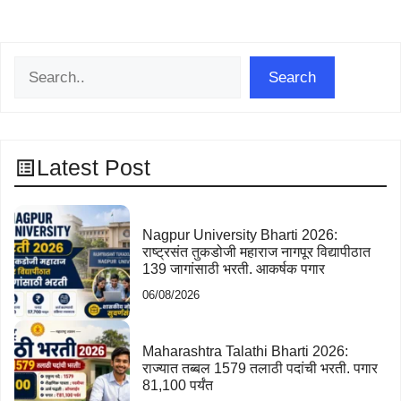
Search
Search
Latest Post
Nagpur University Bharti 2026:
राष्ट्रसंत तुकडोजी महाराज नागपूर विद्यापीठात
139 जागांसाठी भरती. आकर्षक पगार
06/08/2026
Maharashtra Talathi Bharti 2026:
राज्यात तब्बल 1579 तलाठी पदांची भरती. पगार
81,100 पर्यंत