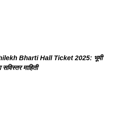
lekh Bharti Hall Ticket 2025: भूमी
ा सविस्तर माहिती