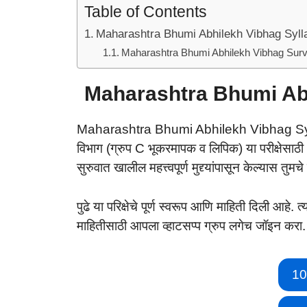
Table of Contents
Maharashtra Bhumi Abhilekh Vibhag Syl
Maharashtra Bhumi Abhilekh Vibhag Surv
Maharashtra Bhumi Ab
Maharashtra Bhumi Abhilekh Vibhag Syllabu
विभाग (ग्रुप C भूकरमापक व लिपिक) या परीक्षेसाठ
सुरुवात खालील महत्त्वपूर्ण मुद्द्यांपासून केल्यास तु
पुढे या परिक्षेचे पूर्ण स्वरूप आणि माहिती दिली आहे.
माहितीसाठी आपला व्हाटसप्प ग्रुप लगेच जॉइन करा.
10