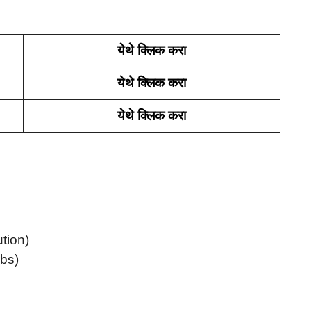
येथे क्लिक करा
येथे क्लिक करा
येथे क्लिक करा
ution)
rbs)