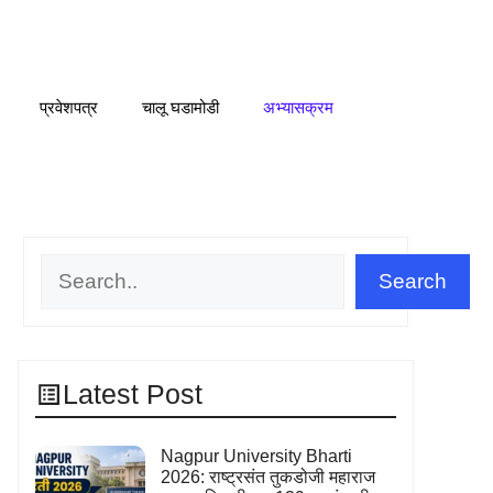
प्रवेशपत्र
चालू घडामोडी
अभ्यासक्रम
Search
Search
Latest Post
Nagpur University Bharti
2026: राष्ट्रसंत तुकडोजी महाराज