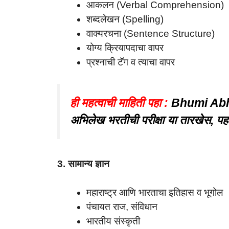
आकलन (Verbal Comprehension)
शब्दलेखन (Spelling)
वाक्यरचना (Sentence Structure)
योग्य क्रियापदाचा वापर
प्रश्नाची टॅग व त्याचा वापर
ही महत्वाची माहिती पहा :
Bhumi Abhi
अभिलेख भरतीची परीक्षा या तारखेस, पह
3. सामान्य ज्ञान
महाराष्ट्र आणि भारताचा इतिहास व भूगोल
पंचायत राज, संविधान
भारतीय संस्कृती