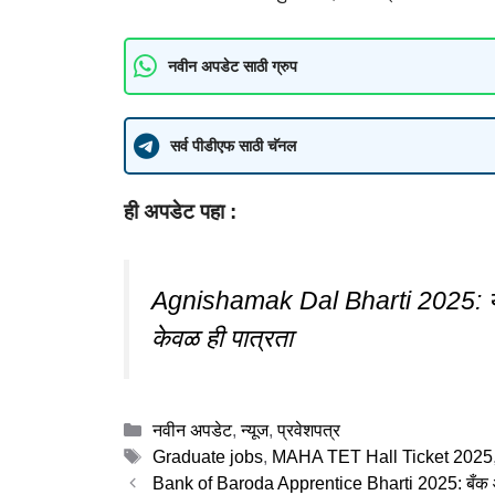
नवीन अपडेट साठी ग्रुप
सर्व पीडीएफ साठी चॅनल
ही अपडेट पहा :
Agnishamak Dal Bharti 2025: या व
केवळ ही पात्रता
Categories
नवीन अपडेट
,
न्यूज
,
प्रवेशपत्र
Tags
Graduate jobs
,
MAHA TET Hall Ticket 2025
Bank of Baroda Apprentice Bharti 2025: बँक ऑफ