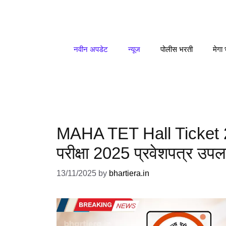
Skip
to
content
नवीन अपडेट
न्यूज
पोलीस भरती
मेगा
MAHA TET Hall Ticket 2025
परीक्षा 2025 प्रवेशपत्र उपल
13/11/2025
by
bhartiera.in