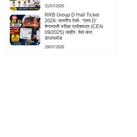
31/07/2026
RRB Group D Hall Ticket
2026: भारतीय रेल्वे- ‘ग्रुप D’
मेगाभरती परीक्षा प्रवेशपत्र (CEN
09/2025) जाहीर. येथे करा
डाउनलोड
29/07/2026