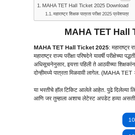
MAHA TET Hall Ticket 2025 Download
महाराष्ट्र शिक्षक पात्रता परीक्षा 2025 प्रवेशपत्र
MAHA TET Hall 
MAHA TET Hall Ticket 2025
: महाराष्ट्र र
महाराष्ट्र राज्य परीक्षा परिषदेने यावर्षी परीक्षेच्या 
अधिसूचनेनुसार, इयत्ता पहिली ते आठवीच्या शिक्षकांना
दोन्हीमध्ये पात्रता मिळवावी लागेल. (MAHA TET
या भरतीचे हॉल टिकिट आलेले आहेत. पुढे दिलेल्या लि
आणि जर तुम्हाला अशाच लेटेस्ट अपडेट हव्या असती
10