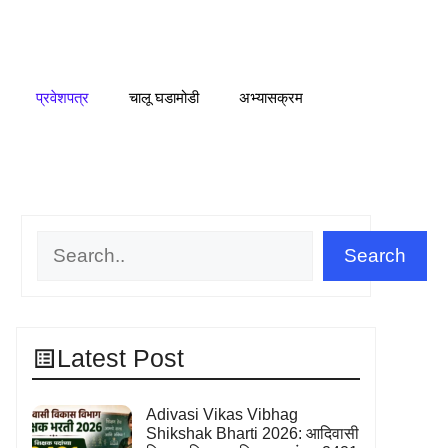
प्रवेशपत्र
चालू घडामोडी
अभ्यासक्रम
Search
Search
Latest Post
Adivasi Vikas Vibhag
Shikshak Bharti 2026: आदिवासी