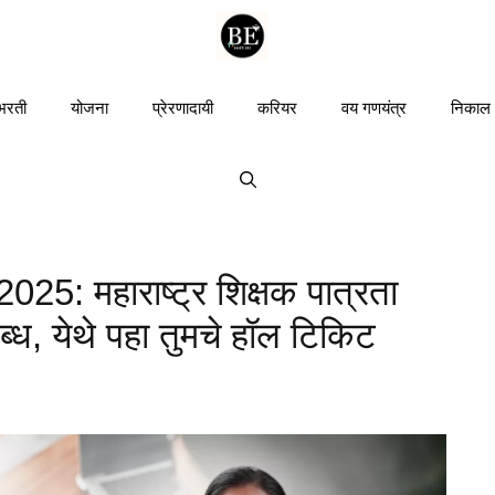
 भरती
योजना
प्रेरणादायी
करियर
वय गणयंत्र
निकाल
: महाराष्ट्र शिक्षक पात्रता
ब्ध, येथे पहा तुमचे हॉल टिकिट