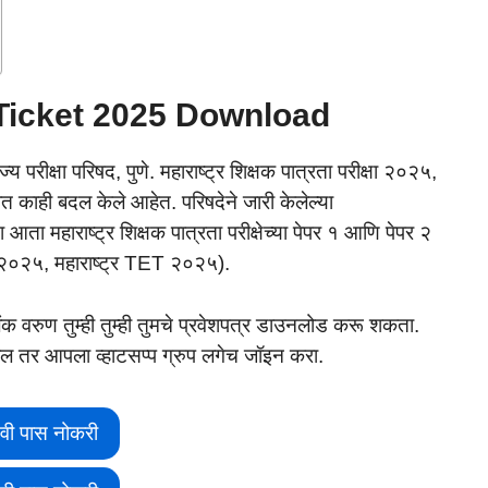
Ticket 2025 Download
ाज्य परीक्षा परिषद, पुणे. महाराष्ट्र शिक्षक पात्रता परीक्षा २०२५,
पद्धतीत काही बदल केले आहेत. परिषदेने जारी केलेल्या
 आता महाराष्ट्र शिक्षक पात्रता परीक्षेच्या पेपर १ आणि पेपर २
 २०२५, महाराष्ट्र TET २०२५).
ंक वरुण तुम्ही तुम्ही तुमचे प्रवेशपत्र डाउनलोड करू शकता.
ल तर आपला व्हाटसप्प ग्रुप लगेच जॉइन करा.
वी पास नोकरी