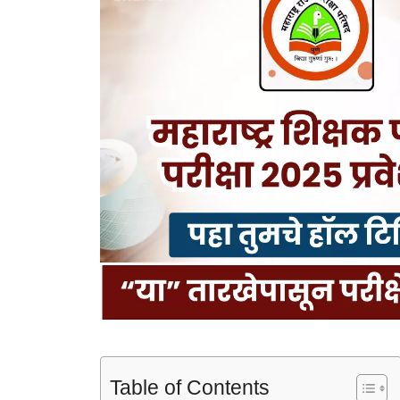
Table of Contents