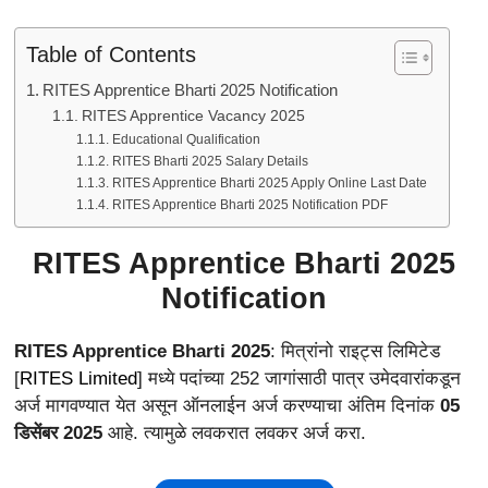
Table of Contents
RITES Apprentice Bharti 2025 Notification
RITES Apprentice Vacancy 2025
Educational Qualification
RITES Bharti 2025 Salary Details
RITES Apprentice Bharti 2025 Apply Online Last Date
RITES Apprentice Bharti 2025 Notification PDF
RITES Apprentice Bharti 2025
Notification
RITES Apprentice Bharti 2025
: मित्रांनो राइट्स लिमिटेड
[
RITES Limited
] मध्ये पदांच्या 252 जागांसाठी पात्र उमेदवारांकडून
अर्ज मागवण्यात येत असून ऑनलाईन अर्ज करण्याचा अंतिम दिनांक
05
डिसेंबर 2025
आहे. त्यामुळे लवकरात लवकर अर्ज करा.