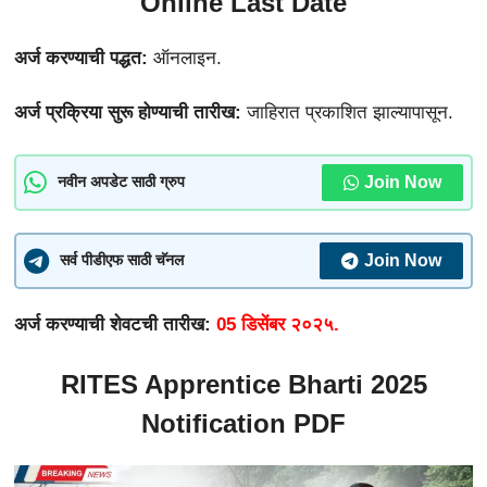
Online Last Date
अर्ज करण्याची पद्धत:
ऑनलाइन.
अर्ज प्रक्रिया
सुरू
होण्याची
तारीख:
जाहिरात प्रकाशित झाल्यापासून.
Join Now
नवीन अपडेट साठी ग्रुप
Join Now
सर्व पीडीएफ साठी चॅनल
अर्ज करण्याची शेवटची तारीख:
05 डिसेंबर २०२५.
RITES Apprentice Bharti 2025
Notification PDF