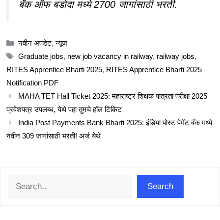
बँक ऑफ बडोदा मध्ये 2700 जागांसाठी भरती.
Categories
नवीन अपडेट
,
न्यूज
Tags
Graduate jobs
,
new job vacancy in railway
,
railway jobs
,
RITES Apprentice Bharti 2025
,
RITES Apprentice Bharti 2025
Notification PDF
MAHA TET Hall Ticket 2025: महाराष्ट्र शिक्षक पात्रता परीक्षा 2025
प्रवेशपत्र उपलब्ध, येथे पहा तुमचे हॉल टिकिट
India Post Payments Bank Bharti 2025: इंडिया पोस्ट पेमेंट बँक मध्ये
नवीन 309 जागांसाठी भरती! अर्ज येथे
Search
Search