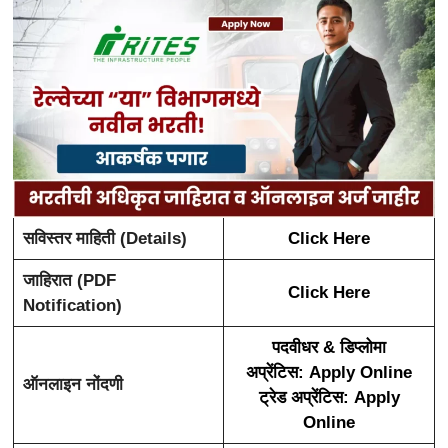
सविस्तर माहिती (Details)
Click Here
जाहिरात (PDF
Click Here
Notification)
पदवीधर & डिप्लोमा
अप्रेंटिस: Apply Online
ऑनलाइन नोंदणी
ट्रेड अप्रेंटिस: Apply
Online