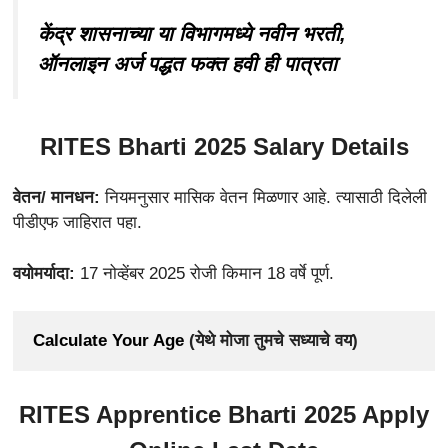
केंद्र शासनाच्या या विभागमध्ये नवीन भरती,
ऑनलाइन अर्ज पद्धत फक्त हवी ही पात्रता
RITES Bharti 2025 Salary Details
वेतन/ मानधन:
नियमनुसार मासिक वेतन मिळणार आहे. त्यासाठी दिलेली
पीडीएफ जाहिरात पहा.
वयोमर्यादा:
17 नोव्हेंबर 2025 रोजी किमान 18 वर्षे पूर्ण.
Calculate Your Age
 (येथे मोजा तुमचे सध्याचे वय)
RITES Apprentice Bharti 2025 Apply