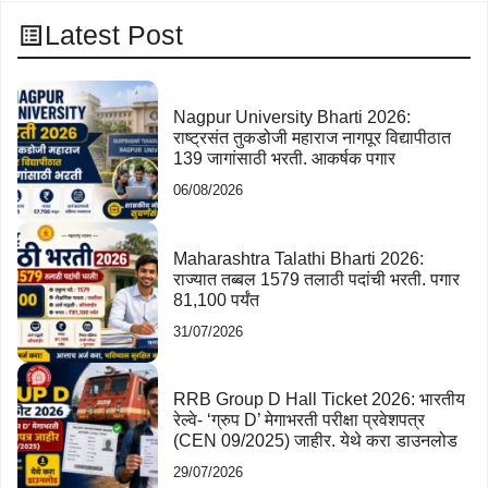
Latest Post
Nagpur University Bharti 2026:
राष्ट्रसंत तुकडोजी महाराज नागपूर विद्यापीठात
139 जागांसाठी भरती. आकर्षक पगार
06/08/2026
Maharashtra Talathi Bharti 2026:
राज्यात तब्बल 1579 तलाठी पदांची भरती. पगार
81,100 पर्यंत
31/07/2026
RRB Group D Hall Ticket 2026: भारतीय
रेल्वे- ‘ग्रुप D’ मेगाभरती परीक्षा प्रवेशपत्र
(CEN 09/2025) जाहीर. येथे करा डाउनलोड
29/07/2026