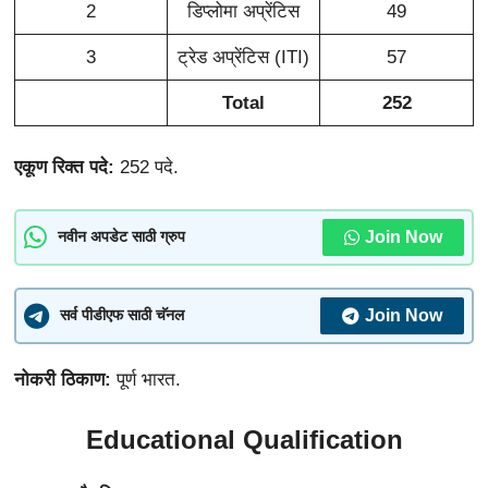
2
डिप्लोमा अप्रेंटिस
49
3
ट्रेड अप्रेंटिस (ITI)
57
Total
252
एकूण रिक्त पदे:
252 पदे.
Join Now
नवीन अपडेट साठी ग्रुप
Join Now
सर्व पीडीएफ साठी चॅनल
नोकरी
ठिकाण:
पूर्ण भारत.
Educational Qualification