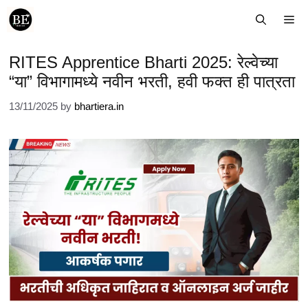
Skip
Me
to
content
RITES Apprentice Bharti 2025: रेल्वेच्या
“या” विभागामध्ये नवीन भरती, हवी फक्त ही पात्रता
13/11/2025
by
bhartiera.in