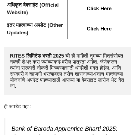
अधिकृत वेबसाईट (Official
Click Here
Website)
इतर महत्वाच्या अपडेट (Other
Click Here
Updates)
RITES लिमिटेड भरती 2025
 ची ही माहिती तुमच्या मित्रांसोबत 
नक्की शेअर करा ज्यांच्याकडे वरील पात्रता आहेत. जेणेकरून 
त्यांना
सरकारी नोकरी मिळवण्यासाठी थोडीशी मदत होईल. आणि 
सरकारी व खाजगी भरत्याबद्दल तसेच शासनाच्याअशाच महत्त्वाच्या 
योजनांचे अपडेट पाहण्यासाठी आपल्या या वेबसाइट लारोज भेट देत 
जा.
ही अपडेट पहा :
Bank of Baroda Apprentice Bharti 2025: