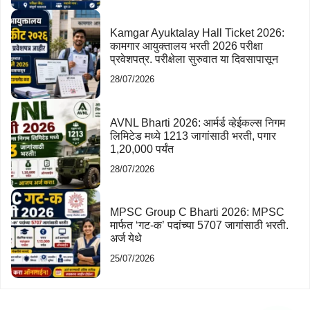
Kamgar Ayuktalay Hall Ticket 2026:
कामगार आयुक्तालय भरती 2026 परीक्षा
प्रवेशपत्र. परीक्षेला सुरुवात या दिवसापासून
28/07/2026
AVNL Bharti 2026: आर्मर्ड व्हेईकल्स निगम
लिमिटेड मध्ये 1213 जागांसाठी भरती, पगार
1,20,000 पर्यंत
28/07/2026
MPSC Group C Bharti 2026: MPSC
मार्फत ‘गट-क’ पदांच्या 5707 जागांसाठी भरती.
अर्ज येथे
25/07/2026