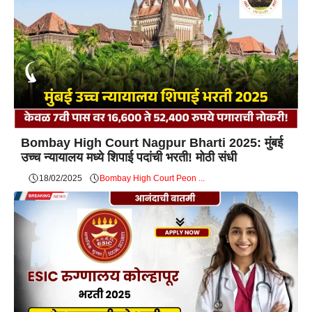
Bombay High Court Nagpur Bharti 2025: मुंबई
उच्च न्यायालय मध्ये शिपाई पदांची भरती! मोठी संधी
18/02/2025
Bombay High Court Peon ...