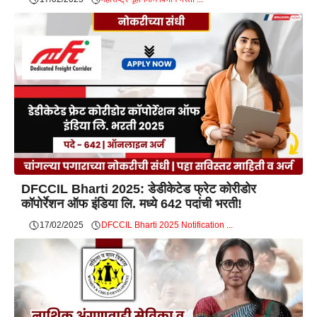
DFCCIL Bharti 2025: डेडीकेटेड फ्रेट कोरीडोर
कॉपोर्रेशन ऑफ इंडिया लि. मध्ये 642 पदांची भरती!
17/02/2025
DFCCIL Bharti 2025 Notification ...