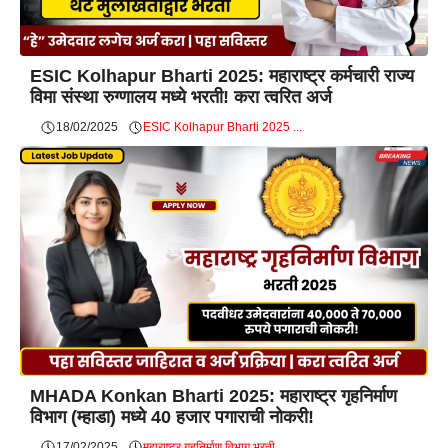
ESIC Kolhapur Bharti 2025: महाराष्ट्र कर्मचारी राज्य
विमा संस्था रुग्णालय मध्ये भरती! करा त्वरित अर्ज
18/02/2025
ESIC Kolhapur Bharti 2025 ...
MHADA Konkan Bharti 2025: महाराष्ट्र गृहनिर्माण
विभाग (म्हाडा) मध्ये 40 हजार पगाराची नोकरी!
17/02/2025
महाराष्ट्र गृहनिर्माण विभाग भरती ...