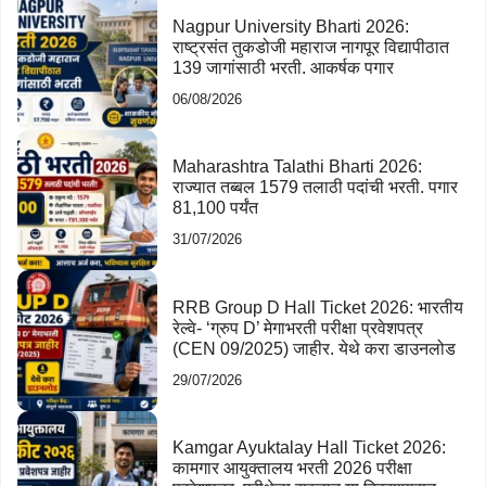
Nagpur University Bharti 2026:
राष्ट्रसंत तुकडोजी महाराज नागपूर विद्यापीठात
139 जागांसाठी भरती. आकर्षक पगार
06/08/2026
Maharashtra Talathi Bharti 2026:
राज्यात तब्बल 1579 तलाठी पदांची भरती. पगार
81,100 पर्यंत
31/07/2026
RRB Group D Hall Ticket 2026: भारतीय
रेल्वे- ‘ग्रुप D’ मेगाभरती परीक्षा प्रवेशपत्र
(CEN 09/2025) जाहीर. येथे करा डाउनलोड
29/07/2026
Kamgar Ayuktalay Hall Ticket 2026:
कामगार आयुक्तालय भरती 2026 परीक्षा