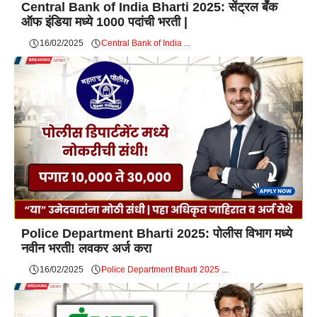
Central Bank of India Bharti 2025: सेंट्रल बँक
ऑफ इंडिया मध्ये 1000 पदांची भरती |
16/02/2025
Central Bank of India ...
Police Department Bharti 2025: पोलीस विभाग मध्ये
नवीन भरती! लवकर अर्ज करा
16/02/2025
Police Department Bharti 2025 ...