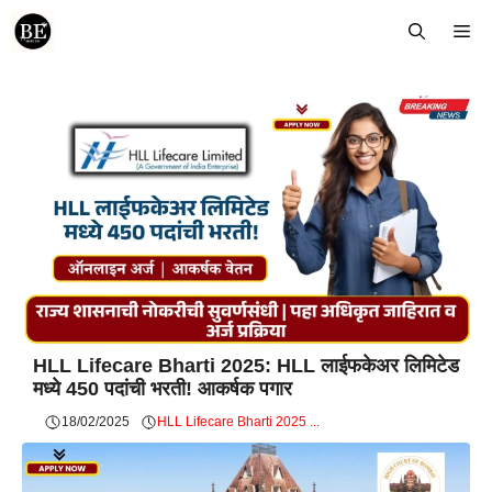
Skip
Me
to
content
HLL Lifecare Bharti 2025: HLL लाईफकेअर लिमिटेड
मध्ये 450 पदांची भरती! आकर्षक पगार
18/02/2025
HLL Lifecare Bharti 2025 ...