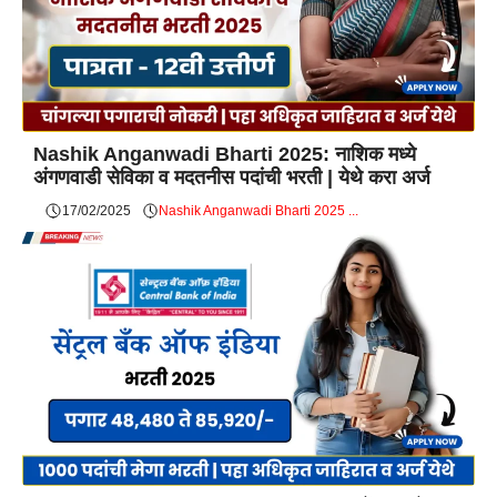
Nashik Anganwadi Bharti 2025: नाशिक मध्ये
अंगणवाडी सेविका व मदतनीस पदांची भरती | येथे करा अर्ज
17/02/2025
Nashik Anganwadi Bharti 2025 ...