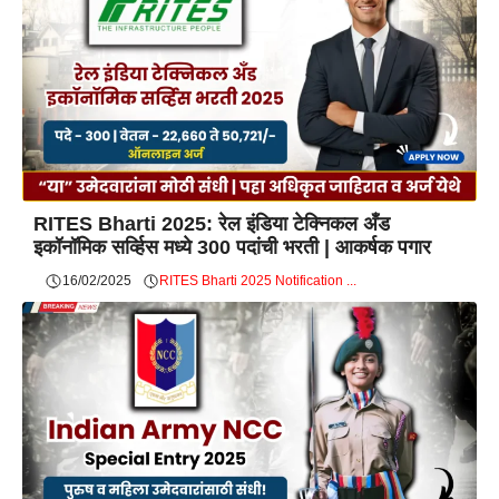
RITES Bharti 2025: रेल इंडिया टेक्निकल अँड
इकॉनॉमिक सर्व्हिस मध्ये 300 पदांची भरती | आकर्षक पगार
16/02/2025
RITES Bharti 2025 Notification ...