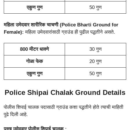
एकुण गुण
50 गुण
महिला उमेदवार शारीरिक चाचणी
(Police Bharti Ground for
Female)
:
महिला उमेदवारांसाठी ग्राउंड ही पुढील पद्धतीने असते.
800 मीटर धावणे
30 गुण
गोळा फेक
20 गुण
एकुण गुण
50 गुण
Police Shipai Chalak Ground Details
पोलीस शिपाई चालक पदासाठी ग्राउंड कशा पद्धतीने होते त्याची माहिती
पुढे दिली आहे.
पुरुष उमेदवार पोलीस शिपाई चालक :