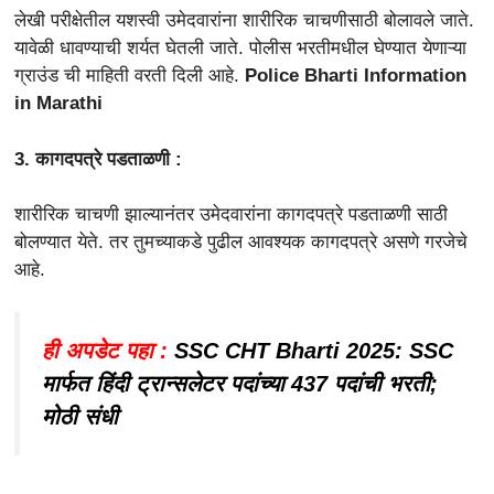
लेखी परीक्षेतील यशस्वी उमेदवारांना शारीरिक चाचणीसाठी बोलावले जाते.
यावेळी धावण्याची शर्यत घेतली जाते. पोलीस भरतीमधील घेण्यात येणाऱ्या
ग्राउंड ची माहिती वरती दिली आहे.
Police Bharti Information
in Marathi
3. कागदपत्रे पडताळणी :
शारीरिक चाचणी झाल्यानंतर उमेदवारांना कागदपत्रे पडताळणी साठी
बोलण्यात येते. तर तुमच्याकडे पुढील आवश्यक कागदपत्रे असणे गरजेचे
आहे.
ही अपडेट पहा :
SSC CHT Bharti 2025: SSC
मार्फत हिंदी ट्रान्सलेटर पदांच्या 437 पदांची भरती;
मोठी संधी