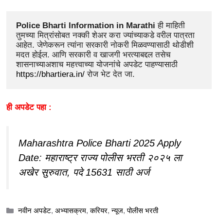
Police Bharti Information in Marathi
 ही माहिती 
तुमच्या मित्रांसोबत नक्की शेअर करा ज्यांच्याकडे वरील पात्रता 
आहेत. जेणेकरून त्यांना सरकारी नोकरी मिळवण्यासाठी थोडीशी 
मदत होईल. आणि सरकारी व खाजगी भरत्याबद्दल तसेच 
शासनाच्याअशाच महत्त्वाच्या योजनांचे अपडेट पाहण्यासाठी 
https://bhartiera.in/
 रोज भेट देत जा.
ही अपडेट पहा :
Maharashtra Police Bharti 2025 Apply
Date: महाराष्ट्र राज्य पोलीस भरती २०२५ ला
अखेर सुरुवात, पदे 15631 साठी अर्ज
Categories
नवीन अपडेट
,
अभ्यासक्रम
,
करियर
,
न्यूज
,
पोलीस भरती