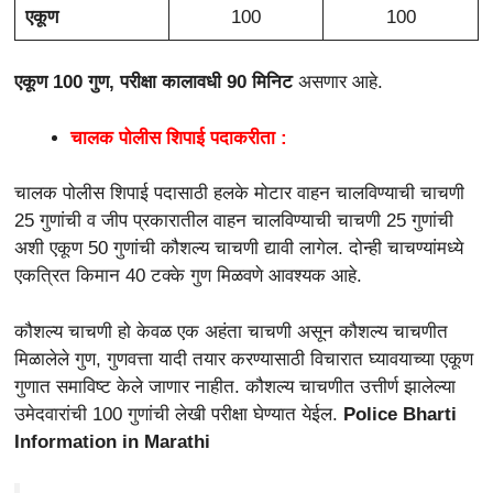
एकूण
100
100
एकूण 100 गुण, परीक्षा कालावधी 90 मिनिट
असणार आहे.
चालक पोलीस शिपाई पदाकरीता :
चालक पोलीस शिपाई पदासाठी हलके मोटार वाहन चालविण्याची चाचणी
25 गुणांची व जीप प्रकारातील वाहन चालविण्याची चाचणी 25 गुणांची
अशी एकूण 50 गुणांची कौशल्य चाचणी द्यावी लागेल. दोन्ही चाचण्यांमध्ये
एकत्रित किमान 40 टक्के गुण मिळवणे आवश्यक आहे.
कौशल्य चाचणी हो केवळ एक अहंता चाचणी असून कौशल्य चाचणीत
मिळालेले गुण, गुणवत्ता यादी तयार करण्यासाठी विचारात घ्यावयाच्या एकूण
गुणात समाविष्ट केले जाणार नाहीत. कौशल्य चाचणीत उत्तीर्ण झालेल्या
उमेदवारांची 100 गुणांची लेखी परीक्षा घेण्यात येईल.
Police Bharti
Information in Marathi