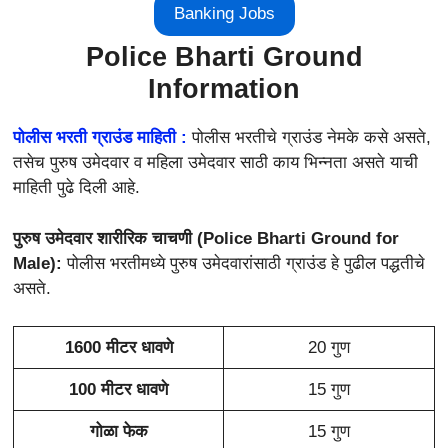
Banking Jobs
Police Bharti Ground
Information
पोलीस भरती ग्राउंड माहिती :
पोलीस भरतीचे ग्राउंड नेमके कसे असते,
तसेच पुरुष उमेदवार व महिला उमेदवार साठी काय भिन्नता असते याची
माहिती पुढे दिली आहे.
पुरुष उमेदवार शारीरिक चाचणी (Police Bharti Ground for
Male):
पोलीस भरतीमध्ये पुरुष उमेदवारांसाठी ग्राउंड हे पुढील पद्धतीचे
असते.
1600 मीटर धावणे
20 गुण
100 मीटर धावणे
15 गुण
गोळा फेक
15 गुण