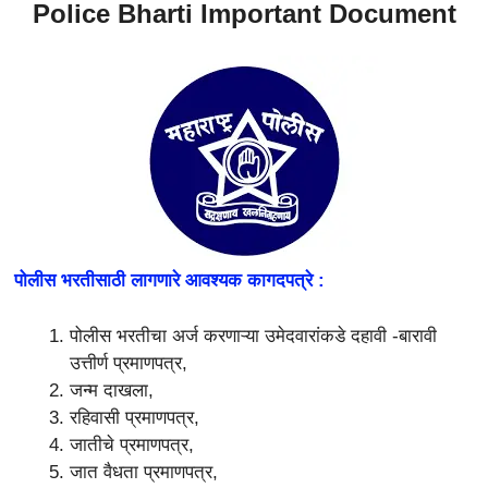
Police Bharti Important Document
पोलीस भरतीसाठी लागणारे आवश्यक कागदपत्रे :
पोलीस भरतीचा अर्ज करणाऱ्या उमेदवारांकडे दहावी -बारावी
उत्तीर्ण प्रमाणपत्र,
जन्म दाखला,
रहिवासी प्रमाणपत्र,
जातीचे प्रमाणपत्र,
जात वैधता प्रमाणपत्र,