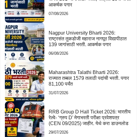
आकर्षक पगार
07/08/2026
Nagpur University Bharti 2026:
राष्ट्रसंत तुकडोजी महाराज नागपूर विद्यापीठात
139 जागांसाठी भरती. आकर्षक पगार
06/08/2026
Maharashtra Talathi Bharti 2026:
राज्यात तब्बल 1579 तलाठी पदांची भरती. पगार
81,100 पर्यंत
31/07/2026
RRB Group D Hall Ticket 2026: भारतीय
रेल्वे- ‘ग्रुप D’ मेगाभरती परीक्षा प्रवेशपत्र
(CEN 09/2025) जाहीर. येथे करा डाउनलोड
29/07/2026