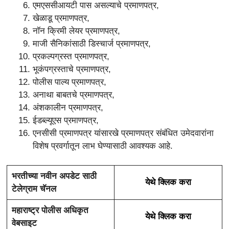
एमएससीआयटी पास असल्याचे प्रमाणपत्र,
खेळाडू प्रमाणपत्र,
नॉन क्रिमी लेयर प्रमाणपत्र,
माजी सैनिकांसाठी डिस्चार्ज प्रमाणपत्र,
प्रकल्पग्रस्त प्रमाणपत्र,
भूकंपग्रस्ताचे प्रमाणपत्र,
पोलीस पाल्य प्रमाणपत्र,
अनाथा बाबतचे प्रमाणपत्र,
अंशकालीन प्रमाणपत्र,
ईडब्ल्यूएस प्रमाणपत्र,
एनसीसी प्रमाणपत्र यांसारखे प्रमाणपत्र संबंधित उमेदवारांना
विशेष प्रवर्गातून लाभ घेण्यासाठी आवश्यक आहे.
भरतीच्या नवीन अपडेट साठी
येथे क्लिक करा
टेलेग्राम चॅनल
महाराष्ट्र पोलीस अधिकृत
येथे क्लिक करा
वेबसाइट