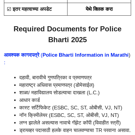
☑️
इतर महत्वाच्या अपडेट
येथे क्लिक करा
Required Documents for Police
Bharti 2025
आवश्‍यक कागदपत्रे
(
Police Bharti Information in Marathi
)
:
दहावी, बारावीचे गुणपत्रिका व प्रमाणपत्र
महाराष्ट्र अधिवास प्रमाणपत्र (डोमेसाईल)
शाळा/ महाविद्यालय सोडल्याचा दाखला (L.C.)
आधार कार्ड
कास्ट सर्टिफिकेट (ESBC, SC, ST, ओबीसी, VJ, NT)
नॉन क्रिमीलेयर (ESBC, SC, ST, ओबीसी, VJ, NT)
लग्न झालेले असल्यास नावाचे गॅझेट कॉपी (विवाहीत स्त्री)
ड्रायव्हर पदासाठी हलके वाहन चालवण्याचा TR परवाना असावा.