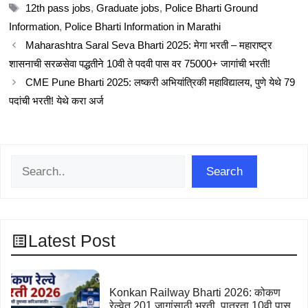
Tags
12th pass jobs
,
Graduate jobs
,
Police Bharti Ground
Information
,
Police Bharti Information in Marathi
Maharashtra Saral Seva Bharti 2025: मेगा भरती – महाराष्ट्र
शासनाची सरळसेवा पद्धतीने 10वी ते पदवी पास वर 75000+ जागांची भरती!
CME Pune Bharti 2025: लष्करी अभियांत्रिकी महाविद्यालय, पुणे येथे 79
पदांची भरती! येथे करा अर्ज
Search
Search
Latest Post
Konkan Railway Bharti 2026: कोकण
रेल्वेत 201 जागांसाठी भरती, पात्रता 10वी पास.