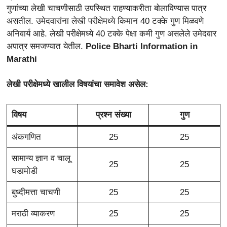
गुणांच्या लेखी चाचणीसाठी उपस्थित राहण्याकरीता बोलाविण्यास पात्र
असतील. उमेदवारांना लेखी परीक्षेमध्ये किमान 40 टक्के गुण मिळवणे
अनिवार्य आहे. लेखी परीक्षेमध्ये 40 टक्के पेक्षा कमी गुण असलेले उमेदवार
अपात्र समजण्यात येतील.
Police Bharti Information in
Marathi
लेखी परीक्षेमध्ये खालील विषयांचा समावेश असेल:
विषय
प्रश्न संख्या
गुण
अंकगणित
25
25
सामान्य ज्ञान व चालू
25
25
घडामोडी
बुध्दीमत्ता चाचणी
25
25
मराठी व्याकरण
25
25