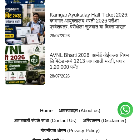
Kamgar Ayuktalay Hall Ticket 2026:
कामगार आयुक्तालय भरती 2026 परीक्षा
प्रवेशपत्र. परीक्षेला सुरुवात या दिवसापासून
28/07/2026
AVNL Bharti 2026: आर्मर्ड व्हेईकल्स निगम
लिमिटेड मध्ये 1213 जागांसाठी भरती, पगार
1,20,000 पर्यंत
28/07/2026
Home
आमच्याबद्दल (About us)
आमच्याशी संपर्क साधा (Contact Us)
अस्विकरण (Disclaimer)
गोपनीयता धोरण (Privacy Policy)