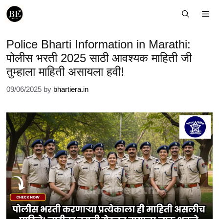
Skip
Me
to
content
Police Bharti Information in Marathi:
पोलीस भरती 2025 साठी आवश्यक माहिती जी
तुम्हाला माहिती असायला हवी!
09/06/2025
by
bhartiera.in