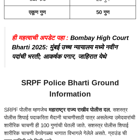
एकूण गुण
50 गुण
ही महत्वाची अपडेट पहा :
Bombay High Court
Bharti 2025: मुंबई उच्च न्यायालय मध्ये नवीन
पदांची भरती; आकर्षक पगार, जाहिरात येथे
SRPF Police Bharti Ground
Information
SRPF पोलीस म्हणजेच
महाराष्ट्र राज्य राखीव पोलीस दल.
सशस्त्र
पोलीस शिपाई पदाकरिता मैदानी चाचणीसाठी पात्र असलेल्या उमेदवारांची
शारीरिक चाचणी ही 100 गुणांची घेतली जाते. सशस्त्र पोलीस शिपाई
शारीरिक चाचणी वेगवेगळ्या भागात विभागले गेलेले असते. ग्राउंड ची