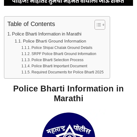
Table of Contents
Police Bharti Information in Marathi
Police Bharti Ground Information
Police Shipai Chalak Ground Details
SRPF Police Bharti Ground Information
Police Bharti Selection Process
Police Bharti Important Document
Required Documents for Police Bharti 2025
Police Bharti Information in
Marathi