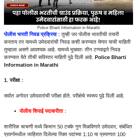
Police Bharti Information in Marathi
पोलीस भारती निवड प्रक्रिया :
तुम्ही जर पोलीस भारतीची तयारी
करताय तर यामध्ये उमेदवारांची निवड कशी करण्यात येणार याची माहिती
तुम्हाला असणे आवश्यक आहे. यामध्ये मुख्यतः तीन टप्प्याद्वारे निवड
करण्यात येते तीची सविस्तर माहिती पुढे दिली आहे.
Police Bharti
Information in Marathi
1. परीक्षा :
सर्वात अगोदर उमेदवारांची परीक्षा होते. परीक्षेचे स्वरूप पुढे दिली आहे.
पोलीस शिपाई पदाकरीता :
शारीरिक चाचणी मध्ये किमान 50 टक्के गुण मिळविणारे उमेदवार, संबंधित
प्रवर्गामधील जाहिरात दिलेल्या रिक्त पदांच्या 1:10 या प्रमाणात 100