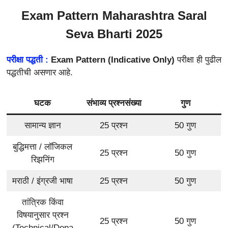
Exam Pattern
Maharashtra Saral
Seva Bharti 2025
परीक्षा पद्धती :
Exam Pattern (Indicative Only)
परीक्षा ही पुढील
पद्धतीची असणार आहे.
घटक
संभाव्य प्रश्नसंख्या
गुण
सामान्य ज्ञान
25 प्रश्न
50 गुण
बुद्धिमत्ता / लॉजिकल
25 प्रश्न
50 गुण
रिझनिंग
मराठी / इंग्रजी भाषा
25 प्रश्न
50 गुण
तांत्रिक किंवा
विषयानुसार प्रश्न
25 प्रश्न
50 गुण
(Technical/Depa