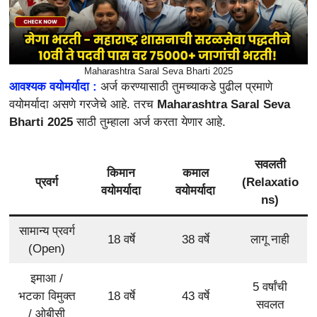
Maharashtra Saral Seva Bharti 2025
आवश्यक वयोमर्यादा :
अर्ज करण्यासाठी तुमच्याकडे पुढील प्रमाणे
वयोमर्यादा असणे गरजेचे आहे. तरच
Maharashtra Saral Seva
Bharti 2025
साठी तुम्हाला अर्ज करता येणार आहे.
सवलती
किमान
कमाल
प्रवर्ग
(Relaxatio
वयोमर्यादा
वयोमर्यादा
ns)
सामान्य प्रवर्ग
18 वर्षे
38 वर्षे
लागू नाही
(Open)
इमाआ /
5 वर्षांची
भटका विमुक्त
18 वर्षे
43 वर्षे
सवलत
/ ओबीसी