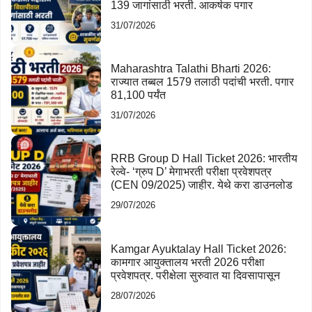
139 जागांसाठी भरती. आकर्षक पगार
31/07/2026
Maharashtra Talathi Bharti 2026:
राज्यात तब्बल 1579 तलाठी पदांची भरती. पगार
81,100 पर्यंत
31/07/2026
RRB Group D Hall Ticket 2026: भारतीय
रेल्वे- ‘ग्रुप D’ मेगाभरती परीक्षा प्रवेशपत्र
(CEN 09/2025) जाहीर. येथे करा डाउनलोड
29/07/2026
Kamgar Ayuktalay Hall Ticket 2026:
कामगार आयुक्तालय भरती 2026 परीक्षा
प्रवेशपत्र. परीक्षेला सुरुवात या दिवसापासून
28/07/2026