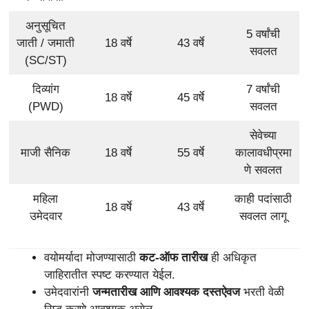
अनुसूचित
5 वर्षांची
जाती / जमाती
18 वर्षे
43 वर्षे
सवलत
(SC/ST)
दिव्यांग
7 वर्षांची
18 वर्षे
45 वर्षे
(PWD)
सवलत
सेवेच्या
माजी सैनिक
18 वर्षे
55 वर्षे
कालावधीप्रमा
णे सवलत
महिला
काही पदांसाठी
18 वर्षे
43 वर्षे
उमेदवार
सवलत लागू
वयोमर्यादा मोजण्यासाठी
कट-ऑफ तारीख
ही अधिकृत
जाहिरातीत स्पष्ट करण्यात येईल.
उमेदवारांनी
जन्मतारीख आणि आवश्यक दस्तऐवज
भरती वेळी