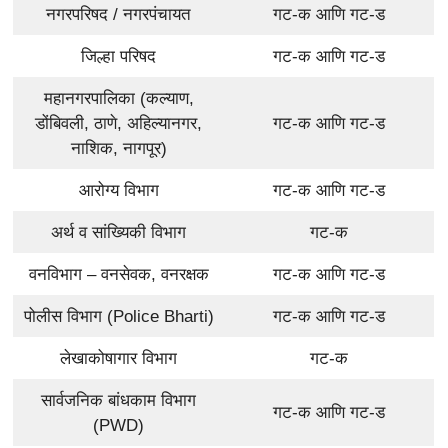
नगरपरिषद / नगरपंचायत
गट-क आणि गट-ड
जिल्हा परिषद
गट-क आणि गट-ड
महानगरपालिका (कल्याण,
डोंबिवली, ठाणे, अहिल्यानगर,
गट-क आणि गट-ड
नाशिक, नागपूर)
आरोग्य विभाग
गट-क आणि गट-ड
अर्थ व सांख्यिकी विभाग
गट-क
वनविभाग – वनसेवक, वनरक्षक
गट-क आणि गट-ड
पोलीस विभाग (Police Bharti)
गट-क आणि गट-ड
लेखाकोषागार विभाग
गट-क
सार्वजनिक बांधकाम विभाग
गट-क आणि गट-ड
(PWD)