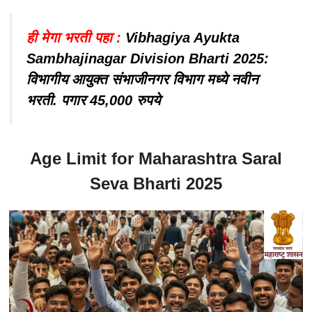
ही मेगा भरती पहा :
Vibhagiya Ayukta
Sambhajinagar Division Bharti 2025:
विभागीय आयुक्त संभाजीनगर विभाग मध्ये नवीन
भरती. पगार 45,000 रुपये
Age Limit for Maharashtra Saral
Seva Bharti 2025