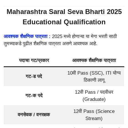
Maharashtra Saral Seva Bharti 2025
Educational Qualification
आवश्यक शैक्षणिक पात्रता :
2025 मध्ये होणाऱ्या या मेगा भरती साठी
तुमच्याकडे पुढील शैक्षणिक पात्रता असणे आवश्यक आहे.
पदाचा गट/प्रकार
आवश्यक शैक्षणिक पात्रता
10वी Pass (SSC), ITI योग्य
गट-ड पदे
ठिकाणी लागू
12वी Pass / पदवीधर
गट-क पदे
(Graduate)
12वी Pass (Science
वनसेवक / वनरक्षक
Stream)