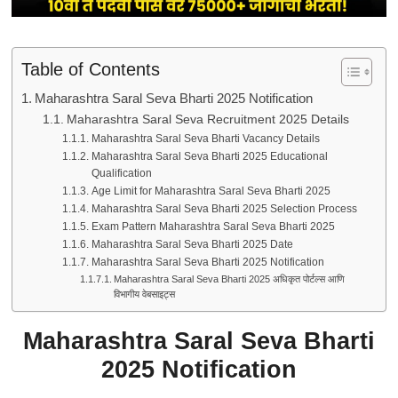
Table of Contents
Maharashtra Saral Seva Bharti 2025 Notification
Maharashtra Saral Seva Recruitment 2025 Details
Maharashtra Saral Seva Bharti Vacancy Details
Maharashtra Saral Seva Bharti 2025 Educational
Qualification
Age Limit for Maharashtra Saral Seva Bharti 2025
Maharashtra Saral Seva Bharti 2025 Selection Process
Exam Pattern Maharashtra Saral Seva Bharti 2025
Maharashtra Saral Seva Bharti 2025 Date
Maharashtra Saral Seva Bharti 2025 Notification
Maharashtra Saral Seva Bharti 2025 अधिकृत पोर्टल्स आणि
विभागीय वेबसाइट्स
Maharashtra Saral Seva Bharti
2025 Notification