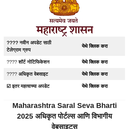
???? नवीन अपडेट साठी
येथे क्लिक करा
टेलेग्राम ग्रुप
????
शॉर्ट नोटिफिकेशन
येथे क्लिक करा
????
अधिकृत वेबसाइट
येथे क्लिक करा
☑️ इतर महत्वाच्या अपडेट
येथे क्लिक करा
Maharashtra Saral Seva Bharti
2025 अधिकृत पोर्टल्स आणि विभागीय
वेबसाइट्स