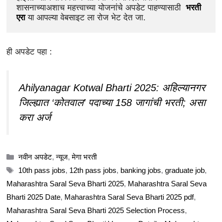
शासनाच्याअशाच महत्त्वाच्या योजनांचे अपडेट पाहण्यासाठी  
भरती 
एरा
 या आपल्या वेबसाइट ला रोज भेट देत जा.
ही अपडेट पहा :
Ahilyanagar Kotwal Bharti 2025: अहिल्यानगर
जिल्ह्यात ‘कोतवाल’ पदाच्या 158 जागांची भरती; असा
करा अर्ज
Categories
नवीन अपडेट
,
न्यूज
,
मेगा भरती
Tags
10th pass jobs
,
12th pass jobs
,
banking jobs
,
graduate job
,
Maharashtra Saral Seva Bharti 2025
,
Maharashtra Saral Seva
Bharti 2025 Date
,
Maharashtra Saral Seva Bharti 2025 pdf
,
Maharashtra Saral Seva Bharti 2025 Selection Process
,