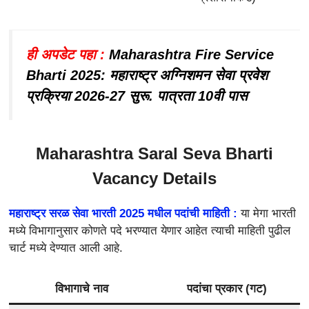
ही अपडेट पहा :
Maharashtra Fire Service
Bharti 2025: महाराष्ट्र अग्निशमन सेवा प्रवेश
प्रक्रिया 2026-27 सुरू. पात्रता 10वी पास
Maharashtra Saral Seva Bharti
Vacancy Details
महाराष्ट्र सरळ सेवा भारती 2025 मधील पदांची माहिती :
या मेगा भारती
मध्ये विभागानुसार कोणते पदे भरण्यात येणार आहेत त्याची माहिती पुढील
चार्ट मध्ये देण्यात आली आहे.
विभागाचे नाव
पदांचा प्रकार (गट)