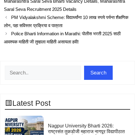
Maharashtra Saral Seva Bharti Vacancy Details
,
Maharashtra
Saral Seva Recruitment 2025 Details
PM Vidyalakshmi Scheme: विद्यार्थ्यांना 10 लाख रुपये पर्यन्त शैक्षणिक
लोन, पहा सविस्तर प्रक्रिया व पात्रता
Police Bharti Information in Marathi: पोलीस भरती 2025 साठी
आवश्यक माहिती जी तुम्हाला माहिती असायला हवी!
Search
Search
Latest Post
Nagpur University Bharti 2026:
राष्ट्रसंत तुकडोजी महाराज नागपूर विद्यापीठात