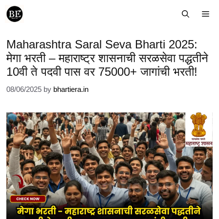
Skip
Me
to
content
Maharashtra Saral Seva Bharti 2025:
मेगा भरती – महाराष्ट्र शासनाची सरळसेवा पद्धतीने
10वी ते पदवी पास वर 75000+ जागांची भरती!
08/06/2025
by
bhartiera.in