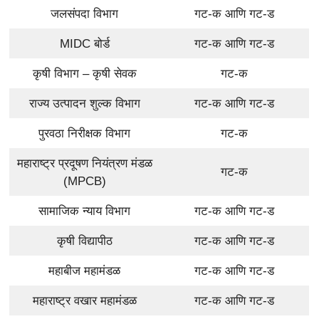
जलसंपदा विभाग
गट-क आणि गट-ड
MIDC बोर्ड
गट-क आणि गट-ड
कृषी विभाग – कृषी सेवक
गट-क
राज्य उत्पादन शुल्क विभाग
गट-क आणि गट-ड
पुरवठा निरीक्षक विभाग
गट-क
महाराष्ट्र प्रदूषण नियंत्रण मंडळ
गट-क
(MPCB)
सामाजिक न्याय विभाग
गट-क आणि गट-ड
कृषी विद्यापीठ
गट-क आणि गट-ड
महाबीज महामंडळ
गट-क आणि गट-ड
महाराष्ट्र वखार महामंडळ
गट-क आणि गट-ड