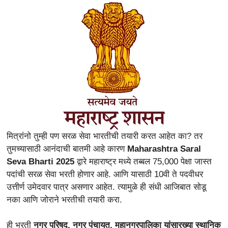
मित्रांनो तुम्ही पण सरळ सेवा भारतीची तयारी करत आहेत का? तर
तुमच्यासाठी आनंदाची बातमी आहे कारण
Maharashtra Saral
Seva Bharti 2025
द्वारे महाराष्ट्र मध्ये तब्बल 75,000 पेक्षा जास्त
पदांची सरळ सेवा भरती होणार आहे. आणि यासाठी 10वी ते पदवीधर
उत्तीर्ण उमेदवार पात्र असणार आहेत. त्यामुळे ही संधी आजिबात सोडू
नका आणि जोराने भरतीची तयारी करा.
ही भरती
नगर परिषद, नगर पंचायत, महानगरपालिका यांसारख्या स्थानिक