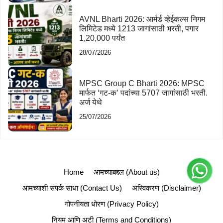
AVNL Bharti 2026: आर्मर्ड व्हेईकल्स निगम
लिमिटेड मध्ये 1213 जागांसाठी भरती, पगार
1,20,000 पर्यंत
28/07/2026
MPSC Group C Bharti 2026: MPSC
मार्फत ‘गट-क’ पदांच्या 5707 जागांसाठी भरती.
अर्ज येथे
25/07/2026
Home
आमच्याबद्दल (About us)
आमच्याशी संपर्क साधा (Contact Us)
अस्विकरण (Disclaimer)
गोपनीयता धोरण (Privacy Policy)
नियम आणि अटी (Terms and Conditions)