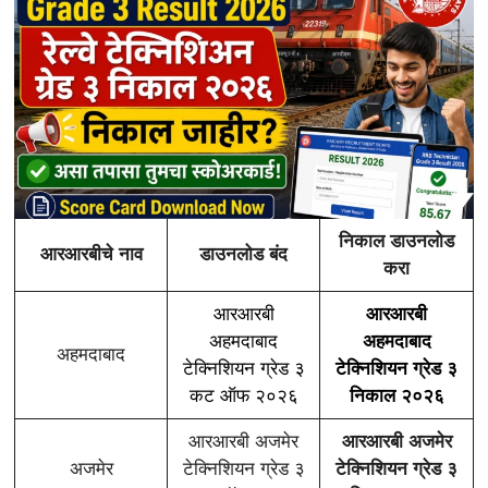
निकाल डाउनलोड
आरआरबीचे नाव
डाउनलोड बंद
करा
आरआरबी
आरआरबी
अहमदाबाद
अहमदाबाद
अहमदाबाद
टेक्निशियन ग्रेड ३
टेक्निशियन ग्रेड ३
कट ऑफ २०२६
निकाल २०२६
आरआरबी अजमेर
आरआरबी अजमेर
अजमेर
टेक्निशियन ग्रेड ३
टेक्निशियन ग्रेड ३