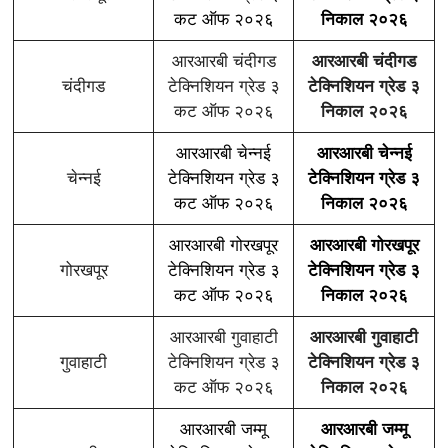
कट ऑफ २०२६
निकाल २०२६
आरआरबी चंदीगड
आरआरबी चंदीगड
चंदीगड
टेक्निशियन ग्रेड ३
टेक्निशियन ग्रेड ३
कट ऑफ २०२६
निकाल २०२६
आरआरबी चेन्नई
आरआरबी चेन्नई
चेन्नई
टेक्निशियन ग्रेड ३
टेक्निशियन ग्रेड ३
कट ऑफ २०२६
निकाल २०२६
आरआरबी गोरखपूर
आरआरबी गोरखपूर
गोरखपूर
टेक्निशियन ग्रेड ३
टेक्निशियन ग्रेड ३
कट ऑफ २०२६
निकाल २०२६
आरआरबी गुवाहाटी
आरआरबी गुवाहाटी
गुवाहाटी
टेक्निशियन ग्रेड ३
टेक्निशियन ग्रेड ३
कट ऑफ २०२६
निकाल २०२६
आरआरबी जम्मू
आरआरबी जम्मू