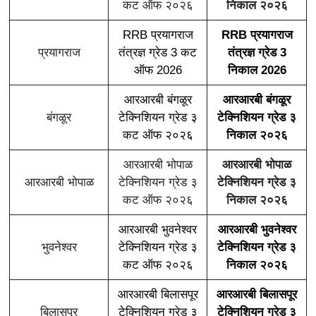
कट ऑफ २०२६
निकाल २०२६
RRB प्रयागराज
RRB प्रयागराज
प्रयागराज
तंत्रज्ञ ग्रेड 3 कट
तंत्रज्ञ ग्रेड 3
ऑफ 2026
निकाल 2026
आरआरबी बंगळूर
आरआरबी बंगळूर
बंगळूर
टेक्निशियन ग्रेड ३
टेक्निशियन ग्रेड ३
कट ऑफ २०२६
निकाल २०२६
आरआरबी भोपाळ
आरआरबी भोपाळ
आरआरबी भोपाळ
टेक्निशियन ग्रेड ३
टेक्निशियन ग्रेड ३
कट ऑफ २०२६
निकाल २०२६
आरआरबी भुवनेश्वर
आरआरबी भुवनेश्वर
भुवनेश्वर
टेक्निशियन ग्रेड ३
टेक्निशियन ग्रेड ३
कट ऑफ २०२६
निकाल २०२६
आरआरबी बिलासपूर
आरआरबी बिलासपूर
बिलासपूर
टेक्निशियन ग्रेड ३
टेक्निशियन ग्रेड ३