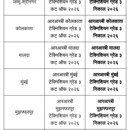
जम्मू-श्रीनगर
टेक्निशियन ग्रेड ३
टेक्निशियन ग्रेड ३
कट ऑफ २०२६
निकाल २०२६
आरआरबी कोलकाता
आरआरबी कोलकाता
कोलकाता
टेक्निशियन ग्रेड ३
टेक्निशियन ग्रेड ३
कट ऑफ २०२६
निकाल २०२६
आरआरबी मालदा
आरआरबी मालदा
मालदा
टेक्निशियन ग्रेड ३
टेक्निशियन ग्रेड ३
कट ऑफ २०२६
निकाल २०२६
आरआरबी मुंबई
आरआरबी मुंबई
मुंबई
टेक्निशियन ग्रेड ३
टेक्निशियन ग्रेड ३
कट ऑफ २०२६
निकाल २०२६
आरआरबी
आरआरबी
मुझफ्फरपूर
मुझफ्फरपूर
मुझफ्फरपूर
टेक्निशियन ग्रेड ३
टेक्निशियन ग्रेड ३
कट ऑफ २०२६
निकाल २०२६