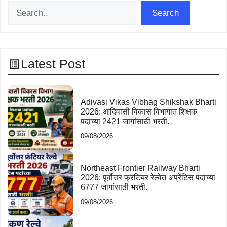
Search
Search
Latest Post
Adivasi Vikas Vibhag Shikshak Bharti
2026: आदिवासी विकास विभागात शिक्षक
पदांच्या 2421 जागांसाठी भरती.
09/08/2026
Northeast Frontier Railway Bharti
2026: पूर्वोत्तर फ्रंटियर रेल्वेत अप्रेंटिस पदांच्या
6777 जागांसाठी भरती.
09/08/2026