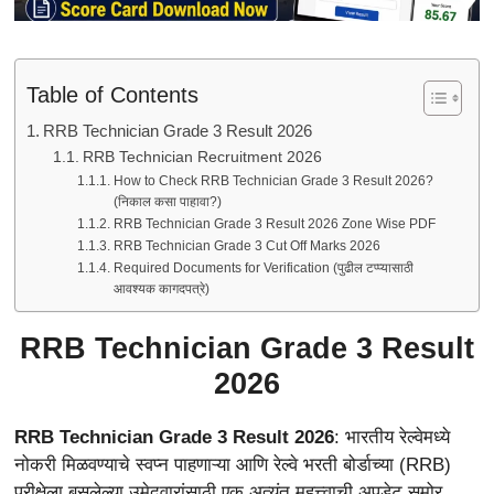
Table of Contents
RRB Technician Grade 3 Result 2026
RRB Technician Recruitment 2026
How to Check RRB Technician Grade 3 Result 2026?
(निकाल कसा पाहावा?)
RRB Technician Grade 3 Result 2026 Zone Wise PDF
RRB Technician Grade 3 Cut Off Marks 2026
Required Documents for Verification (पुढील टप्प्यासाठी
आवश्यक कागदपत्रे)
RRB Technician Grade 3 Result
2026
RRB Technician Grade 3 Result 2026
: भारतीय रेल्वेमध्ये
नोकरी मिळवण्याचे स्वप्न पाहणाऱ्या आणि रेल्वे भरती बोर्डाच्या (RRB)
परीक्षेला बसलेल्या उमेदवारांसाठी एक अत्यंत महत्त्वाची अपडेट समोर