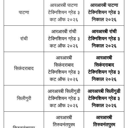
आरआरबी पाटणा
आरआरबी पाटणा
पाटणा
टेक्निशियन ग्रेड ३
टेक्निशियन ग्रेड ३
कट ऑफ २०२६
निकाल २०२६
आरआरबी रांची
आरआरबी रांची
रांची
टेक्निशियन ग्रेड ३
टेक्निशियन ग्रेड ३
कट ऑफ २०२६
निकाल २०२६
आरआरबी
आरआरबी
सिकंदराबाद
सिकंदराबाद
सिकंदराबाद
टेक्निशियन ग्रेड ३
टेक्निशियन ग्रेड ३
कट ऑफ २०२६
निकाल २०२६
आरआरबी सिलीगुडी
आरआरबी सिलीगुडी
सिलीगुरी
टेक्निशियन ग्रेड ३
टेक्निशियन ग्रेड ३
कट ऑफ २०२६
निकाल २०२६
आरआरबी
आरआरबी
तिरुवनंतपुरम
तिरुवनंतपुरम