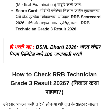
(Medical Examination) याद्वारे केली जाते.
Score Card:
सीबीटी परीक्षेचा निकाल जाहीर झाल्यानंतर
रेल्वे बोर्ड प्रत्येक उमेदवाराचा अधिकृत
RRB Scorecard
2026
आणि नॉर्मलाइज्ड मार्क्स प्रसिद्ध करेल.
RRB
Technician Grade 3 Result 2026
ही भरती पहा :
BSNL Bharti 2026: भारत संचार
निगम लिमिटेड मध्ये 100 जागांसाठी भरती
How to Check RRB Technician
Grade 3 Result 2026? (निकाल कसा
पाहावा?)
उमेदवार आपल्या संबंधित रेल्वे झोनच्या अधिकृत वेबसाईटवर जाऊन