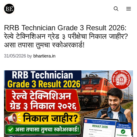
Skip
Me
to
content
RRB Technician Grade 3 Result 2026:
रेल्वे टेक्निशिअन ग्रेड ३ परीक्षेचा निकाल जाहीर?
असा तपासा तुमचा स्कोअरकार्ड!
31/05/2026
by
bhartiera.in