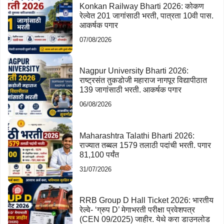
Konkan Railway Bharti 2026: कोकण
रेल्वेत 201 जागांसाठी भरती, पात्रता 10वी पास.
आकर्षक पगार
07/08/2026
Nagpur University Bharti 2026:
राष्ट्रसंत तुकडोजी महाराज नागपूर विद्यापीठात
139 जागांसाठी भरती. आकर्षक पगार
06/08/2026
Maharashtra Talathi Bharti 2026:
राज्यात तब्बल 1579 तलाठी पदांची भरती. पगार
81,100 पर्यंत
31/07/2026
RRB Group D Hall Ticket 2026: भारतीय
रेल्वे- ‘ग्रुप D’ मेगाभरती परीक्षा प्रवेशपत्र
(CEN 09/2025) जाहीर. येथे करा डाउनलोड