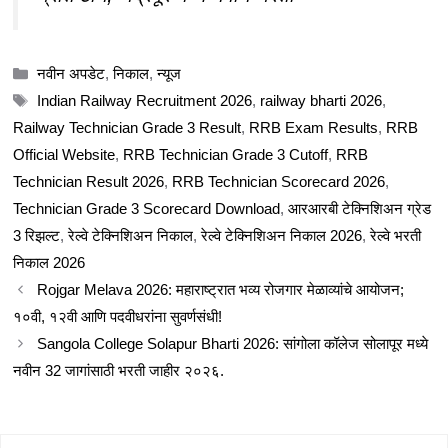
Categories
नवीन अपडेट
,
निकाल
,
न्यूज
Tags
Indian Railway Recruitment 2026
,
railway bharti 2026
,
Railway Technician Grade 3 Result
,
RRB Exam Results
,
RRB
Official Website
,
RRB Technician Grade 3 Cutoff
,
RRB
Technician Result 2026
,
RRB Technician Scorecard 2026
,
Technician Grade 3 Scorecard Download
,
आरआरबी टेक्निशिअन ग्रेड
3 रिझल्ट
,
रेल्वे टेक्निशिअन निकाल
,
रेल्वे टेक्निशिअन निकाल 2026
,
रेल्वे भरती
निकाल 2026
Rojgar Melava 2026: महाराष्ट्रात भव्य रोजगार मेळाव्यांचे आयोजन;
१०वी, १२वी आणि पदवीधरांना सुवर्णसंधी!
Sangola College Solapur Bharti 2026: सांगोला कॉलेज सोलापूर मध्ये
नवीन 32 जागांसाठी भरती जाहीर २०२६.