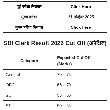
पूर्व परीक्षा निकाल
Click Here
मुख्य परीक्षा
21 नोव्हेंबर 2025
मुख्य परीक्षा निकाल
Click Here
SBI Clerk Result 2026 Cut Off (अपेक्षित)
Expected Cut Off
Category
(Marks)
General
70 – 75
OBC
65 – 70
SC
55 – 60
ST
50 – 55