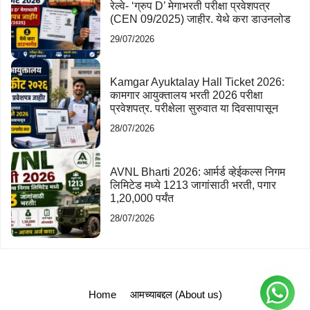
रेल्वे- ‘ग्रुप D’ मेगाभरती परीक्षा प्रवेशपत्र
(CEN 09/2025) जाहीर. येथे करा डाउनलोड
29/07/2026
Kamgar Ayuktalay Hall Ticket 2026:
कामगार आयुक्तालय भरती 2026 परीक्षा
प्रवेशपत्र. परीक्षेला सुरुवात या दिवसापासून
28/07/2026
AVNL Bharti 2026: आर्मर्ड व्हेईकल्स निगम
लिमिटेड मध्ये 1213 जागांसाठी भरती, पगार
1,20,000 पर्यंत
28/07/2026
Home
आमच्याबद्दल (About us)