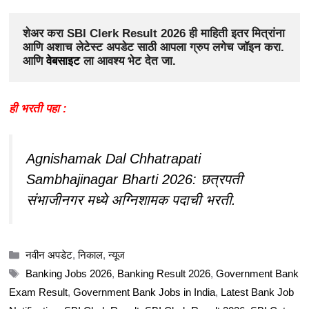
शेअर करा SBI Clerk Result 2026
ही माहिती इतर मित्रांना 
आणि अशाच लेटेस्ट अपडेट साठी आपला ग्रुप लगेच जॉइन करा. 
आणि 
वेबसाइट 
ला आवश्य भेट देत जा.
ही भरती पहा :
Agnishamak Dal Chhatrapati
Sambhajinagar Bharti 2026: छत्रपती
संभाजीनगर मध्ये अग्निशामक पदाची भरती.
Categories
नवीन अपडेट
,
निकाल
,
न्यूज
Tags
Banking Jobs 2026
,
Banking Result 2026
,
Government Bank
Exam Result
,
Government Bank Jobs in India
,
Latest Bank Job