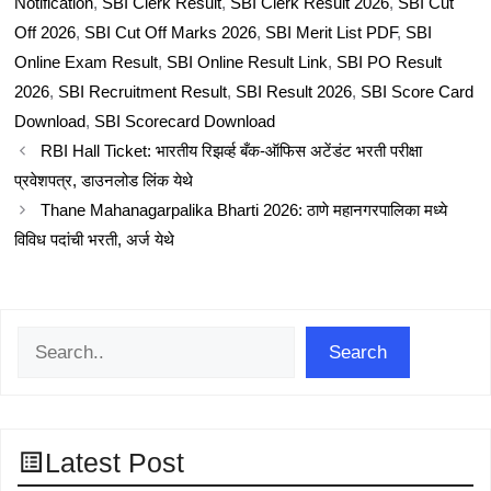
Notification
,
SBI Clerk Result
,
SBI Clerk Result 2026
,
SBI Cut
Off 2026
,
SBI Cut Off Marks 2026
,
SBI Merit List PDF
,
SBI
Online Exam Result
,
SBI Online Result Link
,
SBI PO Result
2026
,
SBI Recruitment Result
,
SBI Result 2026
,
SBI Score Card
Download
,
SBI Scorecard Download
RBI Hall Ticket: भारतीय रिझर्व्ह बँक-ऑफिस अटेंडंट भरती परीक्षा
प्रवेशपत्र, डाउनलोड लिंक येथे
Thane Mahanagarpalika Bharti 2026: ठाणे महानगरपालिका मध्ये
विविध पदांची भरती, अर्ज येथे
Search
Search
Latest Post