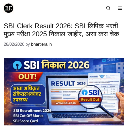
Skip
Me
to
content
SBI Clerk Result 2026: SBI लिपिक भरती
मुख्य परीक्षा 2025 निकाल जाहीर, असा करा चेक
28/02/2026
by
bhartiera.in