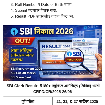
Roll Number व Date of Birth टाका.
Submit बटणावर क्लिक करा.
Result PDF डाउनलोड करून प्रिंट घ्या.
SBI Clerk Result: 5180+ ज्युनियर असोसिएट (लिपिक) भरती
CRPD/CR/2025-26/06
पूर्व परीक्षा
21, 21, & 27 सप्टेंबर 2025