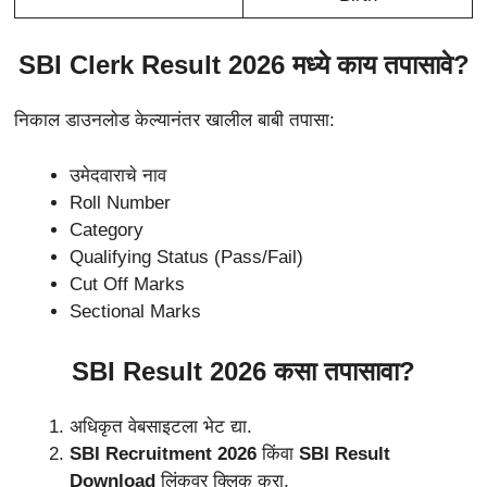
SBI Clerk Result 2026 मध्ये काय तपासावे?
निकाल डाउनलोड केल्यानंतर खालील बाबी तपासा:
उमेदवाराचे नाव
Roll Number
Category
Qualifying Status (Pass/Fail)
Cut Off Marks
Sectional Marks
SBI Result 2026 कसा तपासावा?
अधिकृत वेबसाइटला भेट द्या.
SBI Recruitment 2026
किंवा
SBI Result
Download
लिंकवर क्लिक करा.