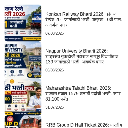
Konkan Railway Bharti 2026: कोकण
रेल्वेत 201 जागांसाठी भरती, पात्रता 10वी पास.
आकर्षक पगार
07/08/2026
Nagpur University Bharti 2026:
राष्ट्रसंत तुकडोजी महाराज नागपूर विद्यापीठात
139 जागांसाठी भरती. आकर्षक पगार
06/08/2026
Maharashtra Talathi Bharti 2026:
राज्यात तब्बल 1579 तलाठी पदांची भरती. पगार
81,100 पर्यंत
31/07/2026
RRB Group D Hall Ticket 2026: भारतीय