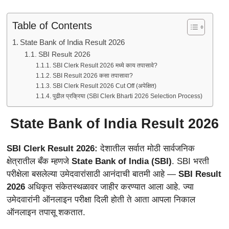
Table of Contents
State Bank of India Result 2026
SBI Result 2026
SBI Clerk Result 2026 मध्ये काय तपासावे?
SBI Result 2026 कसा तपासावा?
SBI Clerk Result 2026 Cut Off (अपेक्षित)
पुढील प्रक्रिया (SBI Clerk Bharti 2026 Selection Process)
State Bank of India Result 2026
SBI Clerk Result 2026:
देशातील सर्वात मोठी सार्वजनिक
क्षेत्रातील बँक म्हणजे
State Bank of India (SBI)
. SBI भरती
परीक्षेला बसलेल्या उमेदवारांसाठी आनंदाची बातमी आहे —
SBI Result
2026
अधिकृत संकेतस्थळावर जाहीर करण्यात आला आहे. ज्या
उमेदवारांनी ऑनलाइन परीक्षा दिली होती ते आता आपला निकाल
ऑनलाइन तपासू शकतात.