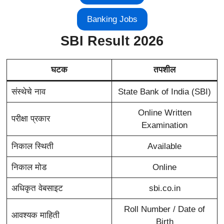
Banking Jobs
SBI Result 2026
घटक
तपशील
संस्थेचे नाव
State Bank of India (SBI)
Online Written
परीक्षा प्रकार
Examination
निकाल स्थिती
Available
निकाल मोड
Online
अधिकृत वेबसाइट
sbi.co.in
Roll Number / Date of
आवश्यक माहिती
Birth