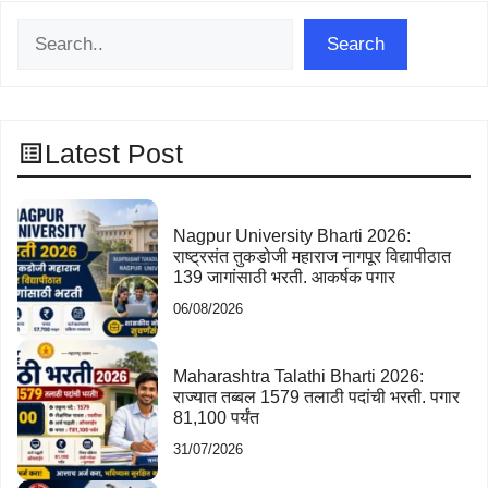
Search
Search
Latest Post
Nagpur University Bharti 2026:
राष्ट्रसंत तुकडोजी महाराज नागपूर विद्यापीठात
139 जागांसाठी भरती. आकर्षक पगार
06/08/2026
Maharashtra Talathi Bharti 2026:
राज्यात तब्बल 1579 तलाठी पदांची भरती. पगार
81,100 पर्यंत
31/07/2026