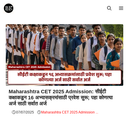
Skip
Me
to
content
Maharashtra CET 2025 Admission: सीईटी
कक्षाकडून 16 अभ्यासक्रमांसाठी प्रवेश सुरू; पहा कोणत्या
अर्ज साठी सर्वात अर्ज
07/07/2025
Maharashtra CET 2025 Admission ...