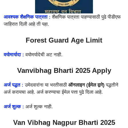
आवश्यक शैक्षणिक पात्रता :
शैक्षणिक पात्रता पाहण्यासाठी पुढे पीडीएफ
जाहिरात दिली आहे ती पहा.
Forest Guard
Age Limit
वयोमार्यादा :
वयोमर्यादेची अट नाही.
Vanvibhag Bharti 2025 Apply
अर्ज पद्धत :
उमेदवारांना या भरतीसाठी
ऑनलाइन (ईमेल द्वारे)
पद्धतीने
अर्ज करायचा आहे. अर्ज करण्याचा ईमेल पत्ता पुढे दिला आहे.
अर्ज शुल्क :
अर्ज शुल्क नाही.
Van Vibhag Nagpur Bharti 2025