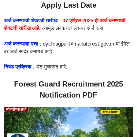
Apply Last Date
अर्ज करण्याची शेवटची तारीख :
07 एप्रिल 2025 ही अर्ज करण्याची
शेवटची तारीख आहे.
त्यामुळे लवकरात लवकर अर्ज करा
अर्ज करण्याचा पत्ता :
dycfnagpur@mahaforest.gov.in या ईमेल
वर अर्ज सादर करायचं आहे.
निवड प्रक्रिया :
थेट मुलाखत द्वारे.
Forest Guard Recruitment 2025
Notification PDF