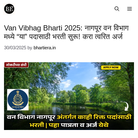
Skip
Me
to
content
Van Vibhag Bharti 2025: नागपूर वन विभाग
मध्ये “या” पदासाठी भरती सुरू! करा त्वरित अर्ज
30/03/2025
by
bhartiera.in