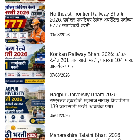
Northeast Frontier Railway Bharti
2026: पूर्वोत्तर फ्रंटियर रेल्वेत अप्रेंटिस पदांच्या
6777 जागांसाठी भरती.
09/08/2026
Konkan Railway Bharti 2026: कोकण
रेल्वेत 201 जागांसाठी भरती, पात्रता 10वी पास.
आकर्षक पगार
07/08/2026
Nagpur University Bharti 2026:
राष्ट्रसंत तुकडोजी महाराज नागपूर विद्यापीठात
139 जागांसाठी भरती. आकर्षक पगार
06/08/2026
Maharashtra Talathi Bharti 2026: