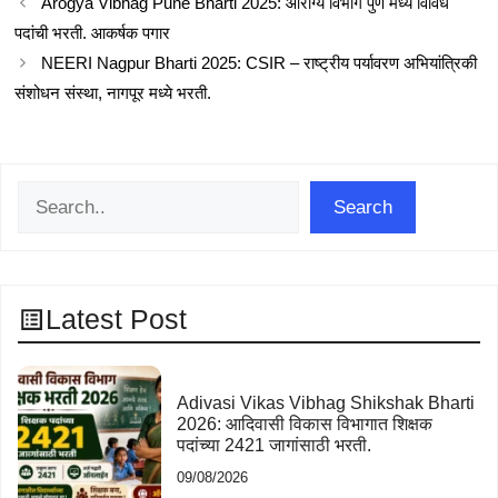
Arogya Vibhag Pune Bharti 2025: आरोग्य विभाग पुणे मध्ये विविध
पदांची भरती. आकर्षक पगार
NEERI Nagpur Bharti 2025: CSIR – राष्ट्रीय पर्यावरण अभियांत्रिकी
संशोधन संस्था, नागपूर मध्ये भरती.
Search
Search
Latest Post
Adivasi Vikas Vibhag Shikshak Bharti
2026: आदिवासी विकास विभागात शिक्षक
पदांच्या 2421 जागांसाठी भरती.
09/08/2026