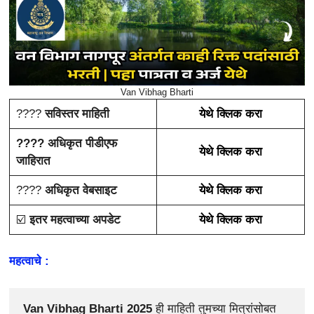
Van Vibhag Bharti
????
सविस्तर माहिती
येथे क्लिक करा
???? अधिकृत पीडीएफ
येथे क्लिक करा
जाहिरात
????
अधिकृत वेबसाइट
येथे क्लिक करा
☑️
इतर महत्वाच्या अपडेट
येथे क्लिक करा
महत्वाचे :
Van Vibhag Bharti 2025 
ही माहिती तुमच्या मित्रांसोबत 