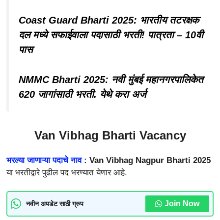
Coast Guard Bharti 2025: भारतीय तटरक्षक
दल मध्ये सफाईवाला पदासाठी भरती! पात्रता – 10वी
पास
NMMC Bharti 2025: नवी मुंबई महानगरपालिकेत
620 जागांसाठी भरती. येथे करा अर्ज
Van Vibhag Bharti Vacancy
भरल्या जाणाऱ्या पदाचे नाव :
Van Vibhag Nagpur Bharti 2025
या भरतीद्वारे पुढील पद भरण्यात येणार आहे.
Join Now
नवीन अपडेट साठी ग्रुप