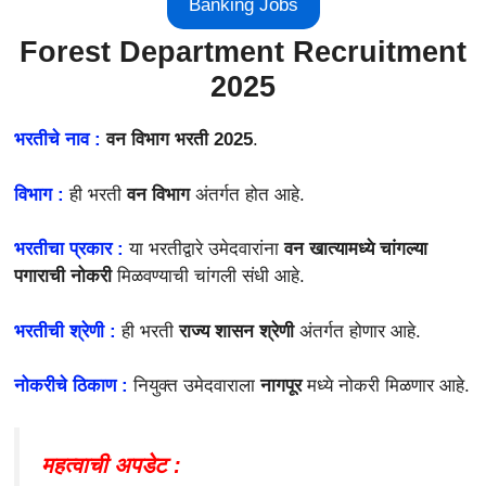
Banking Jobs
Forest Department Recruitment
2025
भरतीचे नाव :
वन विभाग भरती 2025
.
विभाग :
ही भरती
वन विभाग
अंतर्गत होत आहे.
भरतीचा प्रकार :
या भरतीद्वारे उमेदवारांना
वन खात्यामध्ये चांगल्या
पगाराची नोकरी
मिळवण्याची चांगली संधी आहे.
भरतीची श्रेणी :
ही भरती
राज्य शासन श्रेणी
अंतर्गत होणार आहे.
नोकरीचे ठिकाण :
नियुक्त उमेदवाराला
नागपूर
मध्ये नोकरी मिळणार आहे.
महत्वाची अपडेट :