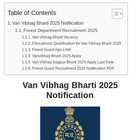
Table of Contents
Van Vibhag Bharti 2025 Notification
Forest Department Recruitment 2025
Van Vibhag Bharti Vacancy
Educational Qualification for Van Vibhag Bharti 2025
Forest Guard Age Limit
Vanvibhag Bharti 2025 Apply
Van Vibhag Nagpur Bharti 2025 Apply Last Date
Forest Guard Recruitment 2025 Notification PDF
Van Vibhag Bharti 2025
Notification