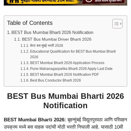
Table of Contents
BEST Bus Mumbai Bharti 2026 Notification
BEST Bus Mumbai Driver Bharti 2026
बेस्ट बस मुंबई भरती 2026
Educational Qualification for BEST Bus Mumbai Bharti
2026
BEST Mumbai Bharti 2026 Application Process
Pune Mahanagarpalika Bharti 2026 Apply Last Date
BEST Mumbai Bharti 2026 Notification PDF
Best Bus Conductor Bharti 2026
BEST Bus Mumbai Bharti 2026
Notification
BEST Mumbai Bharti 2026:
बृहन्मुंबई विद्युतपुरवठा आणि परिवहन
उपक्रम मध्ये बस वाहक पदांची मोठी भरती निघाली आहे. यासाठी 10वी