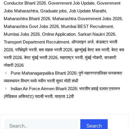
Conductor Bharti 2026
,
Government Job Update
,
Government
Jobs Maharashtra
,
Graduate jobs
,
Job Update Marathi
,
Maharashtra Bharti 2026
,
Maharashtra Government Jobs 2026
,
Maharashtra Govt Jobs 2026
,
Mumbai BEST Recruitment
,
Mumbai Jobs 2026
,
Online Application
,
Sarkari Naukri 2026
,
Transport Department Recruitment
,
ऑनलाइन अर्ज
,
कंडक्टर भरती
2026
,
परीक्षेद्वारे भरती
,
बस वाहक भरती 2026
,
बृहन्मुंबई बेस्ट बस भरती
,
बेस्ट बस
भरती 2026
,
बेस्ट मुंबई भरती 2026
,
महाराष्ट्र भरती
,
मुंबई नोकरी
,
सरकारी
नोकरी 2026
Pune Mahanagarpalika Bharti 2026: पुणे महानगरपालिका घनकचरा
व्यवस्थापन विभाग मध्ये नवीन भरती सुरू! मोठी संधी
Indian Air Force Airmen Bharti 2026: भारतीय हवाई दलात एयरमन
(मेडिकल असिस्टंट) पदाची भरती. पात्रता 12वी
Search
Search