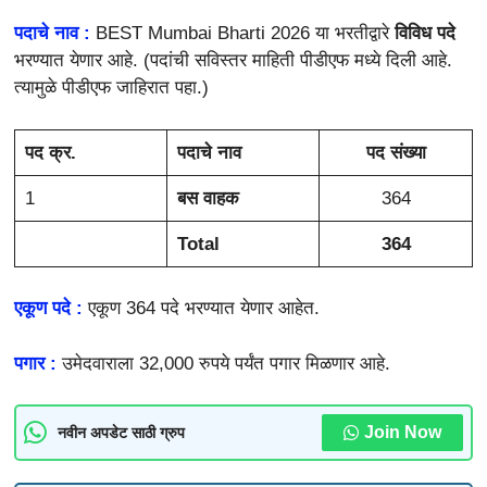
पदाचे नाव :
BEST Mumbai Bharti 2026 या भरतीद्वारे
विविध पदे
भरण्यात येणार आहे. (पदांची सविस्तर माहिती पीडीएफ मध्ये दिली आहे.
त्यामुळे पीडीएफ जाहिरात पहा.)
पद क्र.
पदाचे नाव
पद संख्या
1
बस वाहक
364
Total
364
एकूण पदे :
एकूण 364 पदे भरण्यात येणार आहेत.
पगार :
उमेदवाराला 32,000 रुपये पर्यंत पगार मिळणार आहे.
Join Now
नवीन अपडेट साठी ग्रुप