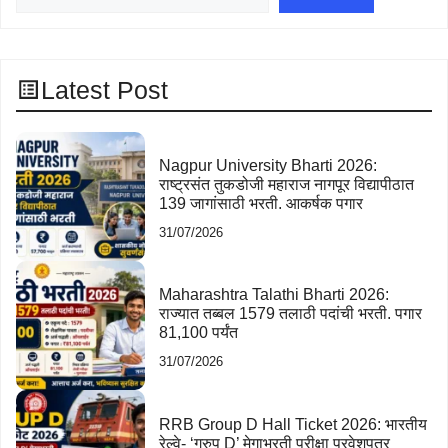
Latest Post
Nagpur University Bharti 2026:
राष्ट्रसंत तुकडोजी महाराज नागपूर विद्यापीठात
139 जागांसाठी भरती. आकर्षक पगार
31/07/2026
Maharashtra Talathi Bharti 2026:
राज्यात तब्बल 1579 तलाठी पदांची भरती. पगार
81,100 पर्यंत
31/07/2026
RRB Group D Hall Ticket 2026: भारतीय
रेल्वे- ‘ग्रुप D’ मेगाभरती परीक्षा प्रवेशपत्र