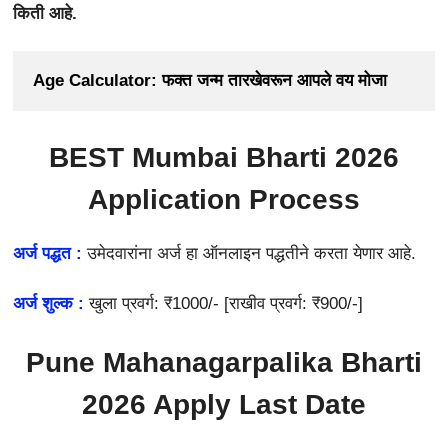
किती आहे.
Age Calculator: फक्त जन्म तारखेवरून आपले वय मोजा
BEST Mumbai Bharti 2026
Application Process
अर्ज पद्धत :
उमेदवारांना अर्ज हा ऑनलाइन पद्धतीने करता येणार आहे.
अर्ज शुल्क :
खुला प्रवर्ग: ₹1000/- [राखीव प्रवर्ग: ₹900/-]
Pune Mahanagarpalika Bharti
2026 Apply Last Date