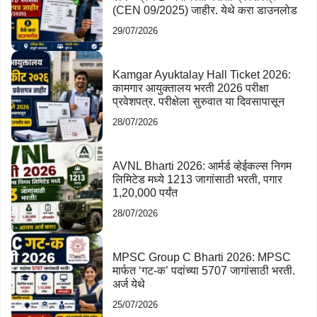
(CEN 09/2025) जाहीर. येथे करा डाउनलोड
29/07/2026
Kamgar Ayuktalay Hall Ticket 2026:
कामगार आयुक्तालय भरती 2026 परीक्षा
प्रवेशपत्र. परीक्षेला सुरुवात या दिवसापासून
28/07/2026
AVNL Bharti 2026: आर्मर्ड व्हेईकल्स निगम
लिमिटेड मध्ये 1213 जागांसाठी भरती, पगार
1,20,000 पर्यंत
28/07/2026
MPSC Group C Bharti 2026: MPSC
मार्फत ‘गट-क’ पदांच्या 5707 जागांसाठी भरती.
अर्ज येथे
25/07/2026