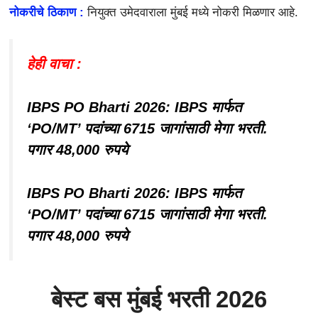
नोकरीचे ठिकाण :
नियुक्त उमेदवाराला
मुंबई
मध्ये नोकरी मिळणार आहे.
हेही वाचा :
IBPS PO Bharti 2026: IBPS मार्फत
‘PO/MT’ पदांच्या 6715 जागांसाठी मेगा भरती.
पगार 48,000 रुपये
IBPS PO Bharti 2026: IBPS मार्फत
‘PO/MT’ पदांच्या 6715 जागांसाठी मेगा भरती.
पगार 48,000 रुपये
बेस्ट बस मुंबई भरती 2026