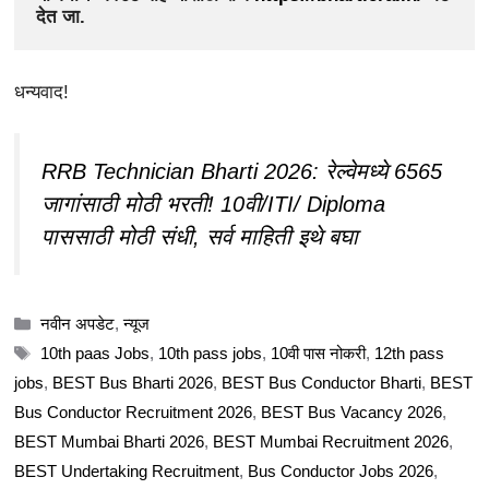
देत जा.
धन्यवाद!
RRB Technician Bharti 2026: रेल्वेमध्ये 6565
जागांसाठी मोठी भरती! 10वी/ITI/ Diploma
पाससाठी मोठी संधी, सर्व माहिती इथे बघा
Categories
नवीन अपडेट
,
न्यूज
Tags
10th paas Jobs
,
10th pass jobs
,
10वी पास नोकरी
,
12th pass
jobs
,
BEST Bus Bharti 2026
,
BEST Bus Conductor Bharti
,
BEST
Bus Conductor Recruitment 2026
,
BEST Bus Vacancy 2026
,
BEST Mumbai Bharti 2026
,
BEST Mumbai Recruitment 2026
,
BEST Undertaking Recruitment
,
Bus Conductor Jobs 2026
,