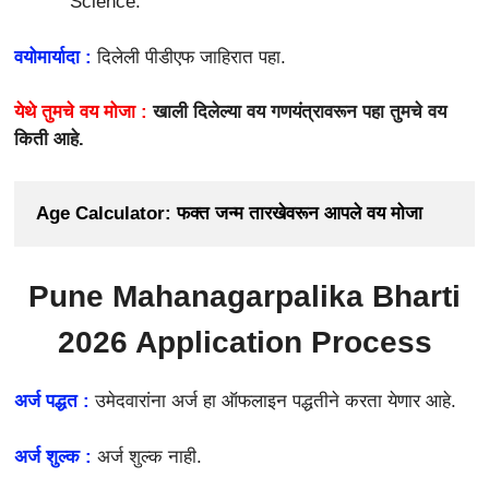
Science.
वयोमार्यादा :
दिलेली पीडीएफ जाहिरात पहा.
येथे तुमचे वय मोजा :
खाली दिलेल्या वय गणयंत्रावरून पहा तुमचे वय
किती आहे.
Age Calculator: फक्त जन्म तारखेवरून आपले वय मोजा
Pune Mahanagarpalika Bharti
2026 Application Process
अर्ज पद्धत :
उमेदवारांना अर्ज हा ऑफलाइन पद्धतीने करता येणार आहे.
अर्ज शुल्क :
अर्ज शुल्क नाही.