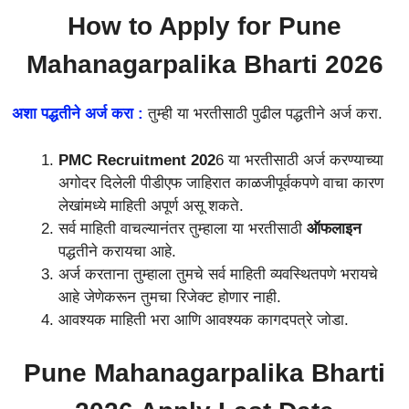
How to Apply for
Pune
Mahanagarpalika Bharti 2026
अशा पद्धतीने अर्ज करा :
तुम्ही या भरतीसाठी पुढील पद्धतीने अर्ज करा.
PMC Recruitment 202
6
या भरतीसाठी अर्ज करण्याच्या
अगोदर दिलेली पीडीएफ जाहिरात काळजीपूर्वकपणे वाचा कारण
लेखांमध्ये माहिती अपूर्ण असू शकते.
सर्व माहिती वाचल्यानंतर तुम्हाला या भरतीसाठी
ऑफलाइन
पद्धतीने करायचा आहे.
अर्ज करताना तुम्हाला तुमचे सर्व माहिती व्यवस्थितपणे भरायचे
आहे जेणेकरून तुमचा रिजेक्ट होणार नाही.
आवश्यक माहिती भरा आणि आवश्यक कागदपत्रे जोडा.
Pune Mahanagarpalika Bharti