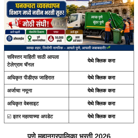
सविस्तर माहिती साठी आपला
येथे क्लिक करा
टेलेग्राम चॅनल
अधिकृत पीडीएफ जाहिरात
येथे क्लिक करा
अर्जाचा नमूना
येथे क्लिक करा
अधिकृत वेबसाइट
येथे क्लिक करा
☑️
इतर महत्वाच्या अपडेट
येथे क्लिक करा
पुणे महानगरपालिका भरती 2026