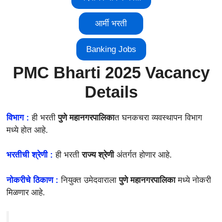
आर्मी भरती
Banking Jobs
PMC Bharti 2025 Vacancy
Details
विभाग :
ही भरती
पुणे महानगरपालिका
त घनकचरा व्यवस्थापन विभाग
मध्ये होत आहे.
भरतीची श्रेणी :
ही भरती
राज्य श्रेणी
अंतर्गत होणार आहे.
नोकरीचे ठिकाण :
नियुक्त उमेदवाराला
पुणे महानगरपालिका
मध्ये नोकरी
मिळणार आहे.