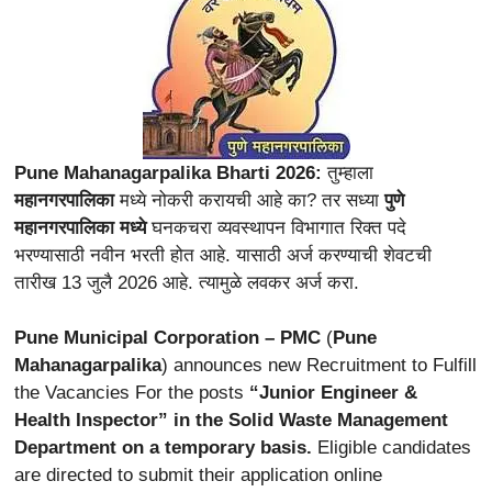
Pune Mahanagarpalika Bharti 2026:
तुम्हाला
महानगरपालिका
मध्ये नोकरी करायची आहे का? तर सध्या
पुणे
महानगरपालिका मध्ये
घनकचरा व्यवस्थापन विभागात रिक्त पदे
भरण्यासाठी नवीन भरती होत आहे. यासाठी अर्ज करण्याची शेवटची
तारीख 13 जुलै 2026 आहे. त्यामुळे लवकर अर्ज करा.
Pune Municipal Corporation – PMC
(
Pune
Mahanagarpalika
)
announces new Recruitment to Fulfill
the Vacancies For the posts
“Junior Engineer &
Health Inspector” in the Solid Waste Management
Department on a temporary basis.
Eligible candidates
are directed to submit their application online