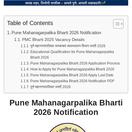
Table of Contents
Pune Mahanagarpalika Bharti 2026 Notification
PMC Bharti 2025 Vacancy Details
पुणे महानगरपालिका घनकचरा व्यवस्थापन विभाग भरती 2026
Educational Qualification for Pune Mahanagarpalika
Bharti 2026
Pune Mahanagarpalika Bharti 2026 Application Process
How to Apply for Pune Mahanagarpalika Bharti 2026
Pune Mahanagarpalika Bharti 2026 Apply Last Date
Pune Mahanagarpalika Bharti 2026 Notification PDF
पुणे महानगरपालिका भरती 2026
Pune Mahanagarpalika Bharti
2026 Notification