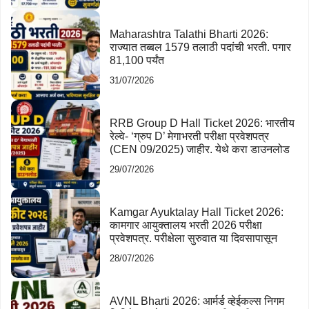
Maharashtra Talathi Bharti 2026:
राज्यात तब्बल 1579 तलाठी पदांची भरती. पगार
81,100 पर्यंत
31/07/2026
RRB Group D Hall Ticket 2026: भारतीय
रेल्वे- ‘ग्रुप D’ मेगाभरती परीक्षा प्रवेशपत्र
(CEN 09/2025) जाहीर. येथे करा डाउनलोड
29/07/2026
Kamgar Ayuktalay Hall Ticket 2026:
कामगार आयुक्तालय भरती 2026 परीक्षा
प्रवेशपत्र. परीक्षेला सुरुवात या दिवसापासून
28/07/2026
AVNL Bharti 2026: आर्मर्ड व्हेईकल्स निगम