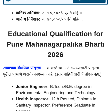
कनिष्ठ अभियंता:
रु. ५०,०००/- प्रति महिना
आरोग्य निरीक्षक:
रु. ४०,०००/- प्रति महिना.
Educational Qualification for
Pune Mahanagarpalika Bharti
2026
आवश्यक शैक्षणिक पात्रता :
या भरतीचा अर्ज करण्यासाठी पात्रता
पुढील प्रमाणे असणे आवश्यक आहे. (इतर माहितीसाठी पीडीएफ पहा.)
Junior Engineer:
B.Tech./B.E. degree in
Environmental Engineering and Technology.
Health Inspector:
12th Passed, Diploma in
Sanitary Inspector, Preference Graduate in