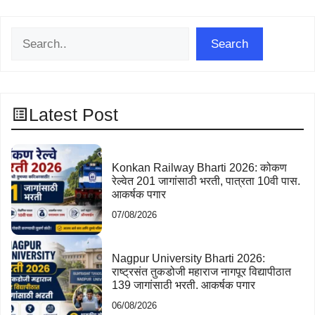
Search
Search
Latest Post
Konkan Railway Bharti 2026: कोकण
रेल्वेत 201 जागांसाठी भरती, पात्रता 10वी पास.
आकर्षक पगार
07/08/2026
Nagpur University Bharti 2026:
राष्ट्रसंत तुकडोजी महाराज नागपूर विद्यापीठात
139 जागांसाठी भरती. आकर्षक पगार
06/08/2026