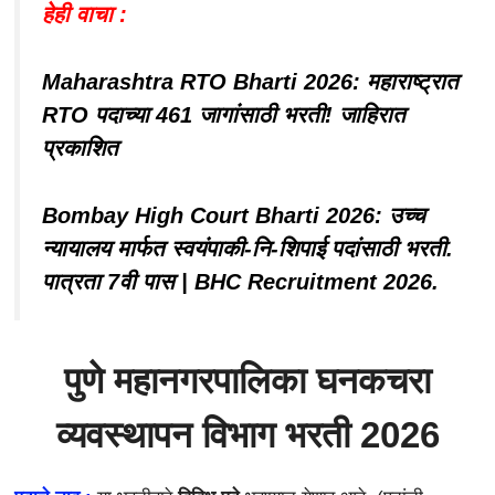
हेही वाचा :
Maharashtra RTO Bharti 2026: महाराष्ट्रात
RTO पदाच्या 461 जागांसाठी भरती! जाहिरात
प्रकाशित
Bombay High Court Bharti 2026: उच्च
न्यायालय मार्फत स्वयंपाकी-नि-शिपाई पदांसाठी भरती.
पात्रता 7वी पास | BHC Recruitment 2026.
पुणे महानगरपालिका घनकचरा
व्यवस्थापन विभाग भरती 2026