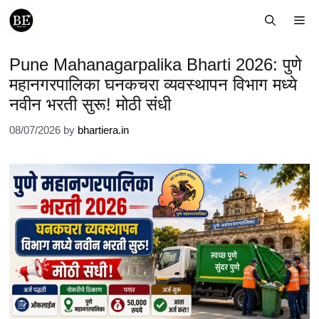
Skip
Me
to
content
Pune Mahanagarpalika Bharti 2026: पुणे
महानगरपालिका घनकचरा व्यवस्थापन विभाग मध्ये
नवीन भरती सुरू! मोठी संधी
08/07/2026
by
bhartiera.in