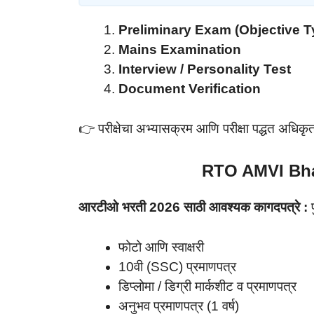
Preliminary Exam (Objective T
Mains Examination
Interview / Personality Test
Document Verification
👉 परीक्षेचा अभ्यासक्रम आणि परीक्षा पद्धत अधिक
RTO AMVI Bha
आरटीओ भरती 2026 साठी आवश्यक कागदपत्रे :
फोटो आणि स्वाक्षरी
10वी (SSC) प्रमाणपत्र
डिप्लोमा / डिग्री मार्कशीट व प्रमाणपत्र
अनुभव प्रमाणपत्र (1 वर्ष)