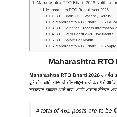
Maharashtra RTO Bharti 2026 Notificatio
Maharashtra RTO Recruitment 2026
RTO Bharti 2026 Vacancy Details
Maharashtra RTO Bharti 2026 Educati
RTO Selection Process Information i
RTO AMVI Bharti 2026 Documents
RTO Salary Per Month
Maharashtra RTO Bharti 2026 Apply
Maharashtra RTO B
Maharashtra RTO Bharti 2026
अंतर्गत 
द्वारे होत आहे. यासाठी ऑनलाइन अर्ज करायचे आहेत
लवकरात लवकर अर्ज करा. आणि अशाच लेटेस्ट अपड
A total of 461 posts are to be