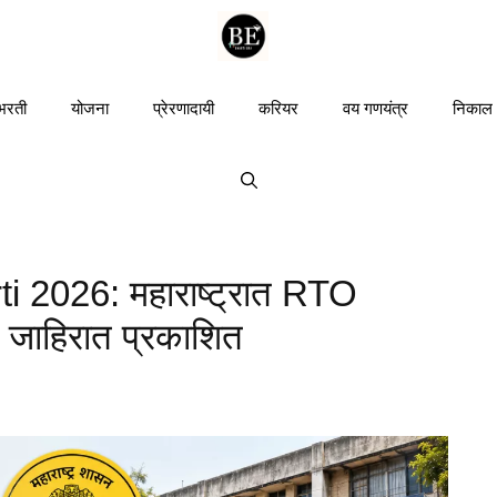
 भरती
योजना
प्रेरणादायी
करियर
वय गणयंत्र
निकाल
 2026: महाराष्ट्रात RTO
! जाहिरात प्रकाशित