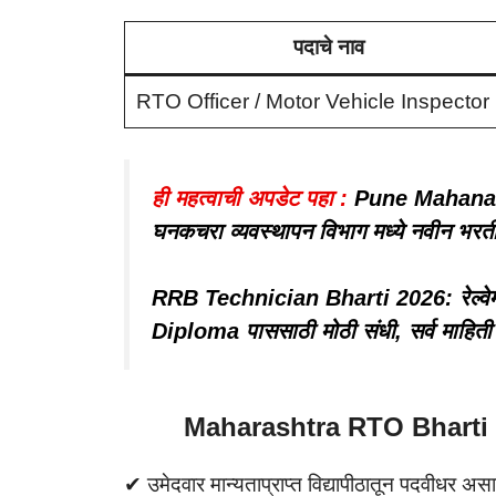
पदाचे नाव
RTO Officer / Motor Vehicle Inspector
ही महत्वाची अपडेट पहा :
Pune Mahanaga
घनकचरा व्यवस्थापन विभाग मध्ये नवीन भरती 
RRB Technician Bharti 2026: रेल्वेमध्
Diploma पाससाठी मोठी संधी, सर्व माहिती
Maharashtra RTO Bharti 
✔ उमेदवार मान्यताप्राप्त विद्यापीठातून पदवीधर असा