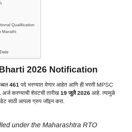
n
onal Qualification
n Marathi
 Date
harti 2026 Notification
तब्बल
461
पदे भरण्यात येणार आहेत आणि ही भरती MPSC
. अर्ज करण्याची शेवटची तारीख
19 जुलै 2026
आहे. त्यामुळे
ेट साठी आपला ग्रुप जॉइन करा.
 filled under the Maharashtra RTO