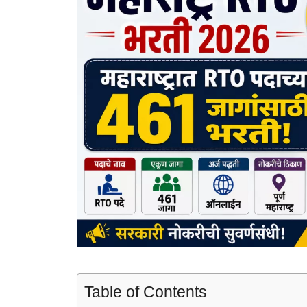
Table of Contents