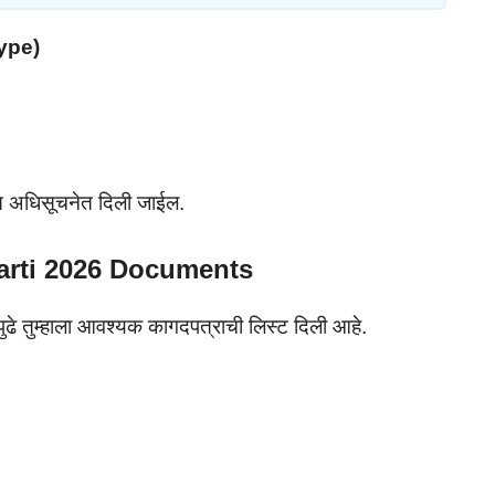
ype)
ृत अधिसूचनेत दिली जाईल.
rti 2026 Documents
पुढे तुम्हाला आवश्यक कागदपत्राची लिस्ट दिली आहे.