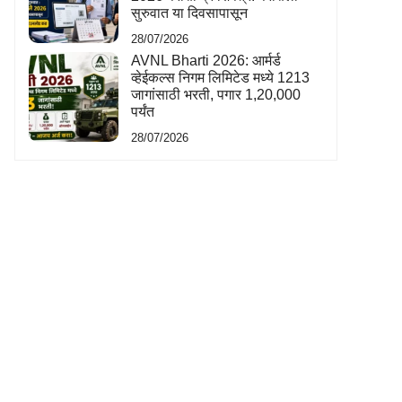
सुरुवात या दिवसापासून
28/07/2026
AVNL Bharti 2026: आर्मर्ड
व्हेईकल्स निगम लिमिटेड मध्ये 1213
जागांसाठी भरती, पगार 1,20,000
पर्यंत
28/07/2026