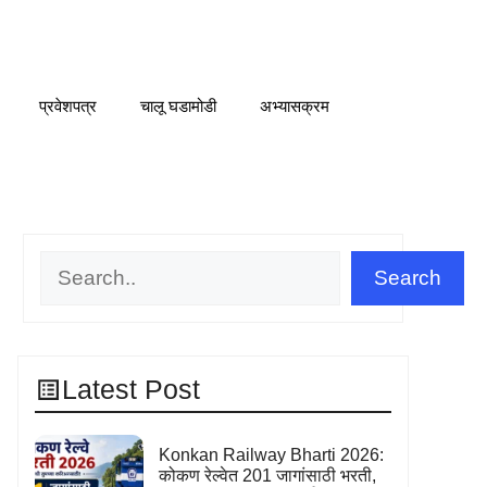
प्रवेशपत्र
चालू घडामोडी
अभ्यासक्रम
Search
Search
Latest Post
Konkan Railway Bharti 2026:
कोकण रेल्वेत 201 जागांसाठी भरती,