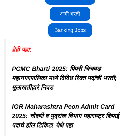
आर्मी भरती
Banking Jobs
हेही पहा:
PCMC Bharti 2025: पिंपरी चिंचवड
महानगरपालिका मध्ये विविध रिक्त पदांची भरती;
मुलाखतीद्वारे निवड
IGR Maharashtra Peon Admit Card
2025: नोंदणी व मुद्रांक विभाग महाराष्ट्र शिपाई
पदाचे हॉल टिकिट! येथे पहा