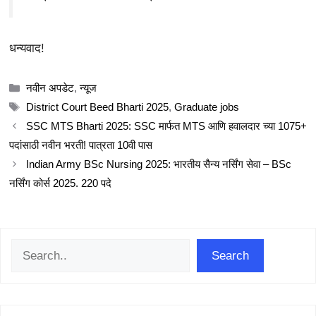
धन्यवाद!
Categories
नवीन अपडेट
,
न्यूज
Tags
District Court Beed Bharti 2025
,
Graduate jobs
SSC MTS Bharti 2025: SSC मार्फत MTS आणि हवालदार च्या 1075+
पदांसाठी नवीन भरती! पात्रता 10वी पास
Indian Army BSc Nursing 2025: भारतीय सैन्य नर्सिंग सेवा – BSc
नर्सिंग कोर्स 2025. 220 पदे
Search
Search