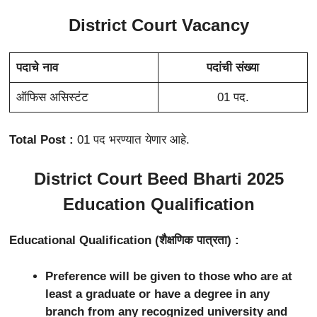
District Court Vacancy
पदाचे नाव
पदांची संख्या
ऑफिस असिस्टंट
01 पद.
Total Post :
01 पद भरण्यात येणार आहे.
District Court Beed Bharti 2025
Education Qualification
Educational Qualification (शैक्षणिक पात्रता) :
Preference will be given to those who are at
least a graduate or have a degree in any
branch from any recognized university and