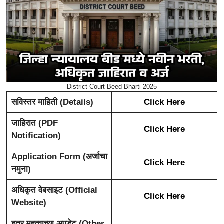
District Court Beed Bharti 2025
सविस्तर माहिती (Details)
Click Here
जाहिरात (PDF
Click Here
Notification)
Application Form (अर्जाचा
Click Here
नमुना)
अधिकृत वेबसाइट (Official
Click Here
Website)
इतर महत्वाच्या अपडेट (Other