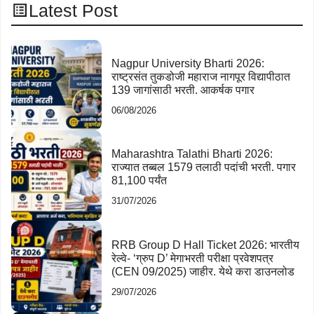
Latest Post
Nagpur University Bharti 2026:
राष्ट्रसंत तुकडोजी महाराज नागपूर विद्यापीठात
139 जागांसाठी भरती. आकर्षक पगार
06/08/2026
Maharashtra Talathi Bharti 2026:
राज्यात तब्बल 1579 तलाठी पदांची भरती. पगार
81,100 पर्यंत
31/07/2026
RRB Group D Hall Ticket 2026: भारतीय
रेल्वे- ‘ग्रुप D’ मेगाभरती परीक्षा प्रवेशपत्र
(CEN 09/2025) जाहीर. येथे करा डाउनलोड
29/07/2026