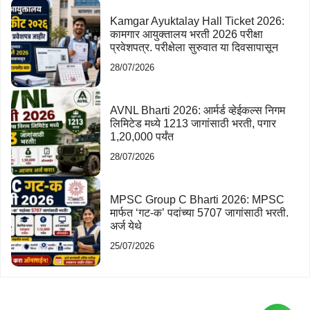
Kamgar Ayuktalay Hall Ticket 2026:
कामगार आयुक्तालय भरती 2026 परीक्षा
प्रवेशपत्र. परीक्षेला सुरुवात या दिवसापासून
28/07/2026
AVNL Bharti 2026: आर्मर्ड व्हेईकल्स निगम
लिमिटेड मध्ये 1213 जागांसाठी भरती, पगार
1,20,000 पर्यंत
28/07/2026
MPSC Group C Bharti 2026: MPSC
मार्फत ‘गट-क’ पदांच्या 5707 जागांसाठी भरती.
अर्ज येथे
25/07/2026