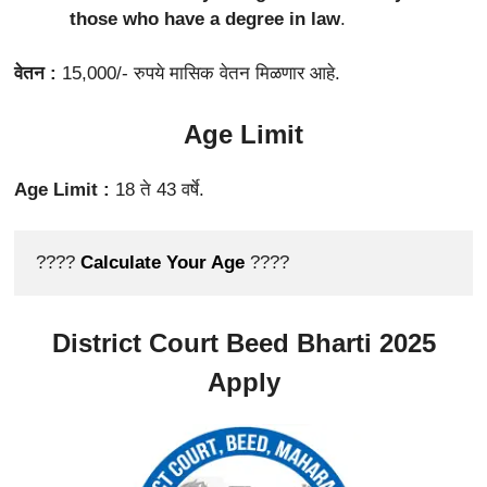
those who have a degree in law
.
वेतन :
15,000/- रुपये मासिक वेतन मिळणार आहे.
Age Limit
Age Limit :
18 ते 43 वर्षे.
????
Calculate Your Age
 ????
District Court Beed Bharti 2025
Apply