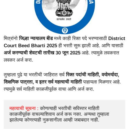
मित्रांनो
जिल्हा न्यायालय बीड
मध्ये काही रिक्त पदे भरण्यासाठी
District
Court Beed Bharti 2025
ही भरती सुरू झाली आहे. आणि यासाठी
अर्ज करण्याची शेवटची तारीख 30 जून 2025
आहे. त्यामुळे लवकरात
लवकर अर्ज करा.
तुम्हाला पुढे
या भरतीची जाहिरात सर्व
रिक्त पदांची माहिती, वयोमर्यादा,
शिक्षणिक पात्रता, व इतर सर्व महत्वाची माहिती
पाहायला मिळणार आहे.
त्यामुळे सर्व माहिती काळजीपूर्वक वाचा आणि अर्ज करा.
महत्वाची सूचना : 
कोणत्याही भरतीची सविस्तर माहिती 
काळजीपूर्वक वाचल्याशिवाय अर्ज करू नका. अन्यथा तुम्हाला 
झालेल्या कोणत्याही नुकसानीला आम्ही जबाबदार नाही.