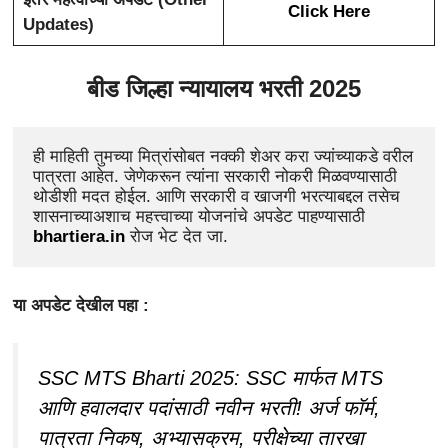
Click Here
Updates)
बीड जिल्हा न्यायालय भरती 2025
ही माहिती तुमच्या मित्रांसोबत नक्की शेअर करा ज्यांच्याकडे वरील 
पात्रता आहेत. जेणेकरून त्यांना
सरकारी नोकरी मिळवण्यासाठी 
थोडीशी मदत होईल. आणि सरकारी व खाजगी भरत्याबद्दल तसेच 
शासनाच्याअशाच महत्त्वाच्या योजनांचे अपडेट पाहण्यासाठी 
bhartiera.in
रोज भेट देत जा.
या अपडेट देखील पहा :
SSC MTS Bharti 2025: SSC मार्फत MTS
आणि हवालदार पदांसाठी नवीन भरती! अर्ज फॉर्म,
पात्रता निकष, अभ्यासक्रम, परीक्षेच्या तारखा