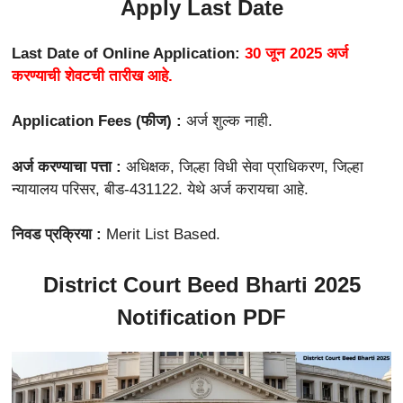
Apply Last Date
Last Date of Online Application:
30 जून 2025 अर्ज
करण्याची शेवटची तारीख आहे.
Application Fees (फीज) :
अर्ज शुल्क नाही.
अर्ज करण्याचा पत्ता :
अधिक्षक, जिल्हा विधी सेवा प्राधिकरण, जिल्हा
न्यायालय परिसर, बीड-431122. येथे अर्ज करायचा आहे.
निवड प्रक्रिया :
Merit List Based.
District Court Beed Bharti 2025
Notification PDF