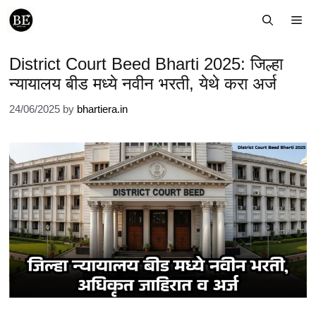
Skip
Me
to
content
District Court Beed Bharti 2025: जिल्हा
न्यायालय बीड मध्ये नवीन भरती, येथे करा अर्ज
24/06/2025
by
bhartiera.in