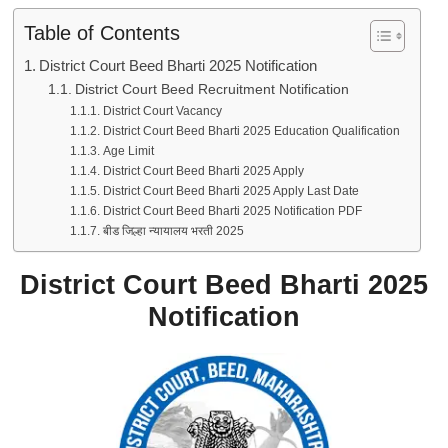
Table of Contents
District Court Beed Bharti 2025 Notification
District Court Beed Recruitment Notification
District Court Vacancy
District Court Beed Bharti 2025 Education Qualification
Age Limit
District Court Beed Bharti 2025 Apply
District Court Beed Bharti 2025 Apply Last Date
District Court Beed Bharti 2025 Notification PDF
बीड जिल्हा न्यायालय भरती 2025
District Court Beed Bharti 2025
Notification