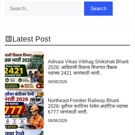
Search
Search
Latest Post
Adivasi Vikas Vibhag Shikshak Bharti
2026: आदिवासी विकास विभागात शिक्षक
पदांच्या 2421 जागांसाठी भरती.
09/08/2026
Northeast Frontier Railway Bharti
2026: पूर्वोत्तर फ्रंटियर रेल्वेत अप्रेंटिस पदांच्या
6777 जागांसाठी भरती.
09/08/2026