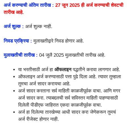
अर्ज करण्याची अंतिम तारीख :
27 जून 2025 ही अर्ज करण्याची शेवटची
तारीख आहे.
अर्ज शुल्क :
अर्ज शुल्क नाही.
निवड प्रक्रिया :
मुलाखतीद्वारे निवड होणार आहे.
मुलाखतीची तारीख :
04 जुलै 2025 मुलाखतीची तारीख आहे.
या भरतीसाठी अर्ज हा
ऑफलाइन
पद्धतीने करावा लागणार आहे.
ऑफलाइन अर्ज करण्यासाठी पत्ता पुढे दिला आहे. त्यावर तुम्हाला
तुमचा अर्ज सादर करायचा आहे.
अर्ज सादर करताना सर्व माहिती काळजीपूर्वक वाचा. आणि मगर
अर्ज सादर करा. त्याबद्दलची सर्व सविस्तर माहिती पाहण्यासाठी
दिलेली पीडीएफ जाहिरात एकदा काळजीपूर्वक वाचा.
अर्ज हा दिलेल्या तारखेच्या आधी सादर करा जेणेकरून तुमचं
अर्ज रीजेक्ट होणार नाही.