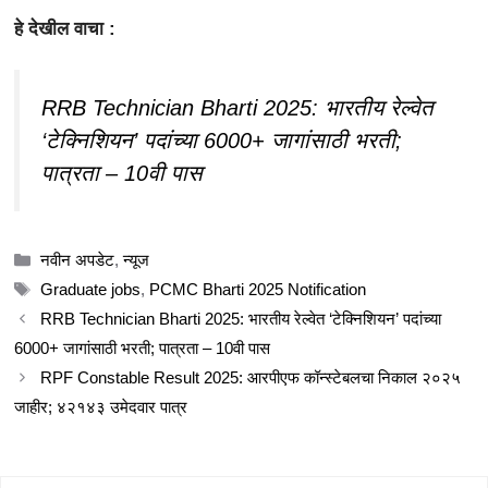
हे देखील वाचा :
RRB Technician Bharti 2025: भारतीय रेल्वेत
‘टेक्निशियन’ पदांच्या 6000+ जागांसाठी भरती;
पात्रता – 10वी पास
Categories
नवीन अपडेट
,
न्यूज
Tags
Graduate jobs
,
PCMC Bharti 2025 Notification
RRB Technician Bharti 2025: भारतीय रेल्वेत ‘टेक्निशियन’ पदांच्या
6000+ जागांसाठी भरती; पात्रता – 10वी पास
RPF Constable Result 2025: आरपीएफ कॉन्स्टेबलचा निकाल २०२५
जाहीर; ४२१४३ उमेदवार पात्र