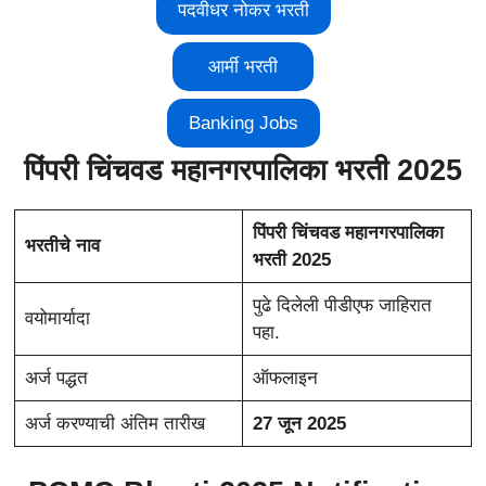
पदवीधर नोकर भरती
आर्मी भरती
Banking Jobs
पिंपरी चिंचवड महानगरपालिका भरती 2025
पिंपरी चिंचवड महानगरपालिका
भरतीचे नाव
भरती 2025
पुढे दिलेली पीडीएफ जाहिरात
वयोमार्यादा
पहा.
अर्ज पद्धत
ऑफलाइन
अर्ज करण्याची अंतिम तारीख
27 जून 2025