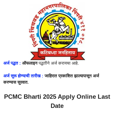
अर्ज पद्धत :
ऑफलाइन
पद्धतीने अर्ज करायचा आहे.
अर्ज सुरू होण्याची तारीख :
जाहिरात प्रकाशित झाल्यापासून अर्ज
करण्यास सुरवात.
PCMC Bharti 2025
Apply Online Last
Date