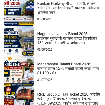
Konkan Railway Bharti 2026: कोकण
रेल्वेत 201 जागांसाठी भरती, पात्रता 10वी पास.
आकर्षक पगार
07/08/2026
Nagpur University Bharti 2026:
राष्ट्रसंत तुकडोजी महाराज नागपूर विद्यापीठात
139 जागांसाठी भरती. आकर्षक पगार
06/08/2026
Maharashtra Talathi Bharti 2026:
राज्यात तब्बल 1579 तलाठी पदांची भरती. पगार
81,100 पर्यंत
31/07/2026
RRB Group D Hall Ticket 2026: भारतीय
रेल्वे- ‘ग्रुप D’ मेगाभरती परीक्षा प्रवेशपत्र
(CEN 09/2025) जाहीर. येथे करा डाउनलोड