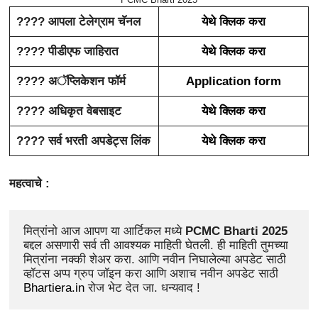
???? आपला टेलेग्राम चॅनल
येथे क्लिक करा
???? पीडीएफ जाहिरात
येथे क्लिक करा
???? अॅप्लिकेशन फॉर्म
Application form
???? अधिकृत वेबसाइट
येथे क्लिक करा
???? सर्व भरती अपडेट्स लिंक
येथे क्लिक करा
महत्वाचे :
मित्रांनो आज आपण या आर्टिकल मध्ये 
PCMC Bharti 2025
बद्दल असणारी सर्व ती आवश्यक माहिती घेतली. ही माहिती तुमच्या 
मित्रांना नक्की शेअर करा. आणि नवीन निघालेल्या अपडेट साठी 
व्हॉटस अप्प ग्रुप जॉइन करा आणि अशाच नवीन अपडेट साठी 
Bhartiera.in
 रोज भेट देत जा. धन्यवाद !