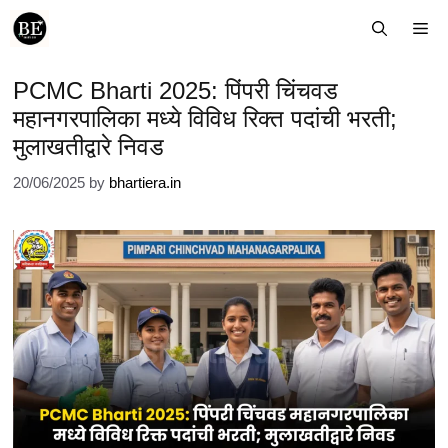
Skip
Me
to
content
PCMC Bharti 2025: पिंपरी चिंचवड
महानगरपालिका मध्ये विविध रिक्त पदांची भरती;
मुलाखतीद्वारे निवड
20/06/2025
by
bhartiera.in