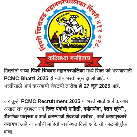
मित्रांनो सध्या
पिंपरी चिंचवड महानगरपालिका
मध्ये रिक्त पदे भरण्यासाठी
PCMC Bharti 2025
ही नवीन भरती सुरू झाली आहे. या
भरतीसाठी
अर्ज करण्याची शेवटची तारीख ही
27 जून 2025
आहे.
जर तुम्ही
PCMC Recruitment 2025
या भरतीसाठी अर्ज करणार
असाल तर तुम्हाला सर्व
रिक्त पदांची माहिती, वयोमर्यादा, वेतन श्रेणी ,
शैक्षणिक पात्रता व अर्ज करण्याची शेवटची तारीख , अर्ज कशाप्रकारे
करायचा
आहे या सर्वांची माहिती व्यवस्थित दिली आहे. ती काळजीपूर्वक
वाचा.