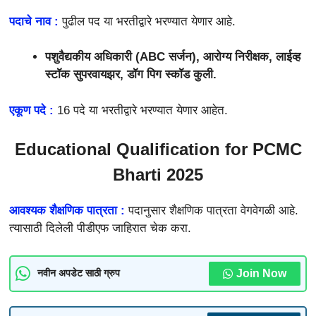
पदाचे नाव :
पुढील पद या भरतीद्वारे भरण्यात येणार आहे.
पशुवैद्यकीय अधिकारी (ABC सर्जन), आरोग्य निरीक्षक, लाईव्ह
स्टॉक सुपरवायझर, डॉग पिग स्कॉड कुली.
एकूण पदे :
16 पदे या भरतीद्वारे भरण्यात येणार आहेत.
Educational Qualification for PCMC
Bharti 2025
आवश्यक शैक्षणिक पात्रता :
पदानुसार शैक्षणिक पात्रता वेगवेगळी आहे.
त्यासाठी दिलेली पीडीएफ जाहिरात चेक करा.
Join Now
नवीन अपडेट साठी ग्रुप