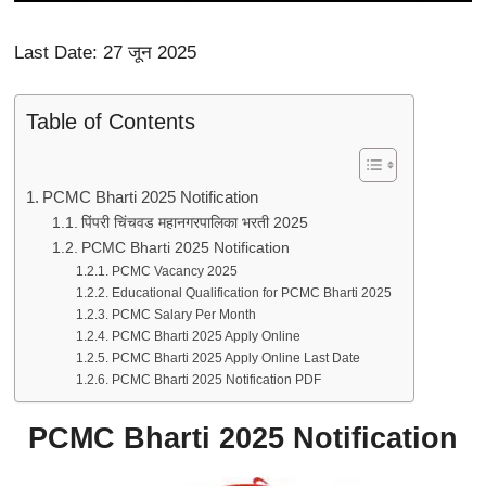
Last Date: 27 जून 2025
Table of Contents
PCMC Bharti 2025 Notification
पिंपरी चिंचवड महानगरपालिका भरती 2025
PCMC Bharti 2025 Notification
PCMC Vacancy 2025
Educational Qualification for PCMC Bharti 2025
PCMC Salary Per Month
PCMC Bharti 2025 Apply Online
PCMC Bharti 2025 Apply Online Last Date
PCMC Bharti 2025 Notification PDF
PCMC Bharti 2025 Notification