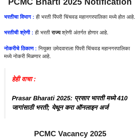
PCMC Bharti 2025 Notification
भरतीचा विभाग :
ही
भरती पिंपरी चिंचवड महानगरपालिका मध्ये होत आहे.
भरतीची श्रेणी :
ही भरती
राज्य
श्रेणी अंतर्गत होणार आहे.
नोकरीचे ठिकाण :
नियुक्त उमेदवाराला पिंपरी चिंचवड महानगरपालिका
मध्ये नोकरी मिळणार आहे.
हेही वाचा :
Prasar Bharati 2025: प्रसार भारती मध्ये 410
जागांसाठी भरती; येथून करा ऑनलाइन अर्ज
PCMC Vacancy 2025