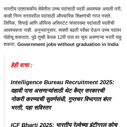
भारतीय प्रशासकीय सेवेतील उच्च पदांसाठी पदवी आवश्यक असली तरी,
काही निम्न स्तरावरील पदांसाठी औपचारिक शिक्षणाची गरज नसते.
लिपिक, शिपाई आणि ऑफिस असिस्टंट यांसारख्या पदांसाठी पदवीची
आवश्यकता नाही. अनुभवानुसार, व्यक्ती बढती परीक्षा देऊन उच्च पदांवर
पोहोचू शकतात. पुढे तुम्ही केवळ 12वी पास वर सुरू असणाऱ्या भरती पाहू
शकता.
Government jobs without graduation in India
हेही वाचा :
Intelligence Bureau Recruitment 2025:
दहावी पास असणाऱ्यांसाठी थेट केंद्र सरकारची
नोकरी करण्याची सुवर्णसंधी, गुप्तचर विभागात बंपर
भरती, पहा सविस्तर
ICF Bharti 2025: भारतीय रेल्वेच्या इंटीग्रल कोच