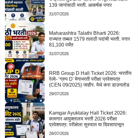
139 जागांसाठी भरती. आकर्षक पगार
31/07/2026
Maharashtra Talathi Bharti 2026:
राज्यात तब्बल 1579 तलाठी पदांची भरती. पगार
81,100 पर्यंत
31/07/2026
RRB Group D Hall Ticket 2026: भारतीय
रेल्वे- ‘ग्रुप D’ मेगाभरती परीक्षा प्रवेशपत्र
(CEN 09/2025) जाहीर. येथे करा डाउनलोड
29/07/2026
Kamgar Ayuktalay Hall Ticket 2026:
कामगार आयुक्तालय भरती 2026 परीक्षा
प्रवेशपत्र. परीक्षेला सुरुवात या दिवसापासून
28/07/2026