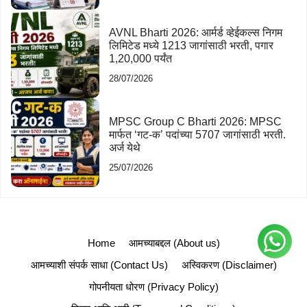
AVNL Bharti 2026: आर्मर्ड व्हेईकल्स निगम
लिमिटेड मध्ये 1213 जागांसाठी भरती, पगार
1,20,000 पर्यंत
28/07/2026
MPSC Group C Bharti 2026: MPSC
मार्फत ‘गट-क’ पदांच्या 5707 जागांसाठी भरती.
अर्ज येथे
25/07/2026
Home
आमच्याबद्दल (About us)
आमच्याशी संपर्क साधा (Contact Us)
अस्विकरण (Disclaimer)
गोपनीयता धोरण (Privacy Policy)