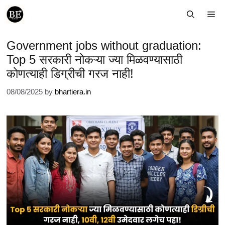
Skip
Me
to
content
Government jobs without graduation:
Top 5 सरकारी नोकऱ्या ज्या मिळवण्यासाठी
कोणत्याही डिग्रीची गरज नाही!
08/08/2025
by
bhartiera.in