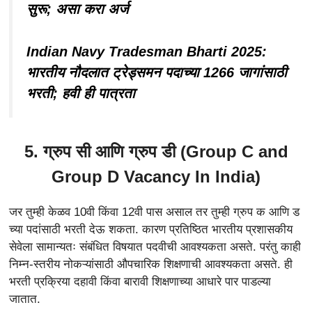
सुरू; असा करा अर्ज
Indian Navy Tradesman Bharti 2025:
भारतीय नौदलात ट्रेड्समन पदाच्या 1266 जागांसाठी
भरती; हवी ही पात्रता
5. ग्रुप सी आणि ग्रुप डी (Group C and
Group D Vacancy In India)
जर तुम्ही केळव 10वी किंवा 12वी पास असाल तर तुम्ही ग्रुप क आणि ड
च्या पदांसाठी भरती देऊ शकता. कारण प्रतिष्ठित भारतीय प्रशासकीय
सेवेला सामान्यतः संबंधित विषयात पदवीची आवश्यकता असते. परंतु काही
निम्न-स्तरीय नोकऱ्यांसाठी औपचारिक शिक्षणाची आवश्यकता असते. ही
भरती प्रक्रिया दहावी किंवा बारावी शिक्षणाच्या आधारे पार पाडल्या
जातात.