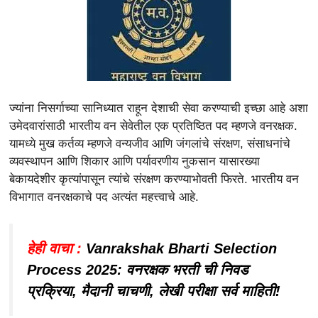
ज्यांना निसर्गाच्या सानिध्यात राहून देशाची सेवा करण्याची इच्छा आहे अशा
उमेदवारांसाठी भारतीय वन सेवेतील एक प्रतिष्ठित पद म्हणजे वनरक्षक.
यामध्ये मुख कर्तव्य म्हणजे वन्यजीव आणि जंगलांचे संरक्षण, संसाधनांचे
व्यवस्थापन आणि शिकार आणि पर्यावरणीय नुकसान यासारख्या
बेकायदेशीर कृत्यांपासून त्यांचे संरक्षण करण्याभोवती फिरते. भारतीय वन
विभागात वनरक्षकाचे पद अत्यंत महत्त्वाचे आहे.
हेही वाचा :
Vanrakshak Bharti Selection
Process 2025: वनरक्षक भरती ची निवड
प्रक्रिया, मैदानी चाचणी, लेखी परीक्षा सर्व माहिती!