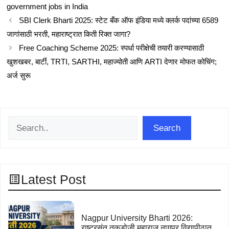
government jobs in India
SBI Clerk Bharti 2025: स्टेट बँक ऑफ इंडिया मध्ये क्लर्क पदांच्या 6589
जागांसाठी भरती, महाराष्ट्रात किती रिक्त जागा?
Free Coaching Scheme 2025: स्पर्धा परीक्षेची तयारी करण्यासाठी
खुशखबर, बार्टी, TRTI, SARTHI, महाज्योती आणि ARTI देणार मोफत कोचिंग;
अर्ज सुरू
Search
Search
Latest Post
Nagpur University Bharti 2026:
राष्ट्रसंत तुकडोजी महाराज नागपूर विद्यापीठात