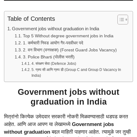
Table of Contents
Government jobs without graduation in India
Top 5 Without degree government jobs in India
1. कर्मचारी निवड आयोग गैर-पदवीधर पदे
2. वन विभाग (वनरक्षक) (Forest Guard Jobs Vacancy)
3. Police Bharti (पोलीस भरती)
4. संरक्षण सेवा (Defence Jobs)
5. ग्रुप सी आणि ग्रुप डी (Group C and Group D Vacancy In
India)
Government jobs without
graduation in India
मित्रांनो कित्येक उमेदवार सरकारी नोकरी मिळवण्यासाठी धडपड करत
आहेत. आणि आज आपण या लेखामध्ये
Government jobs
without graduation
बद्दल माहिती पाहणार आहेत. त्यामुळे जर तुम्ही