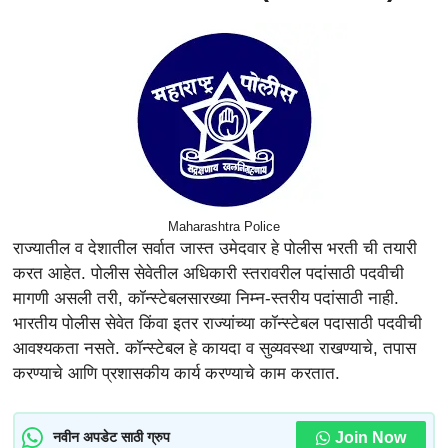
Maharashtra Police
राज्यातील व देशातील सर्वात जास्त उमेदवार हे पोलीस भरती ची तयारी
करत आहेत. पोलीस सेवेतील अधिकारी स्तरावरील पदांसाठी पदवीची
मागणी असली तरी, कॉन्स्टेबलसारख्या निम्न-स्तरीय पदांसाठी नाही.
भारतीय पोलीस सेवेत किंवा इतर राज्यांच्या कॉन्स्टेबल पदासाठी पदवीची
आवश्यकता नसते. कॉन्स्टेबल हे कायदा व सुव्यवस्था राखण्याचे, तपास
करण्याचे आणि प्रशासकीय कार्य करण्याचे काम करतात.
Join Now
नवीन अपडेट साठी ग्रुप