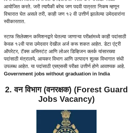
आयोजित करते. जरी त्यापैकी बरेच जण पदवी पात्रता निकष म्हणून
विचारात घेत असले तरी, काही जण १२ वी उत्तीर्ण झालेल्या उमेदवारांना
स्वीकारतात.
स्टाफ सिलेक्शन कमिशनद्वारे घेतल्या जाणाऱ्या परीक्षांमध्ये काही पदांसाठी
केवळ १२वी पास उमेदवार देखील अर्ज करू शकत आहेत. डेटा एंट्री
ऑपरेटर, टॅक्स असिस्टंट आणि लोअर डिव्हिजन क्लर्क यांसारख्या
पदांसाठी मंत्रालये, आयकर विभाग आणि उत्पादन शुल्क विभागात संधी
उपलब्ध आहेत. या पदांसाठी एसएससी परीक्षा उत्तीर्ण होणे आवश्यक आहे.
Government jobs without graduation in India
2. वन विभाग (वनरक्षक) (Forest Guard
Jobs Vacancy)