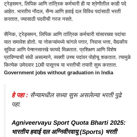
ट्रेड्समन, लिपिक आणि तांत्रिक कर्मचारी ही या श्रेणीतील काही पदे
आहेत. भारतीय नौदल, सैन्य आणि हवाई दल विविध पदांसाठी भरती
करतात, ज्यासाठी पदवीची गरज नसते.
सैनिक, ट्रेड्समन, लिपिक आणि तांत्रिक कर्मचारी यांसारख्या पदांचा
यात समावेश होतो. या नोकऱ्यांमध्ये चांगले पगार, निवास भत्ता, वैद्यकीय
सुविधा आणि पेन्शनसारखे फायदे मिळतात. प्रशिक्षण आणि विशेष
प्राविण्याची संधी असल्याने, व्यक्ती उच्च पदांवर पोहोचू शकतात. त्यामुळे
कित्येक उमेदवार 10वी पासूनच या भरतीची तयारी सुरू करतात.
Government jobs without graduation in India
हे पहा :
सैन्यामधील सध्या सुरू असलेल्या भरती पुढे
पहा.
Agniveervayu Sport Quota Bharti 2025:
भारतीय हवाई दल अग्निवीरवायु (Sports) भरती