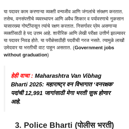
या पदावर काम करणाऱ्या व्यक्ती वन्यजीव आणि जंगलांचे संरक्षण करतात.
तसेच, वनसंपत्तीचे व्यवस्थापन आणि अवैध शिकार व पर्यावरणाचे नुकसान
यासारख्या गोष्टींपासून त्यांचे रक्षण करतात. निसर्गावर प्रेम असणाऱ्या
व्यक्तींसाठी हे पद उत्तम आहे. शारीरिक आणि लेखी परीक्षा उत्तीर्ण झाल्यावर
या पदावर निवड होते. या परीक्षेसाठीही पदवीची गरज नसते. त्यामुळे लाखों
उमेदवार या भरतीची वाट पाहून असतात. (
Government jobs
without graduation
)
हेही वाचा :
Maharashtra Van Vibhag
Bharti 2025: महाराष्ट्र वन विभागात ‘वनरक्षक’
पदांची 12,991 जागांसाठी मेगा भरती सुरू होणार
आहे.
3. Police Bharti (पोलीस भरती)