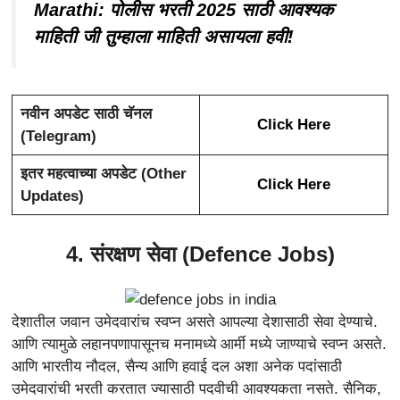
Marathi: पोलीस भरती 2025 साठी आवश्यक
माहिती जी तुम्हाला माहिती असायला हवी!
नवीन अपडेट साठी चॅनल
Click Here
(Telegram)
इतर महत्वाच्या अपडेट (Other
Click Here
Updates)
4. संरक्षण सेवा (Defence Jobs)
देशातील जवान उमेदवारांच स्वप्न असते आपल्या देशासाठी सेवा देण्याचे.
आणि त्यामुळे लहानपणापासूनच मनामध्ये आर्मी मध्ये जाण्याचे स्वप्न असते.
आणि भारतीय नौदल, सैन्य आणि हवाई दल अशा अनेक पदांसाठी
उमेदवारांची भरती करतात ज्यासाठी पदवीची आवश्यकता नसते. सैनिक,