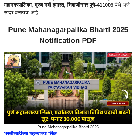
महानगरपालिका, मुख्य नवी इमारत, शिवाजीनगर पुणे-411005
येथे अर्ज
सादर करायचा आहे.
Pune Mahanagarpalika Bharti 2025
Notification PDF
Pune Mahanagarpalika Bharti 2025
भरतीसाठीच्या महत्त्वाच्या लिंक :