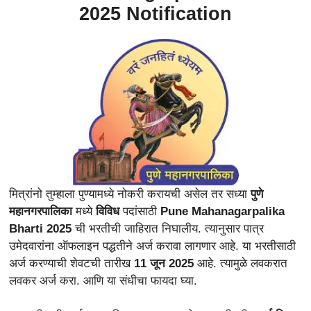
2025 Notification
मित्रांनो तुम्हाला पुण्यामध्ये नोकरी करायची असेल तर सध्या
पुणे
महानगरपालिका
मध्ये
विविध
पदांसाठी
Pune Mahanagarpalika
Bharti 2025
ची भरतीची जाहिरात निघालीय. त्यानुसार पात्र
उमेदवारांना ऑफलाइन पद्धतीने अर्ज करावा लागणार आहे. या भरतीसाठी
अर्ज करण्याची शेवटची तारीख
11 जून 2025
आहे. त्यामुळे लवकरात
लवकर अर्ज करा. आणि या संधीचा फायदा घ्या.