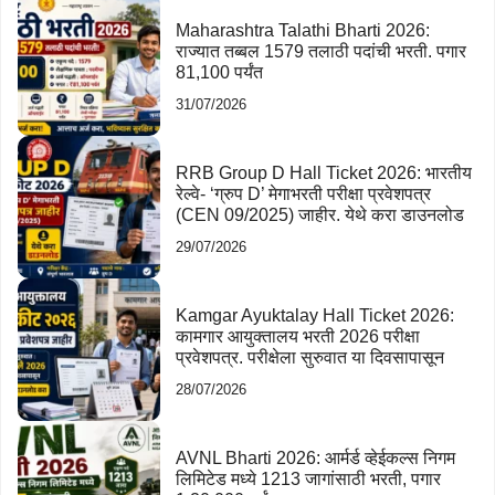
Maharashtra Talathi Bharti 2026:
राज्यात तब्बल 1579 तलाठी पदांची भरती. पगार
81,100 पर्यंत
31/07/2026
RRB Group D Hall Ticket 2026: भारतीय
रेल्वे- ‘ग्रुप D’ मेगाभरती परीक्षा प्रवेशपत्र
(CEN 09/2025) जाहीर. येथे करा डाउनलोड
29/07/2026
Kamgar Ayuktalay Hall Ticket 2026:
कामगार आयुक्तालय भरती 2026 परीक्षा
प्रवेशपत्र. परीक्षेला सुरुवात या दिवसापासून
28/07/2026
AVNL Bharti 2026: आर्मर्ड व्हेईकल्स निगम
लिमिटेड मध्ये 1213 जागांसाठी भरती, पगार