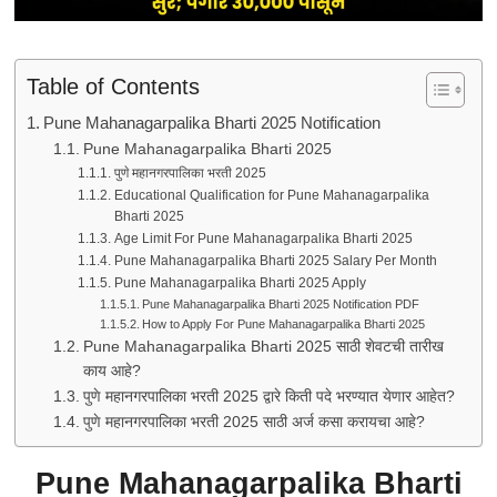
Table of Contents
Pune Mahanagarpalika Bharti 2025 Notification
Pune Mahanagarpalika Bharti 2025
पुणे महानगरपालिका भरती 2025
Educational Qualification for Pune Mahanagarpalika
Bharti 2025
Age Limit For Pune Mahanagarpalika Bharti 2025
Pune Mahanagarpalika Bharti 2025 Salary Per Month
Pune Mahanagarpalika Bharti 2025 Apply
Pune Mahanagarpalika Bharti 2025 Notification PDF
How to Apply For Pune Mahanagarpalika Bharti 2025
Pune Mahanagarpalika Bharti 2025 साठी शेवटची तारीख
काय आहे?
पुणे महानगरपालिका भरती 2025 द्वारे किती पदे भरण्यात येणार आहेत?
पुणे महानगरपालिका भरती 2025 साठी अर्ज कसा करायचा आहे?
Pune Mahanagarpalika Bharti