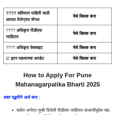
???? सविस्तर माहिती साठी
येथे क्लिक करा
आपला तेलेग्राम चॅनल
????
अधिकृत पीडीएफ
येथे क्लिक करा
जाहिरात
????
अधिकृत वेबसाइट
येथे क्लिक करा
☑️
इतर महत्वाच्या अपडेट
येथे क्लिक करा
How to Apply For Pune
Mahanagarpalika Bharti 2025
अशा पद्धतीने अर्ज करा :
सर्वात अगोदर तुम्ही दिलेली पीडीएफ जाहिरात काळजीपूर्वक पहा.