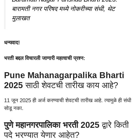
बारामती नगर परिषद मध्ये नोकरीच्या संधी, थेट
मुलाखत
धन्यवाद!
भरती बद्दल विचारली जाणारी महत्वाची प्रश्न:
Pune Mahanagarpalika Bharti
2025
साठी शेवटची तारीख काय आहे?
11 जून 2025 ही अर्ज करण्याची शेवटची तारीख आहे. त्यामुळे ही संधी
सोडू नका.
पुणे महानगरपालिका भरती 2025
द्वारे किती
पदे भरण्यात येणार आहेत?