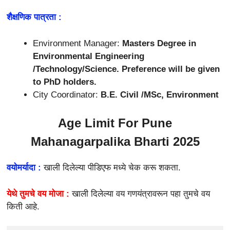
शैक्षणिक पात्रता :
Environment Manager:
Masters Degree in
Environmental Engineering
/Technology/Science. Preference will be given
to PhD holders.
City Coordinator:
B.E. Civil /MSc, Environment
Age Limit For Pune
Mahanagarpalika Bharti 2025
वयोमर्यादा :
खाली दिलेल्या पीडिएफ मध्ये चेक करू शकता.
येथे तुमचे वय मोजा :
खाली दिलेल्या वय गणयंत्रावरून पहा तुमचे वय
किती आहे.