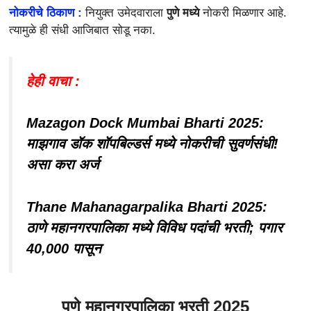
नोकरीचे ठिकाण :
नियुक्त उमेदवाराला
पुणे मध्ये
नोकरी मिळणार आहे.
त्यामुळे ही संधी आजिबात सोडू नका.
हेही वाचा :
Mazagon Dock Mumbai Bharti 2025:
माझगाव डॉक शॉपबिल्डर्स मध्ये नोकरीची सुवर्णसंधी!
असा करा अर्ज
Thane Mahanagarpalika Bharti 2025:
ठाणे महानगरपालिका मध्ये विविध पदांची भरती; पगार
40,000 पासून
पुणे महानगरपालिका भरती 2025