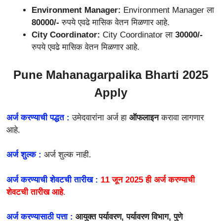
Environment Manager:
Environment Manager ला
80000/-
रुपये एवढे मासिक वेतन मिळणार आहे.
City Coordinator:
City Coordinator ला
30000/-
रुपये एवढे मासिक वेतन मिळणार आहे.
Pune Mahanagarpalika Bharti 2025
Apply
अर्ज करण्याची पद्धत :
उमेदवारांना अर्ज हा
ऑफलाइन
करावा लागणार
आहे.
अर्ज शुल्क :
अर्ज शुल्क नाही.
अर्ज करण्याची शेवटची तारीख :
11 जून 2025 ही अर्ज करण्याची
शेवटची तारीख
आहे
.
अर्ज करण्यासाठी पत्ता :
आयुक्त पर्यावरण, पर्यावरण विभाग, पुणे