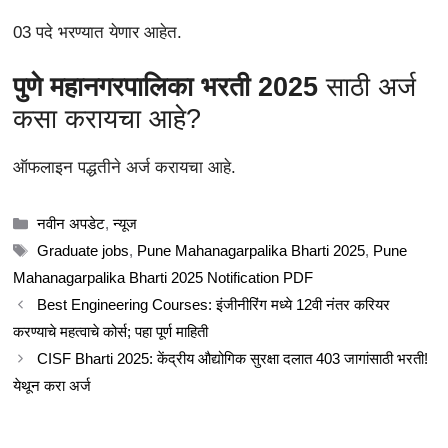
03 पदे भरण्यात येणार आहेत.
पुणे महानगरपालिका भरती 2025
साठी अर्ज
कसा करायचा आहे?
ऑफलाइन पद्धतीने अर्ज करायचा आहे.
Categories
नवीन अपडेट
,
न्यूज
Tags
Graduate jobs
,
Pune Mahanagarpalika Bharti 2025
,
Pune
Mahanagarpalika Bharti 2025 Notification PDF
Best Engineering Courses: इंजीनीरिंग मध्ये 12वी नंतर करियर
करण्याचे महत्वाचे कोर्स; पहा पूर्ण माहिती
CISF Bharti 2025: केंद्रीय औद्योगिक सुरक्षा दलात 403 जागांसाठी भरती!
येथून करा अर्ज