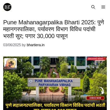
Skip
Me
to
content
Pune Mahanagarpalika Bharti 2025: पुणे
महानगरपालिका, पर्यावरण विभाग विविध पदांची
भरती सुर; पगार 30,000 पासून
03/06/2025
by
bhartiera.in