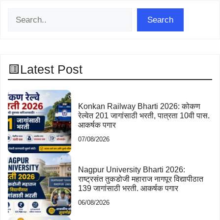
Search
Search
Latest Post
Konkan Railway Bharti 2026: कोकण
रेल्वेत 201 जागांसाठी भरती, पात्रता 10वी पास.
आकर्षक पगार
07/08/2026
Nagpur University Bharti 2026:
राष्ट्रसंत तुकडोजी महाराज नागपूर विद्यापीठात
139 जागांसाठी भरती. आकर्षक पगार
06/08/2026